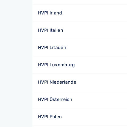
HVPI Irland
HVPI Italien
HVPI Litauen
HVPI Luxemburg
HVPI Niederlande
HVPI Österreich
HVPI Polen