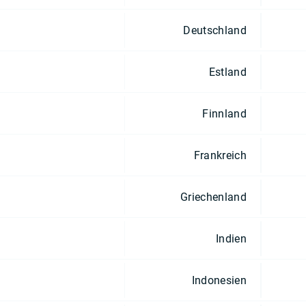
Deutschland
Estland
Finnland
Frankreich
Griechenland
Indien
Indonesien