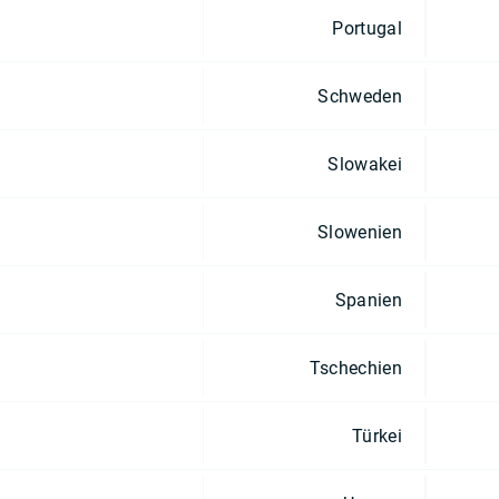
Portugal
Schweden
Slowakei
Slowenien
Spanien
Tschechien
Türkei