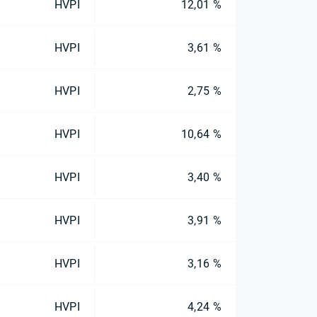
HVPI
12,01 %
HVPI
3,61 %
HVPI
2,75 %
HVPI
10,64 %
HVPI
3,40 %
HVPI
3,91 %
HVPI
3,16 %
HVPI
4,24 %