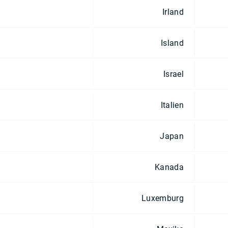
Irland
Island
Israel
Italien
Japan
Kanada
Luxemburg