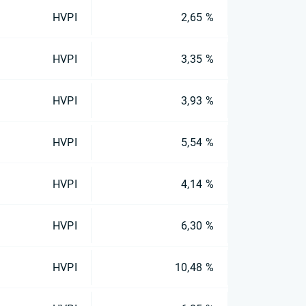
HVPI
2,65 %
HVPI
3,35 %
HVPI
3,93 %
HVPI
5,54 %
HVPI
4,14 %
HVPI
6,30 %
HVPI
10,48 %