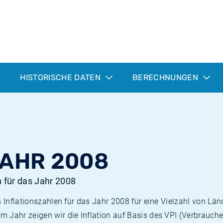
HISTORISCHE DATEN
BERECHNUNGEN
JAHR 2008
n für das Jahr 2008
n Inflationszahlen für das Jahr 2008 für eine Vielzahl von Län
 Jahr zeigen wir die Inflation auf Basis des VPI (Verbrauche