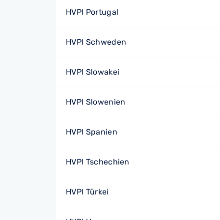
HVPI Portugal
HVPI Schweden
HVPI Slowakei
HVPI Slowenien
HVPI Spanien
HVPI Tschechien
HVPI Türkei