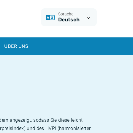
Sprache
Deutsch
ÜBER UNS
dern angezeigt, sodass Sie diese leicht
rpreisindex) und des HVPI (harmonisierter