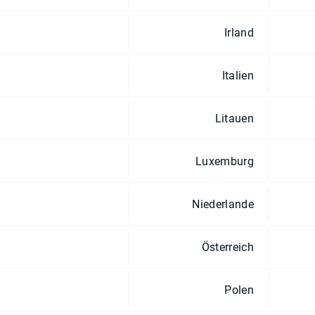
Irland
Italien
Litauen
Luxemburg
Niederlande
Österreich
Polen