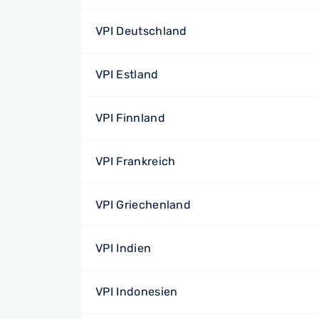
VPI Deutschland
VPI Estland
VPI Finnland
VPI Frankreich
VPI Griechenland
VPI Indien
VPI Indonesien