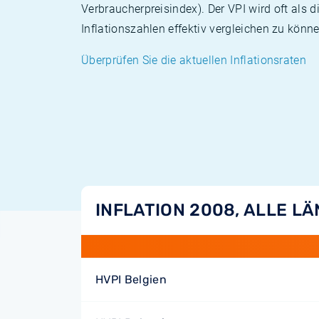
Verbraucherpreisindex). Der VPI wird oft als 
Inflationszahlen effektiv vergleichen zu könne
Überprüfen Sie die aktuellen Inflationsraten
INFLATION 2008, ALLE L
HVPI Belgien