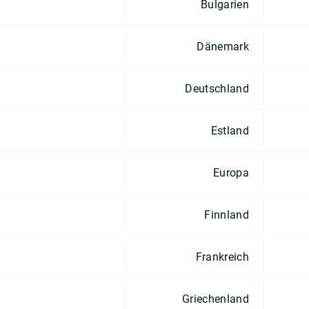
Bulgarien
Dänemark
Deutschland
Estland
Europa
Finnland
Frankreich
Griechenland