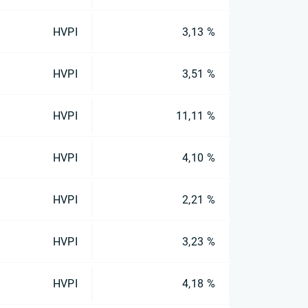
HVPI
3,13 %
HVPI
3,51 %
HVPI
11,11 %
HVPI
4,10 %
HVPI
2,21 %
HVPI
3,23 %
HVPI
4,18 %