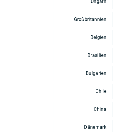
Ungarn
Großbritannien
Belgien
Brasilien
Bulgarien
Chile
China
Dänemark