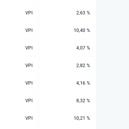
VPI
2,63 %
VPI
10,40 %
VPI
4,07 %
VPI
2,82 %
VPI
4,16 %
VPI
8,32 %
VPI
10,21 %