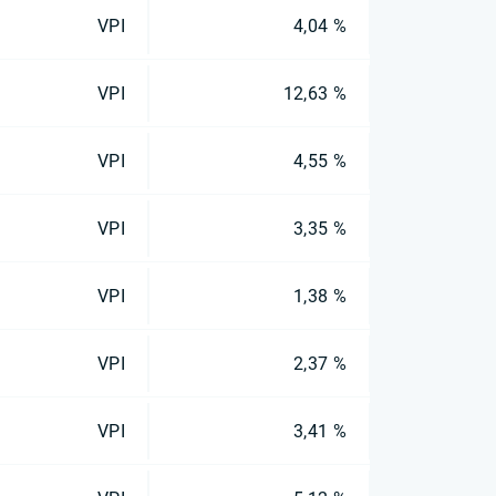
VPI
4,04 %
VPI
12,63 %
VPI
4,55 %
VPI
3,35 %
VPI
1,38 %
VPI
2,37 %
VPI
3,41 %