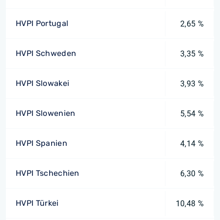
HVPI Portugal
2,65 %
HVPI Schweden
3,35 %
HVPI Slowakei
3,93 %
HVPI Slowenien
5,54 %
HVPI Spanien
4,14 %
HVPI Tschechien
6,30 %
HVPI Türkei
10,48 %