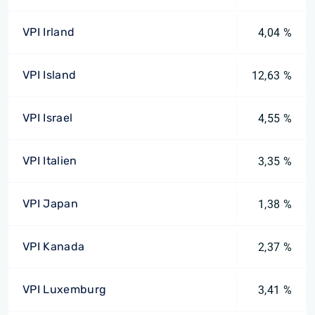
VPI Irland
4,04 %
VPI Island
12,63 %
VPI Israel
4,55 %
VPI Italien
3,35 %
VPI Japan
1,38 %
VPI Kanada
2,37 %
VPI Luxemburg
3,41 %