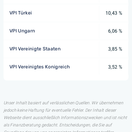
VPI Türkei
10,43 %
VPI Ungarn
6,06 %
VPI Vereinigte Staaten
3,85 %
VPI Vereinigtes Konigreich
3,52 %
Unser Inhalt basiert auf verlässlichen Quellen. Wir übernehmen
jedoch keine Haftung für eventuelle Fehler. Der Inhalt dieser
Webseite dient ausschließlich Informationszwecken und ist nicht
als Finanzberatung gedacht. Entscheidungen, die Sie auf