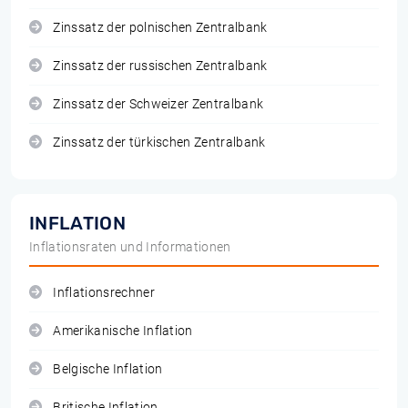
Zinssatz der polnischen Zentralbank
Zinssatz der russischen Zentralbank
Zinssatz der Schweizer Zentralbank
Zinssatz der türkischen Zentralbank
INFLATION
Inflationsraten und Informationen
Inflationsrechner
Amerikanische Inflation
Belgische Inflation
Britische Inflation