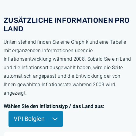
ZUSÄTZLICHE INFORMATIONEN PRO
LAND
Unten stehend finden Sie eine Graphik und eine Tabelle
mit ergänzenden Informationen über die
Inflationsentwicklung während 2008. Sobald Sie ein Land
und die Inflationsart ausgewählt haben, wird die Seite
automatisch angepasst und die Entwicklung der von
Ihnen gewählten Inflationsrate während 2008 wird
angezeigt.
Wählen Sie den Inflationstyp / das Land aus:
VPI Belgien