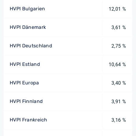
HVPI Bulgarien
12,01 %
HVPI Dänemark
3,61 %
HVPI Deutschland
2,75 %
HVPI Estland
10,64 %
HVPI Europa
3,40 %
HVPI Finnland
3,91 %
HVPI Frankreich
3,16 %