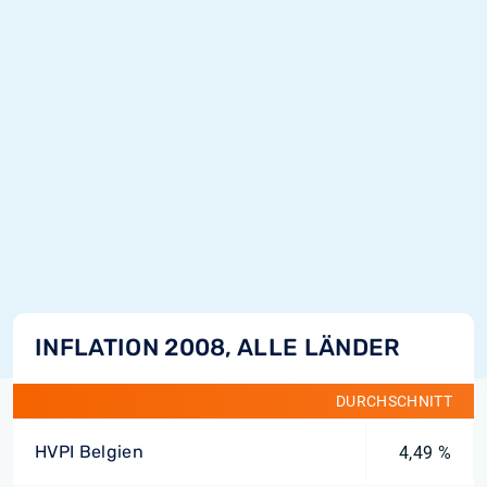
INFLATION 2008, ALLE LÄNDER
DURCHSCHNITT
HVPI Belgien
4,49 %