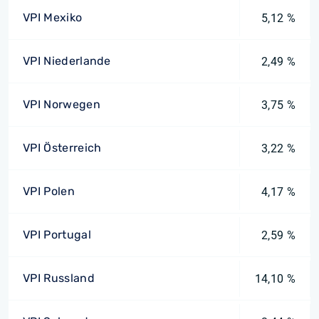
VPI Mexiko
5,12 %
VPI Niederlande
2,49 %
VPI Norwegen
3,75 %
VPI Österreich
3,22 %
VPI Polen
4,17 %
VPI Portugal
2,59 %
VPI Russland
14,10 %