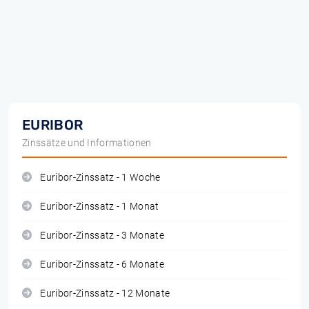
EURIBOR
Zinssätze und Informationen
Euribor-Zinssatz - 1 Woche
Euribor-Zinssatz - 1 Monat
Euribor-Zinssatz - 3 Monate
Euribor-Zinssatz - 6 Monate
Euribor-Zinssatz - 12 Monate