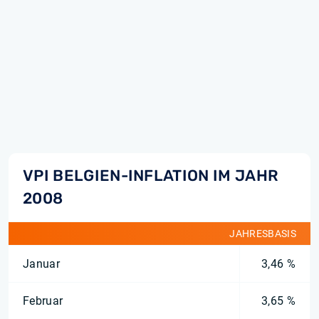
VPI BELGIEN-INFLATION IM JAHR
2008
JAHRESBASIS
Januar
3,46 %
Februar
3,65 %