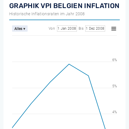
GRAPHIK VPI BELGIEN INFLATION
Historische Inflationsraten im Jahr 2008
Von
1 Jan 2008
Bis
1 Dez 2008
Alles ▾
6%
5%
4%