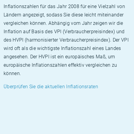
Inflationszahlen für das Jahr 2008 für eine Vielzahl von
Ländern angezeigt, sodass Sie diese leicht miteinander
vergleichen können. Abhängig vom Jahr zeigen wir die
Inflation auf Basis des VPI (Verbraucherpreisindex) und
des HVPI (harmonisierter Verbraucherpreisindex). Der VPI
wird oft als die wichtigste Inflationszahl eines Landes
angesehen. Der HVPI ist ein europäisches Maß, um
europäische Inflationszahlen effektiv vergleichen zu
können.
Überprüfen Sie die aktuellen Inflationsraten