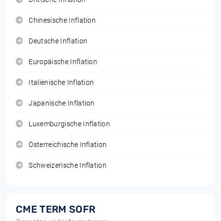
Chinesische Inflation
Deutsche Inflation
Europäische Inflation
Italienische Inflation
Japanische Inflation
Luxemburgische Inflation
Österreichische Inflation
Schweizerische Inflation
CME TERM SOFR