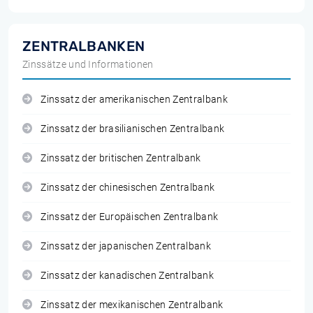
ZENTRALBANKEN
Zinssätze und Informationen
Zinssatz der amerikanischen Zentralbank
Zinssatz der brasilianischen Zentralbank
Zinssatz der britischen Zentralbank
Zinssatz der chinesischen Zentralbank
Zinssatz der Europäischen Zentralbank
Zinssatz der japanischen Zentralbank
Zinssatz der kanadischen Zentralbank
Zinssatz der mexikanischen Zentralbank