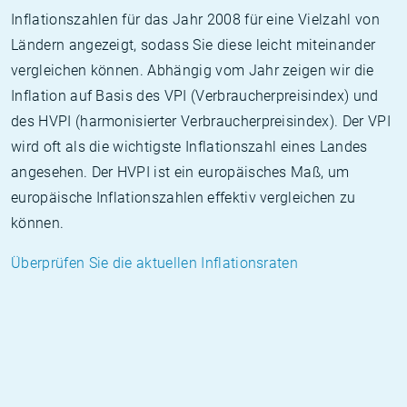
Inflationszahlen für das Jahr 2008 für eine Vielzahl von
Ländern angezeigt, sodass Sie diese leicht miteinander
vergleichen können. Abhängig vom Jahr zeigen wir die
Inflation auf Basis des VPI (Verbraucherpreisindex) und
des HVPI (harmonisierter Verbraucherpreisindex). Der VPI
wird oft als die wichtigste Inflationszahl eines Landes
angesehen. Der HVPI ist ein europäisches Maß, um
europäische Inflationszahlen effektiv vergleichen zu
können.
Überprüfen Sie die aktuellen Inflationsraten