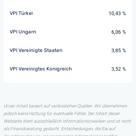
VPI Türkei
10,43 %
VPI Ungarn
6,06 %
VPI Vereinigte Staaten
3,85 %
VPI Vereinigtes Konigreich
3,52 %
Unser Inhalt basiert auf verlässlichen Quellen. Wir übernehmen
jedoch keine Haftung für eventuelle Fehler. Der Inhalt dieser
Webseite dient ausschließlich Informationszwecken und ist nicht
als Finanzberatung gedacht. Entscheidungen, die Sie auf