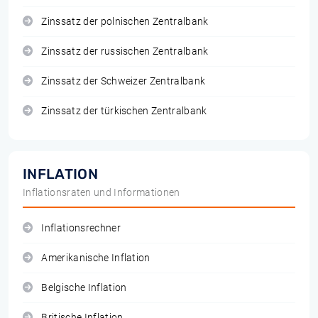
Zinssatz der polnischen Zentralbank
Zinssatz der russischen Zentralbank
Zinssatz der Schweizer Zentralbank
Zinssatz der türkischen Zentralbank
INFLATION
Inflationsraten und Informationen
Inflationsrechner
Amerikanische Inflation
Belgische Inflation
Britische Inflation