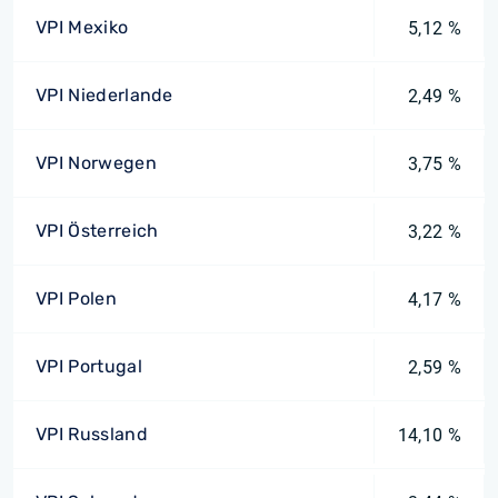
VPI Mexiko
5,12 %
VPI Niederlande
2,49 %
VPI Norwegen
3,75 %
VPI Österreich
3,22 %
VPI Polen
4,17 %
VPI Portugal
2,59 %
VPI Russland
14,10 %