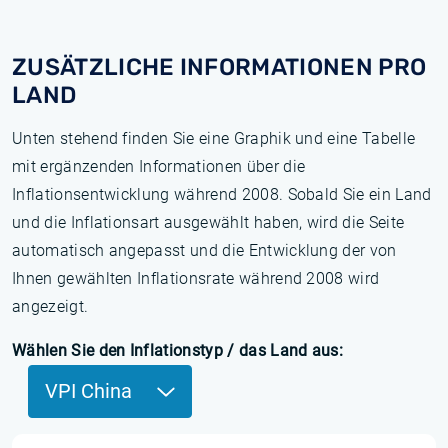
ZUSÄTZLICHE INFORMATIONEN PRO
LAND
Unten stehend finden Sie eine Graphik und eine Tabelle
mit ergänzenden Informationen über die
Inflationsentwicklung während 2008. Sobald Sie ein Land
und die Inflationsart ausgewählt haben, wird die Seite
automatisch angepasst und die Entwicklung der von
Ihnen gewählten Inflationsrate während 2008 wird
angezeigt.
Wählen Sie den Inflationstyp / das Land aus:
VPI China