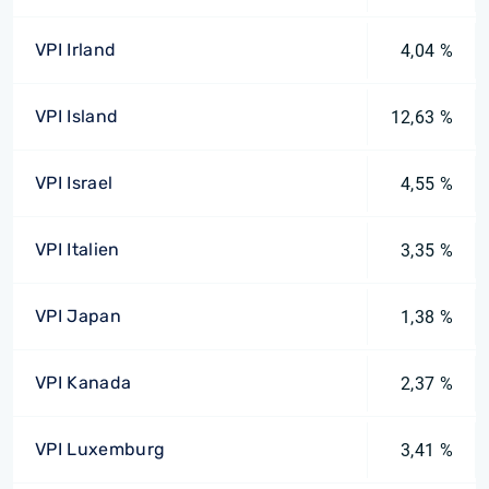
VPI Irland
4,04 %
VPI Island
12,63 %
VPI Israel
4,55 %
VPI Italien
3,35 %
VPI Japan
1,38 %
VPI Kanada
2,37 %
VPI Luxemburg
3,41 %