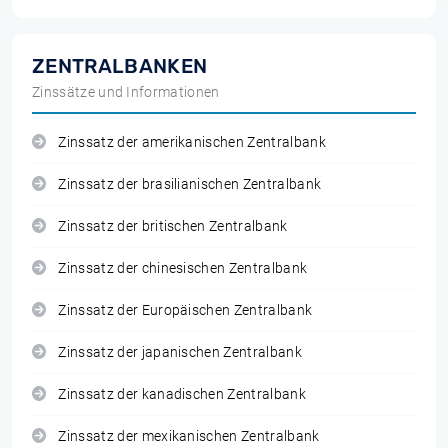
ZENTRALBANKEN
Zinssätze und Informationen
Zinssatz der amerikanischen Zentralbank
Zinssatz der brasilianischen Zentralbank
Zinssatz der britischen Zentralbank
Zinssatz der chinesischen Zentralbank
Zinssatz der Europäischen Zentralbank
Zinssatz der japanischen Zentralbank
Zinssatz der kanadischen Zentralbank
Zinssatz der mexikanischen Zentralbank