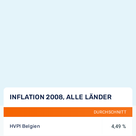
INFLATION 2008, ALLE LÄNDER
DURCHSCHNITT
HVPI Belgien
4,49 %