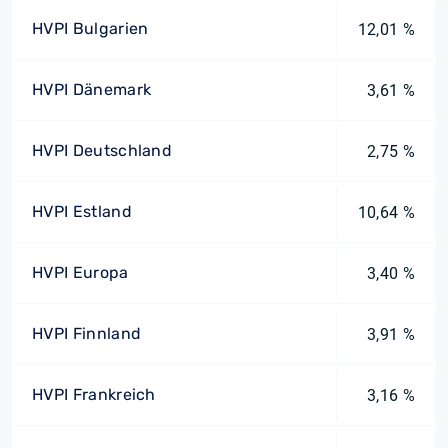
HVPI Bulgarien
12,01 %
HVPI Dänemark
3,61 %
HVPI Deutschland
2,75 %
HVPI Estland
10,64 %
HVPI Europa
3,40 %
HVPI Finnland
3,91 %
HVPI Frankreich
3,16 %