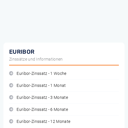
EURIBOR
Zinssätze und Informationen
Euribor-Zinssatz - 1 Woche
Euribor-Zinssatz - 1 Monat
Euribor-Zinssatz - 3 Monate
Euribor-Zinssatz - 6 Monate
Euribor-Zinssatz - 12 Monate