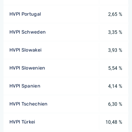
HVPI Portugal
2,65 %
HVPI Schweden
3,35 %
HVPI Slowakei
3,93 %
HVPI Slowenien
5,54 %
HVPI Spanien
4,14 %
HVPI Tschechien
6,30 %
HVPI Türkei
10,48 %