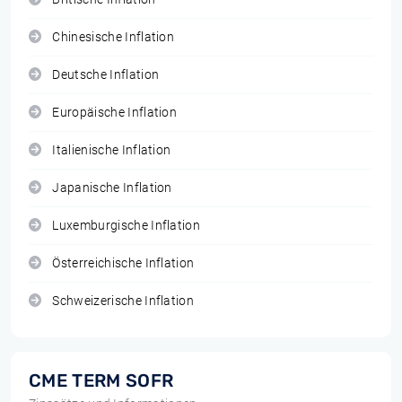
Chinesische Inflation
Deutsche Inflation
Europäische Inflation
Italienische Inflation
Japanische Inflation
Luxemburgische Inflation
Österreichische Inflation
Schweizerische Inflation
CME TERM SOFR