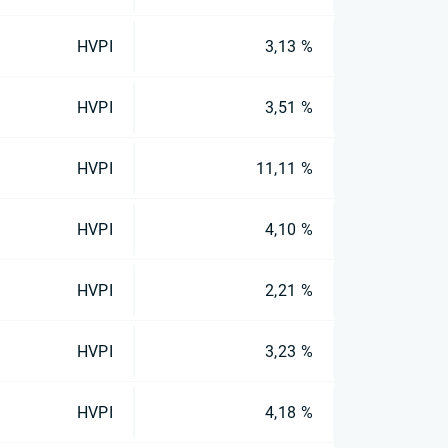
HVPI
3,13 %
HVPI
3,51 %
HVPI
11,11 %
HVPI
4,10 %
HVPI
2,21 %
HVPI
3,23 %
HVPI
4,18 %