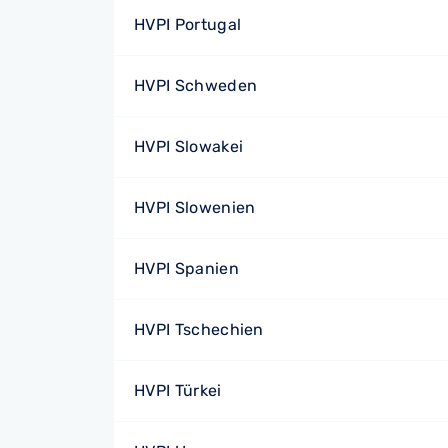
HVPI Portugal
HVPI Schweden
HVPI Slowakei
HVPI Slowenien
HVPI Spanien
HVPI Tschechien
HVPI Türkei