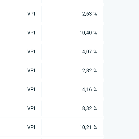
VPI
2,63 %
VPI
10,40 %
VPI
4,07 %
VPI
2,82 %
VPI
4,16 %
VPI
8,32 %
VPI
10,21 %