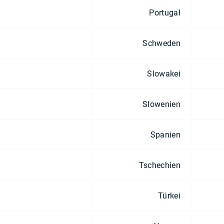
Portugal
Schweden
Slowakei
Slowenien
Spanien
Tschechien
Türkei