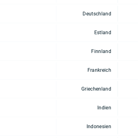
Deutschland
Estland
Finnland
Frankreich
Griechenland
Indien
Indonesien