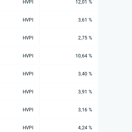
HVPI
12,01 %
HVPI
3,61 %
HVPI
2,75 %
HVPI
10,64 %
HVPI
3,40 %
HVPI
3,91 %
HVPI
3,16 %
HVPI
4,24 %