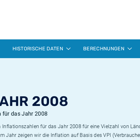
HISTORISCHE DATEN
BERECHNUNGEN
JAHR 2008
n für das Jahr 2008
n Inflationszahlen für das Jahr 2008 für eine Vielzahl von Län
 Jahr zeigen wir die Inflation auf Basis des VPI (Verbrauche