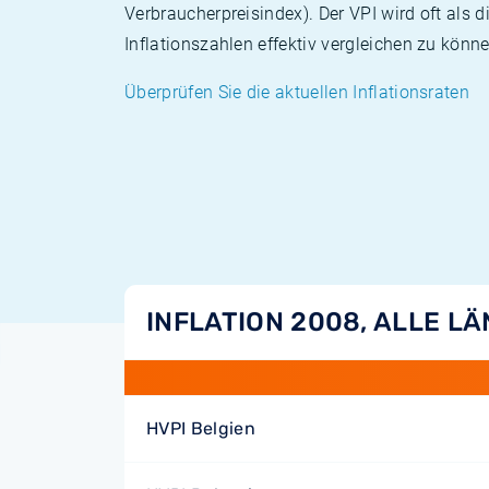
Verbraucherpreisindex). Der VPI wird oft als 
Inflationszahlen effektiv vergleichen zu könne
Überprüfen Sie die aktuellen Inflationsraten
INFLATION 2008, ALLE L
HVPI Belgien