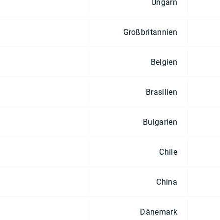
Ungarn
Großbritannien
Belgien
Brasilien
Bulgarien
Chile
China
Dänemark