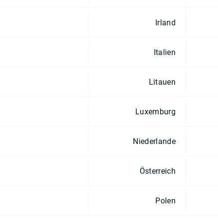
Irland
Italien
Litauen
Luxemburg
Niederlande
Österreich
Polen