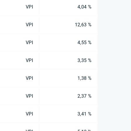
VPI
4,04 %
VPI
12,63 %
VPI
4,55 %
VPI
3,35 %
VPI
1,38 %
VPI
2,37 %
VPI
3,41 %