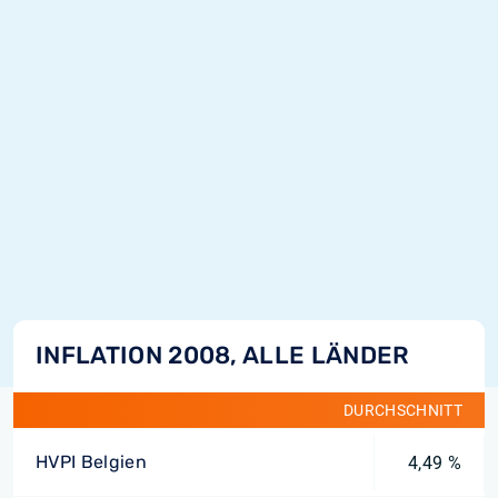
INFLATION 2008, ALLE LÄNDER
DURCHSCHNITT
HVPI Belgien
4,49 %