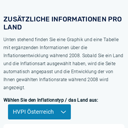
ZUSÄTZLICHE INFORMATIONEN PRO
LAND
Unten stehend finden Sie eine Graphik und eine Tabelle
mit ergänzenden Informationen über die
Inflationsentwicklung während 2008. Sobald Sie ein Land
und die Inflationsart ausgewählt haben, wird die Seite
automatisch angepasst und die Entwicklung der von
Ihnen gewählten Inflationsrate während 2008 wird
angezeigt.
Wählen Sie den Inflationstyp / das Land aus:
HVPI Österreich