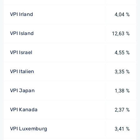
VPI Irland
4,04 %
VPI Island
12,63 %
VPI Israel
4,55 %
VPI Italien
3,35 %
VPI Japan
1,38 %
VPI Kanada
2,37 %
VPI Luxemburg
3,41 %