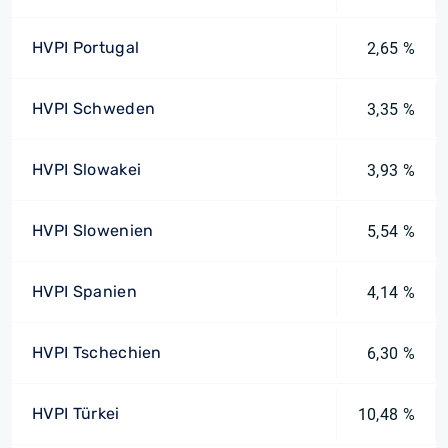
HVPI Portugal
2,65 %
HVPI Schweden
3,35 %
HVPI Slowakei
3,93 %
HVPI Slowenien
5,54 %
HVPI Spanien
4,14 %
HVPI Tschechien
6,30 %
HVPI Türkei
10,48 %