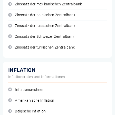
Zinssatz der mexikanischen Zentralbank
Zinssatz der polnischen Zentralbank
Zinssatz der russischen Zentralbank
Zinssatz der Schweizer Zentralbank
Zinssatz der türkischen Zentralbank
INFLATION
Inflationsraten und Informationen
Inflationsrechner
Amerikanische Inflation
Belgische Inflation