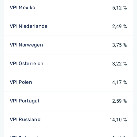
VPI Mexiko
5,12 %
VPI Niederlande
2,49 %
VPI Norwegen
3,75 %
VPI Österreich
3,22 %
VPI Polen
4,17 %
VPI Portugal
2,59 %
VPI Russland
14,10 %