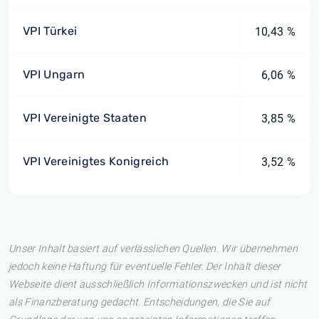
VPI Türkei
10,43 %
VPI Ungarn
6,06 %
VPI Vereinigte Staaten
3,85 %
VPI Vereinigtes Konigreich
3,52 %
Unser Inhalt basiert auf verlässlichen Quellen. Wir übernehmen
jedoch keine Haftung für eventuelle Fehler. Der Inhalt dieser
Webseite dient ausschließlich Informationszwecken und ist nicht
als Finanzberatung gedacht. Entscheidungen, die Sie auf