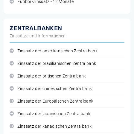
Euribor-Zinssatz - 12 Monate
ZENTRALBANKEN
Zinssätze und Informationen
Zinssatz der amerikanischen Zentralbank
Zinssatz der brasilianischen Zentralbank
Zinssatz der britischen Zentralbank
Zinssatz der chinesischen Zentralbank
Zinssatz der Europäischen Zentralbank
Zinssatz der japanischen Zentralbank
Zinssatz der kanadischen Zentralbank