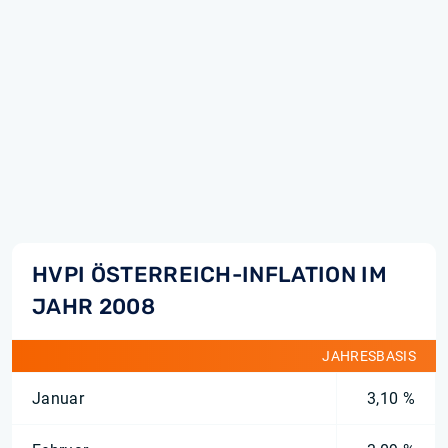
HVPI ÖSTERREICH-INFLATION IM
JAHR 2008
JAHRESBASIS
Januar
3,10 %