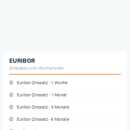
EURIBOR
Zinssätze und Informationen
Euribor-Zinssatz - 1 Woche
Euribor-Zinssatz - 1 Monat
Euribor-Zinssatz - 3 Monate
Euribor-Zinssatz - 6 Monate