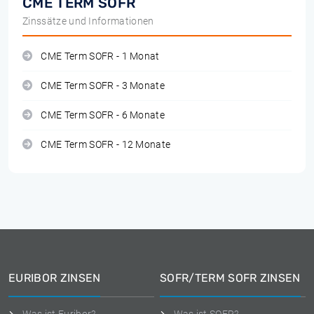
CME TERM SOFR
Zinssätze und Informationen
CME Term SOFR - 1 Monat
CME Term SOFR - 3 Monate
CME Term SOFR - 6 Monate
CME Term SOFR - 12 Monate
EURIBOR ZINSEN
SOFR/TERM SOFR ZINSEN