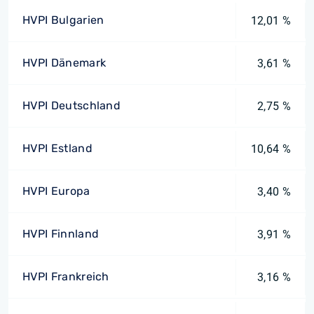
HVPI Bulgarien
12,01 %
HVPI Dänemark
3,61 %
HVPI Deutschland
2,75 %
HVPI Estland
10,64 %
HVPI Europa
3,40 %
HVPI Finnland
3,91 %
HVPI Frankreich
3,16 %