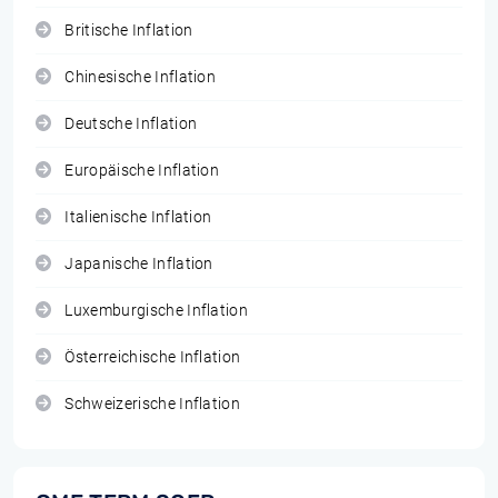
Britische Inflation
Chinesische Inflation
Deutsche Inflation
Europäische Inflation
Italienische Inflation
Japanische Inflation
Luxemburgische Inflation
Österreichische Inflation
Schweizerische Inflation