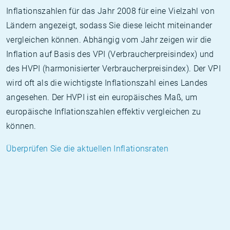
Inflationszahlen für das Jahr 2008 für eine Vielzahl von
Ländern angezeigt, sodass Sie diese leicht miteinander
vergleichen können. Abhängig vom Jahr zeigen wir die
Inflation auf Basis des VPI (Verbraucherpreisindex) und
des HVPI (harmonisierter Verbraucherpreisindex). Der VPI
wird oft als die wichtigste Inflationszahl eines Landes
angesehen. Der HVPI ist ein europäisches Maß, um
europäische Inflationszahlen effektiv vergleichen zu
können.
Überprüfen Sie die aktuellen Inflationsraten