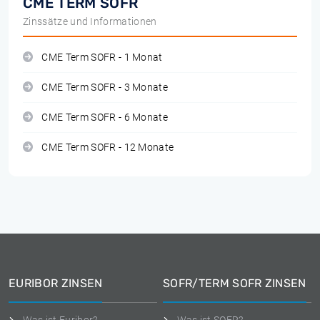
CME TERM SOFR
Zinssätze und Informationen
CME Term SOFR - 1 Monat
CME Term SOFR - 3 Monate
CME Term SOFR - 6 Monate
CME Term SOFR - 12 Monate
EURIBOR ZINSEN
SOFR/TERM SOFR ZINSEN