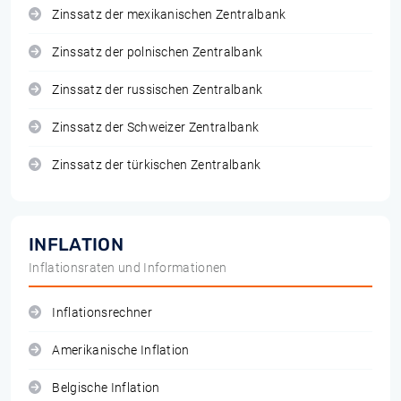
Zinssatz der mexikanischen Zentralbank
Zinssatz der polnischen Zentralbank
Zinssatz der russischen Zentralbank
Zinssatz der Schweizer Zentralbank
Zinssatz der türkischen Zentralbank
INFLATION
Inflationsraten und Informationen
Inflationsrechner
Amerikanische Inflation
Belgische Inflation