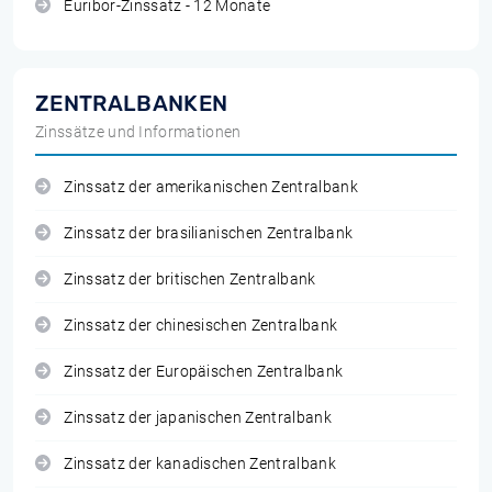
Euribor-Zinssatz - 12 Monate
ZENTRALBANKEN
Zinssätze und Informationen
Zinssatz der amerikanischen Zentralbank
Zinssatz der brasilianischen Zentralbank
Zinssatz der britischen Zentralbank
Zinssatz der chinesischen Zentralbank
Zinssatz der Europäischen Zentralbank
Zinssatz der japanischen Zentralbank
Zinssatz der kanadischen Zentralbank