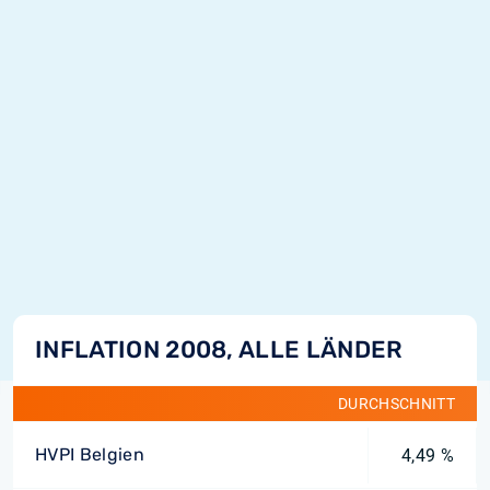
INFLATION 2008, ALLE LÄNDER
DURCHSCHNITT
HVPI Belgien
4,49 %