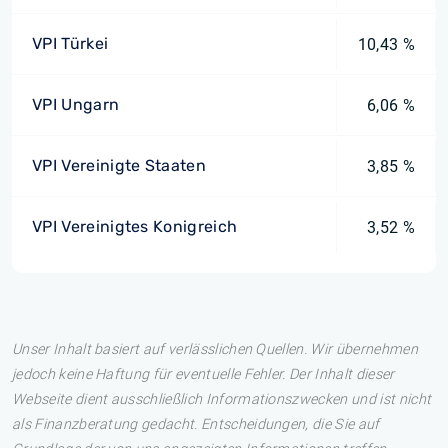
VPI Türkei
10,43 %
VPI Ungarn
6,06 %
VPI Vereinigte Staaten
3,85 %
VPI Vereinigtes Konigreich
3,52 %
Unser Inhalt basiert auf verlässlichen Quellen. Wir übernehmen
jedoch keine Haftung für eventuelle Fehler. Der Inhalt dieser
Webseite dient ausschließlich Informationszwecken und ist nicht
als Finanzberatung gedacht. Entscheidungen, die Sie auf