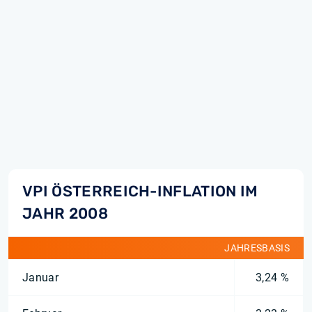
VPI ÖSTERREICH-INFLATION IM
JAHR 2008
JAHRESBASIS
Januar
3,24 %