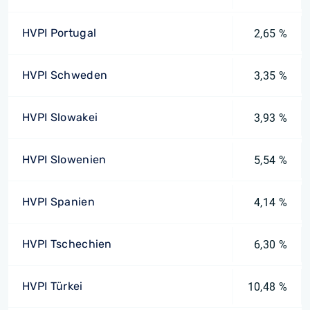
HVPI Portugal
2,65 %
HVPI Schweden
3,35 %
HVPI Slowakei
3,93 %
HVPI Slowenien
5,54 %
HVPI Spanien
4,14 %
HVPI Tschechien
6,30 %
HVPI Türkei
10,48 %