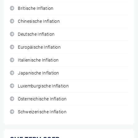
Britische Inflation
Chinesische Inflation
Deutsche Inflation
Europäische Inflation
Italienische Inflation
Japanische Inflation
Luxemburgische Inflation
Österreichische Inflation
Schweizerische Inflation