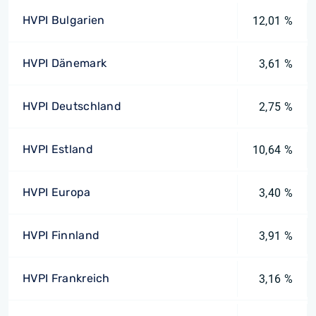
HVPI Bulgarien
12,01 %
HVPI Dänemark
3,61 %
HVPI Deutschland
2,75 %
HVPI Estland
10,64 %
HVPI Europa
3,40 %
HVPI Finnland
3,91 %
HVPI Frankreich
3,16 %