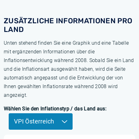
ZUSÄTZLICHE INFORMATIONEN PRO
LAND
Unten stehend finden Sie eine Graphik und eine Tabelle
mit ergänzenden Informationen über die
Inflationsentwicklung während 2008. Sobald Sie ein Land
und die Inflationsart ausgewählt haben, wird die Seite
automatisch angepasst und die Entwicklung der von
Ihnen gewählten Inflationsrate während 2008 wird
angezeigt.
Wählen Sie den Inflationstyp / das Land aus:
VPI Österreich