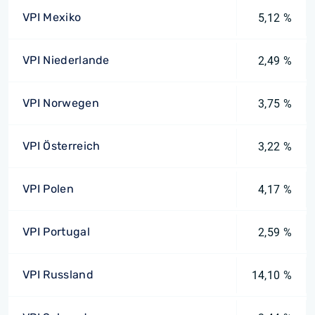
VPI Mexiko
5,12 %
VPI Niederlande
2,49 %
VPI Norwegen
3,75 %
VPI Österreich
3,22 %
VPI Polen
4,17 %
VPI Portugal
2,59 %
VPI Russland
14,10 %