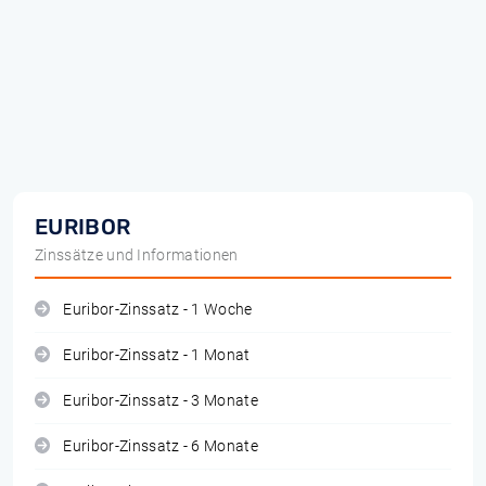
EURIBOR
Zinssätze und Informationen
Euribor-Zinssatz - 1 Woche
Euribor-Zinssatz - 1 Monat
Euribor-Zinssatz - 3 Monate
Euribor-Zinssatz - 6 Monate