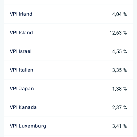
VPI Irland
4,04 %
VPI Island
12,63 %
VPI Israel
4,55 %
VPI Italien
3,35 %
VPI Japan
1,38 %
VPI Kanada
2,37 %
VPI Luxemburg
3,41 %