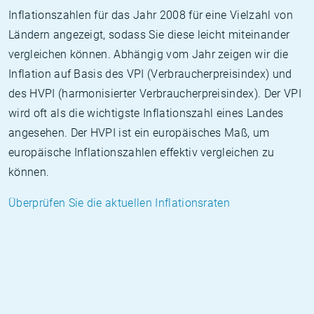
Inflationszahlen für das Jahr 2008 für eine Vielzahl von
Ländern angezeigt, sodass Sie diese leicht miteinander
vergleichen können. Abhängig vom Jahr zeigen wir die
Inflation auf Basis des VPI (Verbraucherpreisindex) und
des HVPI (harmonisierter Verbraucherpreisindex). Der VPI
wird oft als die wichtigste Inflationszahl eines Landes
angesehen. Der HVPI ist ein europäisches Maß, um
europäische Inflationszahlen effektiv vergleichen zu
können.
Überprüfen Sie die aktuellen Inflationsraten