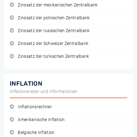
Zinssatz der mexikanischen Zentralbank
Zinssatz der polnischen Zentralbank
Zinssatz der russischen Zentralbank
Zinssatz der Schweizer Zentralbank
Zinssatz der türkischen Zentralbank
INFLATION
Inflationsraten und Informationen
Inflationsrechner
Amerikanische Inflation
Belgische Inflation