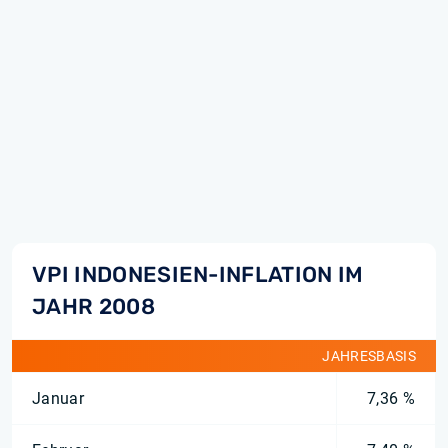
VPI INDONESIEN-INFLATION IM
JAHR 2008
JAHRESBASIS
Januar
7,36 %