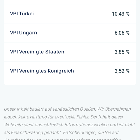
VPI Türkei
10,43 %
VPI Ungarn
6,06 %
VPI Vereinigte Staaten
3,85 %
VPI Vereinigtes Konigreich
3,52 %
Unser Inhalt basiert auf verlässlichen Quellen. Wir übernehmen
jedoch keine Haftung für eventuelle Fehler. Der Inhalt dieser
Webseite dient ausschließlich Informationszwecken und ist nicht
als Finanzberatung gedacht. Entscheidungen, die Sie auf