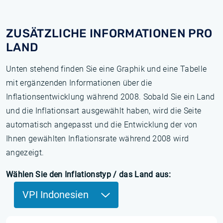
ZUSÄTZLICHE INFORMATIONEN PRO
LAND
Unten stehend finden Sie eine Graphik und eine Tabelle
mit ergänzenden Informationen über die
Inflationsentwicklung während 2008. Sobald Sie ein Land
und die Inflationsart ausgewählt haben, wird die Seite
automatisch angepasst und die Entwicklung der von
Ihnen gewählten Inflationsrate während 2008 wird
angezeigt.
Wählen Sie den Inflationstyp / das Land aus:
VPI Indonesien