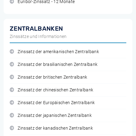
Euribor-Zinssatz - 12 Monate
ZENTRALBANKEN
Zinssätze und Informationen
Zinssatz der amerikanischen Zentralbank
Zinssatz der brasilianischen Zentralbank
Zinssatz der britischen Zentralbank
Zinssatz der chinesischen Zentralbank
Zinssatz der Europäischen Zentralbank
Zinssatz der japanischen Zentralbank
Zinssatz der kanadischen Zentralbank