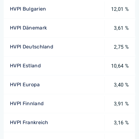
HVPI Bulgarien
12,01 %
HVPI Dänemark
3,61 %
HVPI Deutschland
2,75 %
HVPI Estland
10,64 %
HVPI Europa
3,40 %
HVPI Finnland
3,91 %
HVPI Frankreich
3,16 %