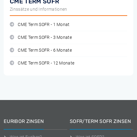
CME TERM SOFR
Zinssätze und Informationen
CME Term SOFR - 1 Monat
CME Term SOFR - 3 Monate
CME Term SOFR - 6 Monate
CME Term SOFR - 12 Monate
EURIBOR ZINSEN
SOFR/TERM SOFR ZINSEN