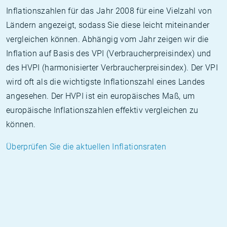
Inflationszahlen für das Jahr 2008 für eine Vielzahl von
Ländern angezeigt, sodass Sie diese leicht miteinander
vergleichen können. Abhängig vom Jahr zeigen wir die
Inflation auf Basis des VPI (Verbraucherpreisindex) und
des HVPI (harmonisierter Verbraucherpreisindex). Der VPI
wird oft als die wichtigste Inflationszahl eines Landes
angesehen. Der HVPI ist ein europäisches Maß, um
europäische Inflationszahlen effektiv vergleichen zu
können.
Überprüfen Sie die aktuellen Inflationsraten