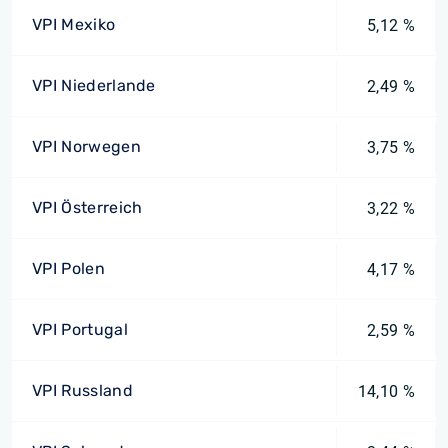
VPI Mexiko
5,12 %
VPI Niederlande
2,49 %
VPI Norwegen
3,75 %
VPI Österreich
3,22 %
VPI Polen
4,17 %
VPI Portugal
2,59 %
VPI Russland
14,10 %