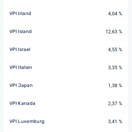
VPI Irland
4,04 %
VPI Island
12,63 %
VPI Israel
4,55 %
VPI Italien
3,35 %
VPI Japan
1,38 %
VPI Kanada
2,37 %
VPI Luxemburg
3,41 %