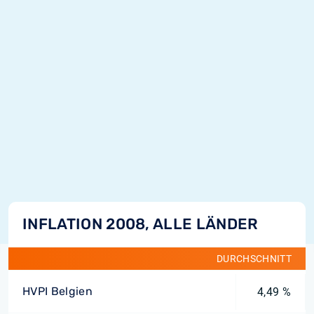
INFLATION 2008, ALLE LÄNDER
DURCHSCHNITT
HVPI Belgien
4,49 %