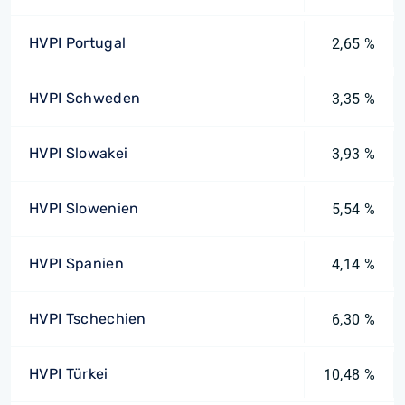
HVPI Portugal
2,65 %
HVPI Schweden
3,35 %
HVPI Slowakei
3,93 %
HVPI Slowenien
5,54 %
HVPI Spanien
4,14 %
HVPI Tschechien
6,30 %
HVPI Türkei
10,48 %