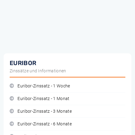
EURIBOR
Zinssätze und Informationen
Euribor-Zinssatz - 1 Woche
Euribor-Zinssatz - 1 Monat
Euribor-Zinssatz - 3 Monate
Euribor-Zinssatz - 6 Monate