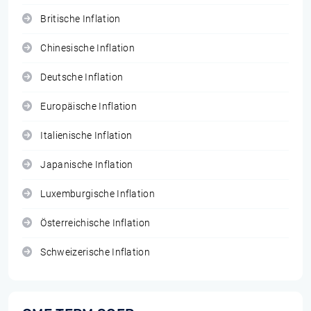
Britische Inflation
Chinesische Inflation
Deutsche Inflation
Europäische Inflation
Italienische Inflation
Japanische Inflation
Luxemburgische Inflation
Österreichische Inflation
Schweizerische Inflation