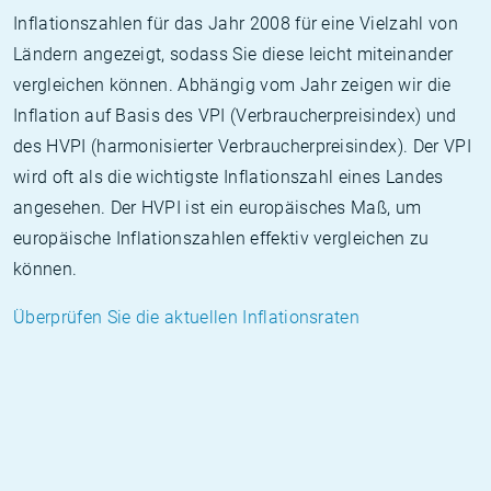
Inflationszahlen für das Jahr 2008 für eine Vielzahl von
Ländern angezeigt, sodass Sie diese leicht miteinander
vergleichen können. Abhängig vom Jahr zeigen wir die
Inflation auf Basis des VPI (Verbraucherpreisindex) und
des HVPI (harmonisierter Verbraucherpreisindex). Der VPI
wird oft als die wichtigste Inflationszahl eines Landes
angesehen. Der HVPI ist ein europäisches Maß, um
europäische Inflationszahlen effektiv vergleichen zu
können.
Überprüfen Sie die aktuellen Inflationsraten