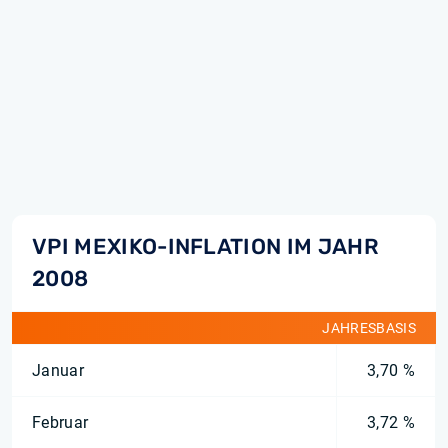
VPI MEXIKO-INFLATION IM JAHR
2008
JAHRESBASIS
Januar
3,70 %
Februar
3,72 %