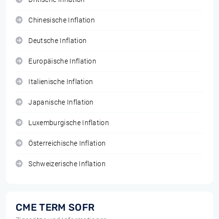
Chinesische Inflation
Deutsche Inflation
Europäische Inflation
Italienische Inflation
Japanische Inflation
Luxemburgische Inflation
Österreichische Inflation
Schweizerische Inflation
CME TERM SOFR