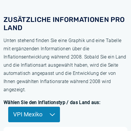
ZUSÄTZLICHE INFORMATIONEN PRO
LAND
Unten stehend finden Sie eine Graphik und eine Tabelle
mit ergänzenden Informationen über die
Inflationsentwicklung während 2008. Sobald Sie ein Land
und die Inflationsart ausgewählt haben, wird die Seite
automatisch angepasst und die Entwicklung der von
Ihnen gewählten Inflationsrate während 2008 wird
angezeigt.
Wählen Sie den Inflationstyp / das Land aus:
VPI Mexiko