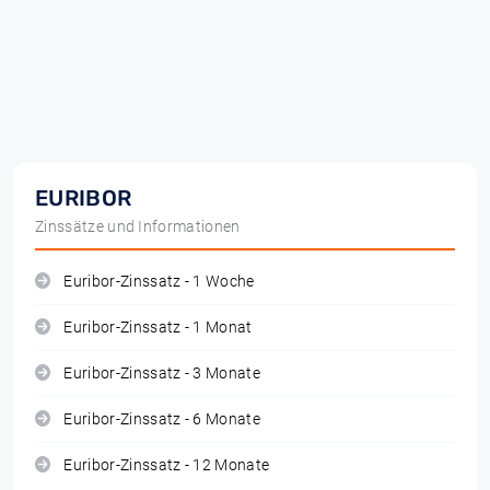
EURIBOR
Zinssätze und Informationen
Euribor-Zinssatz - 1 Woche
Euribor-Zinssatz - 1 Monat
Euribor-Zinssatz - 3 Monate
Euribor-Zinssatz - 6 Monate
Euribor-Zinssatz - 12 Monate