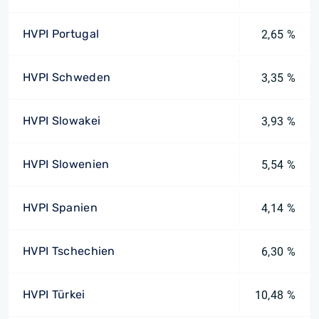
HVPI Portugal
2,65 %
HVPI Schweden
3,35 %
HVPI Slowakei
3,93 %
HVPI Slowenien
5,54 %
HVPI Spanien
4,14 %
HVPI Tschechien
6,30 %
HVPI Türkei
10,48 %