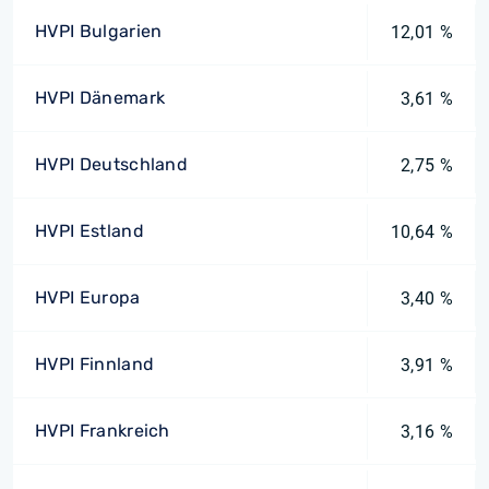
HVPI Bulgarien
12,01 %
HVPI Dänemark
3,61 %
HVPI Deutschland
2,75 %
HVPI Estland
10,64 %
HVPI Europa
3,40 %
HVPI Finnland
3,91 %
HVPI Frankreich
3,16 %