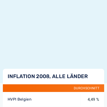
INFLATION 2008, ALLE LÄNDER
DURCHSCHNITT
HVPI Belgien
4,49 %