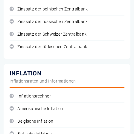
Zinssatz der polnischen Zentralbank
Zinssatz der russischen Zentralbank
Zinssatz der Schweizer Zentralbank
Zinssatz der türkischen Zentralbank
INFLATION
Inflationsraten und Informationen
Inflationsrechner
Amerikanische Inflation
Belgische Inflation
Britische Inflation