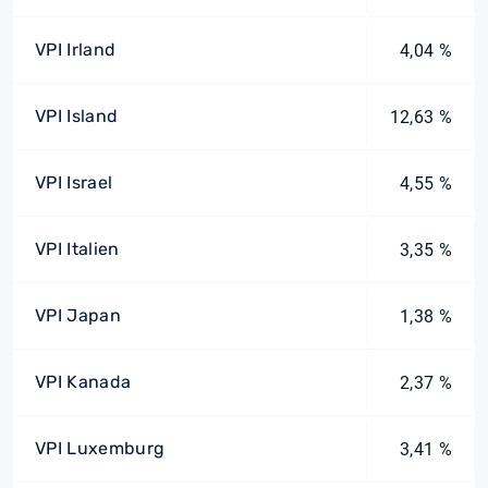
VPI Irland
4,04 %
VPI Island
12,63 %
VPI Israel
4,55 %
VPI Italien
3,35 %
VPI Japan
1,38 %
VPI Kanada
2,37 %
VPI Luxemburg
3,41 %