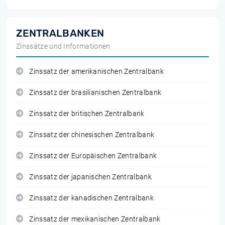
ZENTRALBANKEN
Zinssätze und Informationen
Zinssatz der amerikanischen Zentralbank
Zinssatz der brasilianischen Zentralbank
Zinssatz der britischen Zentralbank
Zinssatz der chinesischen Zentralbank
Zinssatz der Europäischen Zentralbank
Zinssatz der japanischen Zentralbank
Zinssatz der kanadischen Zentralbank
Zinssatz der mexikanischen Zentralbank