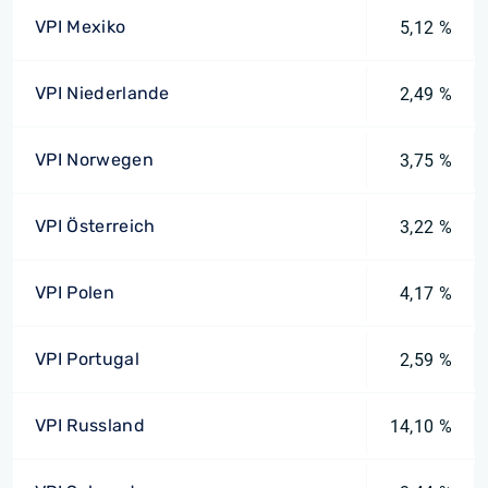
VPI Mexiko
5,12 %
VPI Niederlande
2,49 %
VPI Norwegen
3,75 %
VPI Österreich
3,22 %
VPI Polen
4,17 %
VPI Portugal
2,59 %
VPI Russland
14,10 %