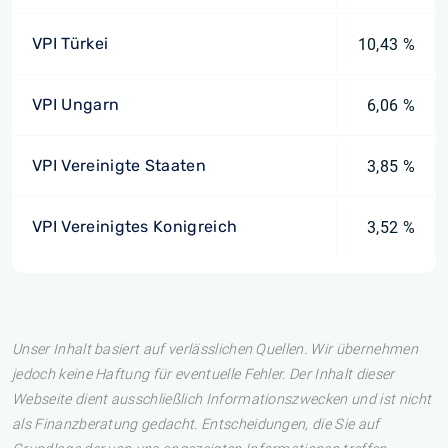
VPI Türkei
10,43 %
VPI Ungarn
6,06 %
VPI Vereinigte Staaten
3,85 %
VPI Vereinigtes Konigreich
3,52 %
Unser Inhalt basiert auf verlässlichen Quellen. Wir übernehmen
jedoch keine Haftung für eventuelle Fehler. Der Inhalt dieser
Webseite dient ausschließlich Informationszwecken und ist nicht
als Finanzberatung gedacht. Entscheidungen, die Sie auf