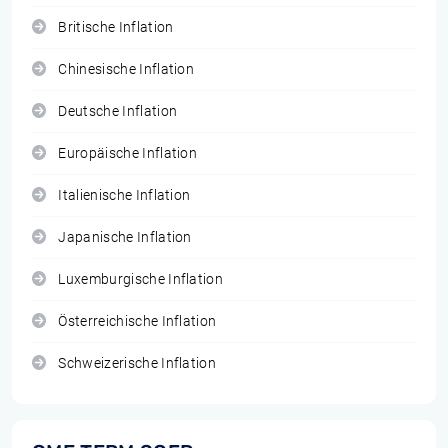
Britische Inflation
Chinesische Inflation
Deutsche Inflation
Europäische Inflation
Italienische Inflation
Japanische Inflation
Luxemburgische Inflation
Österreichische Inflation
Schweizerische Inflation