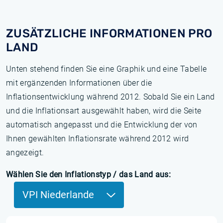
ZUSÄTZLICHE INFORMATIONEN PRO
LAND
Unten stehend finden Sie eine Graphik und eine Tabelle
mit ergänzenden Informationen über die
Inflationsentwicklung während 2012. Sobald Sie ein Land
und die Inflationsart ausgewählt haben, wird die Seite
automatisch angepasst und die Entwicklung der von
Ihnen gewählten Inflationsrate während 2012 wird
angezeigt.
Wählen Sie den Inflationstyp / das Land aus:
VPI Niederlande