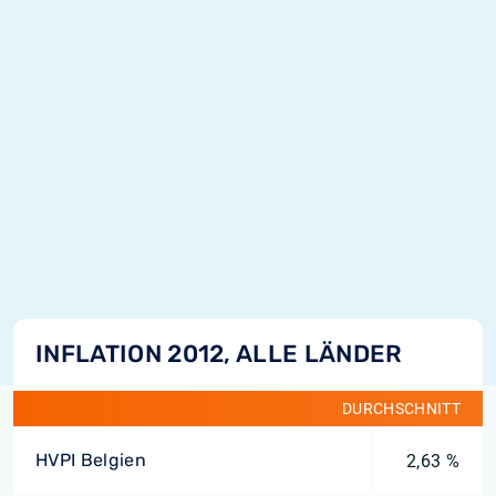
INFLATION 2012, ALLE LÄNDER
DURCHSCHNITT
HVPI Belgien
2,63 %