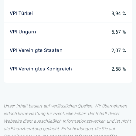
VPI Türkei
8,94 %
VPI Ungarn
5,67 %
VPI Vereinigte Staaten
2,07 %
VPI Vereinigtes Konigreich
2,58 %
Unser Inhalt basiert auf verlässlichen Quellen. Wir übernehmen
jedoch keine Haftung für eventuelle Fehler. Der Inhalt dieser
Webseite dient ausschließlich Informationszwecken und ist nicht
als Finanzberatung gedacht. Entscheidungen, die Sie auf