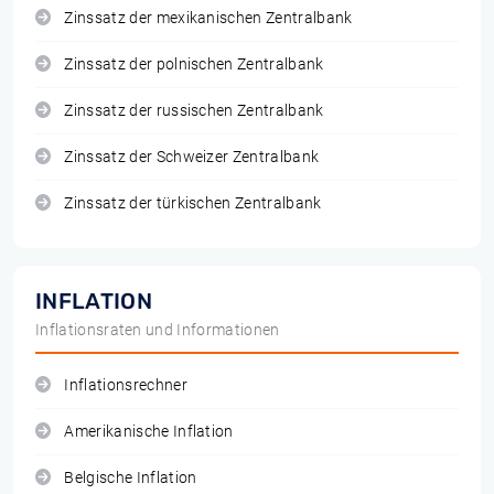
Zinssatz der mexikanischen Zentralbank
Zinssatz der polnischen Zentralbank
Zinssatz der russischen Zentralbank
Zinssatz der Schweizer Zentralbank
Zinssatz der türkischen Zentralbank
INFLATION
Inflationsraten und Informationen
Inflationsrechner
Amerikanische Inflation
Belgische Inflation