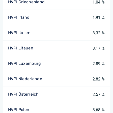
HVPI Griechenland
1,04 %
HVPI Irland
1,91 %
HVPI Italien
3,32 %
HVPI Litauen
3,17 %
HVPI Luxemburg
2,89 %
HVPI Niederlande
2,82 %
HVPI Österreich
2,57 %
HVPI Polen
3,68 %