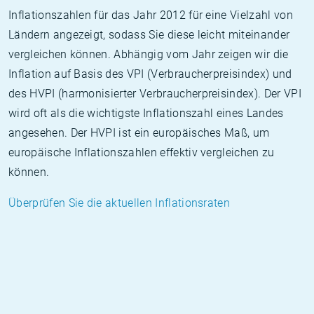
Inflationszahlen für das Jahr 2012 für eine Vielzahl von
Ländern angezeigt, sodass Sie diese leicht miteinander
vergleichen können. Abhängig vom Jahr zeigen wir die
Inflation auf Basis des VPI (Verbraucherpreisindex) und
des HVPI (harmonisierter Verbraucherpreisindex). Der VPI
wird oft als die wichtigste Inflationszahl eines Landes
angesehen. Der HVPI ist ein europäisches Maß, um
europäische Inflationszahlen effektiv vergleichen zu
können.
Überprüfen Sie die aktuellen Inflationsraten