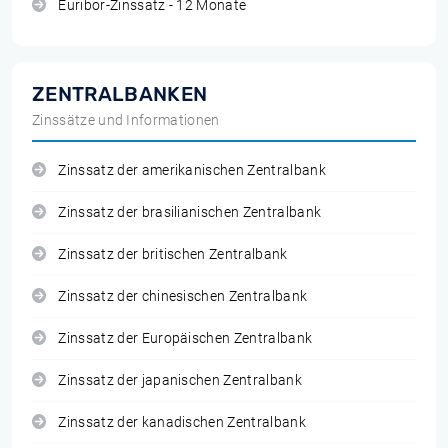
Euribor-Zinssatz - 12 Monate
ZENTRALBANKEN
Zinssätze und Informationen
Zinssatz der amerikanischen Zentralbank
Zinssatz der brasilianischen Zentralbank
Zinssatz der britischen Zentralbank
Zinssatz der chinesischen Zentralbank
Zinssatz der Europäischen Zentralbank
Zinssatz der japanischen Zentralbank
Zinssatz der kanadischen Zentralbank