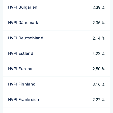
HVPI Bulgarien
2,39 %
HVPI Dänemark
2,36 %
HVPI Deutschland
2,14 %
HVPI Estland
4,22 %
HVPI Europa
2,50 %
HVPI Finnland
3,16 %
HVPI Frankreich
2,22 %