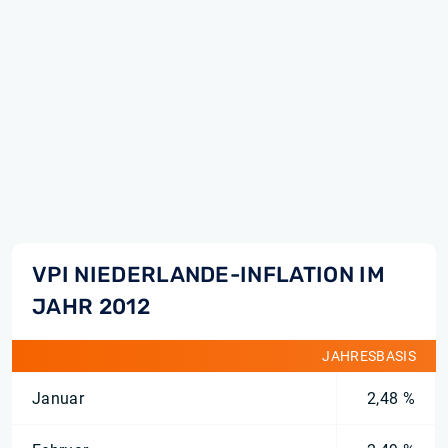
VPI NIEDERLANDE-INFLATION IM
JAHR 2012
JAHRESBASIS
Januar
2,48 %