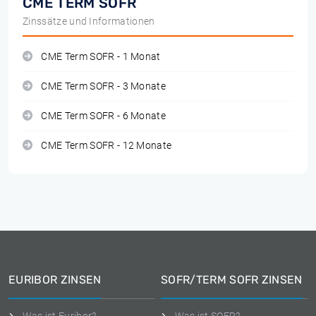
CME TERM SOFR
Zinssätze und Informationen
CME Term SOFR - 1 Monat
CME Term SOFR - 3 Monate
CME Term SOFR - 6 Monate
CME Term SOFR - 12 Monate
EURIBOR ZINSEN
SOFR/TERM SOFR ZINSEN