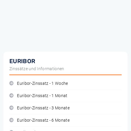
EURIBOR
Zinssätze und Informationen
Euribor-Zinssatz - 1 Woche
Euribor-Zinssatz - 1 Monat
Euribor-Zinssatz - 3 Monate
Euribor-Zinssatz - 6 Monate