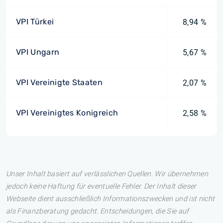
VPI Türkei
8,94 %
VPI Ungarn
5,67 %
VPI Vereinigte Staaten
2,07 %
VPI Vereinigtes Konigreich
2,58 %
Unser Inhalt basiert auf verlässlichen Quellen. Wir übernehmen
jedoch keine Haftung für eventuelle Fehler. Der Inhalt dieser
Webseite dient ausschließlich Informationszwecken und ist nicht
als Finanzberatung gedacht. Entscheidungen, die Sie auf