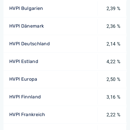
HVPI Bulgarien
2,39 %
HVPI Dänemark
2,36 %
HVPI Deutschland
2,14 %
HVPI Estland
4,22 %
HVPI Europa
2,50 %
HVPI Finnland
3,16 %
HVPI Frankreich
2,22 %