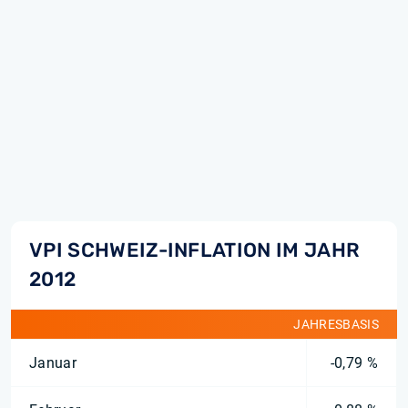
VPI SCHWEIZ-INFLATION IM JAHR
2012
JAHRESBASIS
Januar
-0,79 %