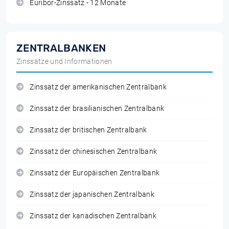
Euribor-Zinssatz - 12 Monate
ZENTRALBANKEN
Zinssätze und Informationen
Zinssatz der amerikanischen Zentralbank
Zinssatz der brasilianischen Zentralbank
Zinssatz der britischen Zentralbank
Zinssatz der chinesischen Zentralbank
Zinssatz der Europäischen Zentralbank
Zinssatz der japanischen Zentralbank
Zinssatz der kanadischen Zentralbank