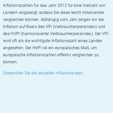
Inflationszahlen für das Jahr 2012 für eine Vielzahl von
Ländern angezeigt, sodass Sie diese leicht miteinander
vergleichen können. Abhängig vom Jahr zeigen wir die
Inflation auf Basis des VPI (Verbraucherpreisindex) und
des HVPI (harmonisierter Verbraucherpreisindex). Der VPI
wird oft als die wichtigste Inflationszahl eines Landes
angesehen. Der HVPI ist ein europäisches Maß, um
europäische Inflationszahlen effektiv vergleichen zu
können.
Überprüfen Sie die aktuellen Inflationsraten