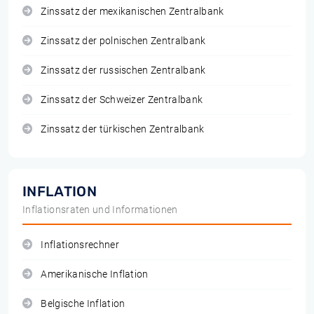
Zinssatz der mexikanischen Zentralbank
Zinssatz der polnischen Zentralbank
Zinssatz der russischen Zentralbank
Zinssatz der Schweizer Zentralbank
Zinssatz der türkischen Zentralbank
INFLATION
Inflationsraten und Informationen
Inflationsrechner
Amerikanische Inflation
Belgische Inflation