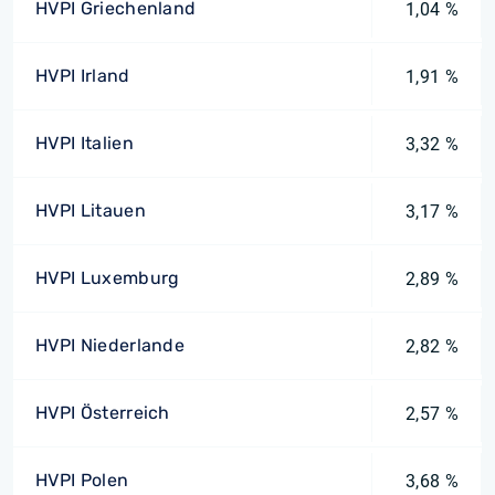
HVPI Griechenland
1,04 %
HVPI Irland
1,91 %
HVPI Italien
3,32 %
HVPI Litauen
3,17 %
HVPI Luxemburg
2,89 %
HVPI Niederlande
2,82 %
HVPI Österreich
2,57 %
HVPI Polen
3,68 %