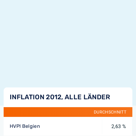
INFLATION 2012, ALLE LÄNDER
DURCHSCHNITT
HVPI Belgien
2,63 %