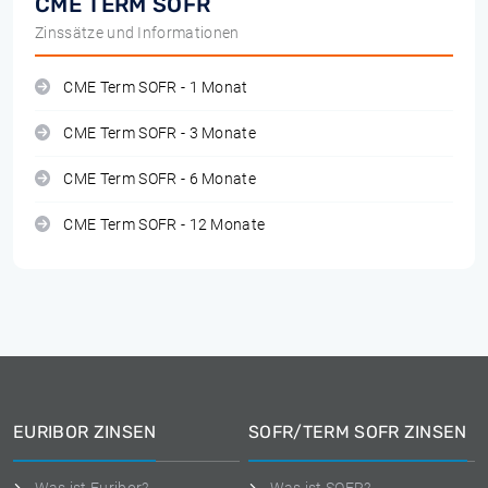
CME TERM SOFR
Zinssätze und Informationen
CME Term SOFR - 1 Monat
CME Term SOFR - 3 Monate
CME Term SOFR - 6 Monate
CME Term SOFR - 12 Monate
EURIBOR ZINSEN
SOFR/TERM SOFR ZINSEN