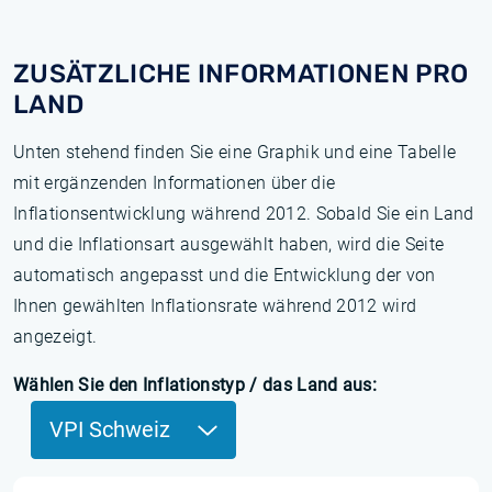
ZUSÄTZLICHE INFORMATIONEN PRO
LAND
Unten stehend finden Sie eine Graphik und eine Tabelle
mit ergänzenden Informationen über die
Inflationsentwicklung während 2012. Sobald Sie ein Land
und die Inflationsart ausgewählt haben, wird die Seite
automatisch angepasst und die Entwicklung der von
Ihnen gewählten Inflationsrate während 2012 wird
angezeigt.
Wählen Sie den Inflationstyp / das Land aus:
VPI Schweiz