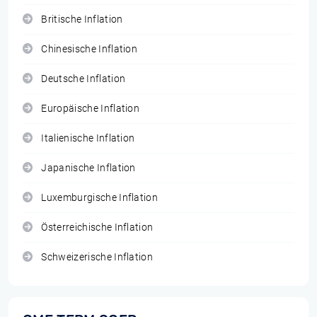
Britische Inflation
Chinesische Inflation
Deutsche Inflation
Europäische Inflation
Italienische Inflation
Japanische Inflation
Luxemburgische Inflation
Österreichische Inflation
Schweizerische Inflation