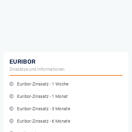
EURIBOR
Zinssätze und Informationen
Euribor-Zinssatz - 1 Woche
Euribor-Zinssatz - 1 Monat
Euribor-Zinssatz - 3 Monate
Euribor-Zinssatz - 6 Monate