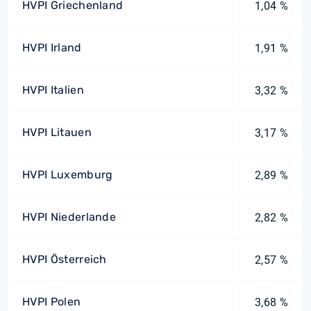
HVPI Griechenland
1,04 %
HVPI Irland
1,91 %
HVPI Italien
3,32 %
HVPI Litauen
3,17 %
HVPI Luxemburg
2,89 %
HVPI Niederlande
2,82 %
HVPI Österreich
2,57 %
HVPI Polen
3,68 %