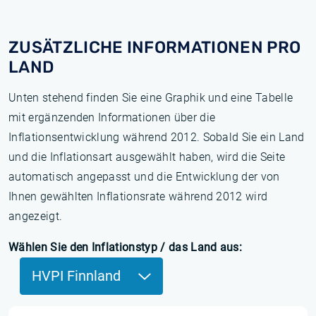
ZUSÄTZLICHE INFORMATIONEN PRO
LAND
Unten stehend finden Sie eine Graphik und eine Tabelle
mit ergänzenden Informationen über die
Inflationsentwicklung während 2012. Sobald Sie ein Land
und die Inflationsart ausgewählt haben, wird die Seite
automatisch angepasst und die Entwicklung der von
Ihnen gewählten Inflationsrate während 2012 wird
angezeigt.
Wählen Sie den Inflationstyp / das Land aus:
HVPI Finnland