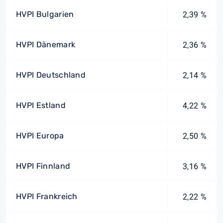
HVPI Bulgarien
2,39 %
HVPI Dänemark
2,36 %
HVPI Deutschland
2,14 %
HVPI Estland
4,22 %
HVPI Europa
2,50 %
HVPI Finnland
3,16 %
HVPI Frankreich
2,22 %