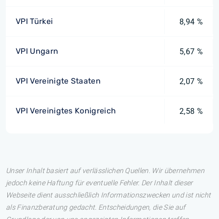
VPI Türkei
8,94 %
VPI Ungarn
5,67 %
VPI Vereinigte Staaten
2,07 %
VPI Vereinigtes Konigreich
2,58 %
Unser Inhalt basiert auf verlässlichen Quellen. Wir übernehmen
jedoch keine Haftung für eventuelle Fehler. Der Inhalt dieser
Webseite dient ausschließlich Informationszwecken und ist nicht
als Finanzberatung gedacht. Entscheidungen, die Sie auf