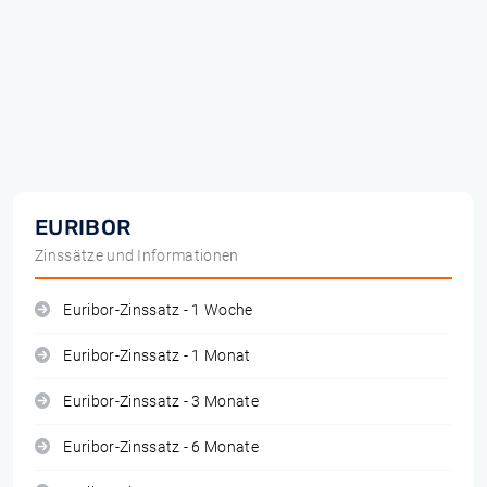
EURIBOR
Zinssätze und Informationen
Euribor-Zinssatz - 1 Woche
Euribor-Zinssatz - 1 Monat
Euribor-Zinssatz - 3 Monate
Euribor-Zinssatz - 6 Monate