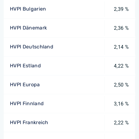
HVPI Bulgarien
2,39 %
HVPI Dänemark
2,36 %
HVPI Deutschland
2,14 %
HVPI Estland
4,22 %
HVPI Europa
2,50 %
HVPI Finnland
3,16 %
HVPI Frankreich
2,22 %