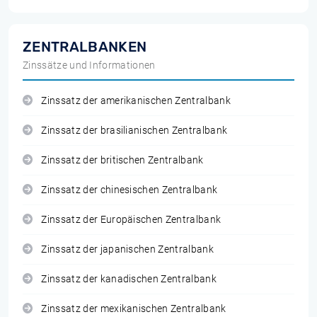
ZENTRALBANKEN
Zinssätze und Informationen
Zinssatz der amerikanischen Zentralbank
Zinssatz der brasilianischen Zentralbank
Zinssatz der britischen Zentralbank
Zinssatz der chinesischen Zentralbank
Zinssatz der Europäischen Zentralbank
Zinssatz der japanischen Zentralbank
Zinssatz der kanadischen Zentralbank
Zinssatz der mexikanischen Zentralbank