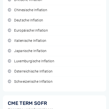
Chinesische Inflation
Deutsche Inflation
Europäische Inflation
Italienische Inflation
Japanische Inflation
Luxemburgische Inflation
Österreichische Inflation
Schweizerische Inflation
CME TERM SOFR