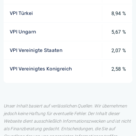
VPI Türkei
8,94 %
VPI Ungarn
5,67 %
VPI Vereinigte Staaten
2,07 %
VPI Vereinigtes Konigreich
2,58 %
Unser Inhalt basiert auf verlässlichen Quellen. Wir übernehmen
jedoch keine Haftung für eventuelle Fehler. Der Inhalt dieser
Webseite dient ausschließlich Informationszwecken und ist nicht
als Finanzberatung gedacht. Entscheidungen, die Sie auf