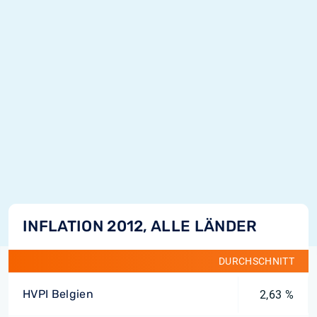
INFLATION 2012, ALLE LÄNDER
DURCHSCHNITT
HVPI Belgien
2,63 %