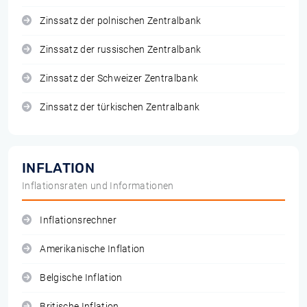
Zinssatz der polnischen Zentralbank
Zinssatz der russischen Zentralbank
Zinssatz der Schweizer Zentralbank
Zinssatz der türkischen Zentralbank
INFLATION
Inflationsraten und Informationen
Inflationsrechner
Amerikanische Inflation
Belgische Inflation
Britische Inflation