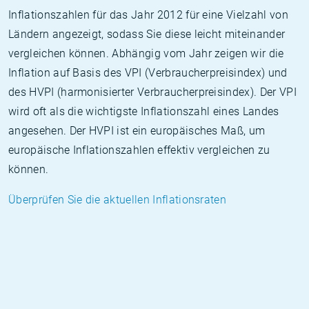
Inflationszahlen für das Jahr 2012 für eine Vielzahl von
Ländern angezeigt, sodass Sie diese leicht miteinander
vergleichen können. Abhängig vom Jahr zeigen wir die
Inflation auf Basis des VPI (Verbraucherpreisindex) und
des HVPI (harmonisierter Verbraucherpreisindex). Der VPI
wird oft als die wichtigste Inflationszahl eines Landes
angesehen. Der HVPI ist ein europäisches Maß, um
europäische Inflationszahlen effektiv vergleichen zu
können.
Überprüfen Sie die aktuellen Inflationsraten