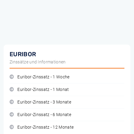
EURIBOR
Zinssätze und Informationen
Euribor-Zinssatz - 1 Woche
Euribor-Zinssatz - 1 Monat
Euribor-Zinssatz - 3 Monate
Euribor-Zinssatz - 6 Monate
Euribor-Zinssatz - 12 Monate