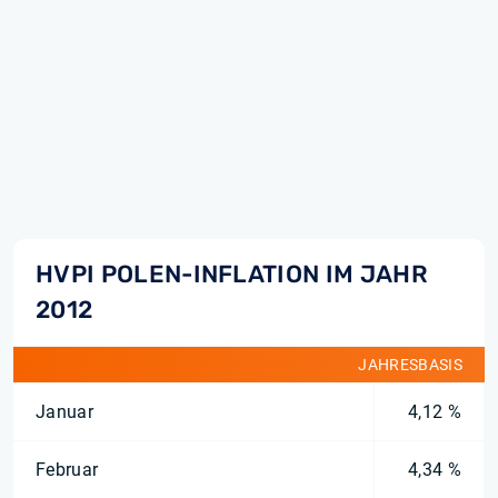
HVPI POLEN-INFLATION IM JAHR
2012
JAHRESBASIS
Januar
4,12 %
Februar
4,34 %