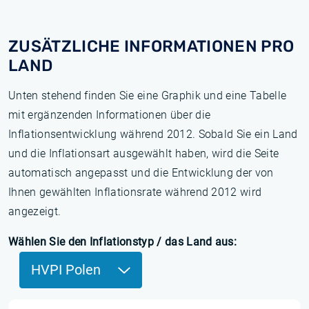
ZUSÄTZLICHE INFORMATIONEN PRO
LAND
Unten stehend finden Sie eine Graphik und eine Tabelle
mit ergänzenden Informationen über die
Inflationsentwicklung während 2012. Sobald Sie ein Land
und die Inflationsart ausgewählt haben, wird die Seite
automatisch angepasst und die Entwicklung der von
Ihnen gewählten Inflationsrate während 2012 wird
angezeigt.
Wählen Sie den Inflationstyp / das Land aus:
HVPI Polen