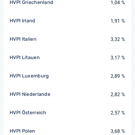
HVPI Griechenland
1,04 %
HVPI Irland
1,91 %
HVPI Italien
3,32 %
HVPI Litauen
3,17 %
HVPI Luxemburg
2,89 %
HVPI Niederlande
2,82 %
HVPI Österreich
2,57 %
HVPI Polen
3,68 %