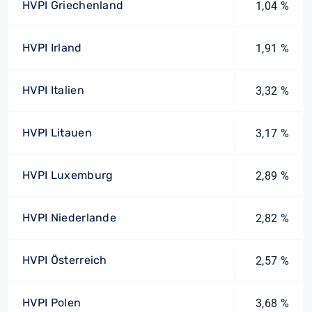
HVPI Griechenland
1,04 %
HVPI Irland
1,91 %
HVPI Italien
3,32 %
HVPI Litauen
3,17 %
HVPI Luxemburg
2,89 %
HVPI Niederlande
2,82 %
HVPI Österreich
2,57 %
HVPI Polen
3,68 %