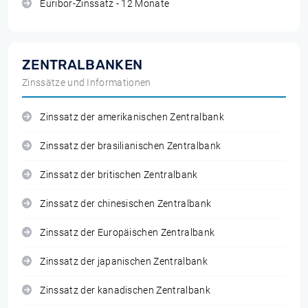
Euribor-Zinssatz - 12 Monate
ZENTRALBANKEN
Zinssätze und Informationen
Zinssatz der amerikanischen Zentralbank
Zinssatz der brasilianischen Zentralbank
Zinssatz der britischen Zentralbank
Zinssatz der chinesischen Zentralbank
Zinssatz der Europäischen Zentralbank
Zinssatz der japanischen Zentralbank
Zinssatz der kanadischen Zentralbank