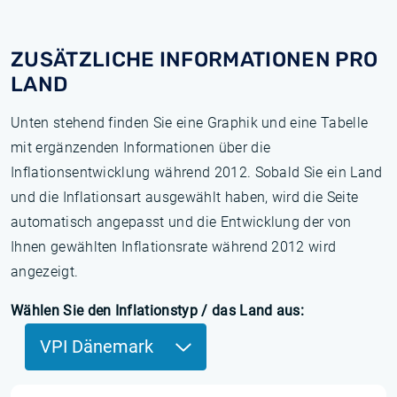
ZUSÄTZLICHE INFORMATIONEN PRO
LAND
Unten stehend finden Sie eine Graphik und eine Tabelle
mit ergänzenden Informationen über die
Inflationsentwicklung während 2012. Sobald Sie ein Land
und die Inflationsart ausgewählt haben, wird die Seite
automatisch angepasst und die Entwicklung der von
Ihnen gewählten Inflationsrate während 2012 wird
angezeigt.
Wählen Sie den Inflationstyp / das Land aus:
VPI Dänemark