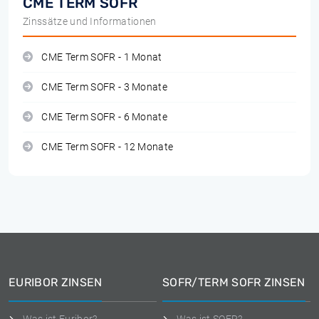
CME TERM SOFR
Zinssätze und Informationen
CME Term SOFR - 1 Monat
CME Term SOFR - 3 Monate
CME Term SOFR - 6 Monate
CME Term SOFR - 12 Monate
EURIBOR ZINSEN
SOFR/TERM SOFR ZINSEN