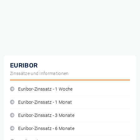
EURIBOR
Zinssätze und Informationen
Euribor-Zinssatz - 1 Woche
Euribor-Zinssatz - 1 Monat
Euribor-Zinssatz - 3 Monate
Euribor-Zinssatz - 6 Monate