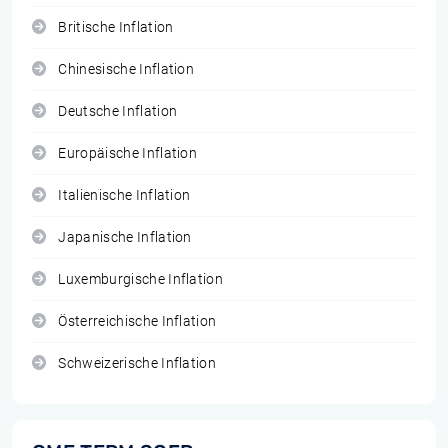
Britische Inflation
Chinesische Inflation
Deutsche Inflation
Europäische Inflation
Italienische Inflation
Japanische Inflation
Luxemburgische Inflation
Österreichische Inflation
Schweizerische Inflation