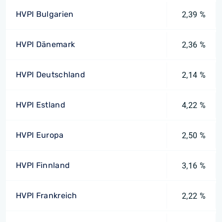
HVPI Bulgarien
2,39 %
HVPI Dänemark
2,36 %
HVPI Deutschland
2,14 %
HVPI Estland
4,22 %
HVPI Europa
2,50 %
HVPI Finnland
3,16 %
HVPI Frankreich
2,22 %