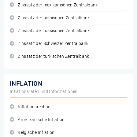
Zinssatz der mexikanischen Zentralbank
Zinssatz der polnischen Zentralbank
Zinssatz der russischen Zentralbank
Zinssatz der Schweizer Zentralbank
Zinssatz der türkischen Zentralbank
INFLATION
Inflationsraten und Informationen
Inflationsrechner
Amerikanische Inflation
Belgische Inflation