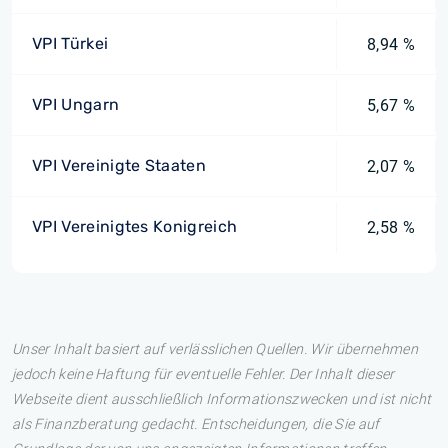
VPI Türkei
8,94 %
VPI Ungarn
5,67 %
VPI Vereinigte Staaten
2,07 %
VPI Vereinigtes Konigreich
2,58 %
Unser Inhalt basiert auf verlässlichen Quellen. Wir übernehmen
jedoch keine Haftung für eventuelle Fehler. Der Inhalt dieser
Webseite dient ausschließlich Informationszwecken und ist nicht
als Finanzberatung gedacht. Entscheidungen, die Sie auf