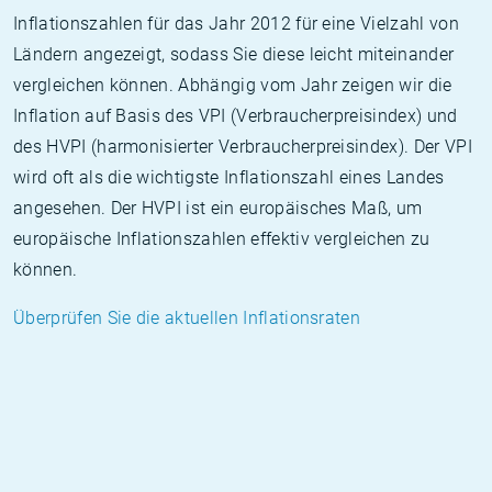
Inflationszahlen für das Jahr 2012 für eine Vielzahl von
Ländern angezeigt, sodass Sie diese leicht miteinander
vergleichen können. Abhängig vom Jahr zeigen wir die
Inflation auf Basis des VPI (Verbraucherpreisindex) und
des HVPI (harmonisierter Verbraucherpreisindex). Der VPI
wird oft als die wichtigste Inflationszahl eines Landes
angesehen. Der HVPI ist ein europäisches Maß, um
europäische Inflationszahlen effektiv vergleichen zu
können.
Überprüfen Sie die aktuellen Inflationsraten