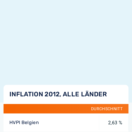
INFLATION 2012, ALLE LÄNDER
DURCHSCHNITT
HVPI Belgien
2,63 %