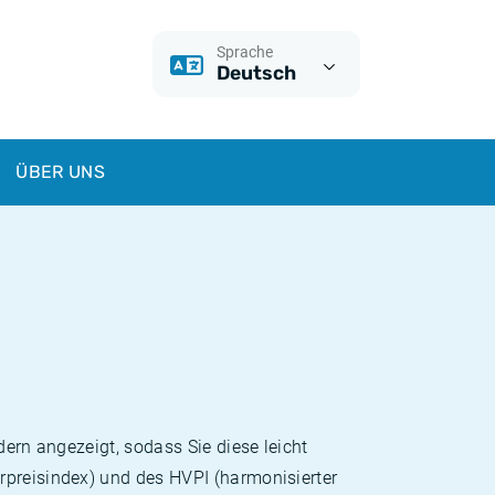
Sprache
Deutsch
ÜBER UNS
dern angezeigt, sodass Sie diese leicht
rpreisindex) und des HVPI (harmonisierter