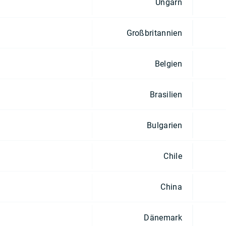
Ungarn
Großbritannien
Belgien
Brasilien
Bulgarien
Chile
China
Dänemark