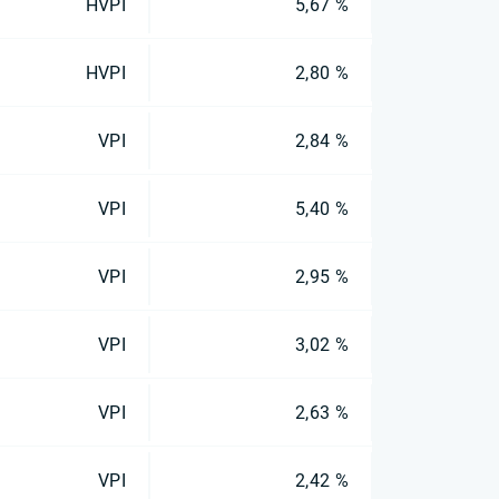
HVPI
5,67 %
HVPI
2,80 %
VPI
2,84 %
VPI
5,40 %
VPI
2,95 %
VPI
3,02 %
VPI
2,63 %
VPI
2,42 %