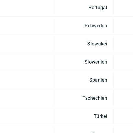
Portugal
Schweden
Slowakei
Slowenien
Spanien
Tschechien
Türkei