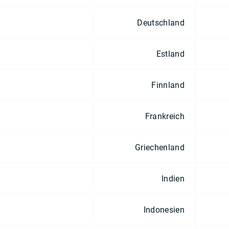
Deutschland
Estland
Finnland
Frankreich
Griechenland
Indien
Indonesien