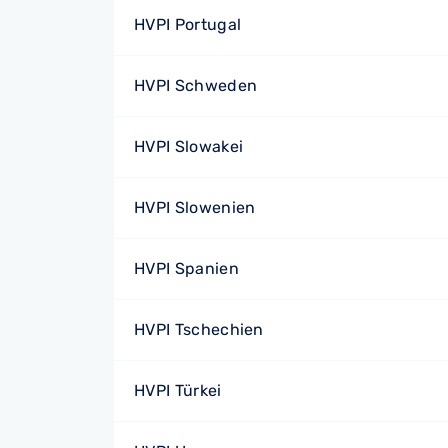
HVPI Portugal
HVPI Schweden
HVPI Slowakei
HVPI Slowenien
HVPI Spanien
HVPI Tschechien
HVPI Türkei