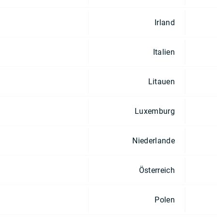
Irland
Italien
Litauen
Luxemburg
Niederlande
Österreich
Polen