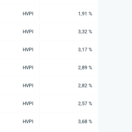
HVPI
1,91 %
HVPI
3,32 %
HVPI
3,17 %
HVPI
2,89 %
HVPI
2,82 %
HVPI
2,57 %
HVPI
3,68 %