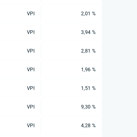
VPI
2,01 %
VPI
3,94 %
VPI
2,81 %
VPI
1,96 %
VPI
1,51 %
VPI
9,30 %
VPI
4,28 %