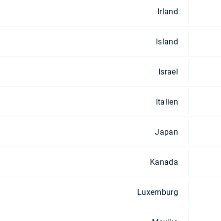
Irland
Island
Israel
Italien
Japan
Kanada
Luxemburg