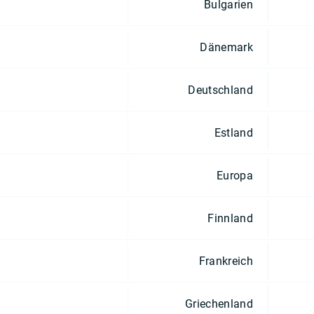
Bulgarien
Dänemark
Deutschland
Estland
Europa
Finnland
Frankreich
Griechenland