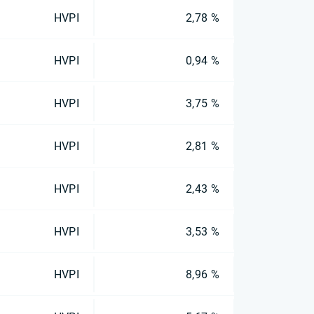
HVPI
2,78 %
HVPI
0,94 %
HVPI
3,75 %
HVPI
2,81 %
HVPI
2,43 %
HVPI
3,53 %
HVPI
8,96 %