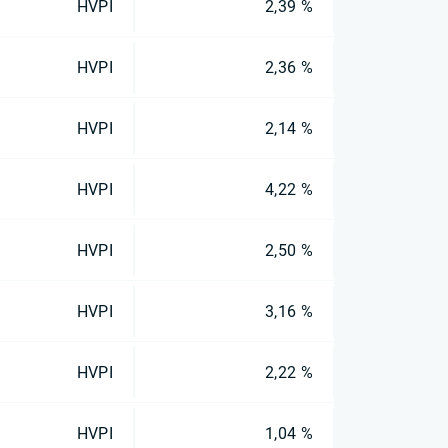
HVPI
2,39 %
HVPI
2,36 %
HVPI
2,14 %
HVPI
4,22 %
HVPI
2,50 %
HVPI
3,16 %
HVPI
2,22 %
HVPI
1,04 %