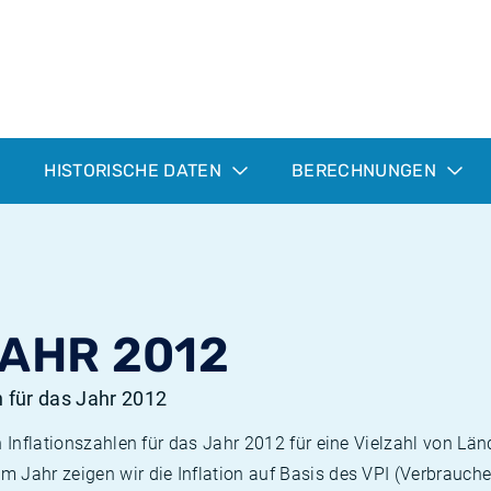
HISTORISCHE DATEN
BERECHNUNGEN
JAHR 2012
n für das Jahr 2012
n Inflationszahlen für das Jahr 2012 für eine Vielzahl von Län
 Jahr zeigen wir die Inflation auf Basis des VPI (Verbrauche