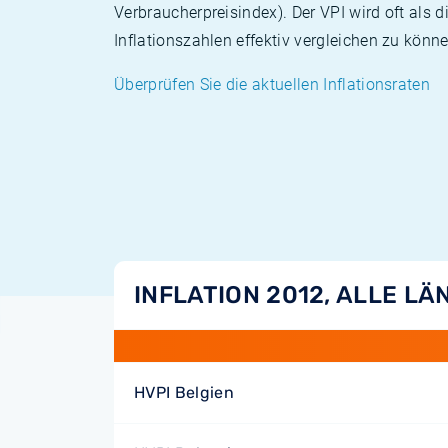
Verbraucherpreisindex). Der VPI wird oft als 
Inflationszahlen effektiv vergleichen zu könne
Überprüfen Sie die aktuellen Inflationsraten
INFLATION 2012, ALLE LÄ
HVPI Belgien