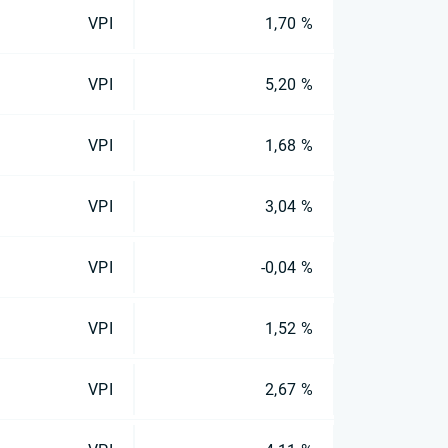
VPI
1,70 %
VPI
5,20 %
VPI
1,68 %
VPI
3,04 %
VPI
-0,04 %
VPI
1,52 %
VPI
2,67 %