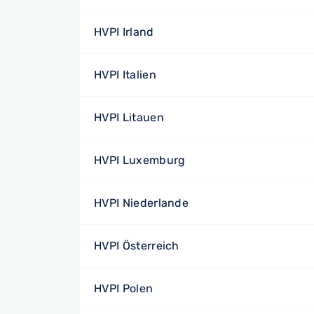
HVPI Irland
HVPI Italien
HVPI Litauen
HVPI Luxemburg
HVPI Niederlande
HVPI Österreich
HVPI Polen