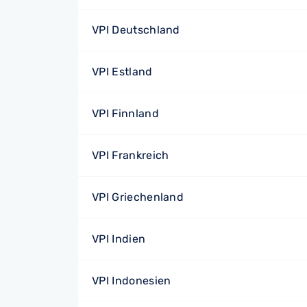
VPI Deutschland
VPI Estland
VPI Finnland
VPI Frankreich
VPI Griechenland
VPI Indien
VPI Indonesien