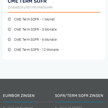
CME TERM SOFR
Zinssätze und Informationen
CME Term SOFR - 1 Monat
CME Term SOFR - 3 Monate
CME Term SOFR - 6 Monate
CME Term SOFR - 12 Monate
EURIBOR ZINSEN
SOFR/TERM SOFR ZINSEN