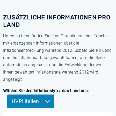
ZUSÄTZLICHE INFORMATIONEN PRO
LAND
Unten stehend finden Sie eine Graphik und eine Tabelle
mit ergänzenden Informationen über die
Inflationsentwicklung während 2012. Sobald Sie ein Land
und die Inflationsart ausgewählt haben, wird die Seite
automatisch angepasst und die Entwicklung der von
Ihnen gewählten Inflationsrate während 2012 wird
angezeigt.
Wählen Sie den Inflationstyp / das Land aus:
HVPI Italien