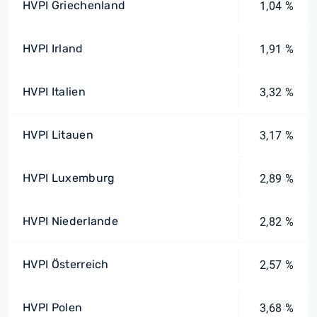
HVPI Griechenland
1,04 %
HVPI Irland
1,91 %
HVPI Italien
3,32 %
HVPI Litauen
3,17 %
HVPI Luxemburg
2,89 %
HVPI Niederlande
2,82 %
HVPI Österreich
2,57 %
HVPI Polen
3,68 %