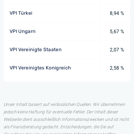
VPI Türkei
8,94 %
VPI Ungarn
5,67 %
VPI Vereinigte Staaten
2,07 %
VPI Vereinigtes Konigreich
2,58 %
Unser Inhalt basiert auf verlässlichen Quellen. Wir übernehmen
jedoch keine Haftung für eventuelle Fehler. Der Inhalt dieser
Webseite dient ausschließlich Informationszwecken und ist nicht
als Finanzberatung gedacht. Entscheidungen, die Sie auf