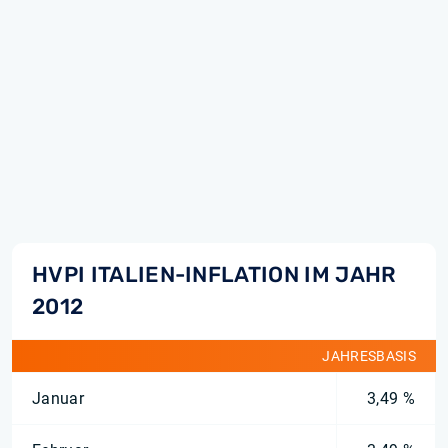
HVPI ITALIEN-INFLATION IM JAHR
2012
JAHRESBASIS
Januar
3,49 %