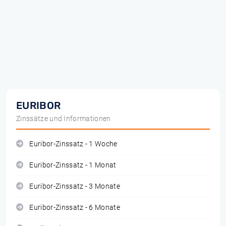
EURIBOR
Zinssätze und Informationen
Euribor-Zinssatz - 1 Woche
Euribor-Zinssatz - 1 Monat
Euribor-Zinssatz - 3 Monate
Euribor-Zinssatz - 6 Monate