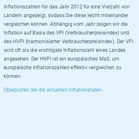
Inflationszahlen für das Jahr 2012 für eine Vielzahl von
Ländern angezeigt, sodass Sie diese leicht miteinander
vergleichen können. Abhängig vom Jahr zeigen wir die
Inflation auf Basis des VPI (Verbraucherpreisindex) und
des HVPI (harmonisierter Verbraucherpreisindex). Der VPI
wird oft als die wichtigste Inflationszahl eines Landes
angesehen. Der HVPI ist ein europäisches Maß, um
europäische Inflationszahlen effektiv vergleichen zu
können.
Überprüfen Sie die aktuellen Inflationsraten