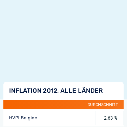
INFLATION 2012, ALLE LÄNDER
DURCHSCHNITT
HVPI Belgien
2,63 %