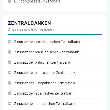
Euribor-Zinssatz - 12 Monate
ZENTRALBANKEN
Zinssätze und Informationen
Zinssatz der amerikanischen Zentralbank
Zinssatz der brasilianischen Zentralbank
Zinssatz der britischen Zentralbank
Zinssatz der chinesischen Zentralbank
Zinssatz der Europäischen Zentralbank
Zinssatz der japanischen Zentralbank
Zinssatz der kanadischen Zentralbank