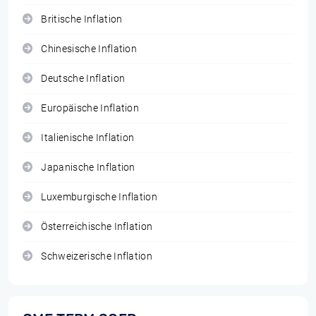
Britische Inflation
Chinesische Inflation
Deutsche Inflation
Europäische Inflation
Italienische Inflation
Japanische Inflation
Luxemburgische Inflation
Österreichische Inflation
Schweizerische Inflation