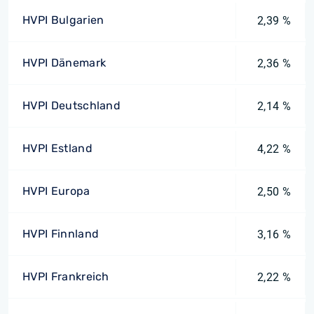
HVPI Bulgarien
2,39 %
HVPI Dänemark
2,36 %
HVPI Deutschland
2,14 %
HVPI Estland
4,22 %
HVPI Europa
2,50 %
HVPI Finnland
3,16 %
HVPI Frankreich
2,22 %