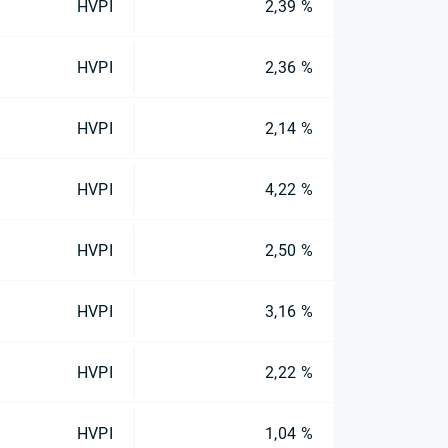
HVPI
2,39 %
HVPI
2,36 %
HVPI
2,14 %
HVPI
4,22 %
HVPI
2,50 %
HVPI
3,16 %
HVPI
2,22 %
HVPI
1,04 %