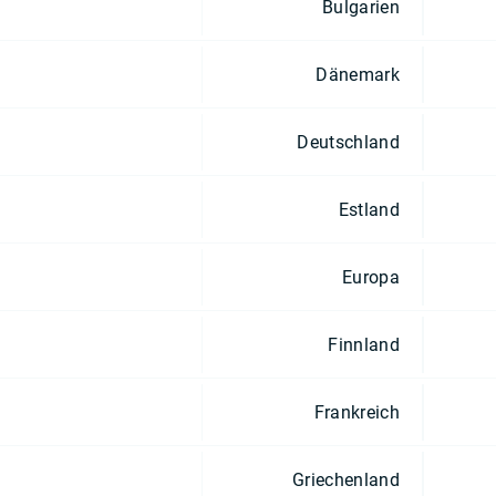
Bulgarien
Dänemark
Deutschland
Estland
Europa
Finnland
Frankreich
Griechenland