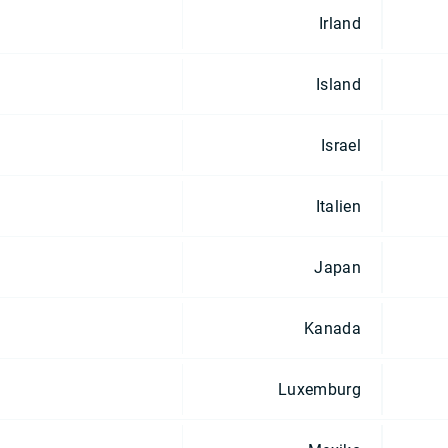
Irland
Island
Israel
Italien
Japan
Kanada
Luxemburg