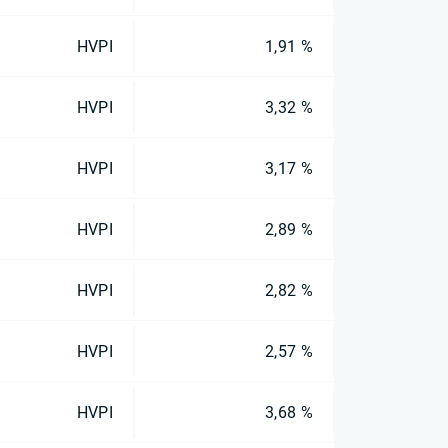
HVPI
1,91 %
HVPI
3,32 %
HVPI
3,17 %
HVPI
2,89 %
HVPI
2,82 %
HVPI
2,57 %
HVPI
3,68 %