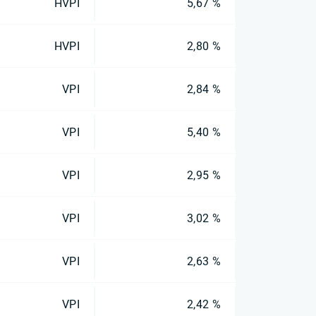
HVPI
5,67 %
HVPI
2,80 %
VPI
2,84 %
VPI
5,40 %
VPI
2,95 %
VPI
3,02 %
VPI
2,63 %
VPI
2,42 %