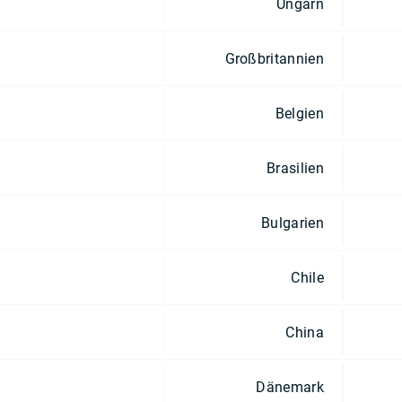
Ungarn
Großbritannien
Belgien
Brasilien
Bulgarien
Chile
China
Dänemark