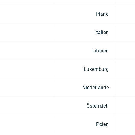
Irland
Italien
Litauen
Luxemburg
Niederlande
Österreich
Polen