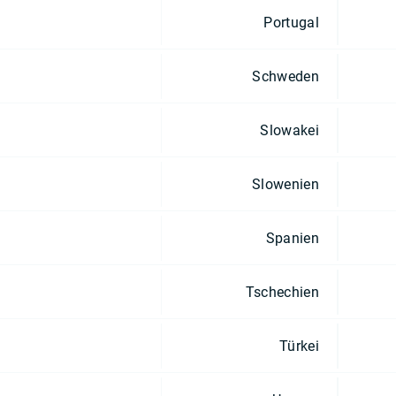
Portugal
Schweden
Slowakei
Slowenien
Spanien
Tschechien
Türkei