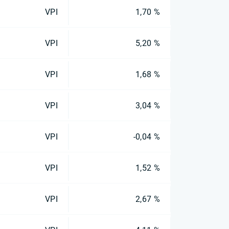
VPI
1,70 %
VPI
5,20 %
VPI
1,68 %
VPI
3,04 %
VPI
-0,04 %
VPI
1,52 %
VPI
2,67 %