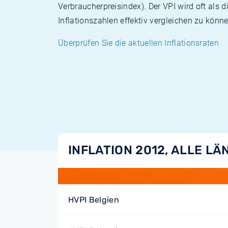
Verbraucherpreisindex). Der VPI wird oft als 
Inflationszahlen effektiv vergleichen zu könne
Überprüfen Sie die aktuellen Inflationsraten
INFLATION 2012, ALLE LÄ
HVPI Belgien