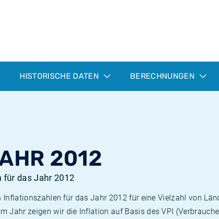
HISTORISCHE DATEN
BERECHNUNGEN
JAHR 2012
n für das Jahr 2012
n Inflationszahlen für das Jahr 2012 für eine Vielzahl von Län
 Jahr zeigen wir die Inflation auf Basis des VPI (Verbrauche