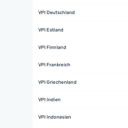
VPI Deutschland
VPI Estland
VPI Finnland
VPI Frankreich
VPI Griechenland
VPI Indien
VPI Indonesien