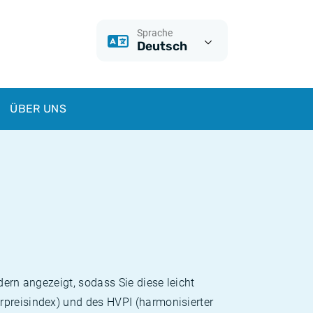
Sprache
Deutsch
ÜBER UNS
dern angezeigt, sodass Sie diese leicht
rpreisindex) und des HVPI (harmonisierter