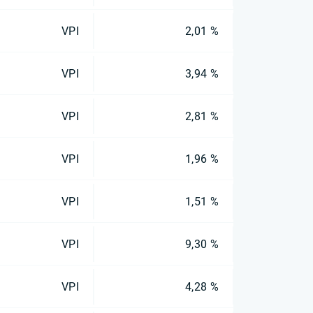
VPI
2,01 %
VPI
3,94 %
VPI
2,81 %
VPI
1,96 %
VPI
1,51 %
VPI
9,30 %
VPI
4,28 %