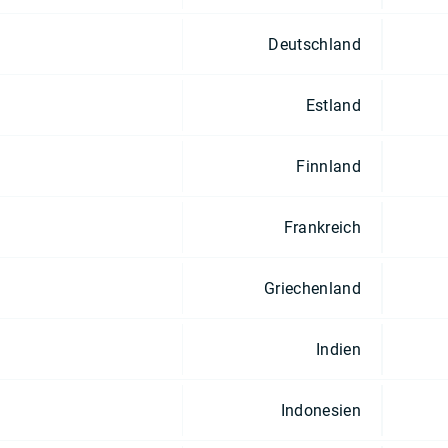
Deutschland
Estland
Finnland
Frankreich
Griechenland
Indien
Indonesien