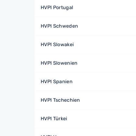
HVPI Portugal
HVPI Schweden
HVPI Slowakei
HVPI Slowenien
HVPI Spanien
HVPI Tschechien
HVPI Türkei