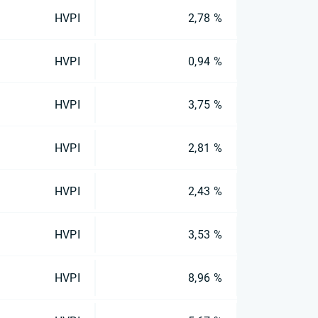
HVPI
2,78 %
HVPI
0,94 %
HVPI
3,75 %
HVPI
2,81 %
HVPI
2,43 %
HVPI
3,53 %
HVPI
8,96 %