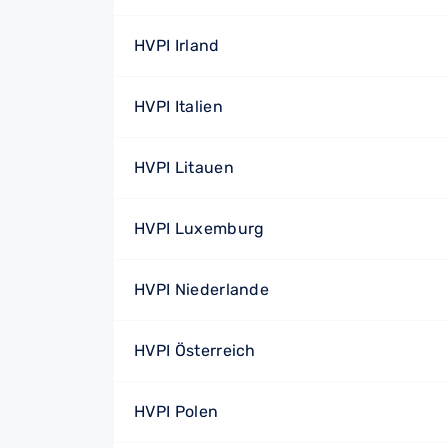
HVPI Irland
HVPI Italien
HVPI Litauen
HVPI Luxemburg
HVPI Niederlande
HVPI Österreich
HVPI Polen