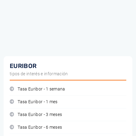
EURIBOR
tipos de interés e información
Tasa Euribor - 1 semana
Tasa Euribor - 1 mes
Tasa Euribor - 3 meses
Tasa Euribor - 6 meses