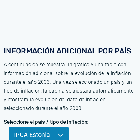
INFORMACIÓN ADICIONAL POR PAÍS
A continuación se muestra un gráfico y una tabla con
información adicional sobre la evolución de la inflación
durante el año 2003. Una vez seleccionado un país y un
tipo de inflación, la página se ajustará automáticamente
y mostrará la evolución del dato de inflación
seleccionado durante el año 2003.
Seleccione el país / tipo de inflación:
IPCA Estonia