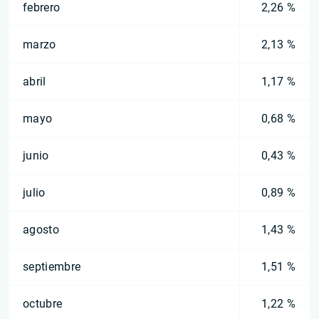
febrero
2,26 %
marzo
2,13 %
abril
1,17 %
mayo
0,68 %
junio
0,43 %
julio
0,89 %
agosto
1,43 %
septiembre
1,51 %
octubre
1,22 %