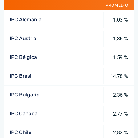
PROMEDIO
IPC Alemania
1,03 %
IPC Austria
1,36 %
IPC Bélgica
1,59 %
IPC Brasil
14,78 %
IPC Bulgaria
2,36 %
IPC Canadá
2,77 %
IPC Chile
2,82 %