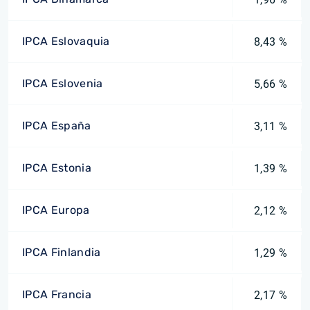
IPCA Eslovaquia
8,43 %
IPCA Eslovenia
5,66 %
IPCA España
3,11 %
IPCA Estonia
1,39 %
IPCA Europa
2,12 %
IPCA Finlandia
1,29 %
IPCA Francia
2,17 %