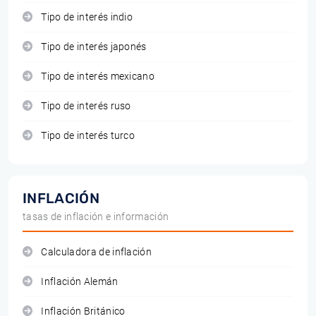
Tipo de interés indio
Tipo de interés japonés
Tipo de interés mexicano
Tipo de interés ruso
Tipo de interés turco
INFLACIÓN
tasas de inflación e información
Calculadora de inflación
Inflación Alemán
Inflación Británico