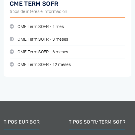
CME TERM SOFR
tipos de interés e información
CME Term SOFR - 1 mes
CME Term SOFR - 3 meses
CME Term SOFR - 6 meses
CME Term SOFR - 12 meses
TIPOS EURIBOR
TIPOS SOFR/TERM SOFR