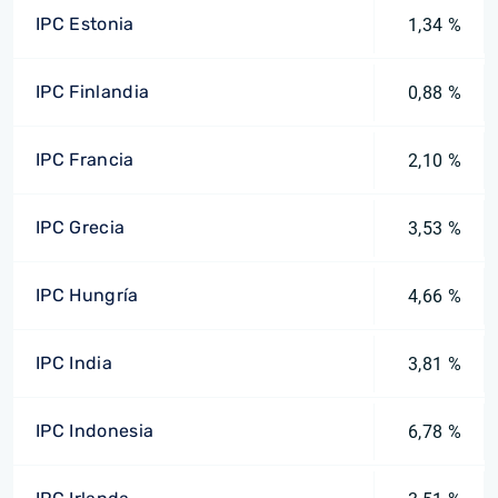
IPC Estonia
1,34 %
IPC Finlandia
0,88 %
IPC Francia
2,10 %
IPC Grecia
3,53 %
IPC Hungría
4,66 %
IPC India
3,81 %
IPC Indonesia
6,78 %