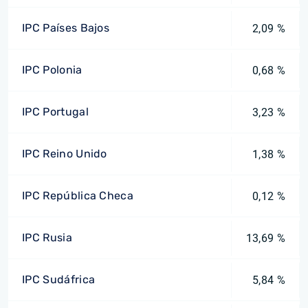
IPC Países Bajos
2,09 %
IPC Polonia
0,68 %
IPC Portugal
3,23 %
IPC Reino Unido
1,38 %
IPC República Checa
0,12 %
IPC Rusia
13,69 %
IPC Sudáfrica
5,84 %