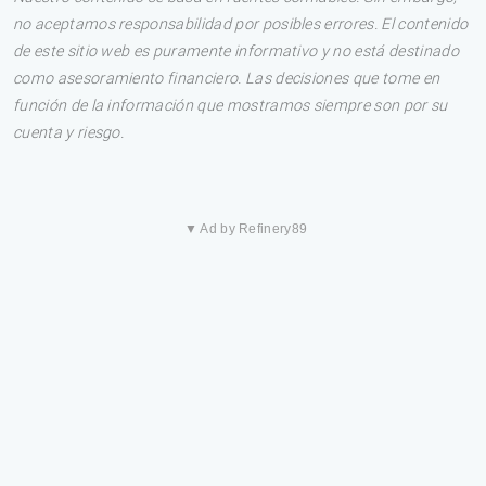
no aceptamos responsabilidad por posibles errores. El contenido
de este sitio web es puramente informativo y no está destinado
como asesoramiento financiero. Las decisiones que tome en
función de la información que mostramos siempre son por su
cuenta y riesgo.
▼ Ad by Refinery89