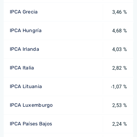
IPCA Grecia
3,46 %
IPCA Hungría
4,68 %
IPCA Irlanda
4,03 %
IPCA Italia
2,82 %
IPCA Lituania
-1,07 %
IPCA Luxemburgo
2,53 %
IPCA Países Bajos
2,24 %