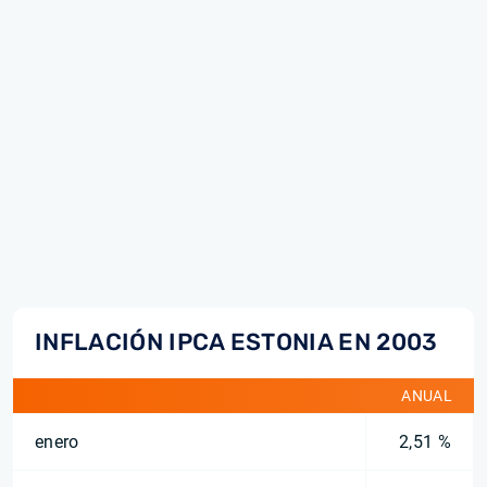
INFLACIÓN IPCA ESTONIA EN 2003
ANUAL
enero
2,51 %