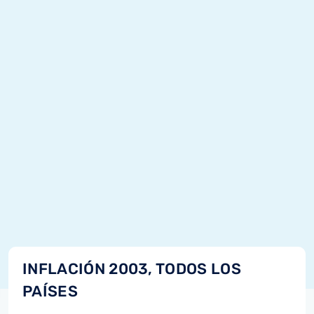
INFLACIÓN 2003, TODOS LOS
PAÍSES