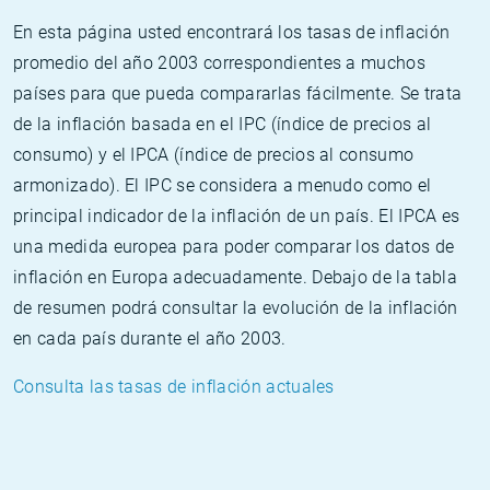
En esta página usted encontrará los tasas de inflación
promedio del año 2003 correspondientes a muchos
países para que pueda compararlas fácilmente. Se trata
de la inflación basada en el IPC (índice de precios al
consumo) y el IPCA (índice de precios al consumo
armonizado). El IPC se considera a menudo como el
principal indicador de la inflación de un país. El IPCA es
una medida europea para poder comparar los datos de
inflación en Europa adecuadamente. Debajo de la tabla
de resumen podrá consultar la evolución de la inflación
en cada país durante el año 2003.
Consulta las tasas de inflación actuales