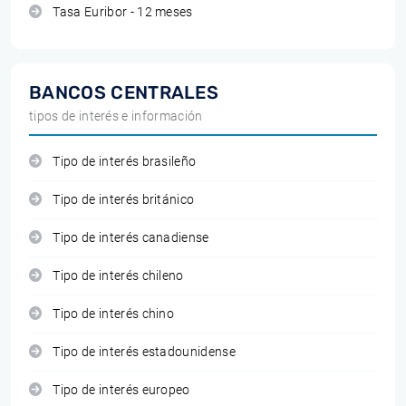
Tasa Euribor - 12 meses
BANCOS CENTRALES
tipos de interés e información
Tipo de interés brasileño
Tipo de interés británico
Tipo de interés canadiense
Tipo de interés chileno
Tipo de interés chino
Tipo de interés estadounidense
Tipo de interés europeo