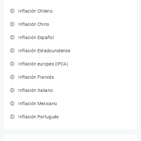
Inflación Chileno
Inflación Chino
Inflación Español
Inflación Estadounidense
Inflación europeo (IPCA)
Inflación Francés
Inflación Italiano
Inflación Mexicano
Inflación Portugués