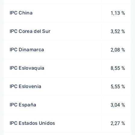
IPC China
1,13 %
IPC Corea del Sur
3,52 %
IPC Dinamarca
2,08 %
IPC Eslovaquia
8,55 %
IPC Eslovenia
5,55 %
IPC España
3,04 %
IPC Estados Unidos
2,27 %