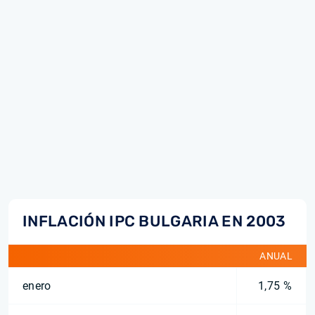
INFLACIÓN IPC BULGARIA EN 2003
ANUAL
enero
1,75 %