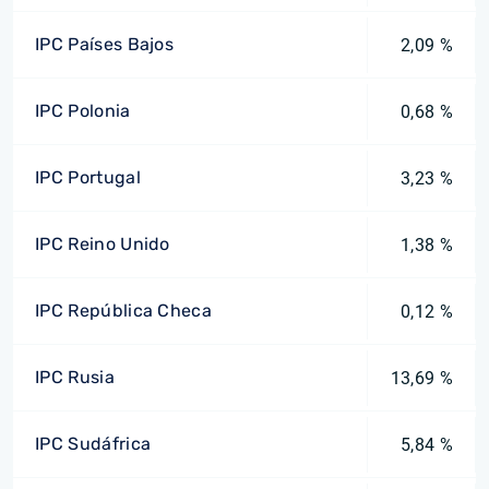
IPC Países Bajos
2,09 %
IPC Polonia
0,68 %
IPC Portugal
3,23 %
IPC Reino Unido
1,38 %
IPC República Checa
0,12 %
IPC Rusia
13,69 %
IPC Sudáfrica
5,84 %