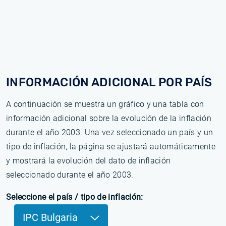
INFORMACIÓN ADICIONAL POR PAÍS
A continuación se muestra un gráfico y una tabla con
información adicional sobre la evolución de la inflación
durante el año 2003. Una vez seleccionado un país y un
tipo de inflación, la página se ajustará automáticamente
y mostrará la evolución del dato de inflación
seleccionado durante el año 2003.
Seleccione el país / tipo de inflación:
IPC Bulgaria