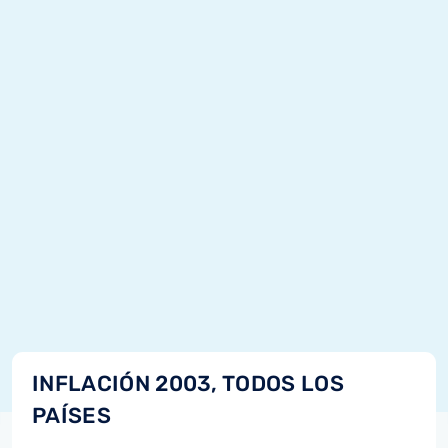
INFLACIÓN 2003, TODOS LOS
PAÍSES