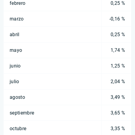
febrero
0,25 %
marzo
-0,16 %
abril
0,25 %
mayo
1,74 %
junio
1,25 %
julio
2,04 %
agosto
3,49 %
septiembre
3,65 %
octubre
3,35 %