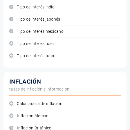
Tipo de interés indio
Tipo de interés japonés
Tipo de interés mexicano
Tipo de interés ruso
Tipo de interés turco
INFLACIÓN
tasas de inflación e información
Calculadora de inflación
Inflación Alemán
Inflación Británico