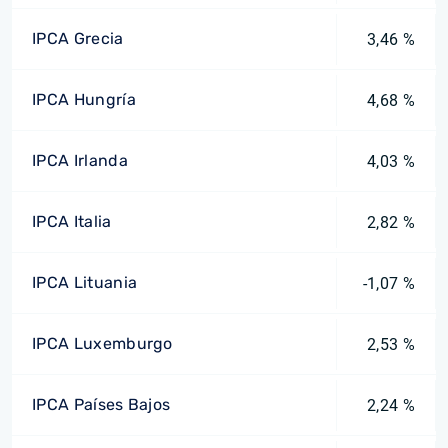
IPCA Grecia
3,46 %
IPCA Hungría
4,68 %
IPCA Irlanda
4,03 %
IPCA Italia
2,82 %
IPCA Lituania
-1,07 %
IPCA Luxemburgo
2,53 %
IPCA Países Bajos
2,24 %