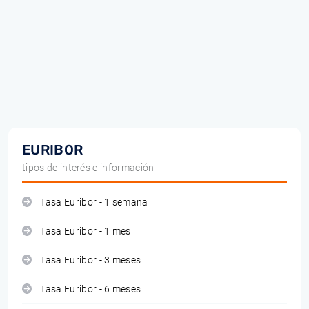
EURIBOR
tipos de interés e información
Tasa Euribor - 1 semana
Tasa Euribor - 1 mes
Tasa Euribor - 3 meses
Tasa Euribor - 6 meses