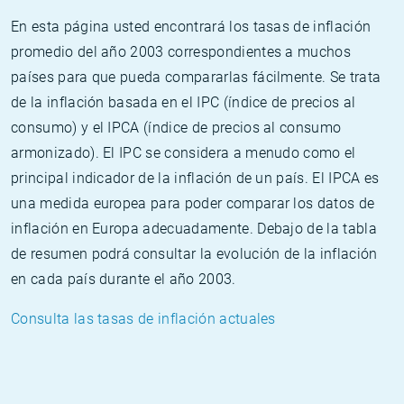
En esta página usted encontrará los tasas de inflación
promedio del año 2003 correspondientes a muchos
países para que pueda compararlas fácilmente. Se trata
de la inflación basada en el IPC (índice de precios al
consumo) y el IPCA (índice de precios al consumo
armonizado). El IPC se considera a menudo como el
principal indicador de la inflación de un país. El IPCA es
una medida europea para poder comparar los datos de
inflación en Europa adecuadamente. Debajo de la tabla
de resumen podrá consultar la evolución de la inflación
en cada país durante el año 2003.
Consulta las tasas de inflación actuales