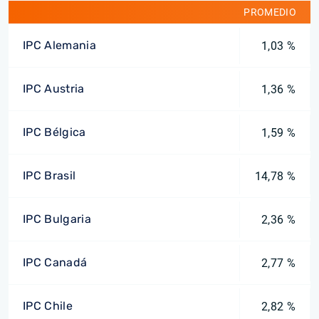
PROMEDIO
IPC Alemania
1,03 %
IPC Austria
1,36 %
IPC Bélgica
1,59 %
IPC Brasil
14,78 %
IPC Bulgaria
2,36 %
IPC Canadá
2,77 %
IPC Chile
2,82 %