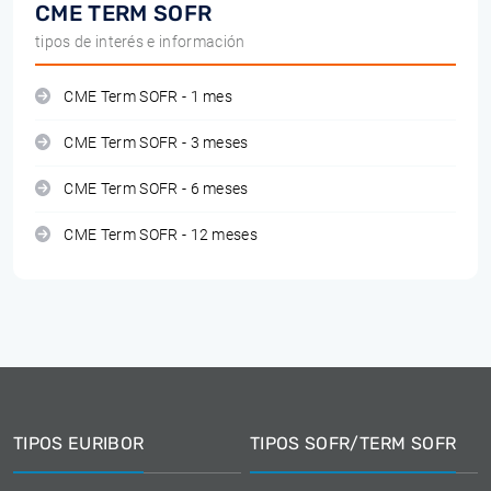
CME TERM SOFR
tipos de interés e información
CME Term SOFR - 1 mes
CME Term SOFR - 3 meses
CME Term SOFR - 6 meses
CME Term SOFR - 12 meses
TIPOS EURIBOR
TIPOS SOFR/TERM SOFR