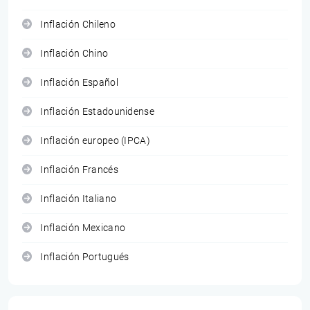
Inflación Chileno
Inflación Chino
Inflación Español
Inflación Estadounidense
Inflación europeo (IPCA)
Inflación Francés
Inflación Italiano
Inflación Mexicano
Inflación Portugués