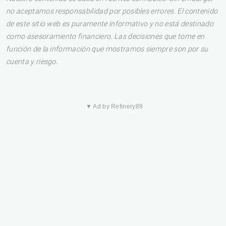
no aceptamos responsabilidad por posibles errores. El contenido
de este sitio web es puramente informativo y no está destinado
como asesoramiento financiero. Las decisiones que tome en
función de la información que mostramos siempre son por su
cuenta y riesgo.
▼ Ad by Refinery89