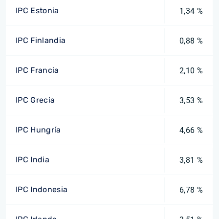
IPC Estonia
1,34 %
IPC Finlandia
0,88 %
IPC Francia
2,10 %
IPC Grecia
3,53 %
IPC Hungría
4,66 %
IPC India
3,81 %
IPC Indonesia
6,78 %