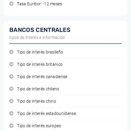
Tasa Euribor - 12 meses
BANCOS CENTRALES
tipos de interés e información
Tipo de interés brasileño
Tipo de interés británico
Tipo de interés canadiense
Tipo de interés chileno
Tipo de interés chino
Tipo de interés estadounidense
Tipo de interés europeo