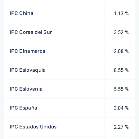
IPC China
1,13 %
IPC Corea del Sur
3,52 %
IPC Dinamarca
2,08 %
IPC Eslovaquia
8,55 %
IPC Eslovenia
5,55 %
IPC España
3,04 %
IPC Estados Unidos
2,27 %