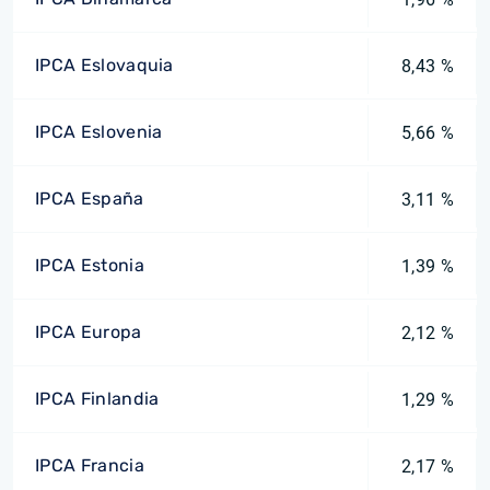
IPCA Eslovaquia
8,43 %
IPCA Eslovenia
5,66 %
IPCA España
3,11 %
IPCA Estonia
1,39 %
IPCA Europa
2,12 %
IPCA Finlandia
1,29 %
IPCA Francia
2,17 %