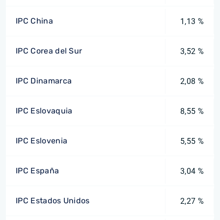
IPC China
1,13 %
IPC Corea del Sur
3,52 %
IPC Dinamarca
2,08 %
IPC Eslovaquia
8,55 %
IPC Eslovenia
5,55 %
IPC España
3,04 %
IPC Estados Unidos
2,27 %