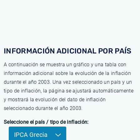
INFORMACIÓN ADICIONAL POR PAÍS
A continuación se muestra un gráfico y una tabla con
información adicional sobre la evolución de la inflación
durante el año 2003. Una vez seleccionado un país y un
tipo de inflación, la página se ajustará automáticamente
y mostrará la evolución del dato de inflación
seleccionado durante el año 2003.
Seleccione el país / tipo de inflación:
IPCA Grecia