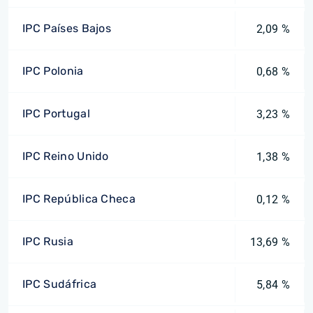
IPC Países Bajos
2,09 %
IPC Polonia
0,68 %
IPC Portugal
3,23 %
IPC Reino Unido
1,38 %
IPC República Checa
0,12 %
IPC Rusia
13,69 %
IPC Sudáfrica
5,84 %