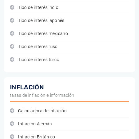
Tipo de interés indio
Tipo de interés japonés
Tipo de interés mexicano
Tipo de interés ruso
Tipo de interés turco
INFLACIÓN
tasas de inflación e información
Calculadora de inflación
Inflación Alemán
Inflación Británico