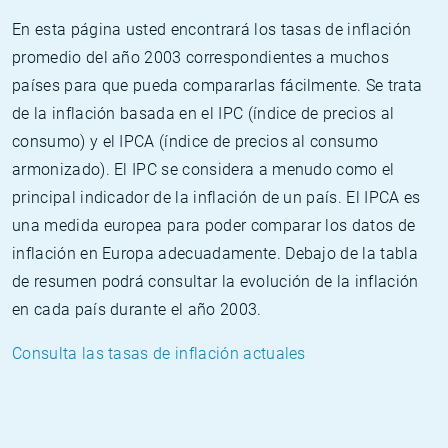
En esta página usted encontrará los tasas de inflación
promedio del año 2003 correspondientes a muchos
países para que pueda compararlas fácilmente. Se trata
de la inflación basada en el IPC (índice de precios al
consumo) y el IPCA (índice de precios al consumo
armonizado). El IPC se considera a menudo como el
principal indicador de la inflación de un país. El IPCA es
una medida europea para poder comparar los datos de
inflación en Europa adecuadamente. Debajo de la tabla
de resumen podrá consultar la evolución de la inflación
en cada país durante el año 2003.
Consulta las tasas de inflación actuales