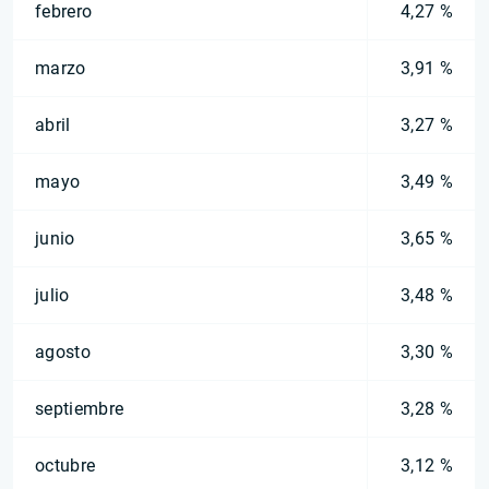
febrero
4,27 %
marzo
3,91 %
abril
3,27 %
mayo
3,49 %
junio
3,65 %
julio
3,48 %
agosto
3,30 %
septiembre
3,28 %
octubre
3,12 %