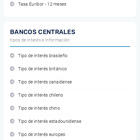
Tasa Euribor - 12 meses
BANCOS CENTRALES
tipos de interés e información
Tipo de interés brasileño
Tipo de interés británico
Tipo de interés canadiense
Tipo de interés chileno
Tipo de interés chino
Tipo de interés estadounidense
Tipo de interés europeo