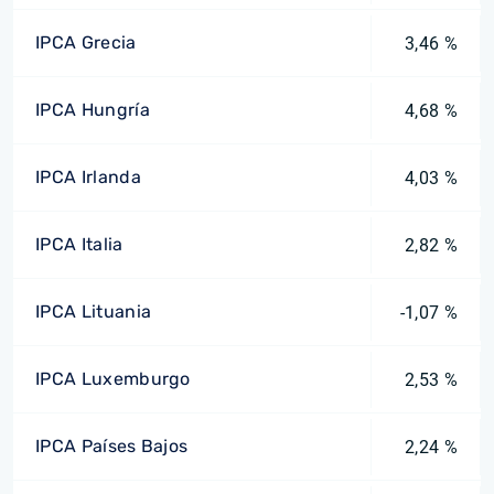
IPCA Grecia
3,46 %
IPCA Hungría
4,68 %
IPCA Irlanda
4,03 %
IPCA Italia
2,82 %
IPCA Lituania
-1,07 %
IPCA Luxemburgo
2,53 %
IPCA Países Bajos
2,24 %