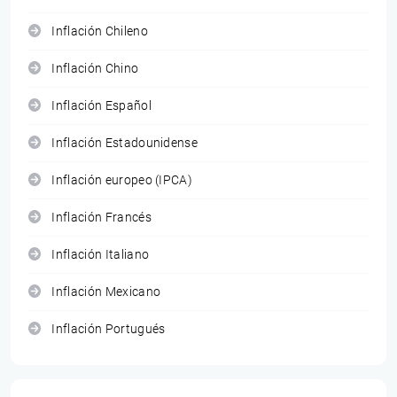
Inflación Chileno
Inflación Chino
Inflación Español
Inflación Estadounidense
Inflación europeo (IPCA)
Inflación Francés
Inflación Italiano
Inflación Mexicano
Inflación Portugués