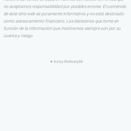
no aceptamos responsabilidad por posibles errores. El contenido
de este sitio web es puramente informativo y no está destinado
como asesoramiento financiero. Las decisiones que tome en
función de la información que mostramos siempre son por su
cuenta y riesgo.
▼ Ad by Refinery89