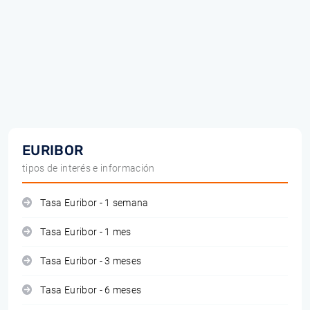
EURIBOR
tipos de interés e información
Tasa Euribor - 1 semana
Tasa Euribor - 1 mes
Tasa Euribor - 3 meses
Tasa Euribor - 6 meses