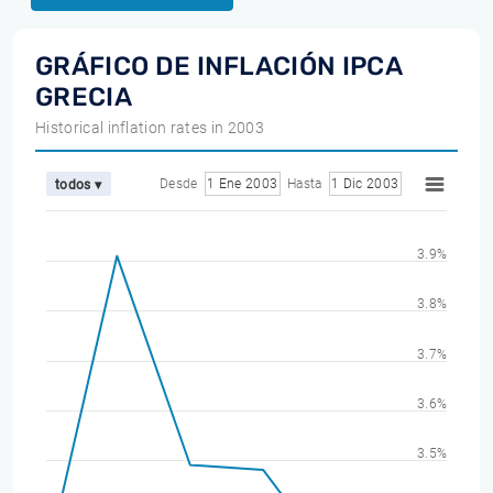
GRÁFICO DE INFLACIÓN IPCA
GRECIA
Historical inflation rates in 2003
Desde
1 Ene 2003
Hasta
1 Dic 2003
todos ▾
3.9%
3.8%
3.7%
3.6%
3.5%