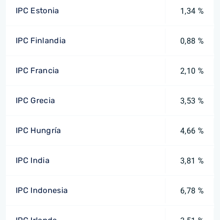
IPC Estonia
1,34 %
IPC Finlandia
0,88 %
IPC Francia
2,10 %
IPC Grecia
3,53 %
IPC Hungría
4,66 %
IPC India
3,81 %
IPC Indonesia
6,78 %