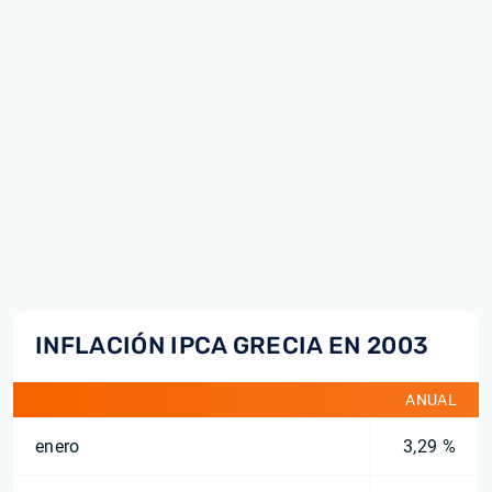
INFLACIÓN IPCA GRECIA EN 2003
ANUAL
enero
3,29 %