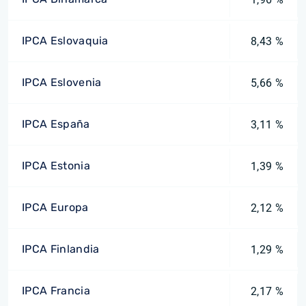
IPCA Eslovaquia
8,43 %
IPCA Eslovenia
5,66 %
IPCA España
3,11 %
IPCA Estonia
1,39 %
IPCA Europa
2,12 %
IPCA Finlandia
1,29 %
IPCA Francia
2,17 %