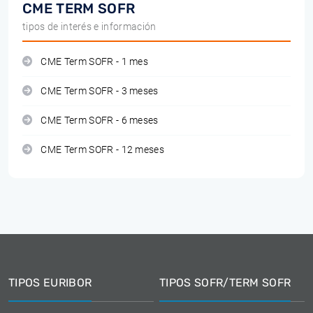
CME TERM SOFR
tipos de interés e información
CME Term SOFR - 1 mes
CME Term SOFR - 3 meses
CME Term SOFR - 6 meses
CME Term SOFR - 12 meses
TIPOS EURIBOR
TIPOS SOFR/TERM SOFR