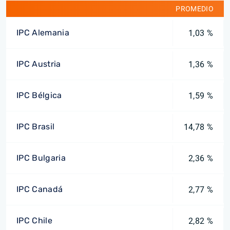
PROMEDIO
IPC Alemania
1,03 %
IPC Austria
1,36 %
IPC Bélgica
1,59 %
IPC Brasil
14,78 %
IPC Bulgaria
2,36 %
IPC Canadá
2,77 %
IPC Chile
2,82 %