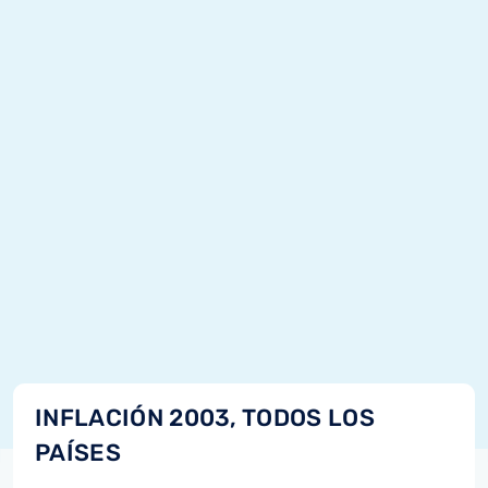
INFLACIÓN 2003, TODOS LOS
PAÍSES