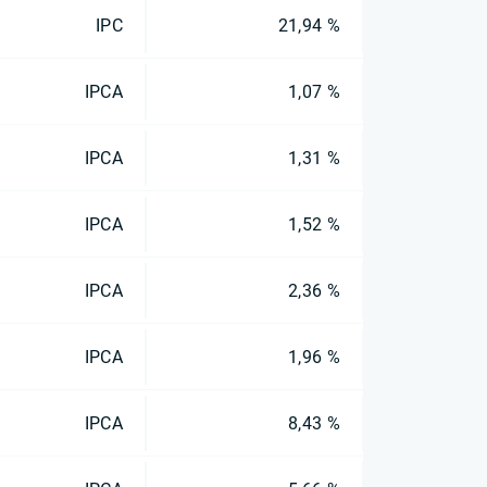
IPC
21,94 %
IPCA
1,07 %
IPCA
1,31 %
IPCA
1,52 %
IPCA
2,36 %
IPCA
1,96 %
IPCA
8,43 %