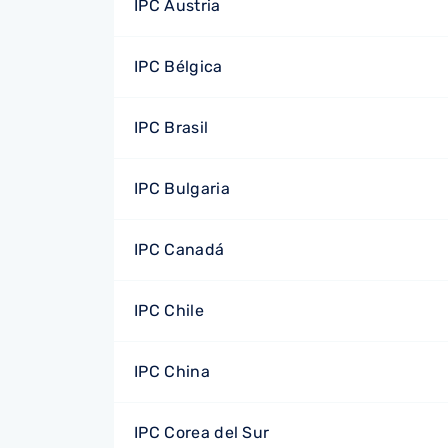
IPC Austria
IPC Bélgica
IPC Brasil
IPC Bulgaria
IPC Canadá
IPC Chile
IPC China
IPC Corea del Sur