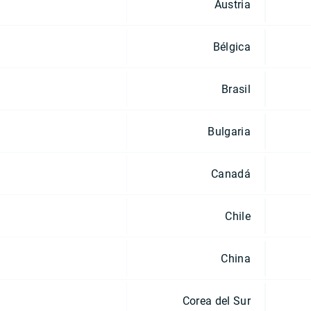
Austria
Bélgica
Brasil
Bulgaria
Canadá
Chile
China
Corea del Sur