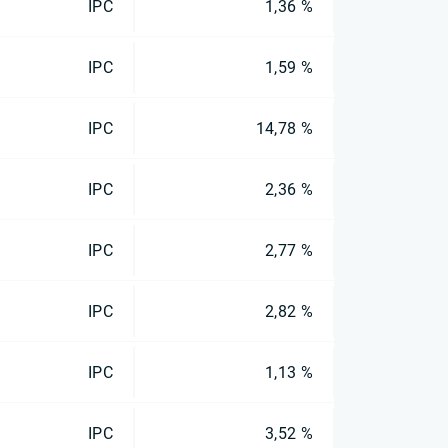
IPC
1,36 %
IPC
1,59 %
IPC
14,78 %
IPC
2,36 %
IPC
2,77 %
IPC
2,82 %
IPC
1,13 %
IPC
3,52 %