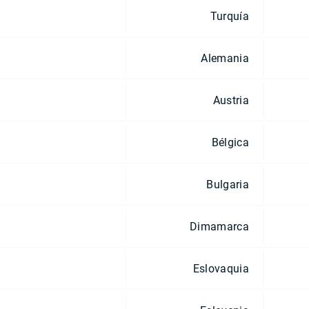
Turquía
Alemania
Austria
Bélgica
Bulgaria
Dimamarca
Eslovaquia