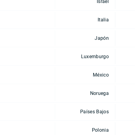
Israel
Italia
Japón
Luxemburgo
México
Noruega
Países Bajos
Polonia