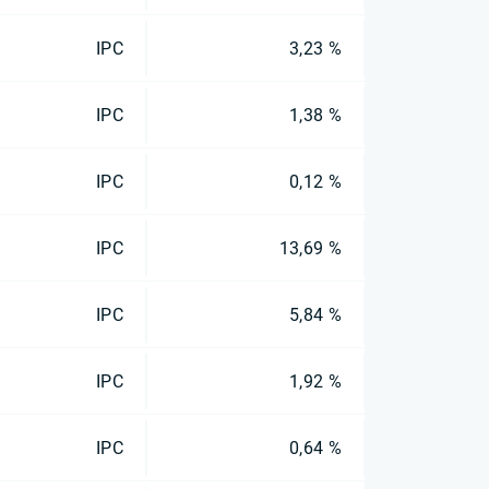
IPC
3,23 %
IPC
1,38 %
IPC
0,12 %
IPC
13,69 %
IPC
5,84 %
IPC
1,92 %
IPC
0,64 %