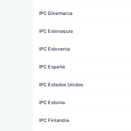
IPC Dinamarca
IPC Eslovaquia
IPC Eslovenia
IPC España
IPC Estados Unidos
IPC Estonia
IPC Finlandia