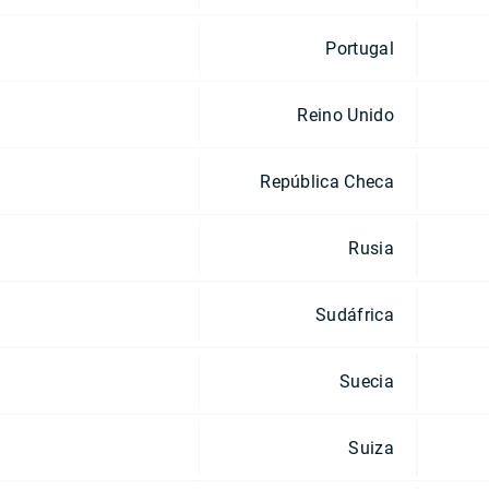
Portugal
Reino Unido
República Checa
Rusia
Sudáfrica
Suecia
Suiza