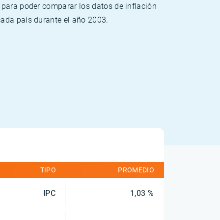
 para poder comparar los datos de inflación
cada país durante el año 2003.
TIPO
PROMEDIO
IPC
1,03 %