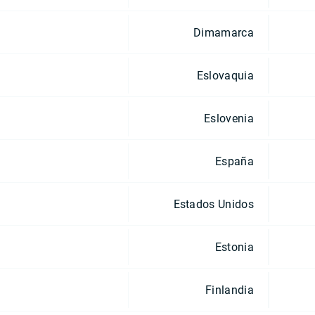
Dimamarca
Eslovaquia
Eslovenia
España
Estados Unidos
Estonia
Finlandia