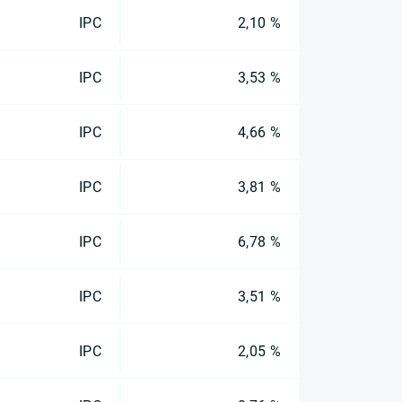
IPC
2,10 %
IPC
3,53 %
IPC
4,66 %
IPC
3,81 %
IPC
6,78 %
IPC
3,51 %
IPC
2,05 %