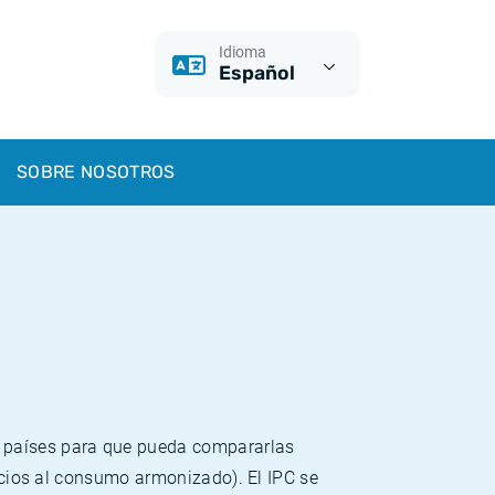
Idioma
Español
SOBRE NOSOTROS
s países para que pueda compararlas
recios al consumo armonizado). El IPC se