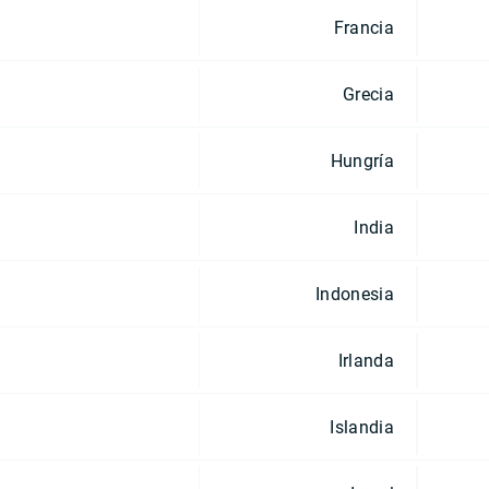
Francia
Grecia
Hungría
India
Indonesia
Irlanda
Islandia