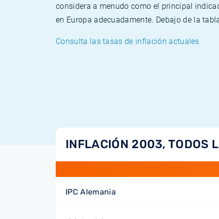
considera a menudo como el principal indicad
en Europa adecuadamente. Debajo de la tabla 
Consulta las tasas de inflación actuales
INFLACIÓN 2003, TODOS 
IPC Alemania