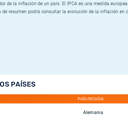
or de la inflación de un país. El IPCA es una medida europea
de resumen podrá consultar la evolución de la inflación en 
LOS PAÍSES
PAÍS/REGIÓN
Alemania