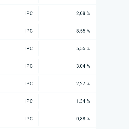
IPC
2,08 %
IPC
8,55 %
IPC
5,55 %
IPC
3,04 %
IPC
2,27 %
IPC
1,34 %
IPC
0,88 %