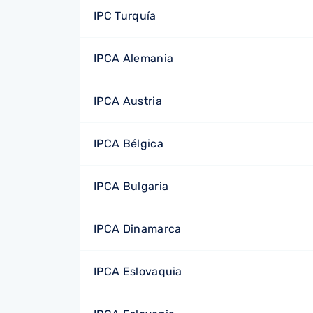
IPC Turquía
IPCA Alemania
IPCA Austria
IPCA Bélgica
IPCA Bulgaria
IPCA Dinamarca
IPCA Eslovaquia