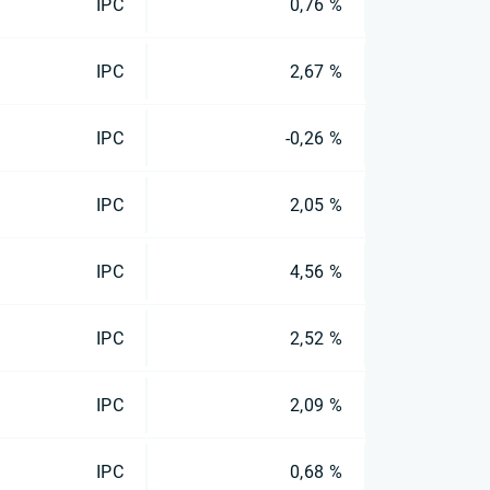
IPC
0,76 %
IPC
2,67 %
IPC
-0,26 %
IPC
2,05 %
IPC
4,56 %
IPC
2,52 %
IPC
2,09 %
IPC
0,68 %