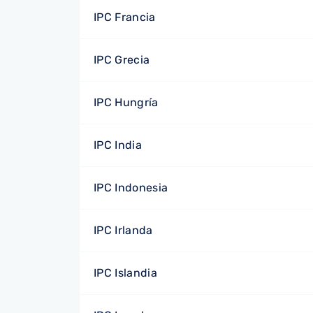
IPC Francia
IPC Grecia
IPC Hungría
IPC India
IPC Indonesia
IPC Irlanda
IPC Islandia