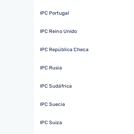
IPC Portugal
IPC Reino Unido
IPC República Checa
IPC Rusia
IPC Sudáfrica
IPC Suecia
IPC Suiza