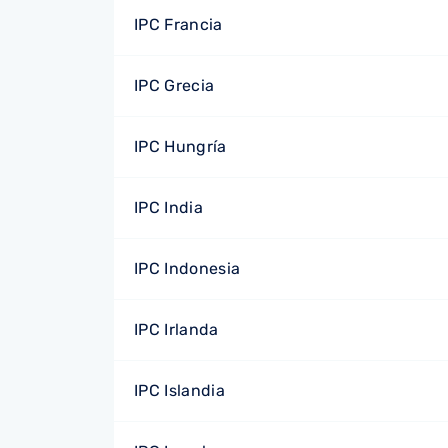
IPC Francia
IPC Grecia
IPC Hungría
IPC India
IPC Indonesia
IPC Irlanda
IPC Islandia