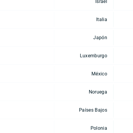
Israel
Italia
Japón
Luxemburgo
México
Noruega
Países Bajos
Polonia