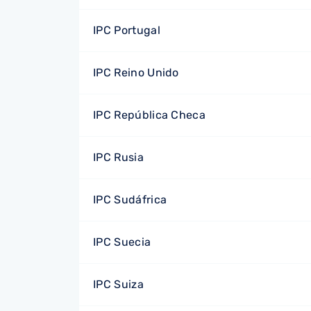
IPC Portugal
IPC Reino Unido
IPC República Checa
IPC Rusia
IPC Sudáfrica
IPC Suecia
IPC Suiza