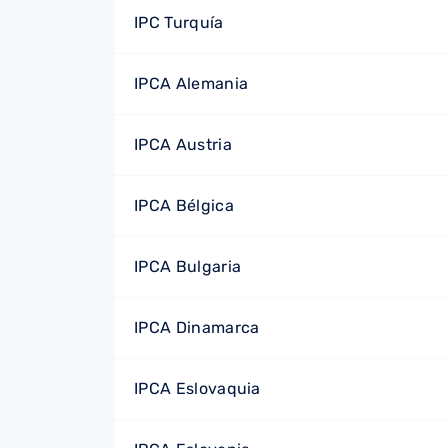
IPC Turquía
IPCA Alemania
IPCA Austria
IPCA Bélgica
IPCA Bulgaria
IPCA Dinamarca
IPCA Eslovaquia