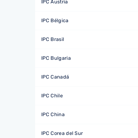
IPC Austria
IPC Bélgica
IPC Brasil
IPC Bulgaria
IPC Canadá
IPC Chile
IPC China
IPC Corea del Sur