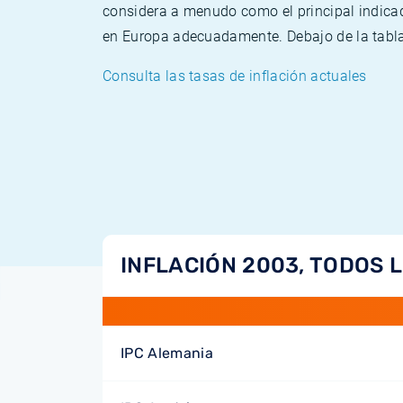
considera a menudo como el principal indicad
en Europa adecuadamente. Debajo de la tabla 
Consulta las tasas de inflación actuales
INFLACIÓN 2003, TODOS 
IPC Alemania