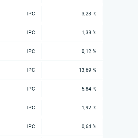
IPC
3,23 %
IPC
1,38 %
IPC
0,12 %
IPC
13,69 %
IPC
5,84 %
IPC
1,92 %
IPC
0,64 %