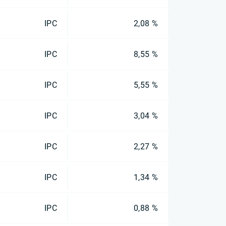
IPC
2,08 %
IPC
8,55 %
IPC
5,55 %
IPC
3,04 %
IPC
2,27 %
IPC
1,34 %
IPC
0,88 %