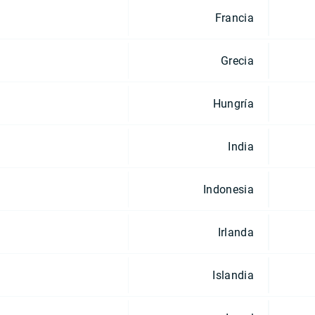
Francia
Grecia
Hungría
India
Indonesia
Irlanda
Islandia