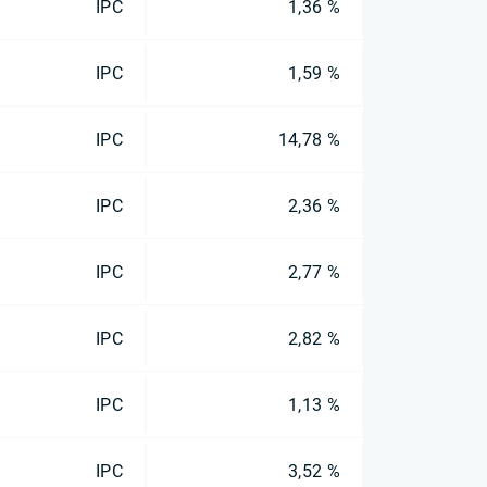
IPC
1,36 %
IPC
1,59 %
IPC
14,78 %
IPC
2,36 %
IPC
2,77 %
IPC
2,82 %
IPC
1,13 %
IPC
3,52 %