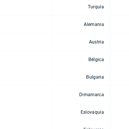
Turquía
Alemania
Austria
Bélgica
Bulgaria
Dimamarca
Eslovaquia