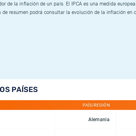
or de la inflación de un país. El IPCA es una medida europea
de resumen podrá consultar la evolución de la inflación en 
LOS PAÍSES
PAÍS/REGIÓN
Alemania