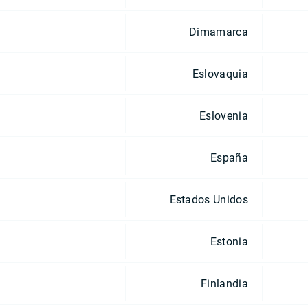
Dimamarca
Eslovaquia
Eslovenia
España
Estados Unidos
Estonia
Finlandia