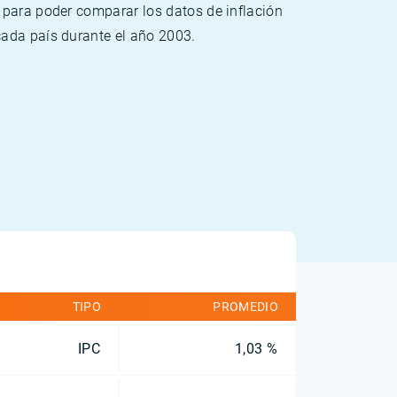
 para poder comparar los datos de inflación
cada país durante el año 2003.
TIPO
PROMEDIO
IPC
1,03 %