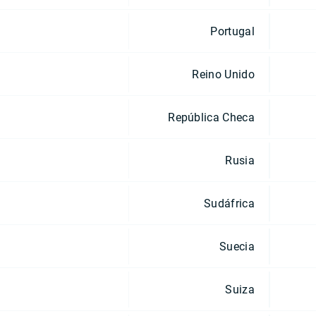
Portugal
Reino Unido
República Checa
Rusia
Sudáfrica
Suecia
Suiza