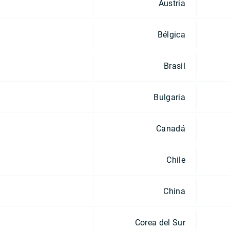
Austria
Bélgica
Brasil
Bulgaria
Canadá
Chile
China
Corea del Sur