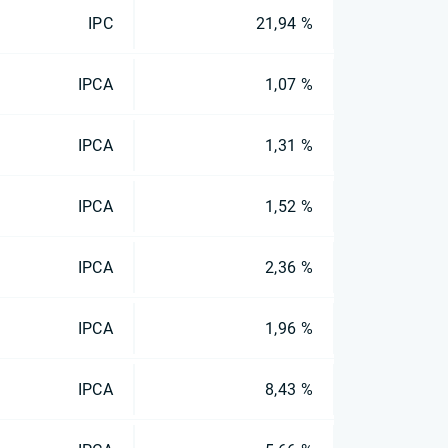
IPC
21,94 %
IPCA
1,07 %
IPCA
1,31 %
IPCA
1,52 %
IPCA
2,36 %
IPCA
1,96 %
IPCA
8,43 %