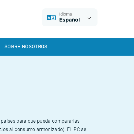
Idioma
Español
SOBRE NOSOTROS
s países para que pueda compararlas
recios al consumo armonizado). El IPC se