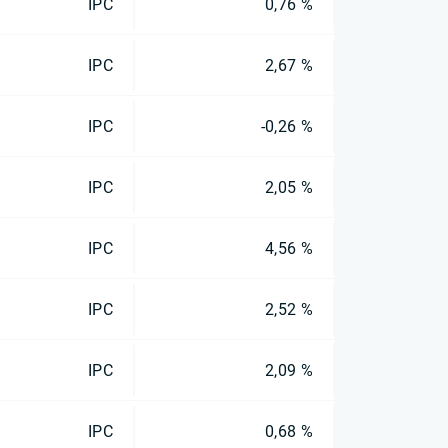
IPC
0,76 %
IPC
2,67 %
IPC
-0,26 %
IPC
2,05 %
IPC
4,56 %
IPC
2,52 %
IPC
2,09 %
IPC
0,68 %