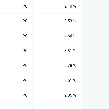
IPC
2,10 %
IPC
3,53 %
IPC
4,66 %
IPC
3,81 %
IPC
6,78 %
IPC
3,51 %
IPC
2,05 %