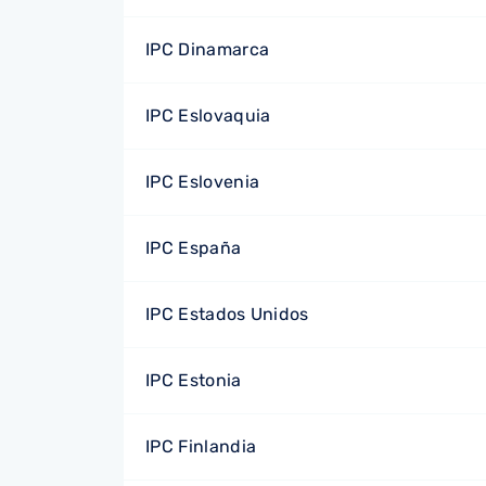
IPC Dinamarca
IPC Eslovaquia
IPC Eslovenia
IPC España
IPC Estados Unidos
IPC Estonia
IPC Finlandia