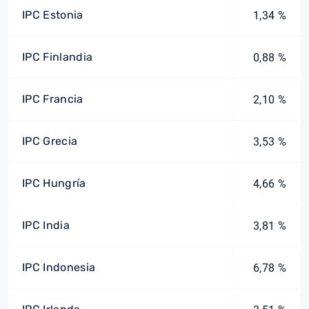
IPC Estonia
1,34 %
IPC Finlandia
0,88 %
IPC Francia
2,10 %
IPC Grecia
3,53 %
IPC Hungría
4,66 %
IPC India
3,81 %
IPC Indonesia
6,78 %