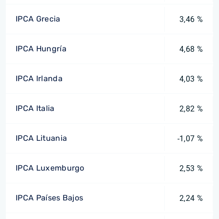
IPCA Grecia
3,46 %
IPCA Hungría
4,68 %
IPCA Irlanda
4,03 %
IPCA Italia
2,82 %
IPCA Lituania
-1,07 %
IPCA Luxemburgo
2,53 %
IPCA Países Bajos
2,24 %