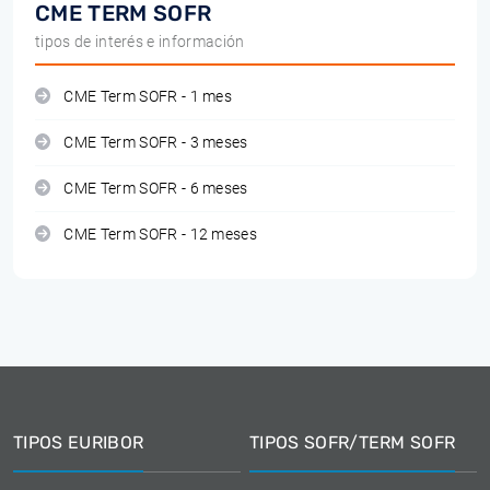
CME TERM SOFR
tipos de interés e información
CME Term SOFR - 1 mes
CME Term SOFR - 3 meses
CME Term SOFR - 6 meses
CME Term SOFR - 12 meses
TIPOS EURIBOR
TIPOS SOFR/TERM SOFR