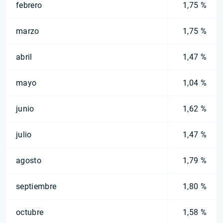
febrero
1,75 %
marzo
1,75 %
abril
1,47 %
mayo
1,04 %
junio
1,62 %
julio
1,47 %
agosto
1,79 %
septiembre
1,80 %
octubre
1,58 %