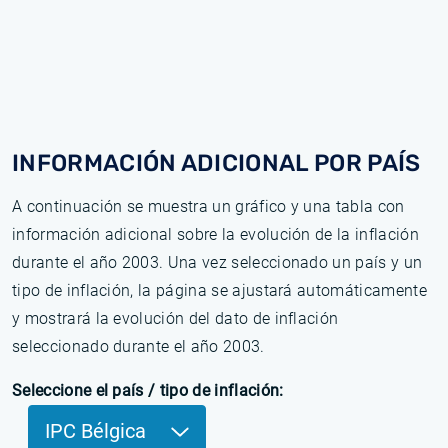
INFORMACIÓN ADICIONAL POR PAÍS
A continuación se muestra un gráfico y una tabla con
información adicional sobre la evolución de la inflación
durante el año 2003. Una vez seleccionado un país y un
tipo de inflación, la página se ajustará automáticamente
y mostrará la evolución del dato de inflación
seleccionado durante el año 2003.
Seleccione el país / tipo de inflación:
IPC Bélgica