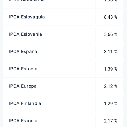
IPCA Eslovaquia
8,43 %
IPCA Eslovenia
5,66 %
IPCA España
3,11 %
IPCA Estonia
1,39 %
IPCA Europa
2,12 %
IPCA Finlandia
1,29 %
IPCA Francia
2,17 %