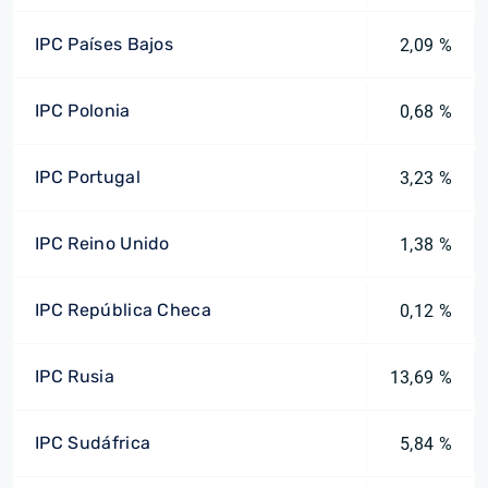
IPC Países Bajos
2,09 %
IPC Polonia
0,68 %
IPC Portugal
3,23 %
IPC Reino Unido
1,38 %
IPC República Checa
0,12 %
IPC Rusia
13,69 %
IPC Sudáfrica
5,84 %