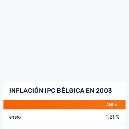
INFLACIÓN IPC BÉLGICA EN 2003
ANUAL
enero
1,21 %