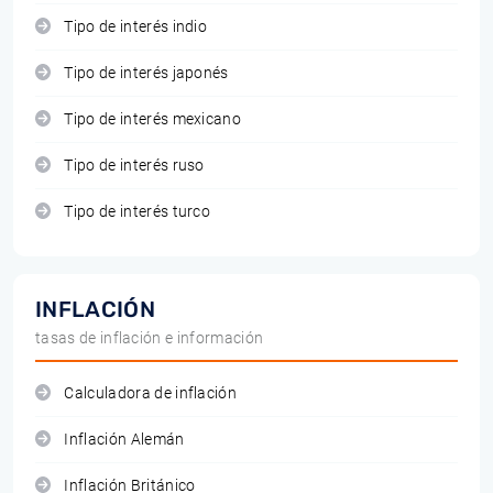
Tipo de interés indio
Tipo de interés japonés
Tipo de interés mexicano
Tipo de interés ruso
Tipo de interés turco
INFLACIÓN
tasas de inflación e información
Calculadora de inflación
Inflación Alemán
Inflación Británico