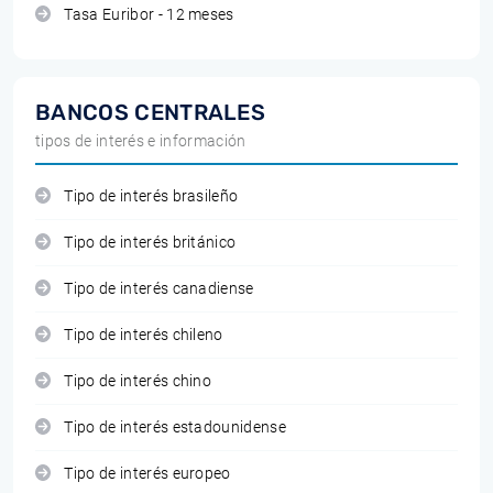
Tasa Euribor - 12 meses
BANCOS CENTRALES
tipos de interés e información
Tipo de interés brasileño
Tipo de interés británico
Tipo de interés canadiense
Tipo de interés chileno
Tipo de interés chino
Tipo de interés estadounidense
Tipo de interés europeo