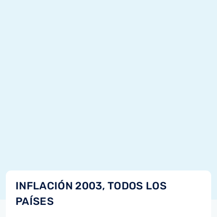
INFLACIÓN 2003, TODOS LOS
PAÍSES