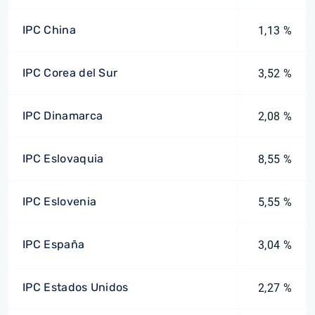
IPC China
1,13 %
IPC Corea del Sur
3,52 %
IPC Dinamarca
2,08 %
IPC Eslovaquia
8,55 %
IPC Eslovenia
5,55 %
IPC España
3,04 %
IPC Estados Unidos
2,27 %