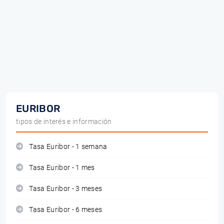
EURIBOR
tipos de interés e información
Tasa Euribor - 1 semana
Tasa Euribor - 1 mes
Tasa Euribor - 3 meses
Tasa Euribor - 6 meses