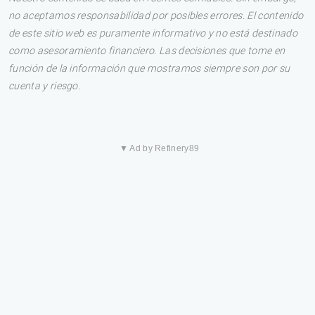
no aceptamos responsabilidad por posibles errores. El contenido
de este sitio web es puramente informativo y no está destinado
como asesoramiento financiero. Las decisiones que tome en
función de la información que mostramos siempre son por su
cuenta y riesgo.
▼ Ad by Refinery89