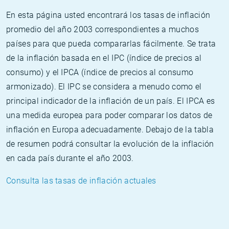
En esta página usted encontrará los tasas de inflación
promedio del año 2003 correspondientes a muchos
países para que pueda compararlas fácilmente. Se trata
de la inflación basada en el IPC (índice de precios al
consumo) y el IPCA (índice de precios al consumo
armonizado). El IPC se considera a menudo como el
principal indicador de la inflación de un país. El IPCA es
una medida europea para poder comparar los datos de
inflación en Europa adecuadamente. Debajo de la tabla
de resumen podrá consultar la evolución de la inflación
en cada país durante el año 2003.
Consulta las tasas de inflación actuales