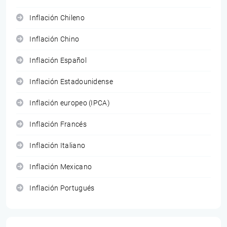
Inflación Chileno
Inflación Chino
Inflación Español
Inflación Estadounidense
Inflación europeo (IPCA)
Inflación Francés
Inflación Italiano
Inflación Mexicano
Inflación Portugués