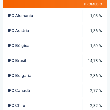
PROMEDIO
IPC Alemania
1,03 %
IPC Austria
1,36 %
IPC Bélgica
1,59 %
IPC Brasil
14,78 %
IPC Bulgaria
2,36 %
IPC Canadá
2,77 %
IPC Chile
2,82 %