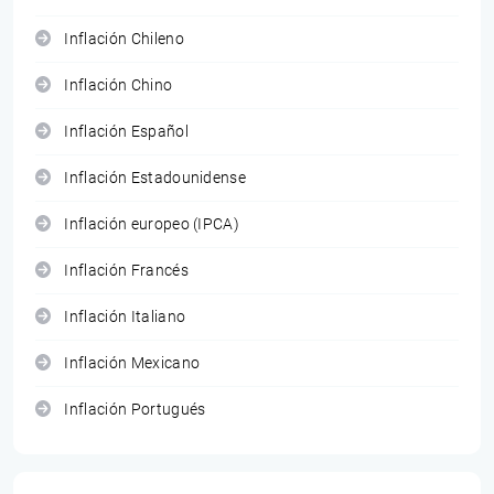
Inflación Chileno
Inflación Chino
Inflación Español
Inflación Estadounidense
Inflación europeo (IPCA)
Inflación Francés
Inflación Italiano
Inflación Mexicano
Inflación Portugués