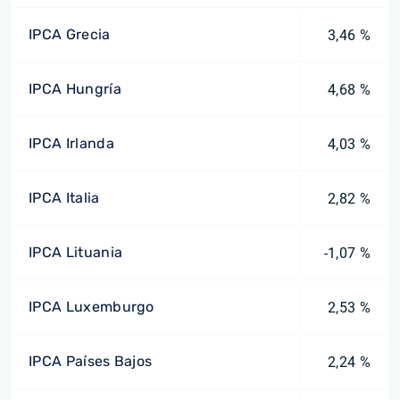
IPCA Grecia
3,46 %
IPCA Hungría
4,68 %
IPCA Irlanda
4,03 %
IPCA Italia
2,82 %
IPCA Lituania
-1,07 %
IPCA Luxemburgo
2,53 %
IPCA Países Bajos
2,24 %