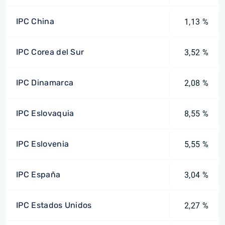
IPC China
1,13 %
IPC Corea del Sur
3,52 %
IPC Dinamarca
2,08 %
IPC Eslovaquia
8,55 %
IPC Eslovenia
5,55 %
IPC España
3,04 %
IPC Estados Unidos
2,27 %