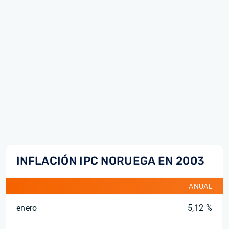
INFLACIÓN IPC NORUEGA EN 2003
ANUAL
enero
5,12 %