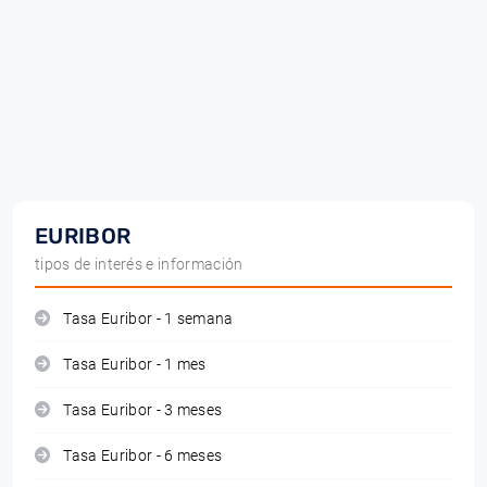
EURIBOR
tipos de interés e información
Tasa Euribor - 1 semana
Tasa Euribor - 1 mes
Tasa Euribor - 3 meses
Tasa Euribor - 6 meses