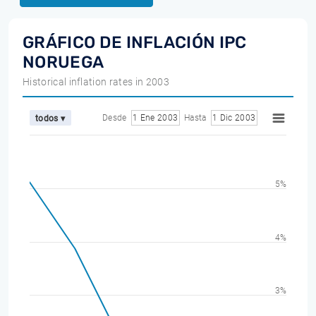
GRÁFICO DE INFLACIÓN IPC
NORUEGA
Historical inflation rates in 2003
Desde
1 Ene 2003
Hasta
1 Dic 2003
todos ▾
5%
4%
3%