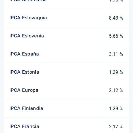
IPCA Eslovaquia
8,43 %
IPCA Eslovenia
5,66 %
IPCA España
3,11 %
IPCA Estonia
1,39 %
IPCA Europa
2,12 %
IPCA Finlandia
1,29 %
IPCA Francia
2,17 %