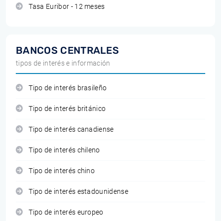
Tasa Euribor - 12 meses
BANCOS CENTRALES
tipos de interés e información
Tipo de interés brasileño
Tipo de interés británico
Tipo de interés canadiense
Tipo de interés chileno
Tipo de interés chino
Tipo de interés estadounidense
Tipo de interés europeo