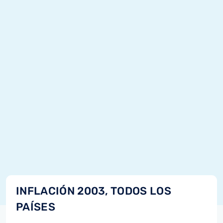
INFLACIÓN 2003, TODOS LOS
PAÍSES