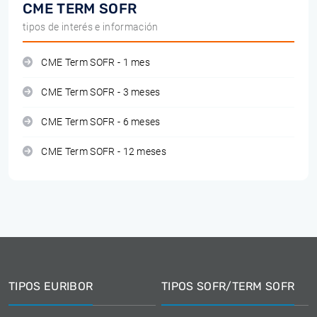
CME TERM SOFR
tipos de interés e información
CME Term SOFR - 1 mes
CME Term SOFR - 3 meses
CME Term SOFR - 6 meses
CME Term SOFR - 12 meses
TIPOS EURIBOR
TIPOS SOFR/TERM SOFR