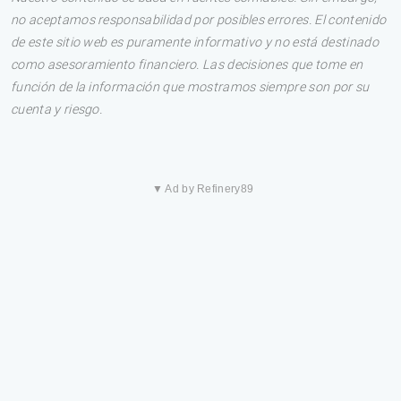
no aceptamos responsabilidad por posibles errores. El contenido
de este sitio web es puramente informativo y no está destinado
como asesoramiento financiero. Las decisiones que tome en
función de la información que mostramos siempre son por su
cuenta y riesgo.
▼ Ad by Refinery89