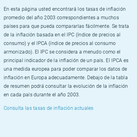
En esta página usted encontrará los tasas de inflación
promedio del año 2003 correspondientes a muchos
países para que pueda compararlas fácilmente. Se trata
de la inflación basada en el IPC (índice de precios al
consumo) y el IPCA (índice de precios al consumo
armonizado). El IPC se considera a menudo como el
principal indicador de la inflación de un país. El IPCA es
una medida europea para poder comparar los datos de
inflación en Europa adecuadamente. Debajo de la tabla
de resumen podrá consultar la evolución de la inflación
en cada país durante el año 2003.
Consulta las tasas de inflación actuales