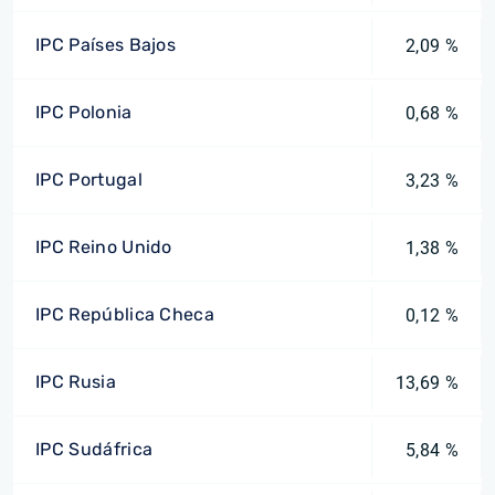
IPC Países Bajos
2,09 %
IPC Polonia
0,68 %
IPC Portugal
3,23 %
IPC Reino Unido
1,38 %
IPC República Checa
0,12 %
IPC Rusia
13,69 %
IPC Sudáfrica
5,84 %