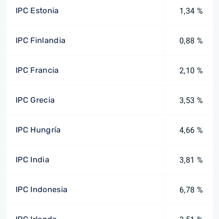
IPC Estonia
1,34 %
IPC Finlandia
0,88 %
IPC Francia
2,10 %
IPC Grecia
3,53 %
IPC Hungría
4,66 %
IPC India
3,81 %
IPC Indonesia
6,78 %