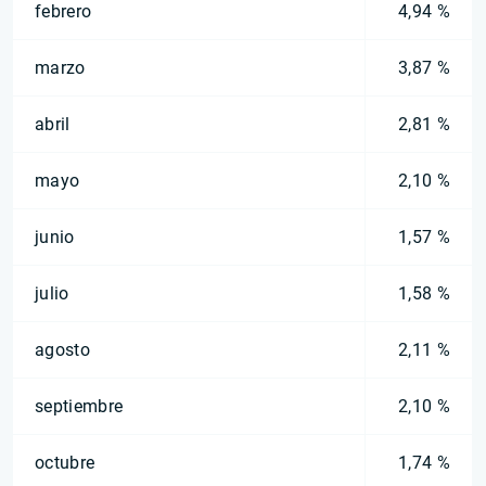
febrero
4,94 %
marzo
3,87 %
abril
2,81 %
mayo
2,10 %
junio
1,57 %
julio
1,58 %
agosto
2,11 %
septiembre
2,10 %
octubre
1,74 %