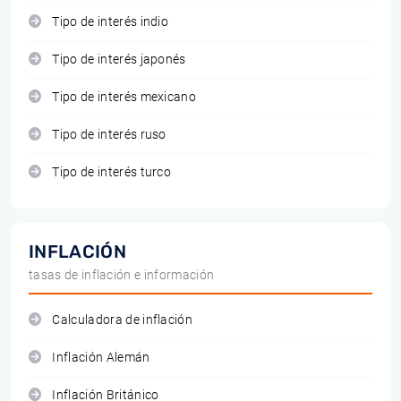
Tipo de interés indio
Tipo de interés japonés
Tipo de interés mexicano
Tipo de interés ruso
Tipo de interés turco
INFLACIÓN
tasas de inflación e información
Calculadora de inflación
Inflación Alemán
Inflación Británico