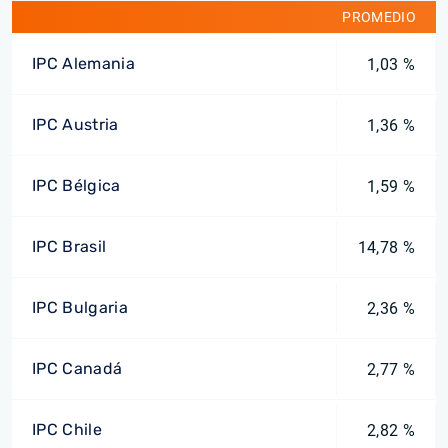
PROMEDIO
IPC Alemania
1,03 %
IPC Austria
1,36 %
IPC Bélgica
1,59 %
IPC Brasil
14,78 %
IPC Bulgaria
2,36 %
IPC Canadá
2,77 %
IPC Chile
2,82 %