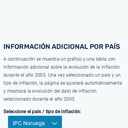
INFORMACIÓN ADICIONAL POR PAÍS
A continuación se muestra un gráfico y una tabla con
información adicional sobre la evolución de la inflación
durante el año 2003. Una vez seleccionado un país y un
tipo de inflación, la página se ajustará automáticamente
y mostrará la evolución del dato de inflación
seleccionado durante el año 2003.
Seleccione el país / tipo de inflación:
IPC Noruega