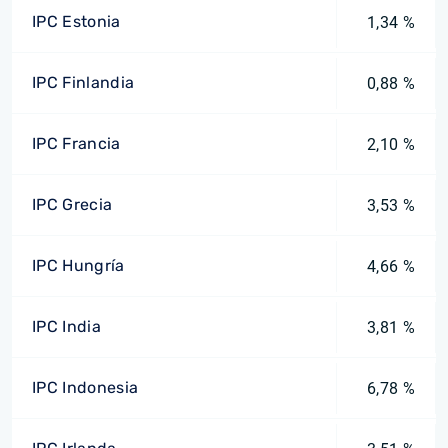
IPC Estonia
1,34 %
IPC Finlandia
0,88 %
IPC Francia
2,10 %
IPC Grecia
3,53 %
IPC Hungría
4,66 %
IPC India
3,81 %
IPC Indonesia
6,78 %