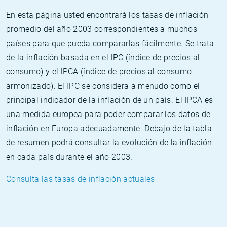
En esta página usted encontrará los tasas de inflación
promedio del año 2003 correspondientes a muchos
países para que pueda compararlas fácilmente. Se trata
de la inflación basada en el IPC (índice de precios al
consumo) y el IPCA (índice de precios al consumo
armonizado). El IPC se considera a menudo como el
principal indicador de la inflación de un país. El IPCA es
una medida europea para poder comparar los datos de
inflación en Europa adecuadamente. Debajo de la tabla
de resumen podrá consultar la evolución de la inflación
en cada país durante el año 2003.
Consulta las tasas de inflación actuales