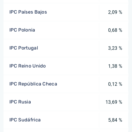
IPC Países Bajos
2,09 %
IPC Polonia
0,68 %
IPC Portugal
3,23 %
IPC Reino Unido
1,38 %
IPC República Checa
0,12 %
IPC Rusia
13,69 %
IPC Sudáfrica
5,84 %