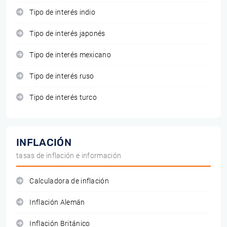
Tipo de interés indio
Tipo de interés japonés
Tipo de interés mexicano
Tipo de interés ruso
Tipo de interés turco
INFLACIÓN
tasas de inflación e información
Calculadora de inflación
Inflación Alemán
Inflación Británico