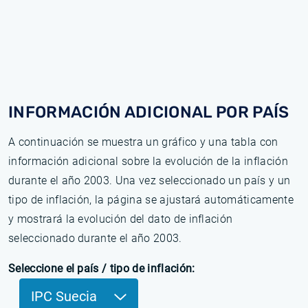
INFORMACIÓN ADICIONAL POR PAÍS
A continuación se muestra un gráfico y una tabla con
información adicional sobre la evolución de la inflación
durante el año 2003. Una vez seleccionado un país y un
tipo de inflación, la página se ajustará automáticamente
y mostrará la evolución del dato de inflación
seleccionado durante el año 2003.
Seleccione el país / tipo de inflación:
IPC Suecia