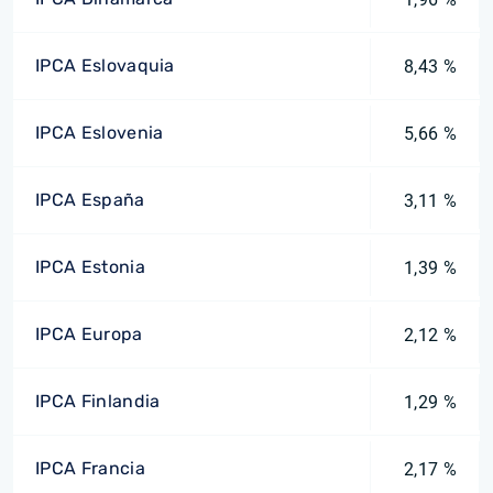
IPCA Eslovaquia
8,43 %
IPCA Eslovenia
5,66 %
IPCA España
3,11 %
IPCA Estonia
1,39 %
IPCA Europa
2,12 %
IPCA Finlandia
1,29 %
IPCA Francia
2,17 %