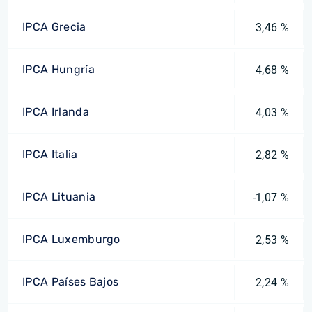
IPCA Grecia
3,46 %
IPCA Hungría
4,68 %
IPCA Irlanda
4,03 %
IPCA Italia
2,82 %
IPCA Lituania
-1,07 %
IPCA Luxemburgo
2,53 %
IPCA Países Bajos
2,24 %