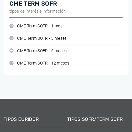
CME TERM SOFR
tipos de interés e información
CME Term SOFR - 1 mes
CME Term SOFR - 3 meses
CME Term SOFR - 6 meses
CME Term SOFR - 12 meses
TIPOS EURIBOR
TIPOS SOFR/TERM SOFR