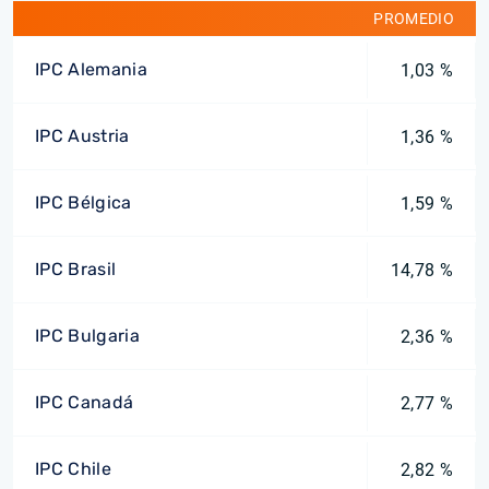
PROMEDIO
IPC Alemania
1,03 %
IPC Austria
1,36 %
IPC Bélgica
1,59 %
IPC Brasil
14,78 %
IPC Bulgaria
2,36 %
IPC Canadá
2,77 %
IPC Chile
2,82 %