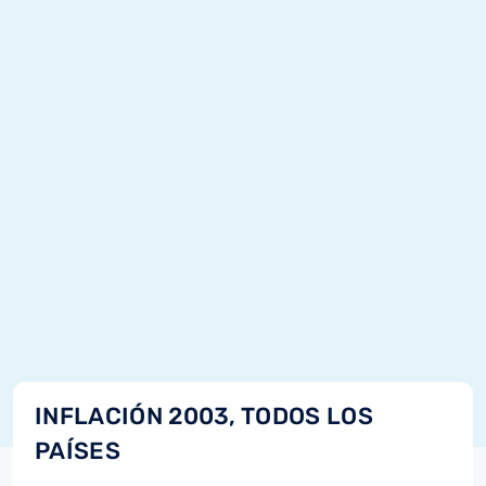
INFLACIÓN 2003, TODOS LOS
PAÍSES