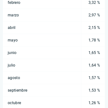
febrero
3,32 %
marzo
2,97 %
abril
2,15 %
mayo
1,78 %
junio
1,65 %
julio
1,64 %
agosto
1,57 %
septiembre
1,53 %
octubre
1,26 %