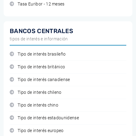
Tasa Euribor - 12 meses
BANCOS CENTRALES
tipos de interés e información
Tipo de interés brasileño
Tipo de interés británico
Tipo de interés canadiense
Tipo de interés chileno
Tipo de interés chino
Tipo de interés estadounidense
Tipo de interés europeo