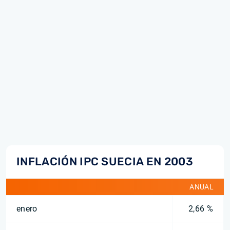
INFLACIÓN IPC SUECIA EN 2003
ANUAL
enero
2,66 %