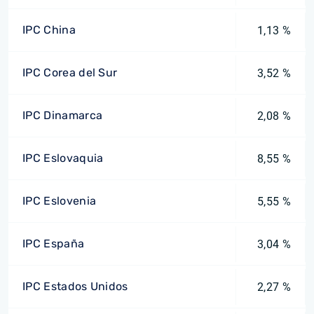
IPC China
1,13 %
IPC Corea del Sur
3,52 %
IPC Dinamarca
2,08 %
IPC Eslovaquia
8,55 %
IPC Eslovenia
5,55 %
IPC España
3,04 %
IPC Estados Unidos
2,27 %