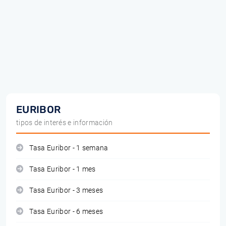
EURIBOR
tipos de interés e información
Tasa Euribor - 1 semana
Tasa Euribor - 1 mes
Tasa Euribor - 3 meses
Tasa Euribor - 6 meses