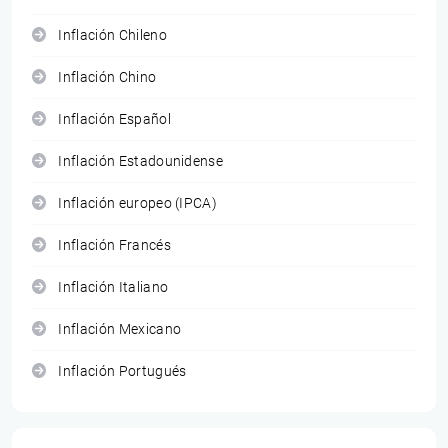
Inflación Chileno
Inflación Chino
Inflación Español
Inflación Estadounidense
Inflación europeo (IPCA)
Inflación Francés
Inflación Italiano
Inflación Mexicano
Inflación Portugués