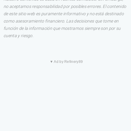
no aceptamos responsabilidad por posibles errores. El contenido
de este sitio web es puramente informativo y no está destinado
como asesoramiento financiero. Las decisiones que tome en
función de la información que mostramos siempre son por su
cuenta y riesgo.
▼ Ad by Refinery89