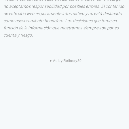
no aceptamos responsabilidad por posibles errores. El contenido
de este sitio web es puramente informativo y no está destinado
como asesoramiento financiero. Las decisiones que tome en
función de la información que mostramos siempre son por su
cuenta y riesgo.
▼ Ad by Refinery89