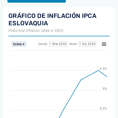
GRÁFICO DE INFLACIÓN IPCA
ESLOVAQUIA
Historical inflation rates in 2003
Desde
1 Ene 2003
Hasta
1 Dic 2003
todos ▾
9.5%
9%
8.5%