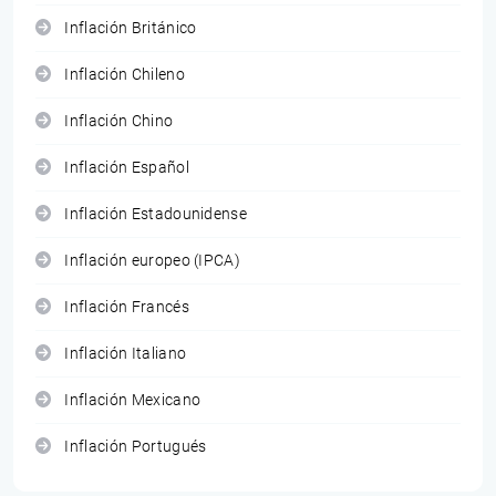
Inflación Británico
Inflación Chileno
Inflación Chino
Inflación Español
Inflación Estadounidense
Inflación europeo (IPCA)
Inflación Francés
Inflación Italiano
Inflación Mexicano
Inflación Portugués