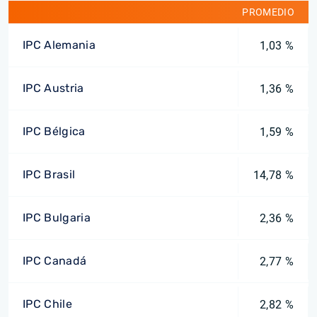
PROMEDIO
IPC Alemania
1,03 %
IPC Austria
1,36 %
IPC Bélgica
1,59 %
IPC Brasil
14,78 %
IPC Bulgaria
2,36 %
IPC Canadá
2,77 %
IPC Chile
2,82 %