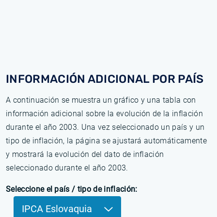
INFORMACIÓN ADICIONAL POR PAÍS
A continuación se muestra un gráfico y una tabla con
información adicional sobre la evolución de la inflación
durante el año 2003. Una vez seleccionado un país y un
tipo de inflación, la página se ajustará automáticamente
y mostrará la evolución del dato de inflación
seleccionado durante el año 2003.
Seleccione el país / tipo de inflación:
IPCA Eslovaquia