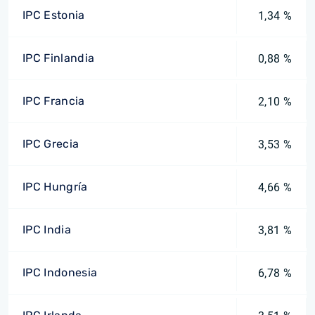
IPC Estonia
1,34 %
IPC Finlandia
0,88 %
IPC Francia
2,10 %
IPC Grecia
3,53 %
IPC Hungría
4,66 %
IPC India
3,81 %
IPC Indonesia
6,78 %