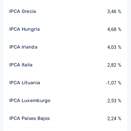
IPCA Grecia
3,46 %
IPCA Hungría
4,68 %
IPCA Irlanda
4,03 %
IPCA Italia
2,82 %
IPCA Lituania
-1,07 %
IPCA Luxemburgo
2,53 %
IPCA Países Bajos
2,24 %