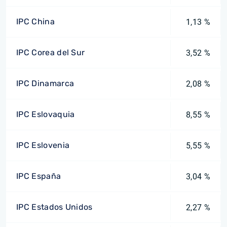
IPC China
1,13 %
IPC Corea del Sur
3,52 %
IPC Dinamarca
2,08 %
IPC Eslovaquia
8,55 %
IPC Eslovenia
5,55 %
IPC España
3,04 %
IPC Estados Unidos
2,27 %