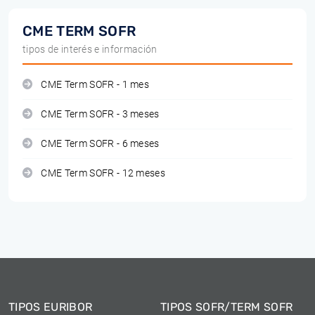
CME TERM SOFR
tipos de interés e información
CME Term SOFR - 1 mes
CME Term SOFR - 3 meses
CME Term SOFR - 6 meses
CME Term SOFR - 12 meses
TIPOS EURIBOR
TIPOS SOFR/TERM SOFR