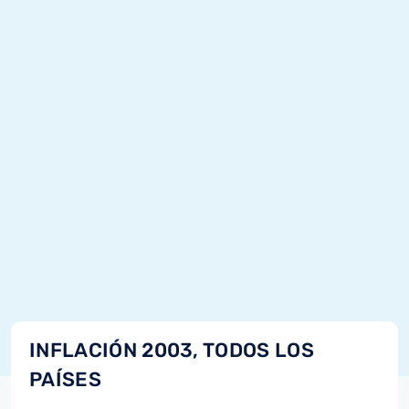
INFLACIÓN 2003, TODOS LOS
PAÍSES