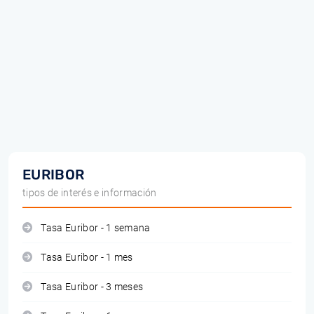
EURIBOR
tipos de interés e información
Tasa Euribor - 1 semana
Tasa Euribor - 1 mes
Tasa Euribor - 3 meses