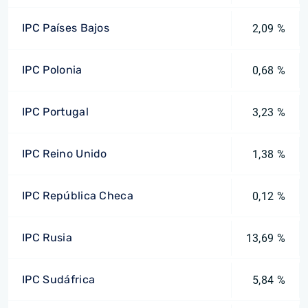
IPC Países Bajos
2,09 %
IPC Polonia
0,68 %
IPC Portugal
3,23 %
IPC Reino Unido
1,38 %
IPC República Checa
0,12 %
IPC Rusia
13,69 %
IPC Sudáfrica
5,84 %