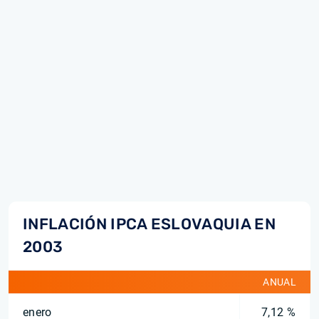
INFLACIÓN IPCA ESLOVAQUIA EN
2003
ANUAL
enero
7,12 %