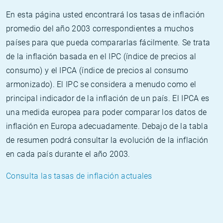
En esta página usted encontrará los tasas de inflación
promedio del año 2003 correspondientes a muchos
países para que pueda compararlas fácilmente. Se trata
de la inflación basada en el IPC (índice de precios al
consumo) y el IPCA (índice de precios al consumo
armonizado). El IPC se considera a menudo como el
principal indicador de la inflación de un país. El IPCA es
una medida europea para poder comparar los datos de
inflación en Europa adecuadamente. Debajo de la tabla
de resumen podrá consultar la evolución de la inflación
en cada país durante el año 2003.
Consulta las tasas de inflación actuales