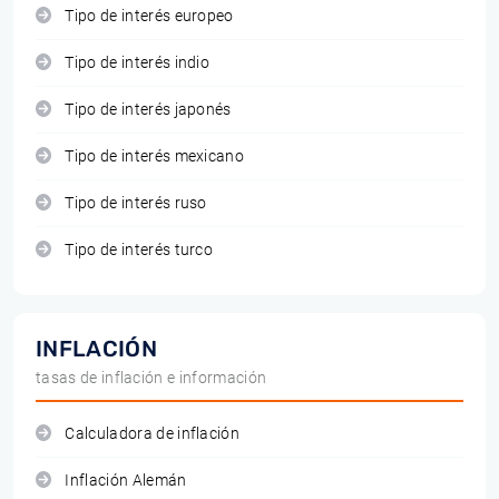
Tipo de interés europeo
Tipo de interés indio
Tipo de interés japonés
Tipo de interés mexicano
Tipo de interés ruso
Tipo de interés turco
INFLACIÓN
tasas de inflación e información
Calculadora de inflación
Inflación Alemán