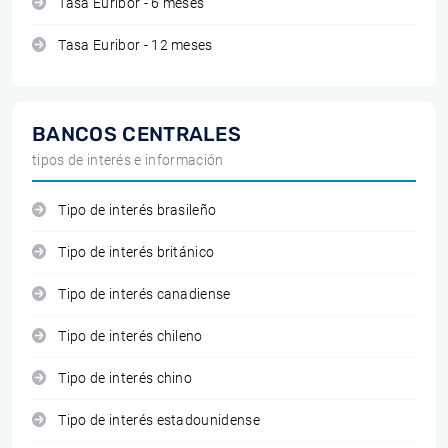
Tasa Euribor - 6 meses
Tasa Euribor - 12 meses
BANCOS CENTRALES
tipos de interés e información
Tipo de interés brasileño
Tipo de interés británico
Tipo de interés canadiense
Tipo de interés chileno
Tipo de interés chino
Tipo de interés estadounidense