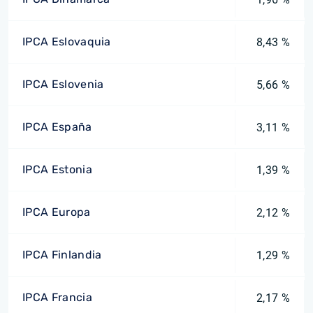
IPCA Eslovaquia
8,43 %
IPCA Eslovenia
5,66 %
IPCA España
3,11 %
IPCA Estonia
1,39 %
IPCA Europa
2,12 %
IPCA Finlandia
1,29 %
IPCA Francia
2,17 %