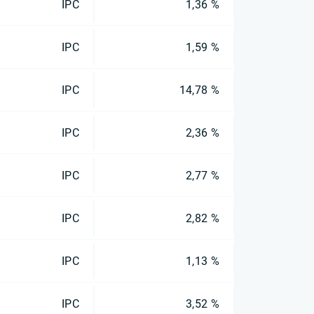
IPC
1,36 %
IPC
1,59 %
IPC
14,78 %
IPC
2,36 %
IPC
2,77 %
IPC
2,82 %
IPC
1,13 %
IPC
3,52 %