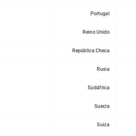
Portugal
Reino Unido
República Checa
Rusia
Sudáfrica
Suecia
Suiza