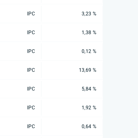
IPC
3,23 %
IPC
1,38 %
IPC
0,12 %
IPC
13,69 %
IPC
5,84 %
IPC
1,92 %
IPC
0,64 %