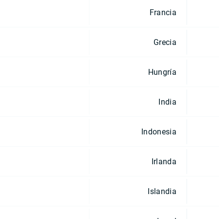
Francia
Grecia
Hungría
India
Indonesia
Irlanda
Islandia