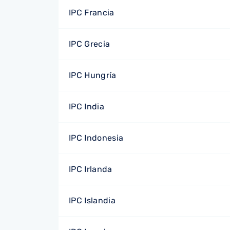
IPC Francia
IPC Grecia
IPC Hungría
IPC India
IPC Indonesia
IPC Irlanda
IPC Islandia