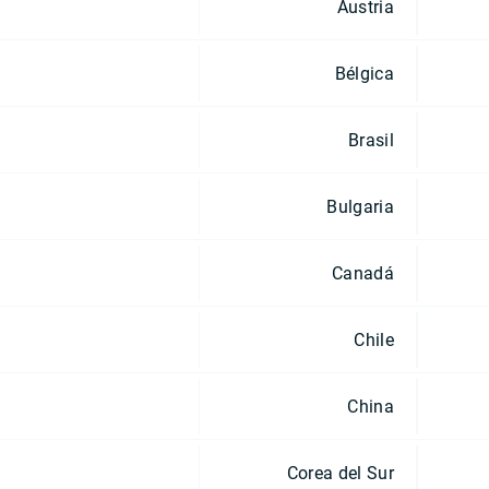
Austria
Bélgica
Brasil
Bulgaria
Canadá
Chile
China
Corea del Sur