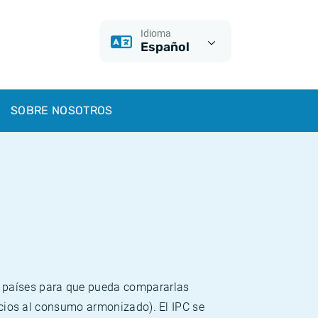
Idioma
Español
SOBRE NOSOTROS
s países para que pueda compararlas
recios al consumo armonizado). El IPC se