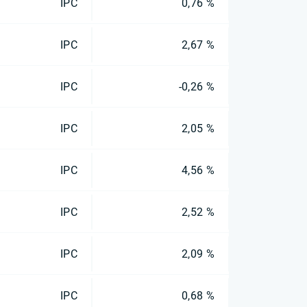
IPC
0,76 %
IPC
2,67 %
IPC
-0,26 %
IPC
2,05 %
IPC
4,56 %
IPC
2,52 %
IPC
2,09 %
IPC
0,68 %