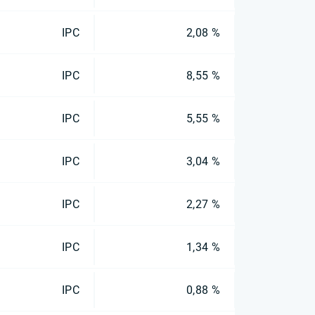
IPC
2,08 %
IPC
8,55 %
IPC
5,55 %
IPC
3,04 %
IPC
2,27 %
IPC
1,34 %
IPC
0,88 %