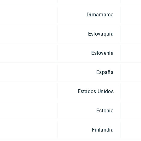
Dimamarca
Eslovaquia
Eslovenia
España
Estados Unidos
Estonia
Finlandia