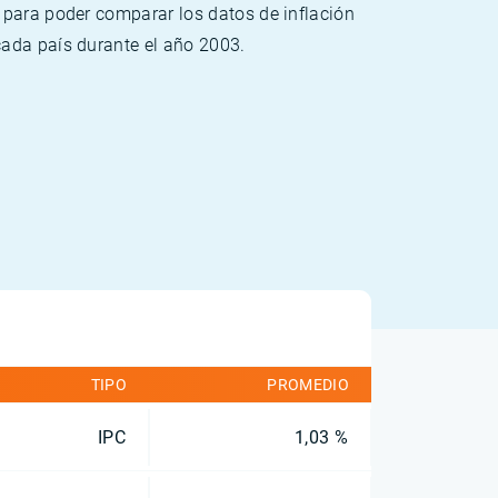
 para poder comparar los datos de inflación
cada país durante el año 2003.
TIPO
PROMEDIO
IPC
1,03 %