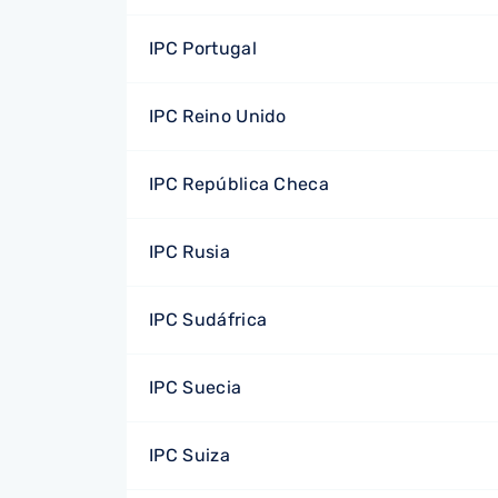
IPC Portugal
IPC Reino Unido
IPC República Checa
IPC Rusia
IPC Sudáfrica
IPC Suecia
IPC Suiza