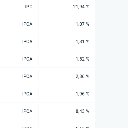
IPC
21,94 %
IPCA
1,07 %
IPCA
1,31 %
IPCA
1,52 %
IPCA
2,36 %
IPCA
1,96 %
IPCA
8,43 %