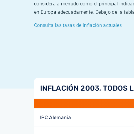
considera a menudo como el principal indicad
en Europa adecuadamente. Debajo de la tabla 
Consulta las tasas de inflación actuales
INFLACIÓN 2003, TODOS 
IPC Alemania