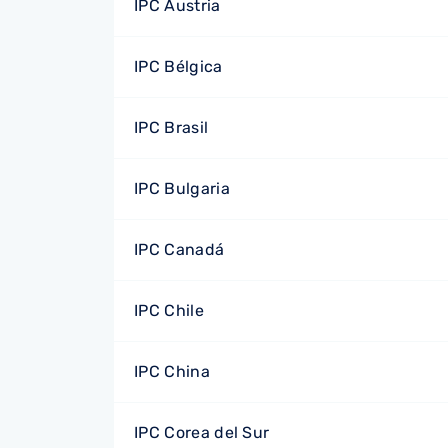
IPC Austria
IPC Bélgica
IPC Brasil
IPC Bulgaria
IPC Canadá
IPC Chile
IPC China
IPC Corea del Sur