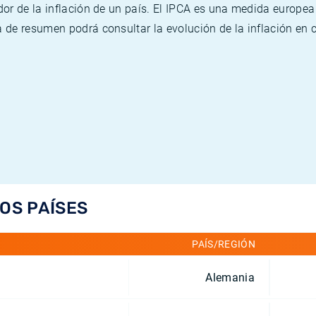
or de la inflación de un país. El IPCA es una medida europea
de resumen podrá consultar la evolución de la inflación en 
LOS PAÍSES
PAÍS/REGIÓN
Alemania