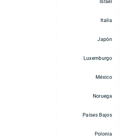
Israel
Italia
Japón
Luxemburgo
México
Noruega
Países Bajos
Polonia