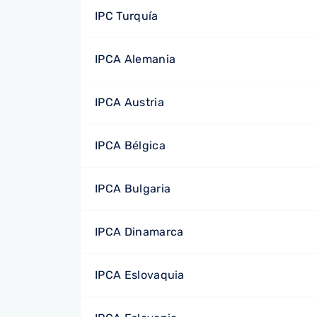
IPC Turquía
IPCA Alemania
IPCA Austria
IPCA Bélgica
IPCA Bulgaria
IPCA Dinamarca
IPCA Eslovaquia