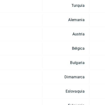
Turquía
Alemania
Austria
Bélgica
Bulgaria
Dimamarca
Eslovaquia