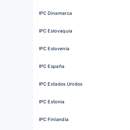
IPC Dinamarca
IPC Eslovaquia
IPC Eslovenia
IPC España
IPC Estados Unidos
IPC Estonia
IPC Finlandia