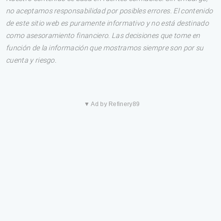
no aceptamos responsabilidad por posibles errores. El contenido
de este sitio web es puramente informativo y no está destinado
como asesoramiento financiero. Las decisiones que tome en
función de la información que mostramos siempre son por su
cuenta y riesgo.
▼ Ad by Refinery89