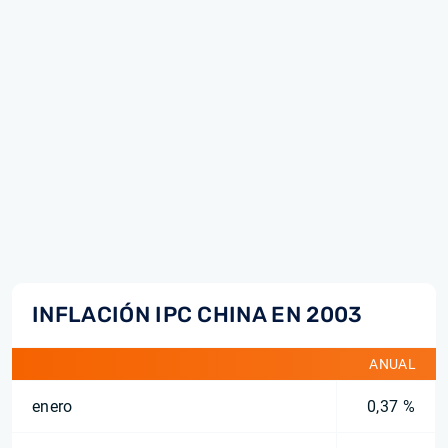
INFLACIÓN IPC CHINA EN 2003
ANUAL
enero
0,37 %