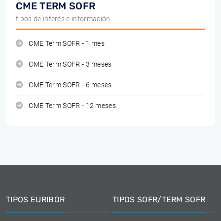
CME TERM SOFR
tipos de interés e información
CME Term SOFR - 1 mes
CME Term SOFR - 3 meses
CME Term SOFR - 6 meses
CME Term SOFR - 12 meses
TIPOS EURIBOR
TIPOS SOFR/TERM SOFR