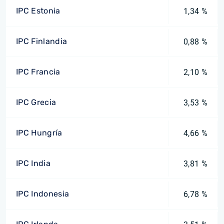
IPC Estonia
1,34 %
IPC Finlandia
0,88 %
IPC Francia
2,10 %
IPC Grecia
3,53 %
IPC Hungría
4,66 %
IPC India
3,81 %
IPC Indonesia
6,78 %