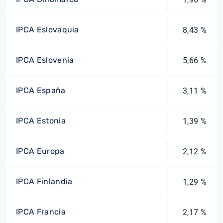
IPCA Eslovaquia
8,43 %
IPCA Eslovenia
5,66 %
IPCA España
3,11 %
IPCA Estonia
1,39 %
IPCA Europa
2,12 %
IPCA Finlandia
1,29 %
IPCA Francia
2,17 %