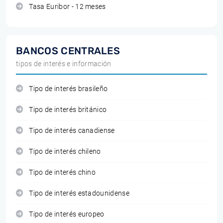
Tasa Euribor - 12 meses
BANCOS CENTRALES
tipos de interés e información
Tipo de interés brasileño
Tipo de interés británico
Tipo de interés canadiense
Tipo de interés chileno
Tipo de interés chino
Tipo de interés estadounidense
Tipo de interés europeo