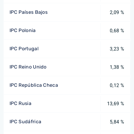
IPC Países Bajos
2,09 %
IPC Polonia
0,68 %
IPC Portugal
3,23 %
IPC Reino Unido
1,38 %
IPC República Checa
0,12 %
IPC Rusia
13,69 %
IPC Sudáfrica
5,84 %