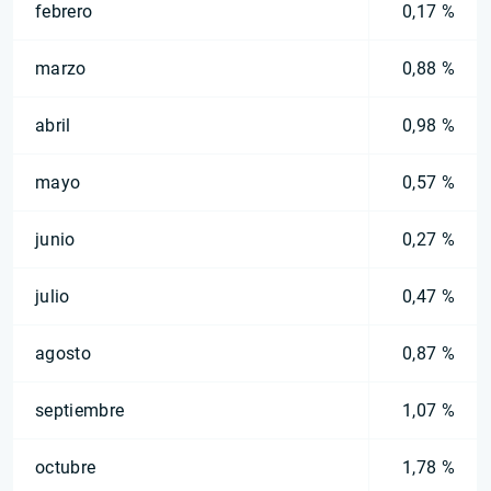
febrero
0,17 %
marzo
0,88 %
abril
0,98 %
mayo
0,57 %
junio
0,27 %
julio
0,47 %
agosto
0,87 %
septiembre
1,07 %
octubre
1,78 %