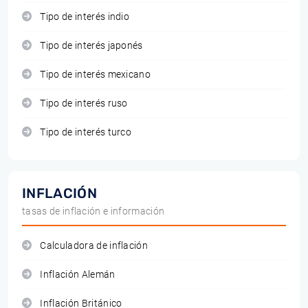
Tipo de interés indio
Tipo de interés japonés
Tipo de interés mexicano
Tipo de interés ruso
Tipo de interés turco
INFLACIÓN
tasas de inflación e información
Calculadora de inflación
Inflación Alemán
Inflación Británico