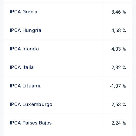
IPCA Grecia
3,46 %
IPCA Hungría
4,68 %
IPCA Irlanda
4,03 %
IPCA Italia
2,82 %
IPCA Lituania
-1,07 %
IPCA Luxemburgo
2,53 %
IPCA Países Bajos
2,24 %