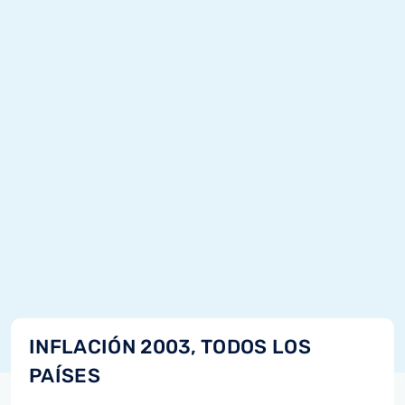
INFLACIÓN 2003, TODOS LOS
PAÍSES