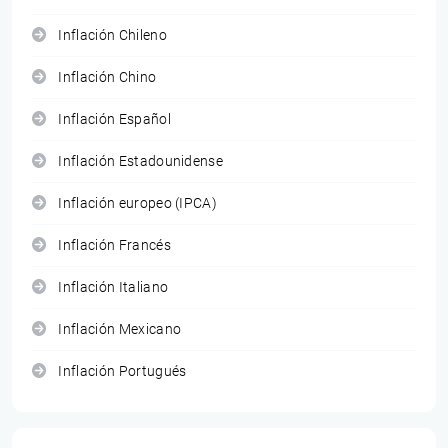
Inflación Chileno
Inflación Chino
Inflación Español
Inflación Estadounidense
Inflación europeo (IPCA)
Inflación Francés
Inflación Italiano
Inflación Mexicano
Inflación Portugués