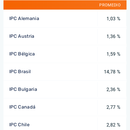
PROMEDIO
IPC Alemania
1,03 %
IPC Austria
1,36 %
IPC Bélgica
1,59 %
IPC Brasil
14,78 %
IPC Bulgaria
2,36 %
IPC Canadá
2,77 %
IPC Chile
2,82 %