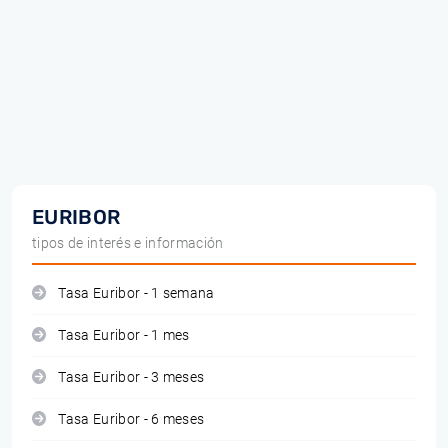
EURIBOR
tipos de interés e información
Tasa Euribor - 1 semana
Tasa Euribor - 1 mes
Tasa Euribor - 3 meses
Tasa Euribor - 6 meses