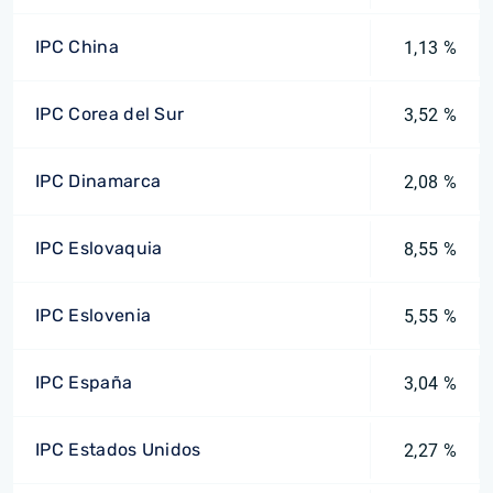
IPC China
1,13 %
IPC Corea del Sur
3,52 %
IPC Dinamarca
2,08 %
IPC Eslovaquia
8,55 %
IPC Eslovenia
5,55 %
IPC España
3,04 %
IPC Estados Unidos
2,27 %