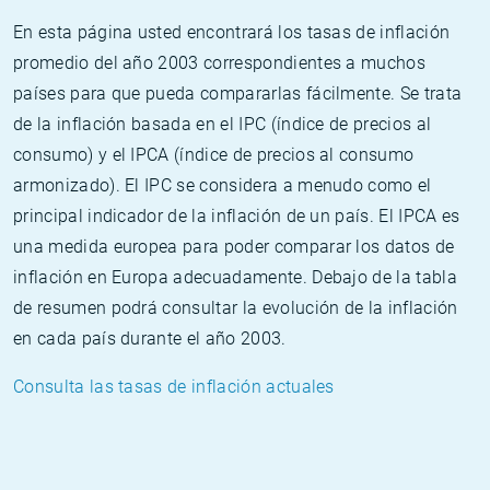
En esta página usted encontrará los tasas de inflación
promedio del año 2003 correspondientes a muchos
países para que pueda compararlas fácilmente. Se trata
de la inflación basada en el IPC (índice de precios al
consumo) y el IPCA (índice de precios al consumo
armonizado). El IPC se considera a menudo como el
principal indicador de la inflación de un país. El IPCA es
una medida europea para poder comparar los datos de
inflación en Europa adecuadamente. Debajo de la tabla
de resumen podrá consultar la evolución de la inflación
en cada país durante el año 2003.
Consulta las tasas de inflación actuales