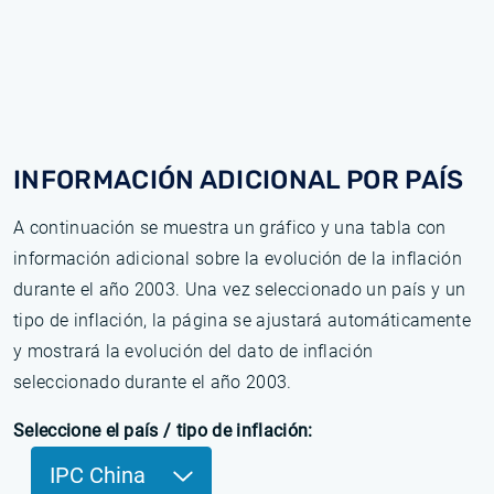
INFORMACIÓN ADICIONAL POR PAÍS
A continuación se muestra un gráfico y una tabla con
información adicional sobre la evolución de la inflación
durante el año 2003. Una vez seleccionado un país y un
tipo de inflación, la página se ajustará automáticamente
y mostrará la evolución del dato de inflación
seleccionado durante el año 2003.
Seleccione el país / tipo de inflación:
IPC China