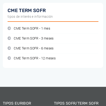
CME TERM SOFR
tipos de interés e información
CME Term SOFR - 1 mes
CME Term SOFR - 3 meses
CME Term SOFR - 6 meses
CME Term SOFR - 12 meses
TIPOS EURIBOR
TIPOS SOFR/TERM SOFR