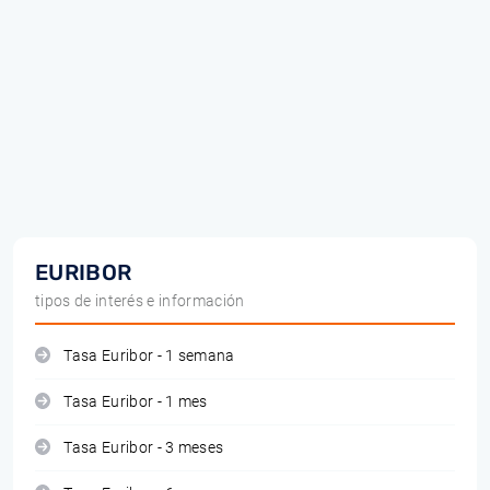
EURIBOR
tipos de interés e información
Tasa Euribor - 1 semana
Tasa Euribor - 1 mes
Tasa Euribor - 3 meses