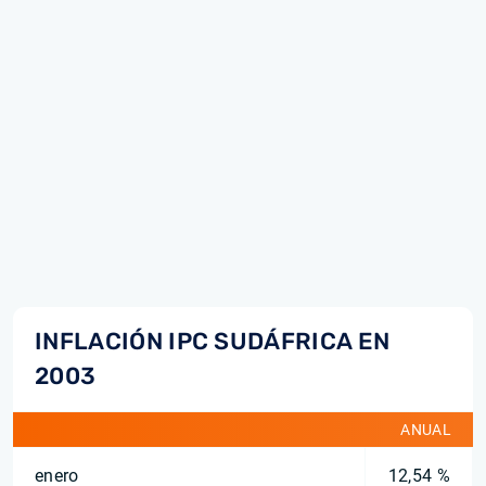
INFLACIÓN IPC SUDÁFRICA EN
2003
ANUAL
enero
12,54 %