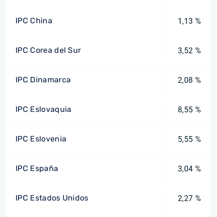
IPC China
1,13 %
IPC Corea del Sur
3,52 %
IPC Dinamarca
2,08 %
IPC Eslovaquia
8,55 %
IPC Eslovenia
5,55 %
IPC España
3,04 %
IPC Estados Unidos
2,27 %