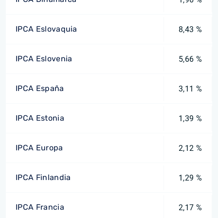
IPCA Eslovaquia
8,43 %
IPCA Eslovenia
5,66 %
IPCA España
3,11 %
IPCA Estonia
1,39 %
IPCA Europa
2,12 %
IPCA Finlandia
1,29 %
IPCA Francia
2,17 %