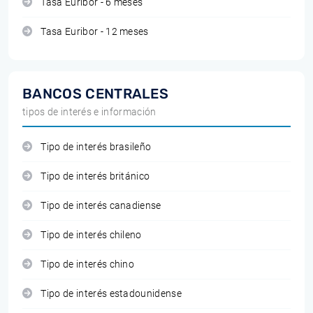
Tasa Euribor - 6 meses
Tasa Euribor - 12 meses
BANCOS CENTRALES
tipos de interés e información
Tipo de interés brasileño
Tipo de interés británico
Tipo de interés canadiense
Tipo de interés chileno
Tipo de interés chino
Tipo de interés estadounidense