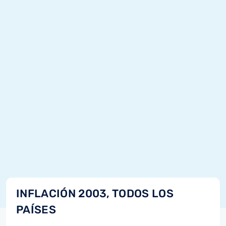
INFLACIÓN 2003, TODOS LOS
PAÍSES