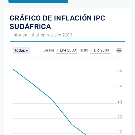
GRÁFICO DE INFLACIÓN IPC
SUDÁFRICA
Historical inflation rates in 2003
Desde
1 Ene 2003
Hasta
1 Dic 2003
todos ▾
12%
10%
8%
6%
4%