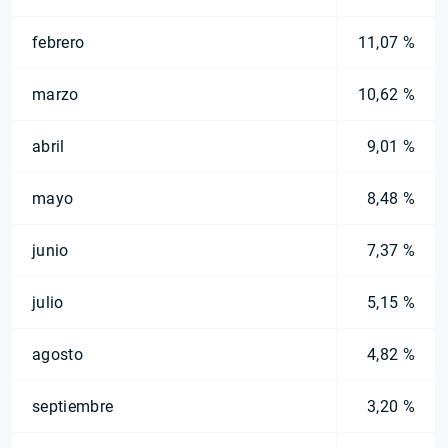
febrero
11,07 %
marzo
10,62 %
abril
9,01 %
mayo
8,48 %
junio
7,37 %
julio
5,15 %
agosto
4,82 %
septiembre
3,20 %