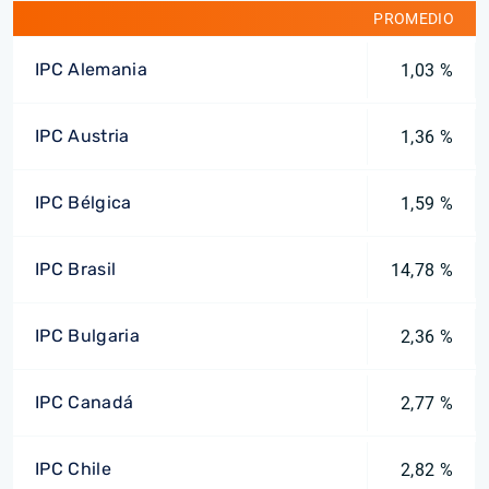
PROMEDIO
IPC Alemania
1,03 %
IPC Austria
1,36 %
IPC Bélgica
1,59 %
IPC Brasil
14,78 %
IPC Bulgaria
2,36 %
IPC Canadá
2,77 %
IPC Chile
2,82 %