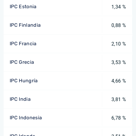
IPC Estonia
1,34 %
IPC Finlandia
0,88 %
IPC Francia
2,10 %
IPC Grecia
3,53 %
IPC Hungría
4,66 %
IPC India
3,81 %
IPC Indonesia
6,78 %