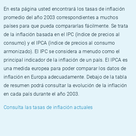
En esta página usted encontrará los tasas de inflación
promedio del año 2003 correspondientes a muchos
países para que pueda compararlas fácilmente. Se trata
de la inflación basada en el IPC (índice de precios al
consumo) y el IPCA (índice de precios al consumo
armonizado). El IPC se considera a menudo como el
principal indicador de la inflación de un país. El IPCA es
una medida europea para poder comparar los datos de
inflación en Europa adecuadamente. Debajo de la tabla
de resumen podrá consultar la evolución de la inflación
en cada país durante el año 2003.
Consulta las tasas de inflación actuales