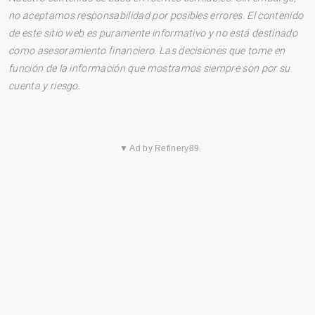
no aceptamos responsabilidad por posibles errores. El contenido
de este sitio web es puramente informativo y no está destinado
como asesoramiento financiero. Las decisiones que tome en
función de la información que mostramos siempre son por su
cuenta y riesgo.
▼ Ad by Refinery89