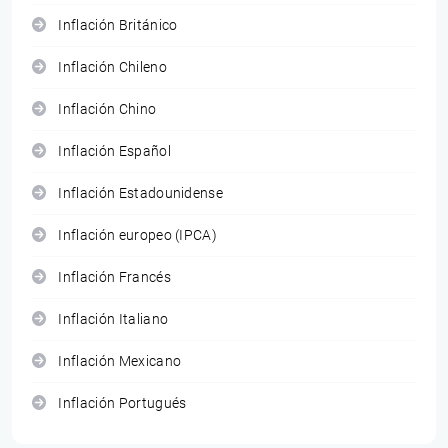
Inflación Británico
Inflación Chileno
Inflación Chino
Inflación Español
Inflación Estadounidense
Inflación europeo (IPCA)
Inflación Francés
Inflación Italiano
Inflación Mexicano
Inflación Portugués