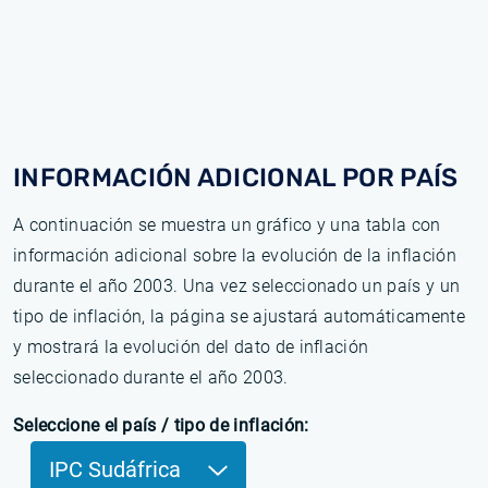
INFORMACIÓN ADICIONAL POR PAÍS
A continuación se muestra un gráfico y una tabla con
información adicional sobre la evolución de la inflación
durante el año 2003. Una vez seleccionado un país y un
tipo de inflación, la página se ajustará automáticamente
y mostrará la evolución del dato de inflación
seleccionado durante el año 2003.
Seleccione el país / tipo de inflación:
IPC Sudáfrica