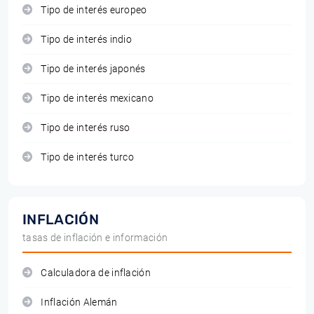
Tipo de interés europeo
Tipo de interés indio
Tipo de interés japonés
Tipo de interés mexicano
Tipo de interés ruso
Tipo de interés turco
INFLACIÓN
tasas de inflación e información
Calculadora de inflación
Inflación Alemán