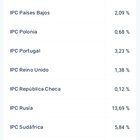
IPC Países Bajos
2,09 %
IPC Polonia
0,68 %
IPC Portugal
3,23 %
IPC Reino Unido
1,38 %
IPC República Checa
0,12 %
IPC Rusia
13,69 %
IPC Sudáfrica
5,84 %