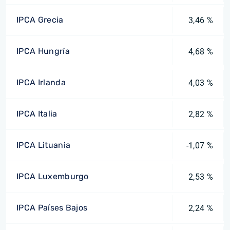
IPCA Grecia
3,46 %
IPCA Hungría
4,68 %
IPCA Irlanda
4,03 %
IPCA Italia
2,82 %
IPCA Lituania
-1,07 %
IPCA Luxemburgo
2,53 %
IPCA Países Bajos
2,24 %