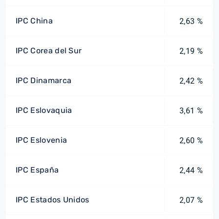
IPC China
2,63 %
IPC Corea del Sur
2,19 %
IPC Dinamarca
2,42 %
IPC Eslovaquia
3,61 %
IPC Eslovenia
2,60 %
IPC España
2,44 %
IPC Estados Unidos
2,07 %