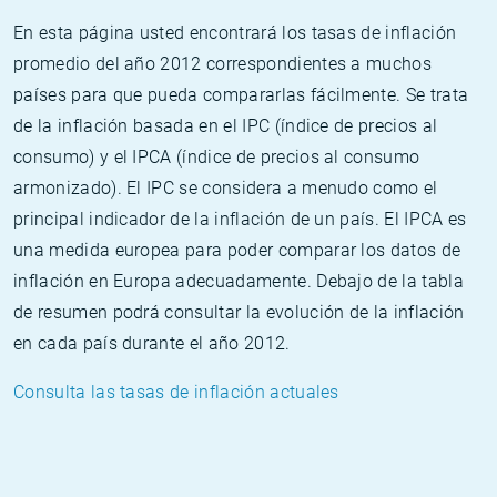
En esta página usted encontrará los tasas de inflación
promedio del año 2012 correspondientes a muchos
países para que pueda compararlas fácilmente. Se trata
de la inflación basada en el IPC (índice de precios al
consumo) y el IPCA (índice de precios al consumo
armonizado). El IPC se considera a menudo como el
principal indicador de la inflación de un país. El IPCA es
una medida europea para poder comparar los datos de
inflación en Europa adecuadamente. Debajo de la tabla
de resumen podrá consultar la evolución de la inflación
en cada país durante el año 2012.
Consulta las tasas de inflación actuales