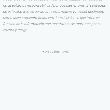
no aceptamos responsabilidad por posibles errores. El contenido
de este sitio web es puramente informativo y no está destinado
como asesoramiento financiero. Las decisiones que tome en
función de la información que mostramos siempre son por su
cuenta y riesgo.
▼ Ad by Refinery89