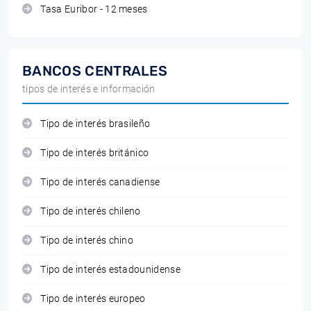
Tasa Euribor - 12 meses
BANCOS CENTRALES
tipos de interés e información
Tipo de interés brasileño
Tipo de interés británico
Tipo de interés canadiense
Tipo de interés chileno
Tipo de interés chino
Tipo de interés estadounidense
Tipo de interés europeo