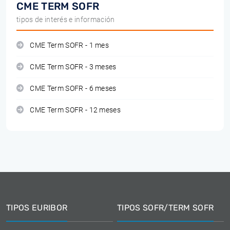
CME TERM SOFR
tipos de interés e información
CME Term SOFR - 1 mes
CME Term SOFR - 3 meses
CME Term SOFR - 6 meses
CME Term SOFR - 12 meses
TIPOS EURIBOR
TIPOS SOFR/TERM SOFR