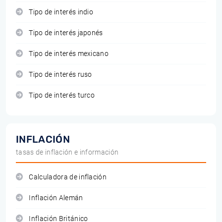
Tipo de interés indio
Tipo de interés japonés
Tipo de interés mexicano
Tipo de interés ruso
Tipo de interés turco
INFLACIÓN
tasas de inflación e información
Calculadora de inflación
Inflación Alemán
Inflación Británico