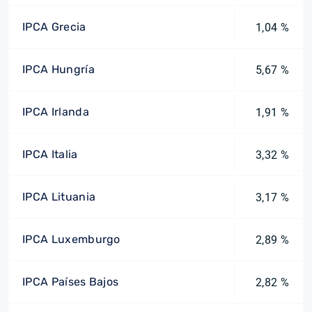
IPCA Grecia
1,04 %
IPCA Hungría
5,67 %
IPCA Irlanda
1,91 %
IPCA Italia
3,32 %
IPCA Lituania
3,17 %
IPCA Luxemburgo
2,89 %
IPCA Países Bajos
2,82 %