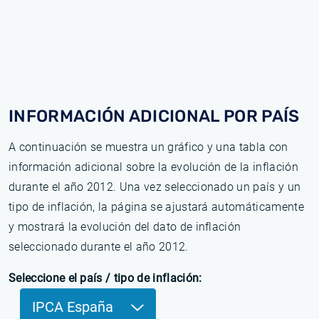
INFORMACIÓN ADICIONAL POR PAÍS
A continuación se muestra un gráfico y una tabla con
información adicional sobre la evolución de la inflación
durante el año 2012. Una vez seleccionado un país y un
tipo de inflación, la página se ajustará automáticamente
y mostrará la evolución del dato de inflación
seleccionado durante el año 2012.
Seleccione el país / tipo de inflación:
IPCA España