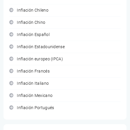
Inflación Chileno
Inflación Chino
Inflación Español
Inflación Estadounidense
Inflación europeo (IPCA)
Inflación Francés
Inflación Italiano
Inflación Mexicano
Inflación Portugués