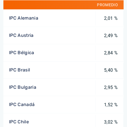
PROMEDIO
IPC Alemania
2,01 %
IPC Austria
2,49 %
IPC Bélgica
2,84 %
IPC Brasil
5,40 %
IPC Bulgaria
2,95 %
IPC Canadá
1,52 %
IPC Chile
3,02 %