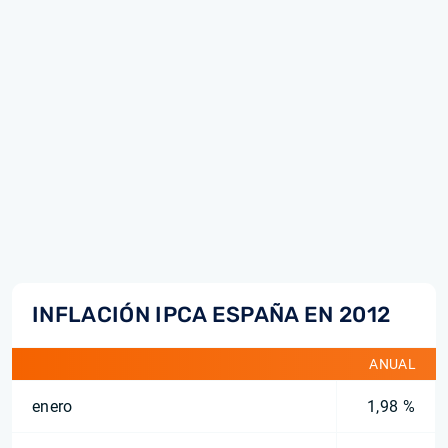
INFLACIÓN IPCA ESPAÑA EN 2012
ANUAL
enero
1,98 %