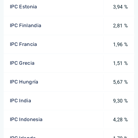
IPC Estonia
3,94 %
IPC Finlandia
2,81 %
IPC Francia
1,96 %
IPC Grecia
1,51 %
IPC Hungría
5,67 %
IPC India
9,30 %
IPC Indonesia
4,28 %