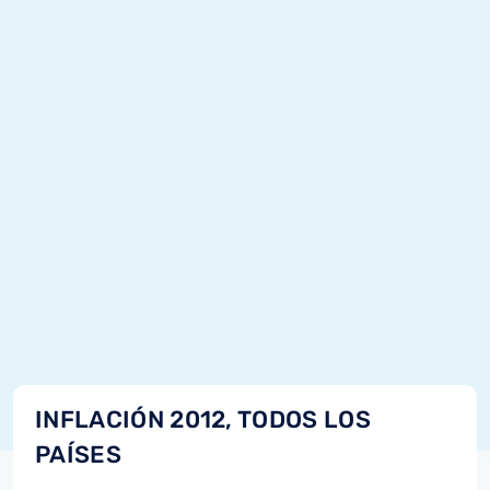
INFLACIÓN 2012, TODOS LOS
PAÍSES