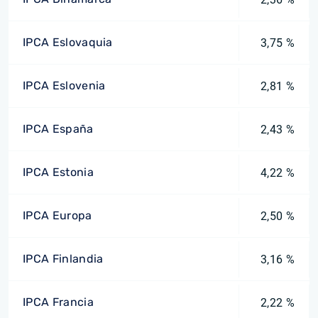
IPCA Eslovaquia
3,75 %
IPCA Eslovenia
2,81 %
IPCA España
2,43 %
IPCA Estonia
4,22 %
IPCA Europa
2,50 %
IPCA Finlandia
3,16 %
IPCA Francia
2,22 %