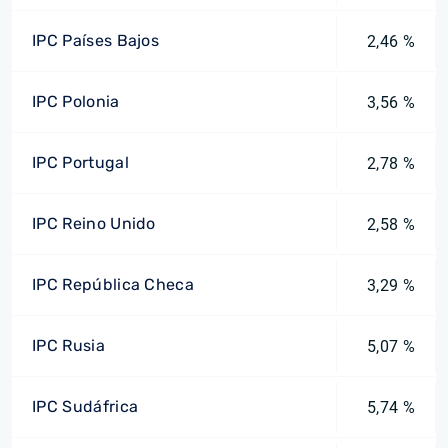
IPC Países Bajos
2,46 %
IPC Polonia
3,56 %
IPC Portugal
2,78 %
IPC Reino Unido
2,58 %
IPC República Checa
3,29 %
IPC Rusia
5,07 %
IPC Sudáfrica
5,74 %