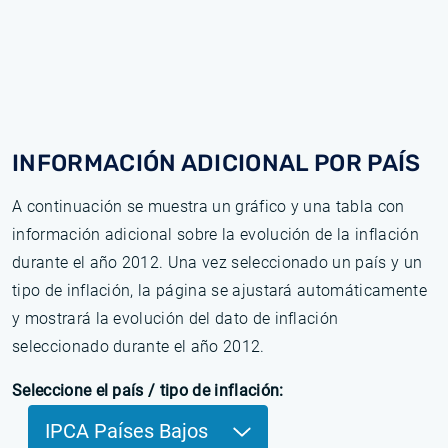
INFORMACIÓN ADICIONAL POR PAÍS
A continuación se muestra un gráfico y una tabla con
información adicional sobre la evolución de la inflación
durante el año 2012. Una vez seleccionado un país y un
tipo de inflación, la página se ajustará automáticamente
y mostrará la evolución del dato de inflación
seleccionado durante el año 2012.
Seleccione el país / tipo de inflación:
IPCA Países Bajos