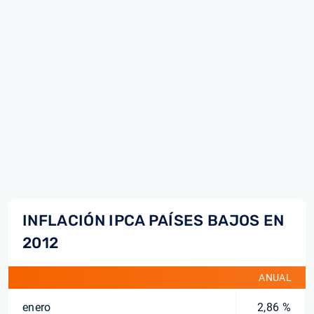
INFLACIÓN IPCA PAÍSES BAJOS EN
2012
ANUAL
enero
2,86 %