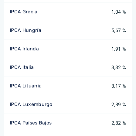
IPCA Grecia
1,04 %
IPCA Hungría
5,67 %
IPCA Irlanda
1,91 %
IPCA Italia
3,32 %
IPCA Lituania
3,17 %
IPCA Luxemburgo
2,89 %
IPCA Países Bajos
2,82 %