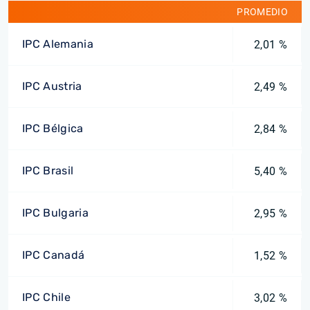
PROMEDIO
IPC Alemania
2,01 %
IPC Austria
2,49 %
IPC Bélgica
2,84 %
IPC Brasil
5,40 %
IPC Bulgaria
2,95 %
IPC Canadá
1,52 %
IPC Chile
3,02 %