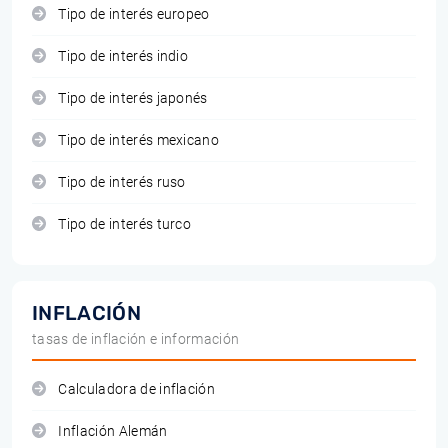
Tipo de interés europeo
Tipo de interés indio
Tipo de interés japonés
Tipo de interés mexicano
Tipo de interés ruso
Tipo de interés turco
INFLACIÓN
tasas de inflación e información
Calculadora de inflación
Inflación Alemán