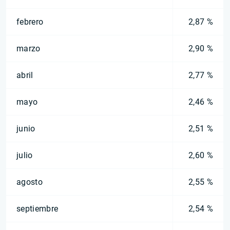
febrero
2,87 %
marzo
2,90 %
abril
2,77 %
mayo
2,46 %
junio
2,51 %
julio
2,60 %
agosto
2,55 %
septiembre
2,54 %