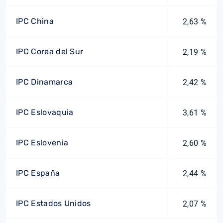
IPC China
2,63 %
IPC Corea del Sur
2,19 %
IPC Dinamarca
2,42 %
IPC Eslovaquia
3,61 %
IPC Eslovenia
2,60 %
IPC España
2,44 %
IPC Estados Unidos
2,07 %