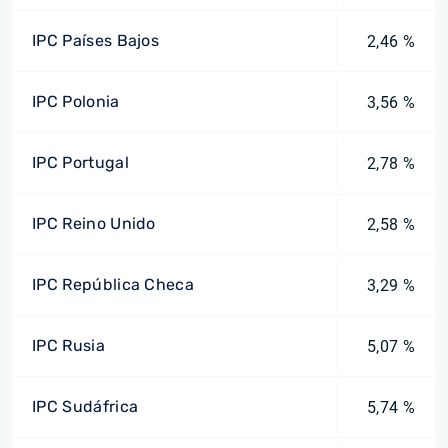
IPC Países Bajos
2,46 %
IPC Polonia
3,56 %
IPC Portugal
2,78 %
IPC Reino Unido
2,58 %
IPC República Checa
3,29 %
IPC Rusia
5,07 %
IPC Sudáfrica
5,74 %