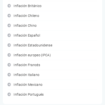
Inflación Británico
Inflación Chileno
Inflación Chino
Inflación Español
Inflación Estadounidense
Inflación europeo (IPCA)
Inflación Francés
Inflación Italiano
Inflación Mexicano
Inflación Portugués