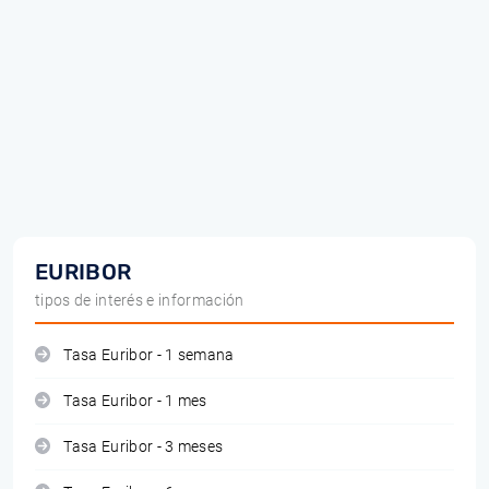
EURIBOR
tipos de interés e información
Tasa Euribor - 1 semana
Tasa Euribor - 1 mes
Tasa Euribor - 3 meses