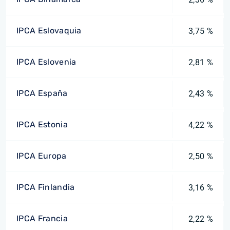
IPCA Eslovaquia
3,75 %
IPCA Eslovenia
2,81 %
IPCA España
2,43 %
IPCA Estonia
4,22 %
IPCA Europa
2,50 %
IPCA Finlandia
3,16 %
IPCA Francia
2,22 %