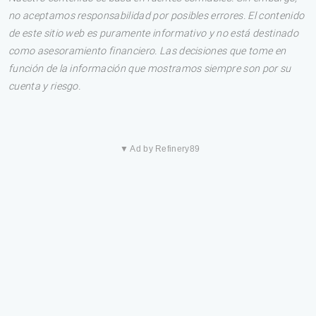
no aceptamos responsabilidad por posibles errores. El contenido
de este sitio web es puramente informativo y no está destinado
como asesoramiento financiero. Las decisiones que tome en
función de la información que mostramos siempre son por su
cuenta y riesgo.
▼ Ad by Refinery89