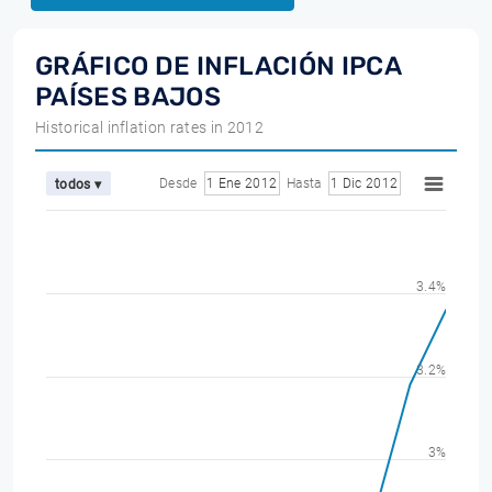
GRÁFICO DE INFLACIÓN IPCA
PAÍSES BAJOS
Historical inflation rates in 2012
Desde
1 Ene 2012
Hasta
1 Dic 2012
todos ▾
3.4%
3.2%
3%