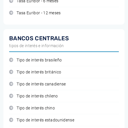
Tasa Euribor - 6 meses
Tasa Euribor - 12 meses
BANCOS CENTRALES
tipos de interés e información
Tipo de interés brasileño
Tipo de interés británico
Tipo de interés canadiense
Tipo de interés chileno
Tipo de interés chino
Tipo de interés estadounidense