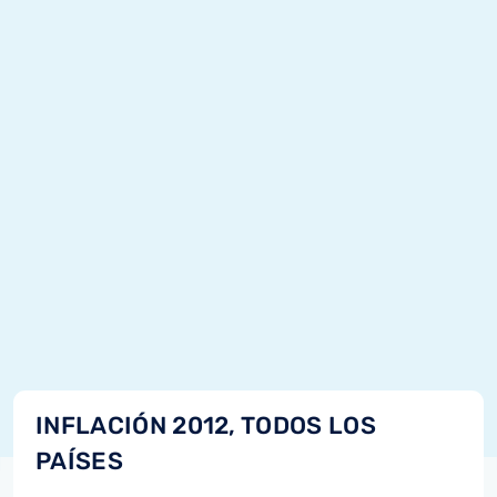
INFLACIÓN 2012, TODOS LOS
PAÍSES