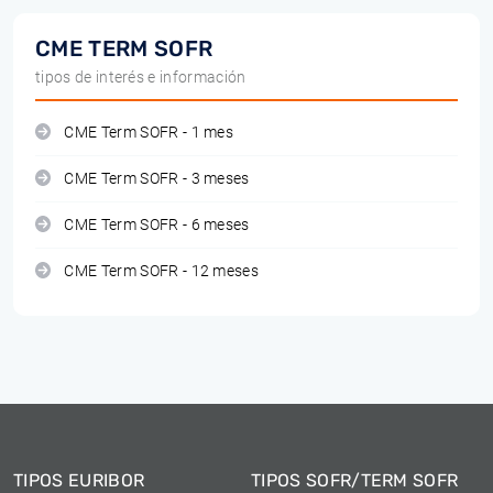
CME TERM SOFR
tipos de interés e información
CME Term SOFR - 1 mes
CME Term SOFR - 3 meses
CME Term SOFR - 6 meses
CME Term SOFR - 12 meses
TIPOS EURIBOR
TIPOS SOFR/TERM SOFR