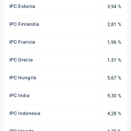
IPC Estonia
3,94 %
IPC Finlandia
2,81 %
IPC Francia
1,96 %
IPC Grecia
1,51 %
IPC Hungría
5,67 %
IPC India
9,30 %
IPC Indonesia
4,28 %