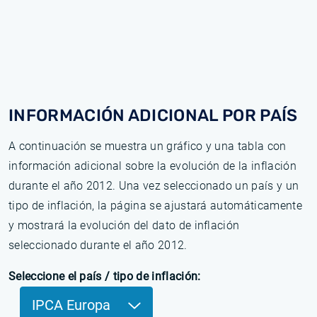
INFORMACIÓN ADICIONAL POR PAÍS
A continuación se muestra un gráfico y una tabla con
información adicional sobre la evolución de la inflación
durante el año 2012. Una vez seleccionado un país y un
tipo de inflación, la página se ajustará automáticamente
y mostrará la evolución del dato de inflación
seleccionado durante el año 2012.
Seleccione el país / tipo de inflación:
IPCA Europa