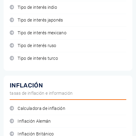
Tipo de interés indio
Tipo de interés japonés
Tipo de interés mexicano
Tipo de interés ruso
Tipo de interés turco
INFLACIÓN
tasas de inflación e información
Calculadora de inflación
Inflación Alemán
Inflación Británico