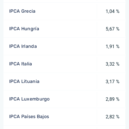
IPCA Grecia
1,04 %
IPCA Hungría
5,67 %
IPCA Irlanda
1,91 %
IPCA Italia
3,32 %
IPCA Lituania
3,17 %
IPCA Luxemburgo
2,89 %
IPCA Países Bajos
2,82 %