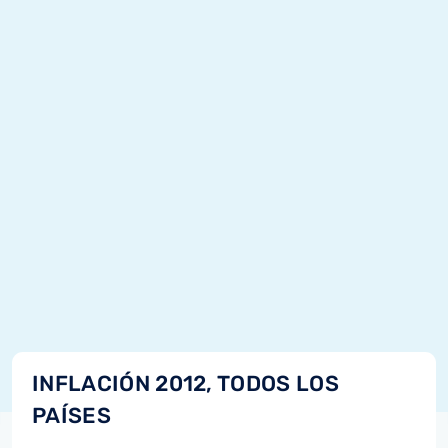
INFLACIÓN 2012, TODOS LOS
PAÍSES