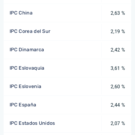
IPC China
2,63 %
IPC Corea del Sur
2,19 %
IPC Dinamarca
2,42 %
IPC Eslovaquia
3,61 %
IPC Eslovenia
2,60 %
IPC España
2,44 %
IPC Estados Unidos
2,07 %