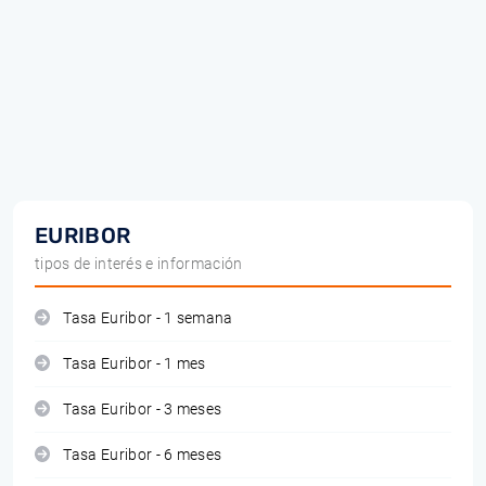
EURIBOR
tipos de interés e información
Tasa Euribor - 1 semana
Tasa Euribor - 1 mes
Tasa Euribor - 3 meses
Tasa Euribor - 6 meses