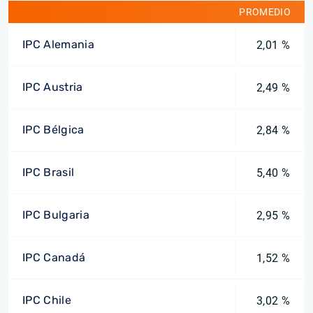
PROMEDIO
IPC Alemania
2,01 %
IPC Austria
2,49 %
IPC Bélgica
2,84 %
IPC Brasil
5,40 %
IPC Bulgaria
2,95 %
IPC Canadá
1,52 %
IPC Chile
3,02 %