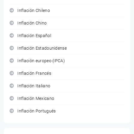
Inflación Chileno
Inflación Chino
Inflación Español
Inflación Estadounidense
Inflación europeo (IPCA)
Inflación Francés
Inflación Italiano
Inflación Mexicano
Inflación Portugués