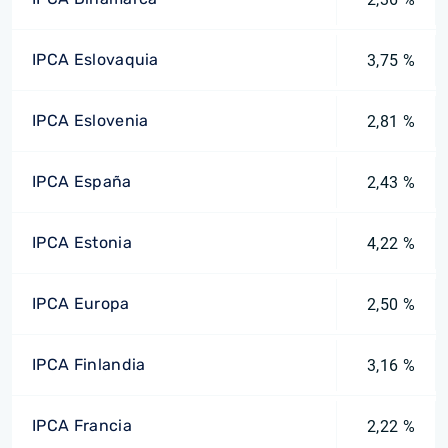
IPCA Eslovaquia
3,75 %
IPCA Eslovenia
2,81 %
IPCA España
2,43 %
IPCA Estonia
4,22 %
IPCA Europa
2,50 %
IPCA Finlandia
3,16 %
IPCA Francia
2,22 %