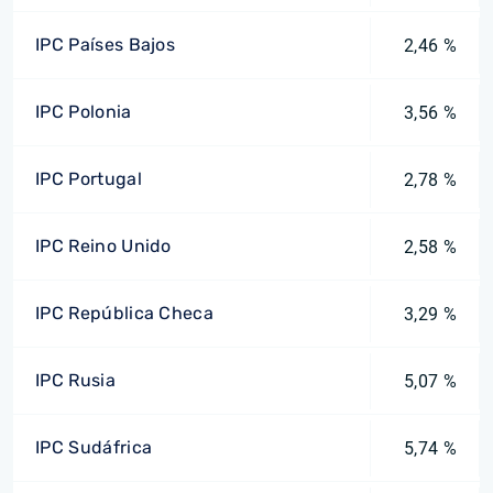
IPC Países Bajos
2,46 %
IPC Polonia
3,56 %
IPC Portugal
2,78 %
IPC Reino Unido
2,58 %
IPC República Checa
3,29 %
IPC Rusia
5,07 %
IPC Sudáfrica
5,74 %