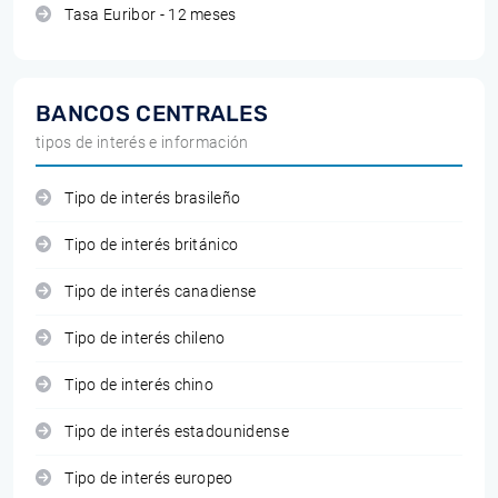
Tasa Euribor - 12 meses
BANCOS CENTRALES
tipos de interés e información
Tipo de interés brasileño
Tipo de interés británico
Tipo de interés canadiense
Tipo de interés chileno
Tipo de interés chino
Tipo de interés estadounidense
Tipo de interés europeo