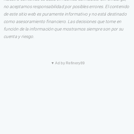
no aceptamos responsabilidad por posibles errores. El contenido
de este sitio web es puramente informativo y no está destinado
como asesoramiento financiero. Las decisiones que tome en
función de la información que mostramos siempre son por su
cuenta y riesgo.
▼ Ad by Refinery89