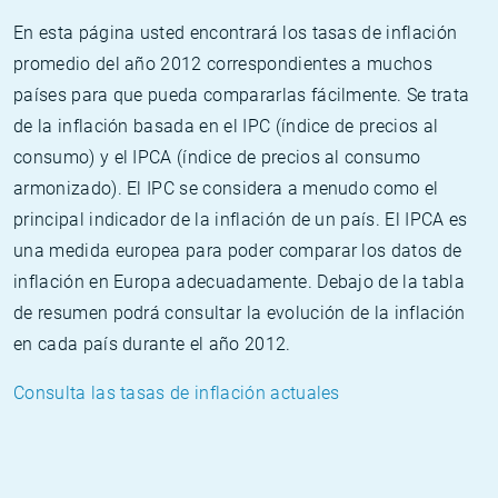
En esta página usted encontrará los tasas de inflación
promedio del año 2012 correspondientes a muchos
países para que pueda compararlas fácilmente. Se trata
de la inflación basada en el IPC (índice de precios al
consumo) y el IPCA (índice de precios al consumo
armonizado). El IPC se considera a menudo como el
principal indicador de la inflación de un país. El IPCA es
una medida europea para poder comparar los datos de
inflación en Europa adecuadamente. Debajo de la tabla
de resumen podrá consultar la evolución de la inflación
en cada país durante el año 2012.
Consulta las tasas de inflación actuales