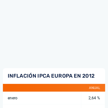
INFLACIÓN IPCA EUROPA EN 2012
ANUAL
enero
2,64 %