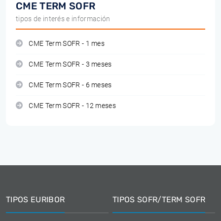
CME TERM SOFR
tipos de interés e información
CME Term SOFR - 1 mes
CME Term SOFR - 3 meses
CME Term SOFR - 6 meses
CME Term SOFR - 12 meses
TIPOS EURIBOR
TIPOS SOFR/TERM SOFR