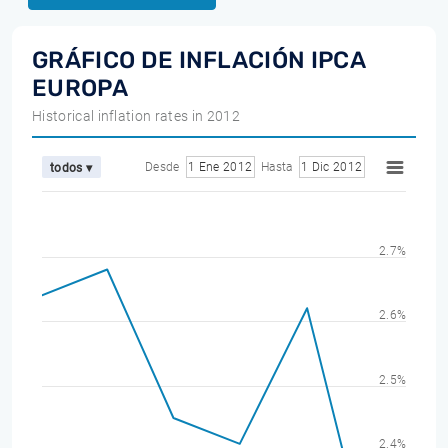
GRÁFICO DE INFLACIÓN IPCA
EUROPA
Historical inflation rates in 2012
Desde
1 Ene 2012
Hasta
1 Dic 2012
todos ▾
2.7%
2.6%
2.5%
2.4%