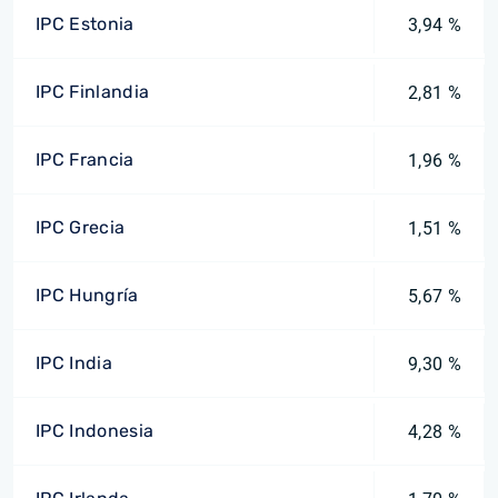
IPC Estonia
3,94 %
IPC Finlandia
2,81 %
IPC Francia
1,96 %
IPC Grecia
1,51 %
IPC Hungría
5,67 %
IPC India
9,30 %
IPC Indonesia
4,28 %