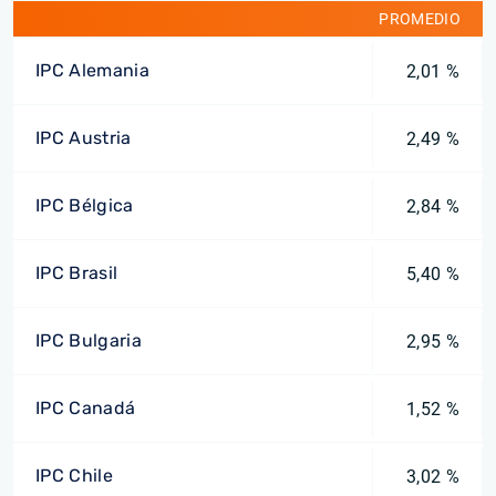
PROMEDIO
IPC Alemania
2,01 %
IPC Austria
2,49 %
IPC Bélgica
2,84 %
IPC Brasil
5,40 %
IPC Bulgaria
2,95 %
IPC Canadá
1,52 %
IPC Chile
3,02 %