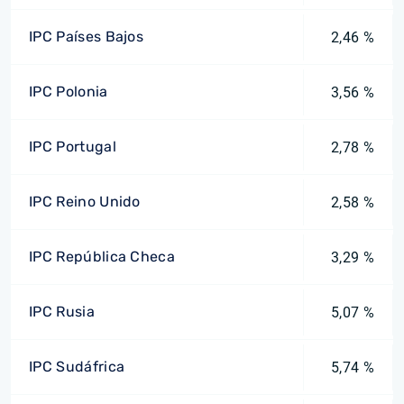
IPC Países Bajos
2,46 %
IPC Polonia
3,56 %
IPC Portugal
2,78 %
IPC Reino Unido
2,58 %
IPC República Checa
3,29 %
IPC Rusia
5,07 %
IPC Sudáfrica
5,74 %