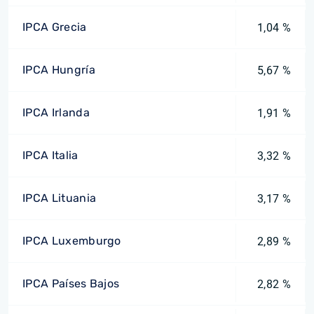
IPCA Grecia
1,04 %
IPCA Hungría
5,67 %
IPCA Irlanda
1,91 %
IPCA Italia
3,32 %
IPCA Lituania
3,17 %
IPCA Luxemburgo
2,89 %
IPCA Países Bajos
2,82 %