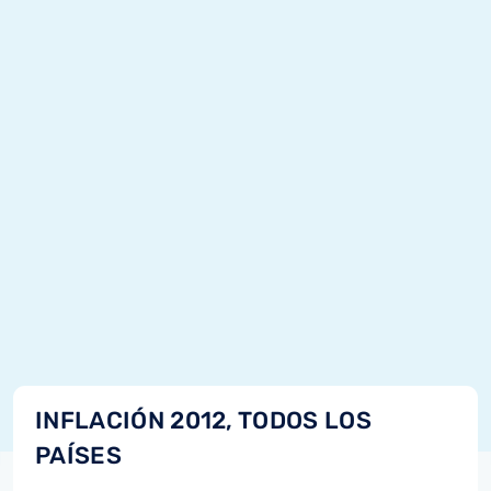
INFLACIÓN 2012, TODOS LOS
PAÍSES