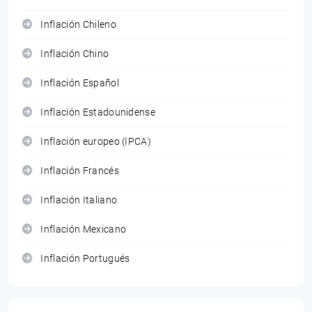
Inflación Chileno
Inflación Chino
Inflación Español
Inflación Estadounidense
Inflación europeo (IPCA)
Inflación Francés
Inflación Italiano
Inflación Mexicano
Inflación Portugués