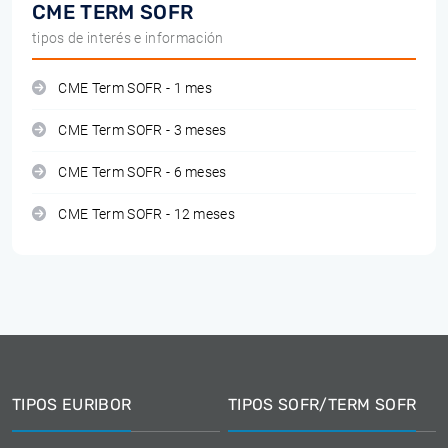
CME TERM SOFR
tipos de interés e información
CME Term SOFR - 1 mes
CME Term SOFR - 3 meses
CME Term SOFR - 6 meses
CME Term SOFR - 12 meses
TIPOS EURIBOR
TIPOS SOFR/TERM SOFR