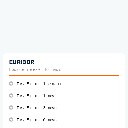
EURIBOR
tipos de interés e información
Tasa Euribor - 1 semana
Tasa Euribor - 1 mes
Tasa Euribor - 3 meses
Tasa Euribor - 6 meses