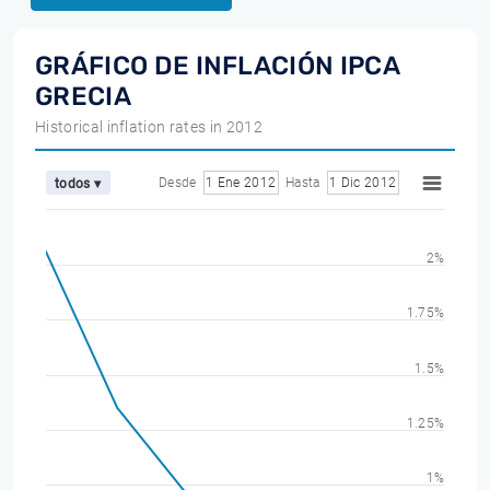
GRÁFICO DE INFLACIÓN IPCA
GRECIA
Historical inflation rates in 2012
Desde
1 Ene 2012
Hasta
1 Dic 2012
todos ▾
2%
1.75%
1.5%
1.25%
1%