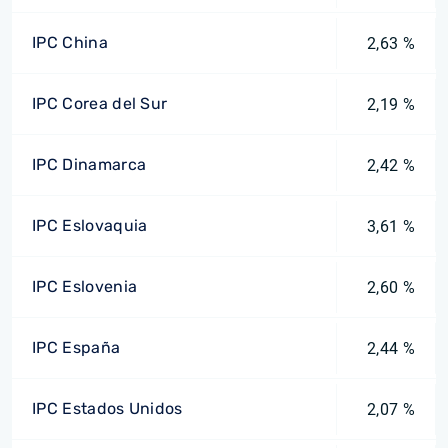
IPC China
2,63 %
IPC Corea del Sur
2,19 %
IPC Dinamarca
2,42 %
IPC Eslovaquia
3,61 %
IPC Eslovenia
2,60 %
IPC España
2,44 %
IPC Estados Unidos
2,07 %