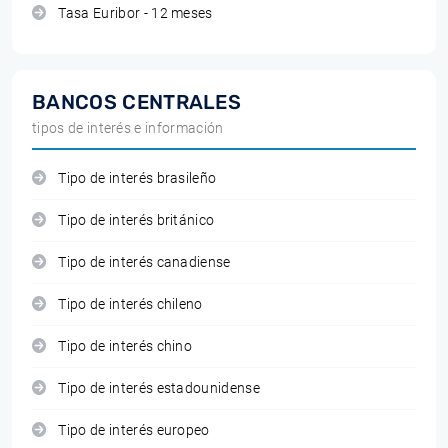
Tasa Euribor - 12 meses
BANCOS CENTRALES
tipos de interés e información
Tipo de interés brasileño
Tipo de interés británico
Tipo de interés canadiense
Tipo de interés chileno
Tipo de interés chino
Tipo de interés estadounidense
Tipo de interés europeo