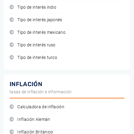
Tipo de interés indio
Tipo de interés japonés
Tipo de interés mexicano
Tipo de interés ruso
Tipo de interés turco
INFLACIÓN
tasas de inflación e información
Calculadora de inflación
Inflación Alemán
Inflación Británico