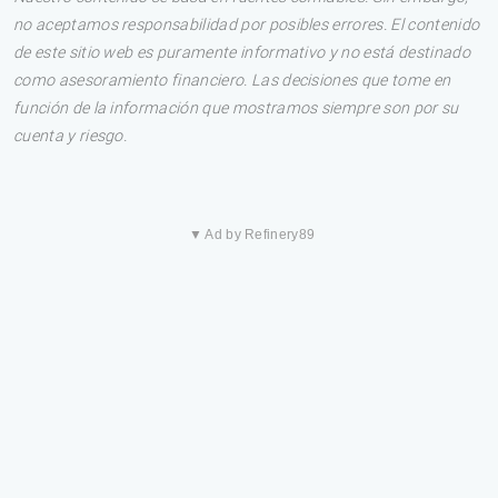
no aceptamos responsabilidad por posibles errores. El contenido
de este sitio web es puramente informativo y no está destinado
como asesoramiento financiero. Las decisiones que tome en
función de la información que mostramos siempre son por su
cuenta y riesgo.
▼ Ad by Refinery89