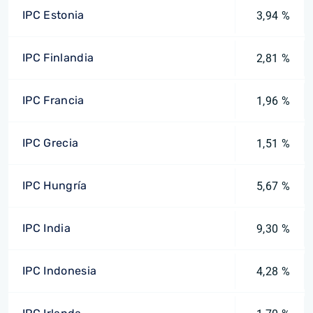
IPC Estonia
3,94 %
IPC Finlandia
2,81 %
IPC Francia
1,96 %
IPC Grecia
1,51 %
IPC Hungría
5,67 %
IPC India
9,30 %
IPC Indonesia
4,28 %