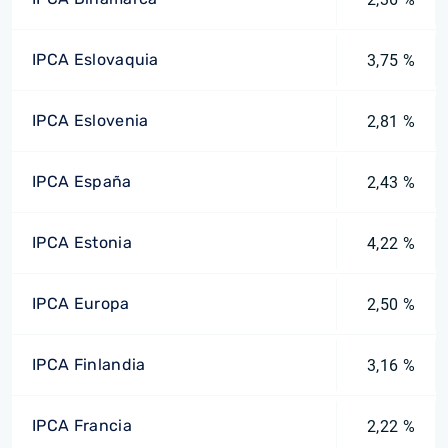
IPCA Eslovaquia
3,75 %
IPCA Eslovenia
2,81 %
IPCA España
2,43 %
IPCA Estonia
4,22 %
IPCA Europa
2,50 %
IPCA Finlandia
3,16 %
IPCA Francia
2,22 %