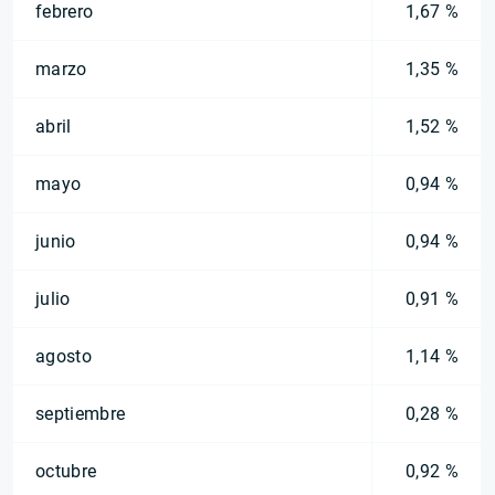
febrero
1,67 %
marzo
1,35 %
abril
1,52 %
mayo
0,94 %
junio
0,94 %
julio
0,91 %
agosto
1,14 %
septiembre
0,28 %
octubre
0,92 %