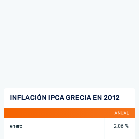
INFLACIÓN IPCA GRECIA EN 2012
ANUAL
enero
2,06 %