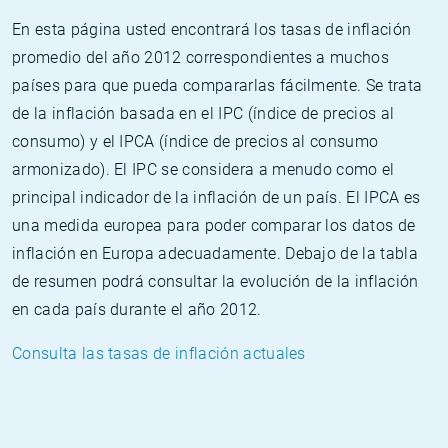
En esta página usted encontrará los tasas de inflación
promedio del año 2012 correspondientes a muchos
países para que pueda compararlas fácilmente. Se trata
de la inflación basada en el IPC (índice de precios al
consumo) y el IPCA (índice de precios al consumo
armonizado). El IPC se considera a menudo como el
principal indicador de la inflación de un país. El IPCA es
una medida europea para poder comparar los datos de
inflación en Europa adecuadamente. Debajo de la tabla
de resumen podrá consultar la evolución de la inflación
en cada país durante el año 2012.
Consulta las tasas de inflación actuales