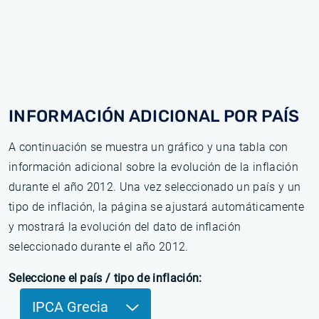
INFORMACIÓN ADICIONAL POR PAÍS
A continuación se muestra un gráfico y una tabla con
información adicional sobre la evolución de la inflación
durante el año 2012. Una vez seleccionado un país y un
tipo de inflación, la página se ajustará automáticamente
y mostrará la evolución del dato de inflación
seleccionado durante el año 2012.
Seleccione el país / tipo de inflación:
IPCA Grecia