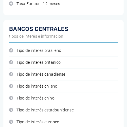
Tasa Euribor - 12 meses
BANCOS CENTRALES
tipos de interés e información
Tipo de interés brasileño
Tipo de interés británico
Tipo de interés canadiense
Tipo de interés chileno
Tipo de interés chino
Tipo de interés estadounidense
Tipo de interés europeo