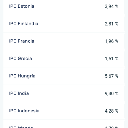
IPC Estonia
3,94 %
IPC Finlandia
2,81 %
IPC Francia
1,96 %
IPC Grecia
1,51 %
IPC Hungría
5,67 %
IPC India
9,30 %
IPC Indonesia
4,28 %