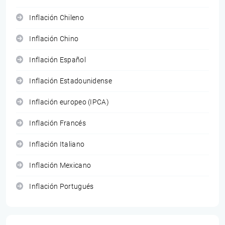
Inflación Chileno
Inflación Chino
Inflación Español
Inflación Estadounidense
Inflación europeo (IPCA)
Inflación Francés
Inflación Italiano
Inflación Mexicano
Inflación Portugués