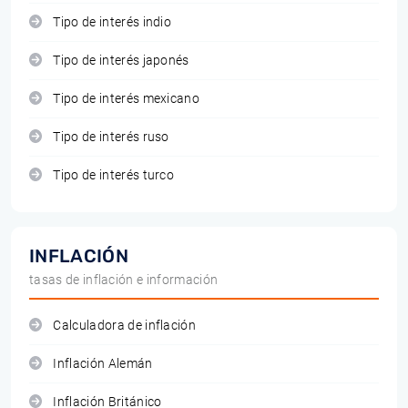
Tipo de interés indio
Tipo de interés japonés
Tipo de interés mexicano
Tipo de interés ruso
Tipo de interés turco
INFLACIÓN
tasas de inflación e información
Calculadora de inflación
Inflación Alemán
Inflación Británico