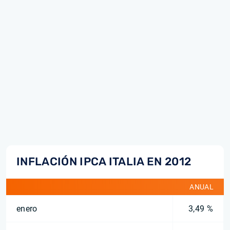
INFLACIÓN IPCA ITALIA EN 2012
ANUAL
enero
3,49 %