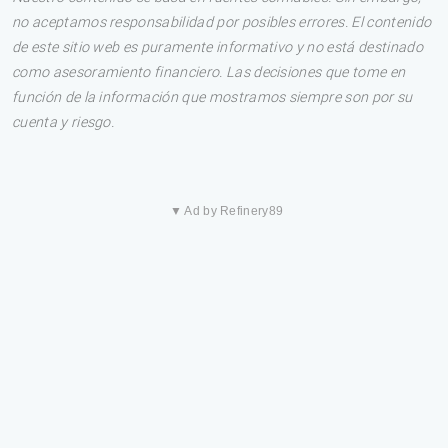
no aceptamos responsabilidad por posibles errores. El contenido
de este sitio web es puramente informativo y no está destinado
como asesoramiento financiero. Las decisiones que tome en
función de la información que mostramos siempre son por su
cuenta y riesgo.
▼ Ad by Refinery89