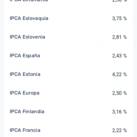
IPCA Eslovaquia
3,75 %
IPCA Eslovenia
2,81 %
IPCA España
2,43 %
IPCA Estonia
4,22 %
IPCA Europa
2,50 %
IPCA Finlandia
3,16 %
IPCA Francia
2,22 %