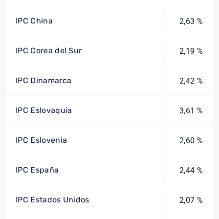
IPC China
2,63 %
IPC Corea del Sur
2,19 %
IPC Dinamarca
2,42 %
IPC Eslovaquia
3,61 %
IPC Eslovenia
2,60 %
IPC España
2,44 %
IPC Estados Unidos
2,07 %