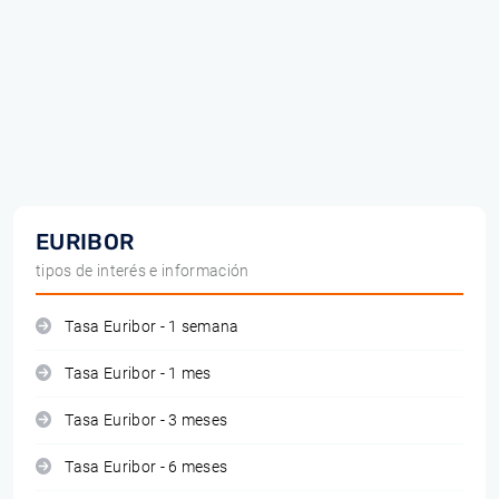
EURIBOR
tipos de interés e información
Tasa Euribor - 1 semana
Tasa Euribor - 1 mes
Tasa Euribor - 3 meses
Tasa Euribor - 6 meses