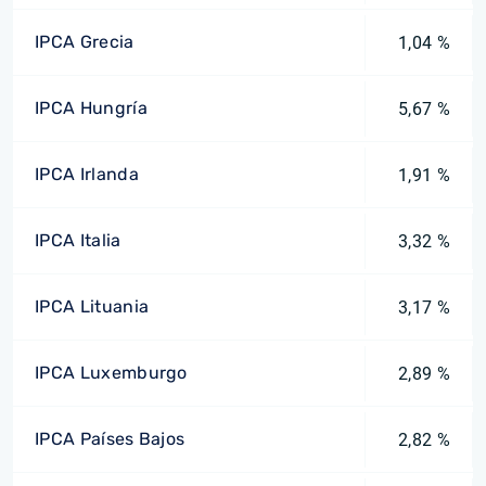
IPCA Grecia
1,04 %
IPCA Hungría
5,67 %
IPCA Irlanda
1,91 %
IPCA Italia
3,32 %
IPCA Lituania
3,17 %
IPCA Luxemburgo
2,89 %
IPCA Países Bajos
2,82 %