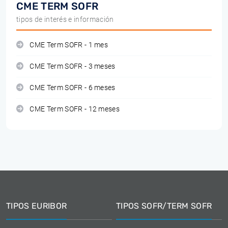
CME TERM SOFR
tipos de interés e información
CME Term SOFR - 1 mes
CME Term SOFR - 3 meses
CME Term SOFR - 6 meses
CME Term SOFR - 12 meses
TIPOS EURIBOR
TIPOS SOFR/TERM SOFR