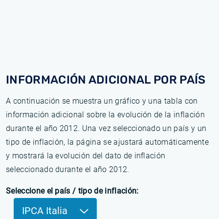
INFORMACIÓN ADICIONAL POR PAÍS
A continuación se muestra un gráfico y una tabla con
información adicional sobre la evolución de la inflación
durante el año 2012. Una vez seleccionado un país y un
tipo de inflación, la página se ajustará automáticamente
y mostrará la evolución del dato de inflación
seleccionado durante el año 2012.
Seleccione el país / tipo de inflación:
IPCA Italia