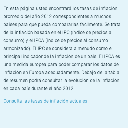
En esta página usted encontrará los tasas de inflación
promedio del año 2012 correspondientes a muchos
países para que pueda compararlas fácilmente. Se trata
de la inflación basada en el IPC (índice de precios al
consumo) y el IPCA (índice de precios al consumo
armonizado). El IPC se considera a menudo como el
principal indicador de la inflación de un país. El IPCA es
una medida europea para poder comparar los datos de
inflación en Europa adecuadamente. Debajo de la tabla
de resumen podrá consultar la evolución de la inflación
en cada país durante el año 2012.
Consulta las tasas de inflación actuales