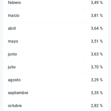
febrero
3,49 %
marzo
3,81 %
abril
3,64 %
mayo
3,51 %
junio
3,63 %
julio
3,70 %
agosto
3,29 %
septiembre
3,35 %
octubre
2,82 %