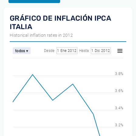
GRÁFICO DE INFLACIÓN IPCA
ITALIA
Historical inflation rates in 2012
Desde
1 Ene 2012
Hasta
1 Dic 2012
todos ▾
3.8%
3.6%
3.4%
3.2%