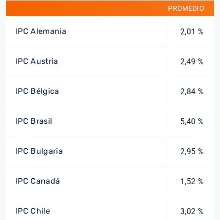
PROMEDIO
IPC Alemania
2,01 %
IPC Austria
2,49 %
IPC Bélgica
2,84 %
IPC Brasil
5,40 %
IPC Bulgaria
2,95 %
IPC Canadá
1,52 %
IPC Chile
3,02 %