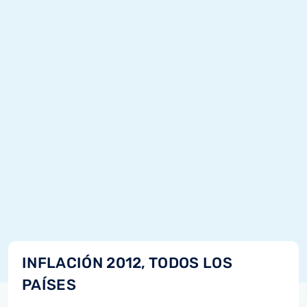
INFLACIÓN 2012, TODOS LOS
PAÍSES