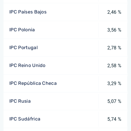
IPC Países Bajos
2,46 %
IPC Polonia
3,56 %
IPC Portugal
2,78 %
IPC Reino Unido
2,58 %
IPC República Checa
3,29 %
IPC Rusia
5,07 %
IPC Sudáfrica
5,74 %