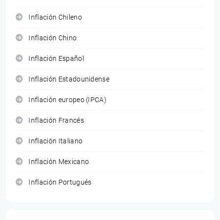
Inflación Chileno
Inflación Chino
Inflación Español
Inflación Estadounidense
Inflación europeo (IPCA)
Inflación Francés
Inflación Italiano
Inflación Mexicano
Inflación Portugués