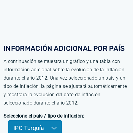
INFORMACIÓN ADICIONAL POR PAÍS
A continuación se muestra un gráfico y una tabla con
información adicional sobre la evolución de la inflación
durante el año 2012. Una vez seleccionado un país y un
tipo de inflación, la página se ajustará automáticamente
y mostrará la evolución del dato de inflación
seleccionado durante el año 2012.
Seleccione el país / tipo de inflación:
IPC Turquía