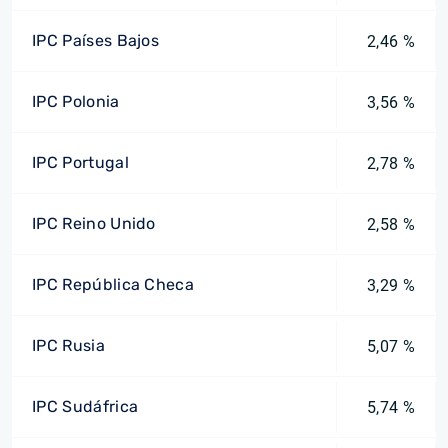
IPC Países Bajos
2,46 %
IPC Polonia
3,56 %
IPC Portugal
2,78 %
IPC Reino Unido
2,58 %
IPC República Checa
3,29 %
IPC Rusia
5,07 %
IPC Sudáfrica
5,74 %