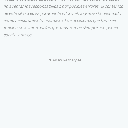
no aceptamos responsabilidad por posibles errores. El contenido
de este sitio web es puramente informativo y no está destinado
como asesoramiento financiero. Las decisiones que tome en
función de la información que mostramos siempre son por su
cuenta y riesgo.
▼ Ad by Refinery89