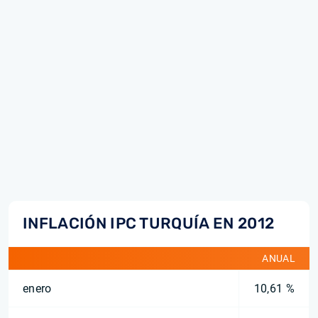
INFLACIÓN IPC TURQUÍA EN 2012
ANUAL
enero
10,61 %