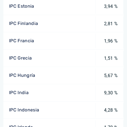
IPC Estonia
3,94 %
IPC Finlandia
2,81 %
IPC Francia
1,96 %
IPC Grecia
1,51 %
IPC Hungría
5,67 %
IPC India
9,30 %
IPC Indonesia
4,28 %