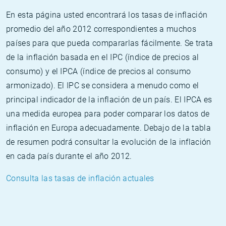
En esta página usted encontrará los tasas de inflación
promedio del año 2012 correspondientes a muchos
países para que pueda compararlas fácilmente. Se trata
de la inflación basada en el IPC (índice de precios al
consumo) y el IPCA (índice de precios al consumo
armonizado). El IPC se considera a menudo como el
principal indicador de la inflación de un país. El IPCA es
una medida europea para poder comparar los datos de
inflación en Europa adecuadamente. Debajo de la tabla
de resumen podrá consultar la evolución de la inflación
en cada país durante el año 2012.
Consulta las tasas de inflación actuales