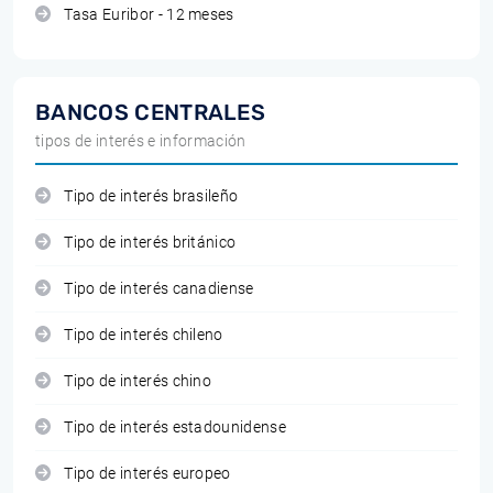
Tasa Euribor - 12 meses
BANCOS CENTRALES
tipos de interés e información
Tipo de interés brasileño
Tipo de interés británico
Tipo de interés canadiense
Tipo de interés chileno
Tipo de interés chino
Tipo de interés estadounidense
Tipo de interés europeo