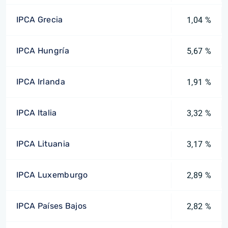
IPCA Grecia
1,04 %
IPCA Hungría
5,67 %
IPCA Irlanda
1,91 %
IPCA Italia
3,32 %
IPCA Lituania
3,17 %
IPCA Luxemburgo
2,89 %
IPCA Países Bajos
2,82 %