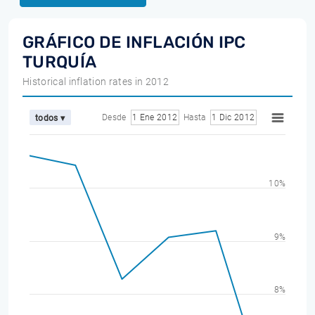
GRÁFICO DE INFLACIÓN IPC
TURQUÍA
Historical inflation rates in 2012
Desde
1 Ene 2012
Hasta
1 Dic 2012
todos ▾
10%
9%
8%