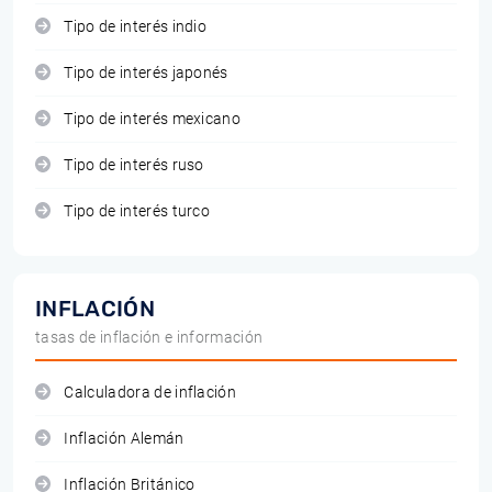
Tipo de interés indio
Tipo de interés japonés
Tipo de interés mexicano
Tipo de interés ruso
Tipo de interés turco
INFLACIÓN
tasas de inflación e información
Calculadora de inflación
Inflación Alemán
Inflación Británico