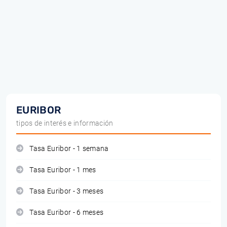
EURIBOR
tipos de interés e información
Tasa Euribor - 1 semana
Tasa Euribor - 1 mes
Tasa Euribor - 3 meses
Tasa Euribor - 6 meses