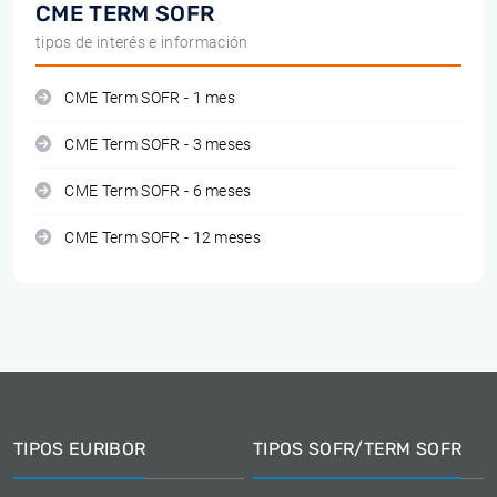
CME TERM SOFR
tipos de interés e información
CME Term SOFR - 1 mes
CME Term SOFR - 3 meses
CME Term SOFR - 6 meses
CME Term SOFR - 12 meses
TIPOS EURIBOR
TIPOS SOFR/TERM SOFR