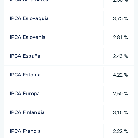
IPCA Eslovaquia
3,75 %
IPCA Eslovenia
2,81 %
IPCA España
2,43 %
IPCA Estonia
4,22 %
IPCA Europa
2,50 %
IPCA Finlandia
3,16 %
IPCA Francia
2,22 %