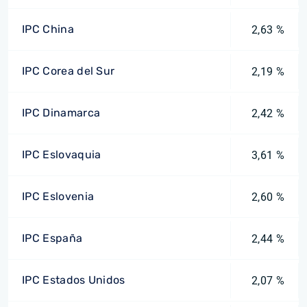
IPC China
2,63 %
IPC Corea del Sur
2,19 %
IPC Dinamarca
2,42 %
IPC Eslovaquia
3,61 %
IPC Eslovenia
2,60 %
IPC España
2,44 %
IPC Estados Unidos
2,07 %