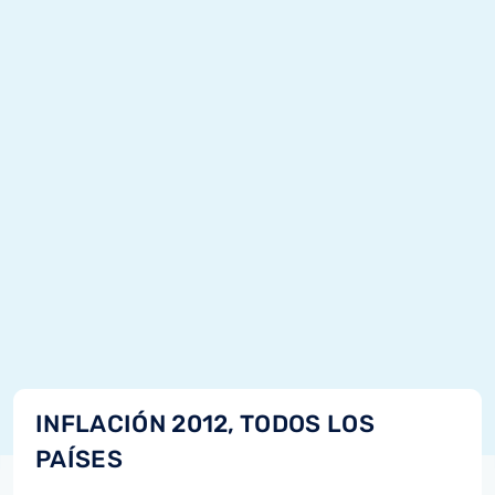
INFLACIÓN 2012, TODOS LOS
PAÍSES