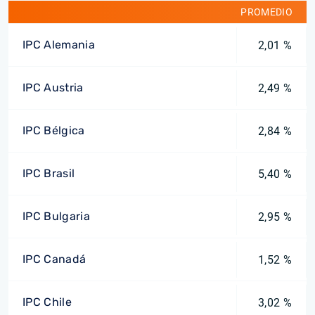
PROMEDIO
IPC Alemania
2,01 %
IPC Austria
2,49 %
IPC Bélgica
2,84 %
IPC Brasil
5,40 %
IPC Bulgaria
2,95 %
IPC Canadá
1,52 %
IPC Chile
3,02 %