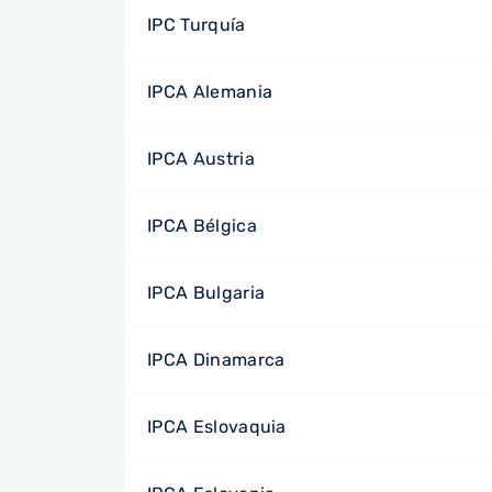
IPC Turquía
IPCA Alemania
IPCA Austria
IPCA Bélgica
IPCA Bulgaria
IPCA Dinamarca
IPCA Eslovaquia