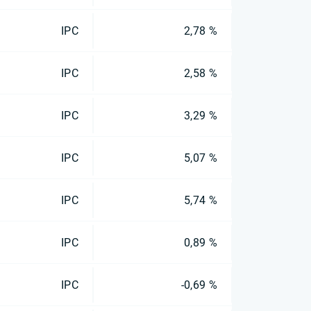
IPC
2,78 %
IPC
2,58 %
IPC
3,29 %
IPC
5,07 %
IPC
5,74 %
IPC
0,89 %
IPC
-0,69 %