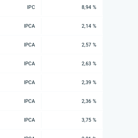
IPC
8,94 %
IPCA
2,14 %
IPCA
2,57 %
IPCA
2,63 %
IPCA
2,39 %
IPCA
2,36 %
IPCA
3,75 %