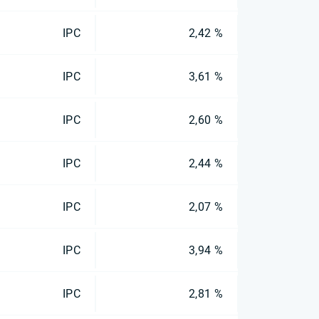
IPC
2,42 %
IPC
3,61 %
IPC
2,60 %
IPC
2,44 %
IPC
2,07 %
IPC
3,94 %
IPC
2,81 %