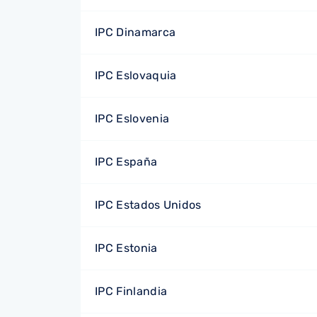
IPC Dinamarca
IPC Eslovaquia
IPC Eslovenia
IPC España
IPC Estados Unidos
IPC Estonia
IPC Finlandia