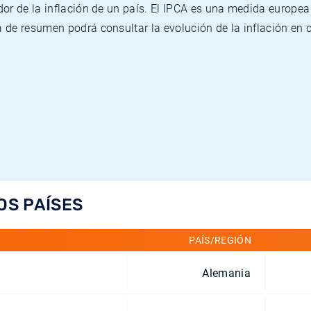
or de la inflación de un país. El IPCA es una medida europea
de resumen podrá consultar la evolución de la inflación en 
OS PAÍSES
PAÍS/REGIÓN
Alemania