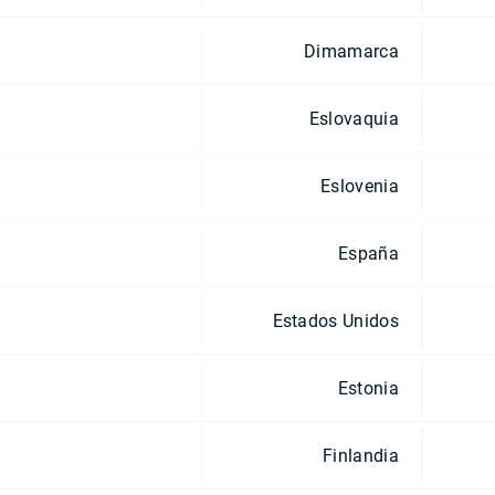
Dimamarca
Eslovaquia
Eslovenia
España
Estados Unidos
Estonia
Finlandia