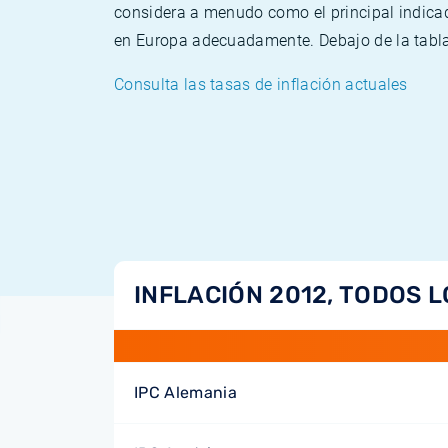
considera a menudo como el principal indicad
en Europa adecuadamente. Debajo de la tabla 
Consulta las tasas de inflación actuales
INFLACIÓN 2012, TODOS L
IPC Alemania