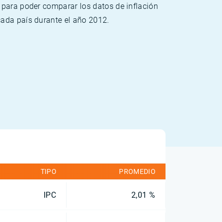
 para poder comparar los datos de inflación
cada país durante el año 2012.
TIPO
PROMEDIO
IPC
2,01 %