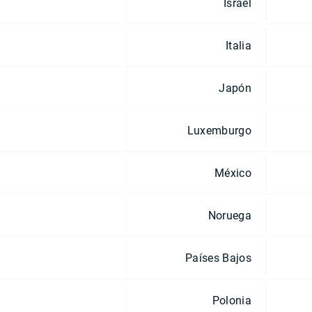
Israel
Italia
Japón
Luxemburgo
México
Noruega
Países Bajos
Polonia