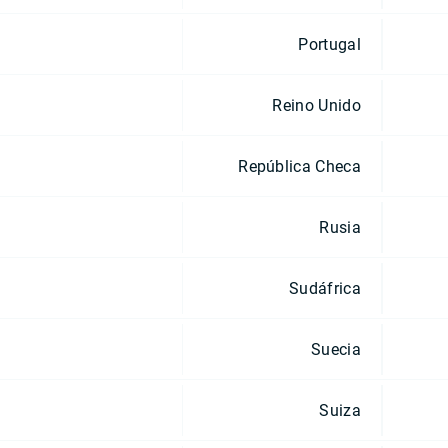
Portugal
Reino Unido
República Checa
Rusia
Sudáfrica
Suecia
Suiza