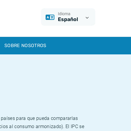
Idioma
Español
SOBRE NOSOTROS
s países para que pueda compararlas
recios al consumo armonizado). El IPC se