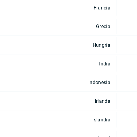
Francia
Grecia
Hungría
India
Indonesia
Irlanda
Islandia