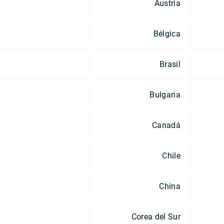
Austria
Bélgica
Brasil
Bulgaria
Canadá
Chile
China
Corea del Sur