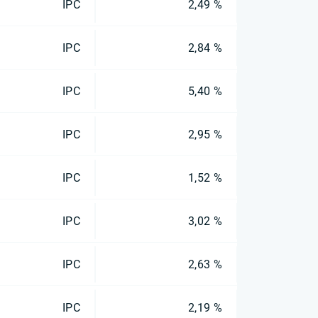
IPC
2,49 %
IPC
2,84 %
IPC
5,40 %
IPC
2,95 %
IPC
1,52 %
IPC
3,02 %
IPC
2,63 %
IPC
2,19 %