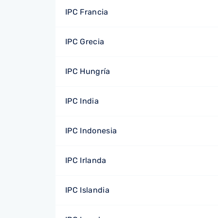
IPC Francia
IPC Grecia
IPC Hungría
IPC India
IPC Indonesia
IPC Irlanda
IPC Islandia