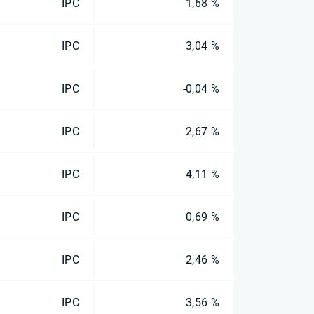
IPC
1,68 %
IPC
3,04 %
IPC
-0,04 %
IPC
2,67 %
IPC
4,11 %
IPC
0,69 %
IPC
2,46 %
IPC
3,56 %