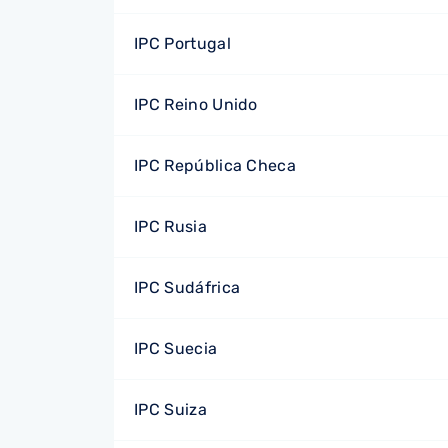
IPC Portugal
IPC Reino Unido
IPC República Checa
IPC Rusia
IPC Sudáfrica
IPC Suecia
IPC Suiza