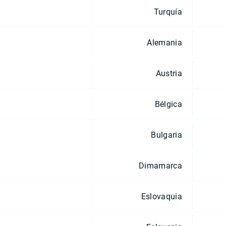
Turquía
Alemania
Austria
Bélgica
Bulgaria
Dimamarca
Eslovaquia