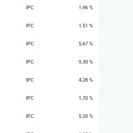
IPC
1,96 %
IPC
1,51 %
IPC
5,67 %
IPC
9,30 %
IPC
4,28 %
IPC
1,70 %
IPC
5,20 %