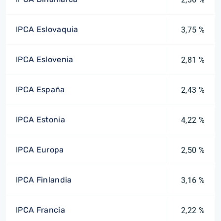
IPCA Eslovaquia
3,75 %
IPCA Eslovenia
2,81 %
IPCA España
2,43 %
IPCA Estonia
4,22 %
IPCA Europa
2,50 %
IPCA Finlandia
3,16 %
IPCA Francia
2,22 %