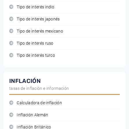
Tipo de interés indio
Tipo de interés japonés
Tipo de interés mexicano
Tipo de interés ruso
Tipo de interés turco
INFLACIÓN
tasas de inflación e información
Calculadora de inflación
Inflación Alemán
Inflación Británico