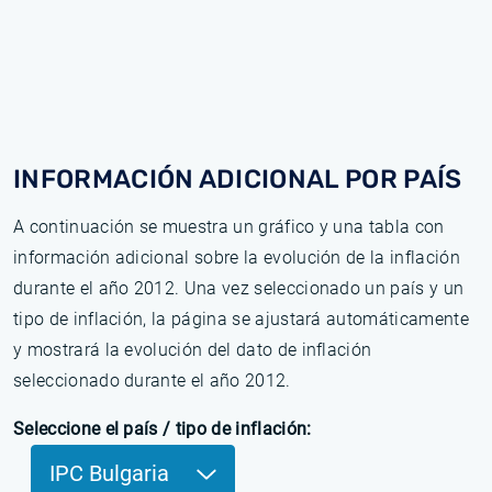
INFORMACIÓN ADICIONAL POR PAÍS
A continuación se muestra un gráfico y una tabla con
información adicional sobre la evolución de la inflación
durante el año 2012. Una vez seleccionado un país y un
tipo de inflación, la página se ajustará automáticamente
y mostrará la evolución del dato de inflación
seleccionado durante el año 2012.
Seleccione el país / tipo de inflación:
IPC Bulgaria