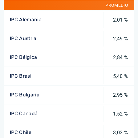
PROMEDIO
IPC Alemania
2,01 %
IPC Austria
2,49 %
IPC Bélgica
2,84 %
IPC Brasil
5,40 %
IPC Bulgaria
2,95 %
IPC Canadá
1,52 %
IPC Chile
3,02 %