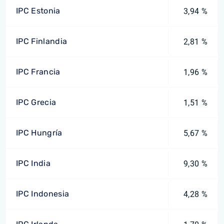
IPC Estonia
3,94 %
IPC Finlandia
2,81 %
IPC Francia
1,96 %
IPC Grecia
1,51 %
IPC Hungría
5,67 %
IPC India
9,30 %
IPC Indonesia
4,28 %