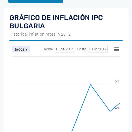
GRÁFICO DE INFLACIÓN IPC
BULGARIA
Historical inflation rates in 2012
Desde
1 Ene 2012
Hasta
1 Dic 2012
todos ▾
5%
4%