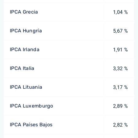
IPCA Grecia
1,04 %
IPCA Hungría
5,67 %
IPCA Irlanda
1,91 %
IPCA Italia
3,32 %
IPCA Lituania
3,17 %
IPCA Luxemburgo
2,89 %
IPCA Países Bajos
2,82 %