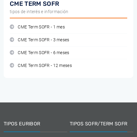
CME TERM SOFR
tipos de interés e información
CME Term SOFR - 1 mes
CME Term SOFR - 3 meses
CME Term SOFR - 6 meses
CME Term SOFR - 12 meses
TIPOS EURIBOR
TIPOS SOFR/TERM SOFR