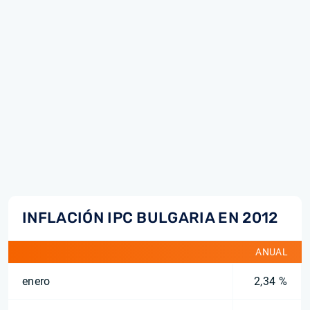
INFLACIÓN IPC BULGARIA EN 2012
ANUAL
enero
2,34 %