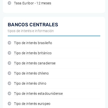
Tasa Euribor - 12 meses
BANCOS CENTRALES
tipos de interés e información
Tipo de interés brasileño
Tipo de interés británico
Tipo de interés canadiense
Tipo de interés chileno
Tipo de interés chino
Tipo de interés estadounidense
Tipo de interés europeo