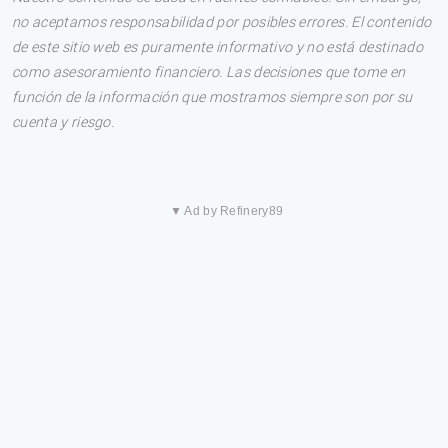
no aceptamos responsabilidad por posibles errores. El contenido
de este sitio web es puramente informativo y no está destinado
como asesoramiento financiero. Las decisiones que tome en
función de la información que mostramos siempre son por su
cuenta y riesgo.
▼ Ad by Refinery89