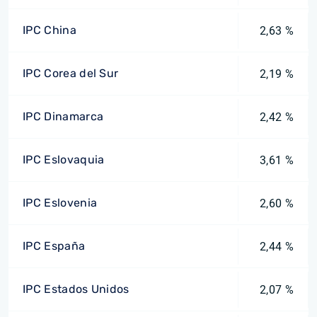
IPC China
2,63 %
IPC Corea del Sur
2,19 %
IPC Dinamarca
2,42 %
IPC Eslovaquia
3,61 %
IPC Eslovenia
2,60 %
IPC España
2,44 %
IPC Estados Unidos
2,07 %