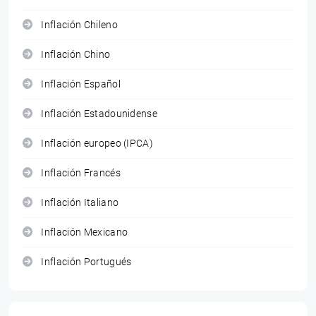
Inflación Chileno
Inflación Chino
Inflación Español
Inflación Estadounidense
Inflación europeo (IPCA)
Inflación Francés
Inflación Italiano
Inflación Mexicano
Inflación Portugués