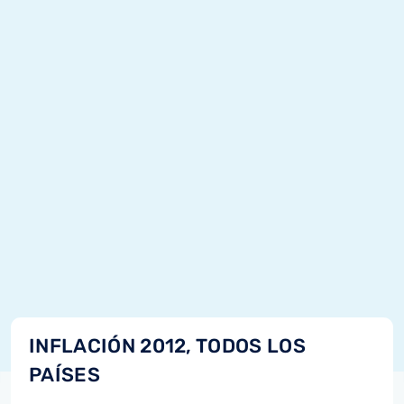
INFLACIÓN 2012, TODOS LOS
PAÍSES