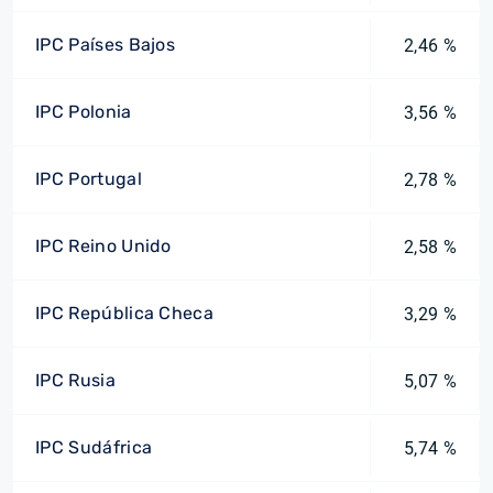
IPC Países Bajos
2,46 %
IPC Polonia
3,56 %
IPC Portugal
2,78 %
IPC Reino Unido
2,58 %
IPC República Checa
3,29 %
IPC Rusia
5,07 %
IPC Sudáfrica
5,74 %