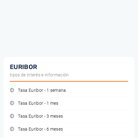
EURIBOR
tipos de interés e información
Tasa Euribor - 1 semana
Tasa Euribor - 1 mes
Tasa Euribor - 3 meses
Tasa Euribor - 6 meses