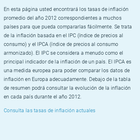
En esta página usted encontrará los tasas de inflación
promedio del año 2012 correspondientes a muchos
países para que pueda compararlas fácilmente. Se trata
de la inflación basada en el IPC (índice de precios al
consumo) y el IPCA (índice de precios al consumo
armonizado). El IPC se considera a menudo como el
principal indicador de la inflación de un país. El IPCA es
una medida europea para poder comparar los datos de
inflación en Europa adecuadamente. Debajo de la tabla
de resumen podrá consultar la evolución de la inflación
en cada país durante el año 2012.
Consulta las tasas de inflación actuales