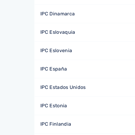
IPC Dinamarca
IPC Eslovaquia
IPC Eslovenia
IPC España
IPC Estados Unidos
IPC Estonia
IPC Finlandia