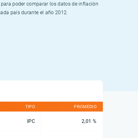
 para poder comparar los datos de inflación
cada país durante el año 2012.
TIPO
PROMEDIO
IPC
2,01 %