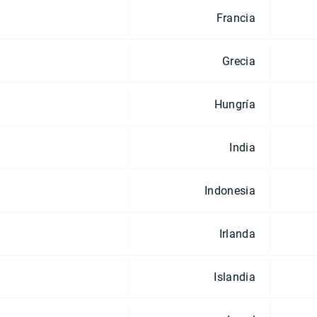
Francia
Grecia
Hungría
India
Indonesia
Irlanda
Islandia