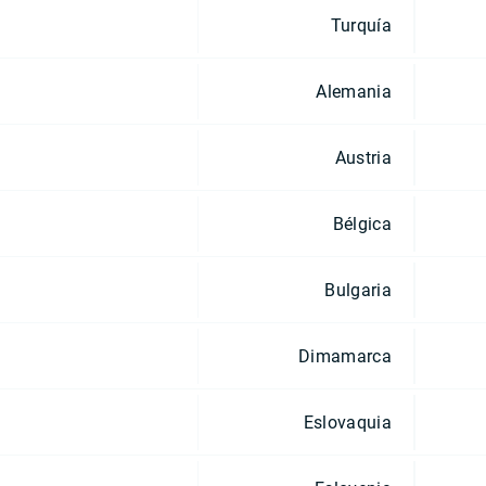
Turquía
Alemania
Austria
Bélgica
Bulgaria
Dimamarca
Eslovaquia