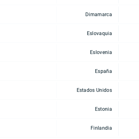
Dimamarca
Eslovaquia
Eslovenia
España
Estados Unidos
Estonia
Finlandia