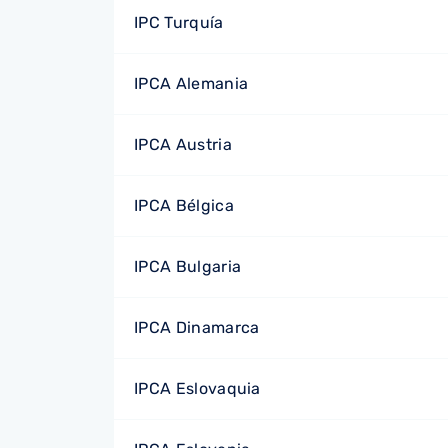
IPC Turquía
IPCA Alemania
IPCA Austria
IPCA Bélgica
IPCA Bulgaria
IPCA Dinamarca
IPCA Eslovaquia