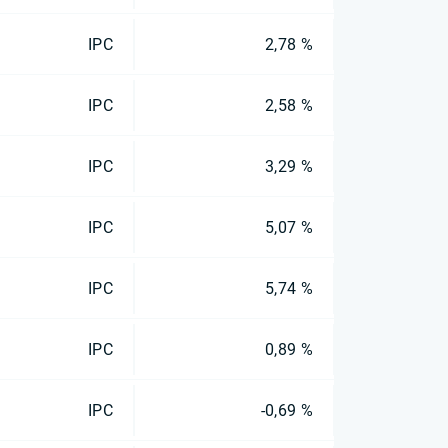
IPC
2,78 %
IPC
2,58 %
IPC
3,29 %
IPC
5,07 %
IPC
5,74 %
IPC
0,89 %
IPC
-0,69 %