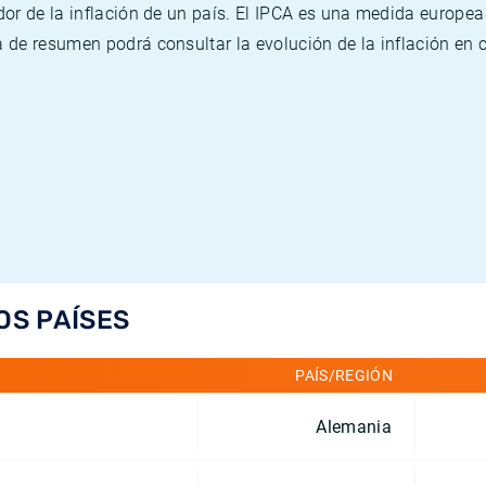
or de la inflación de un país. El IPCA es una medida europea
de resumen podrá consultar la evolución de la inflación en 
OS PAÍSES
PAÍS/REGIÓN
Alemania