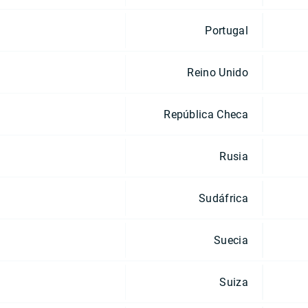
Portugal
Reino Unido
República Checa
Rusia
Sudáfrica
Suecia
Suiza