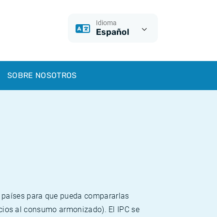
Idioma
Español
SOBRE NOSOTROS
s países para que pueda compararlas
recios al consumo armonizado). El IPC se