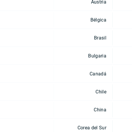
Austria
Bélgica
Brasil
Bulgaria
Canadá
Chile
China
Corea del Sur