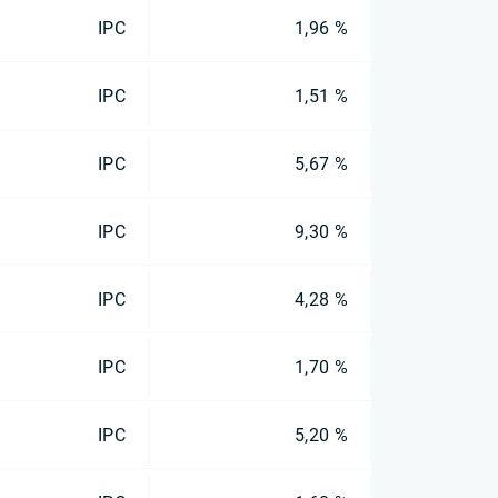
IPC
1,96 %
IPC
1,51 %
IPC
5,67 %
IPC
9,30 %
IPC
4,28 %
IPC
1,70 %
IPC
5,20 %