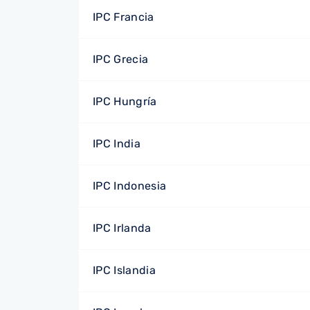
IPC Francia
IPC Grecia
IPC Hungría
IPC India
IPC Indonesia
IPC Irlanda
IPC Islandia