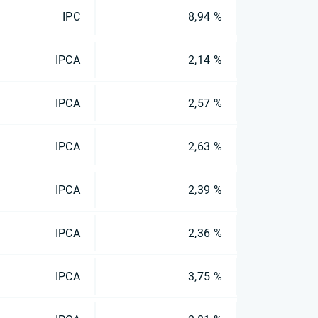
IPC
8,94 %
IPCA
2,14 %
IPCA
2,57 %
IPCA
2,63 %
IPCA
2,39 %
IPCA
2,36 %
IPCA
3,75 %