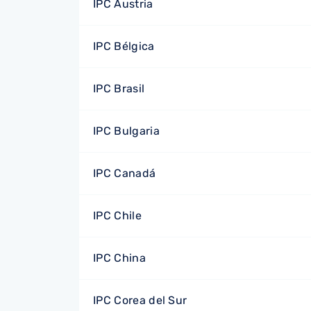
IPC Austria
IPC Bélgica
IPC Brasil
IPC Bulgaria
IPC Canadá
IPC Chile
IPC China
IPC Corea del Sur