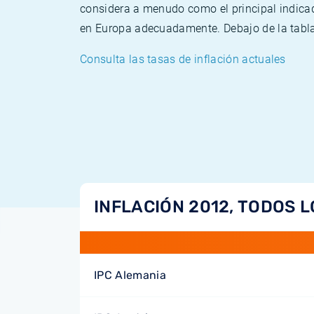
considera a menudo como el principal indicad
en Europa adecuadamente. Debajo de la tabla 
Consulta las tasas de inflación actuales
INFLACIÓN 2012, TODOS L
IPC Alemania