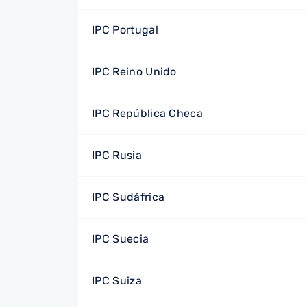
IPC Portugal
IPC Reino Unido
IPC República Checa
IPC Rusia
IPC Sudáfrica
IPC Suecia
IPC Suiza