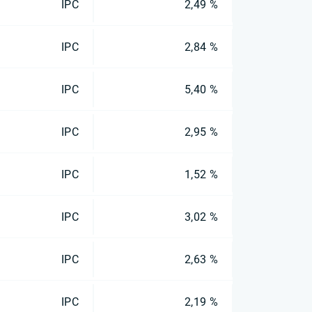
IPC
2,49 %
IPC
2,84 %
IPC
5,40 %
IPC
2,95 %
IPC
1,52 %
IPC
3,02 %
IPC
2,63 %
IPC
2,19 %