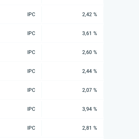
IPC
2,42 %
IPC
3,61 %
IPC
2,60 %
IPC
2,44 %
IPC
2,07 %
IPC
3,94 %
IPC
2,81 %