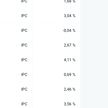
IPC
1,68 %
IPC
3,04 %
IPC
-0,04 %
IPC
2,67 %
IPC
4,11 %
IPC
0,69 %
IPC
2,46 %
IPC
3,56 %