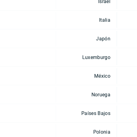
Israel
Italia
Japón
Luxemburgo
México
Noruega
Países Bajos
Polonia