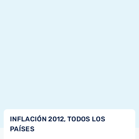
INFLACIÓN 2012, TODOS LOS
PAÍSES