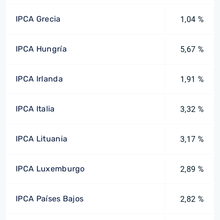
IPCA Grecia
1,04 %
IPCA Hungría
5,67 %
IPCA Irlanda
1,91 %
IPCA Italia
3,32 %
IPCA Lituania
3,17 %
IPCA Luxemburgo
2,89 %
IPCA Países Bajos
2,82 %