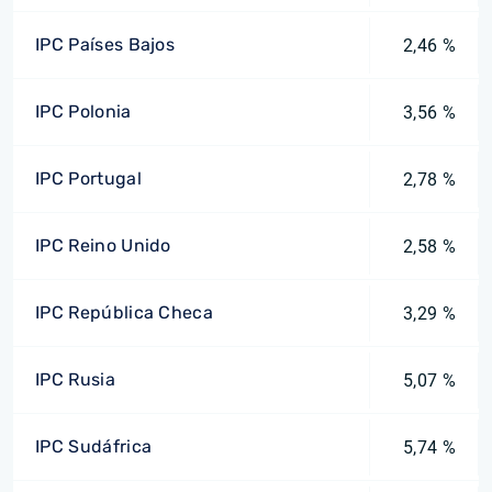
IPC Países Bajos
2,46 %
IPC Polonia
3,56 %
IPC Portugal
2,78 %
IPC Reino Unido
2,58 %
IPC República Checa
3,29 %
IPC Rusia
5,07 %
IPC Sudáfrica
5,74 %