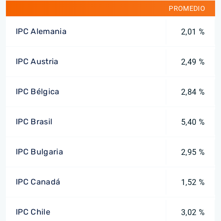
PROMEDIO
IPC Alemania
2,01 %
IPC Austria
2,49 %
IPC Bélgica
2,84 %
IPC Brasil
5,40 %
IPC Bulgaria
2,95 %
IPC Canadá
1,52 %
IPC Chile
3,02 %