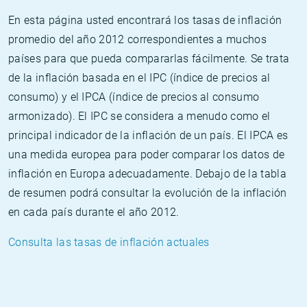
En esta página usted encontrará los tasas de inflación
promedio del año 2012 correspondientes a muchos
países para que pueda compararlas fácilmente. Se trata
de la inflación basada en el IPC (índice de precios al
consumo) y el IPCA (índice de precios al consumo
armonizado). El IPC se considera a menudo como el
principal indicador de la inflación de un país. El IPCA es
una medida europea para poder comparar los datos de
inflación en Europa adecuadamente. Debajo de la tabla
de resumen podrá consultar la evolución de la inflación
en cada país durante el año 2012.
Consulta las tasas de inflación actuales