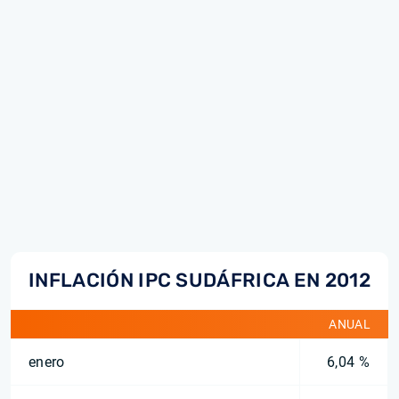
INFLACIÓN IPC SUDÁFRICA EN 2012
ANUAL
enero
6,04 %