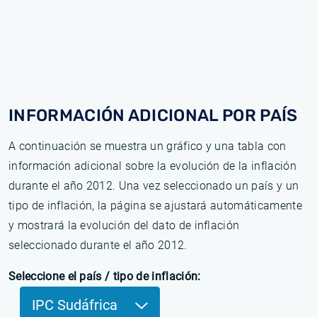
INFORMACIÓN ADICIONAL POR PAÍS
A continuación se muestra un gráfico y una tabla con
información adicional sobre la evolución de la inflación
durante el año 2012. Una vez seleccionado un país y un
tipo de inflación, la página se ajustará automáticamente
y mostrará la evolución del dato de inflación
seleccionado durante el año 2012.
Seleccione el país / tipo de inflación:
IPC Sudáfrica