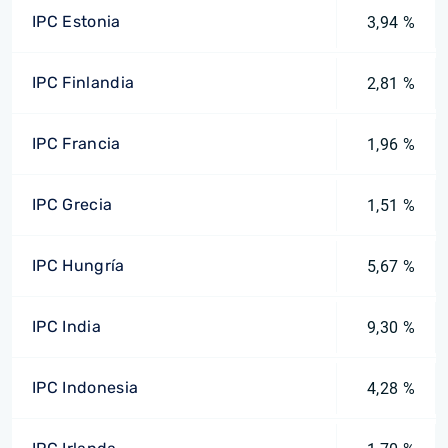
IPC Estonia
3,94 %
IPC Finlandia
2,81 %
IPC Francia
1,96 %
IPC Grecia
1,51 %
IPC Hungría
5,67 %
IPC India
9,30 %
IPC Indonesia
4,28 %