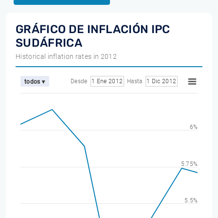
GRÁFICO DE INFLACIÓN IPC
SUDÁFRICA
Historical inflation rates in 2012
Desde
1 Ene 2012
Hasta
1 Dic 2012
todos ▾
6%
5.75%
5.5%