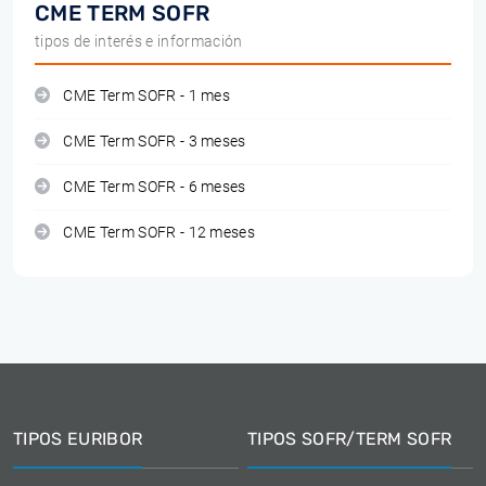
CME TERM SOFR
tipos de interés e información
CME Term SOFR - 1 mes
CME Term SOFR - 3 meses
CME Term SOFR - 6 meses
CME Term SOFR - 12 meses
TIPOS EURIBOR
TIPOS SOFR/TERM SOFR