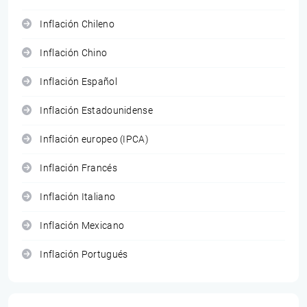
Inflación Chileno
Inflación Chino
Inflación Español
Inflación Estadounidense
Inflación europeo (IPCA)
Inflación Francés
Inflación Italiano
Inflación Mexicano
Inflación Portugués