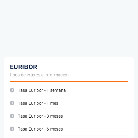
EURIBOR
tipos de interés e información
Tasa Euribor - 1 semana
Tasa Euribor - 1 mes
Tasa Euribor - 3 meses
Tasa Euribor - 6 meses