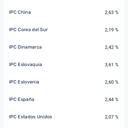
IPC China
2,63 %
IPC Corea del Sur
2,19 %
IPC Dinamarca
2,42 %
IPC Eslovaquia
3,61 %
IPC Eslovenia
2,60 %
IPC España
2,44 %
IPC Estados Unidos
2,07 %