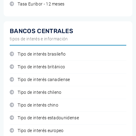
Tasa Euribor - 12 meses
BANCOS CENTRALES
tipos de interés e información
Tipo de interés brasileño
Tipo de interés británico
Tipo de interés canadiense
Tipo de interés chileno
Tipo de interés chino
Tipo de interés estadounidense
Tipo de interés europeo