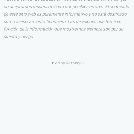
no aceptamos responsabilidad por posibles errores. El contenido
de este sitio web es puramente informativo y no está destinado
como asesoramiento financiero. Las decisiones que tome en
función de la información que mostramos siempre son por su
cuenta y riesgo.
▼ Ad by Refinery89