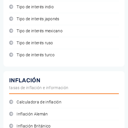
Tipo de interés indio
Tipo de interés japonés
Tipo de interés mexicano
Tipo de interés ruso
Tipo de interés turco
INFLACIÓN
tasas de inflación e información
Calculadora de inflación
Inflación Alemán
Inflación Británico