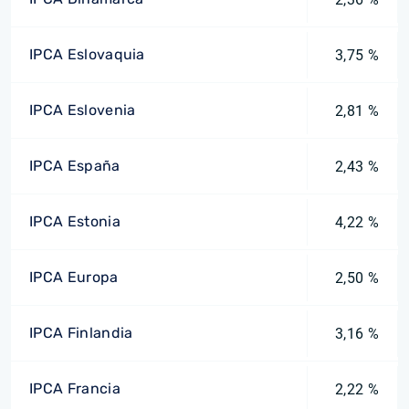
IPCA Eslovaquia
3,75 %
IPCA Eslovenia
2,81 %
IPCA España
2,43 %
IPCA Estonia
4,22 %
IPCA Europa
2,50 %
IPCA Finlandia
3,16 %
IPCA Francia
2,22 %