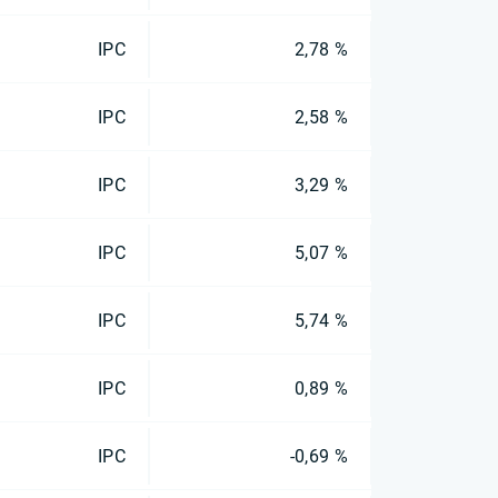
IPC
2,78 %
IPC
2,58 %
IPC
3,29 %
IPC
5,07 %
IPC
5,74 %
IPC
0,89 %
IPC
-0,69 %