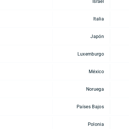
Israel
Italia
Japón
Luxemburgo
México
Noruega
Países Bajos
Polonia