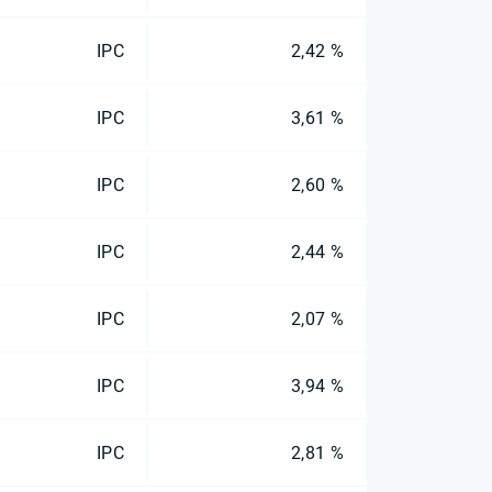
IPC
2,42 %
IPC
3,61 %
IPC
2,60 %
IPC
2,44 %
IPC
2,07 %
IPC
3,94 %
IPC
2,81 %