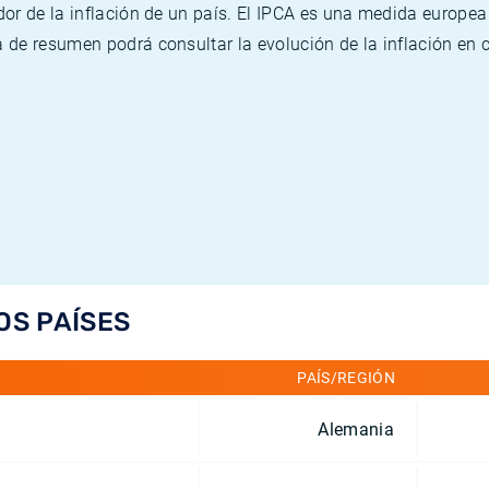
or de la inflación de un país. El IPCA es una medida europea
de resumen podrá consultar la evolución de la inflación en 
OS PAÍSES
PAÍS/REGIÓN
Alemania