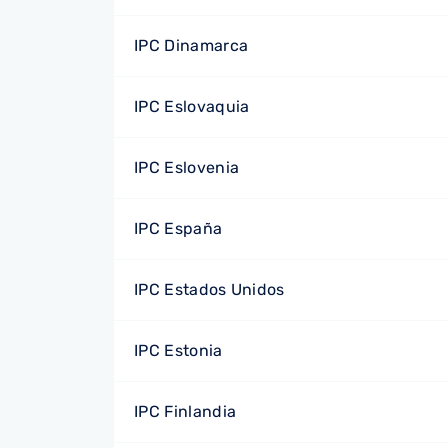
IPC Dinamarca
IPC Eslovaquia
IPC Eslovenia
IPC España
IPC Estados Unidos
IPC Estonia
IPC Finlandia