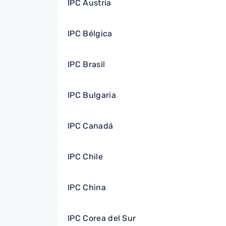
IPC Austria
IPC Bélgica
IPC Brasil
IPC Bulgaria
IPC Canadá
IPC Chile
IPC China
IPC Corea del Sur