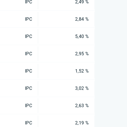
IPC
2,49 %
IPC
2,84 %
IPC
5,40 %
IPC
2,95 %
IPC
1,52 %
IPC
3,02 %
IPC
2,63 %
IPC
2,19 %