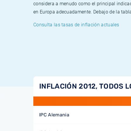
considera a menudo como el principal indicad
en Europa adecuadamente. Debajo de la tabla 
Consulta las tasas de inflación actuales
INFLACIÓN 2012, TODOS L
IPC Alemania