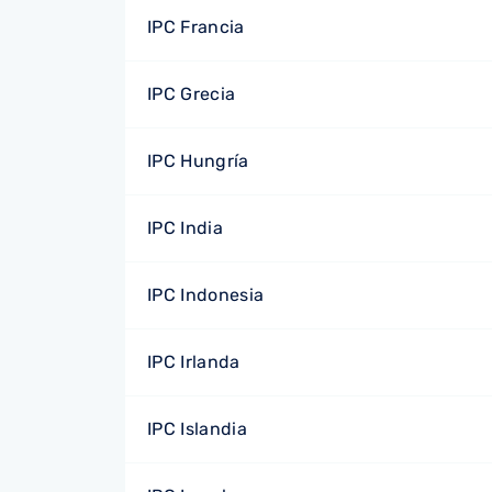
IPC Francia
IPC Grecia
IPC Hungría
IPC India
IPC Indonesia
IPC Irlanda
IPC Islandia