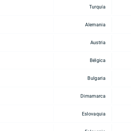
Turquía
Alemania
Austria
Bélgica
Bulgaria
Dimamarca
Eslovaquia