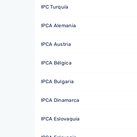
IPC Turquía
IPCA Alemania
IPCA Austria
IPCA Bélgica
IPCA Bulgaria
IPCA Dinamarca
IPCA Eslovaquia