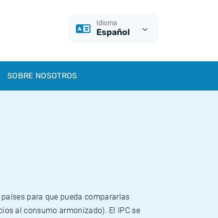
Idioma
Español
SOBRE NOSOTROS
s países para que pueda compararlas
recios al consumo armonizado). El IPC se