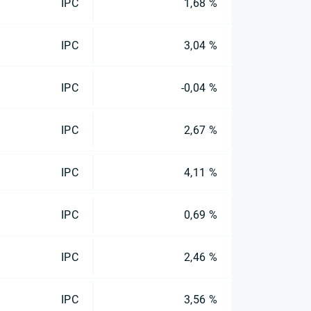
IPC
1,68 %
IPC
3,04 %
IPC
-0,04 %
IPC
2,67 %
IPC
4,11 %
IPC
0,69 %
IPC
2,46 %
IPC
3,56 %