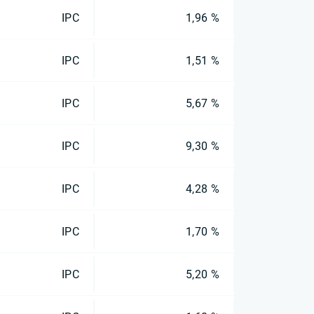
IPC
1,96 %
IPC
1,51 %
IPC
5,67 %
IPC
9,30 %
IPC
4,28 %
IPC
1,70 %
IPC
5,20 %