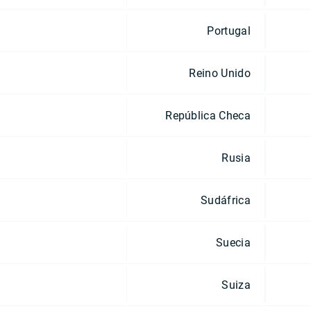
Portugal
Reino Unido
República Checa
Rusia
Sudáfrica
Suecia
Suiza