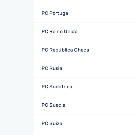
IPC Portugal
IPC Reino Unido
IPC República Checa
IPC Rusia
IPC Sudáfrica
IPC Suecia
IPC Suiza