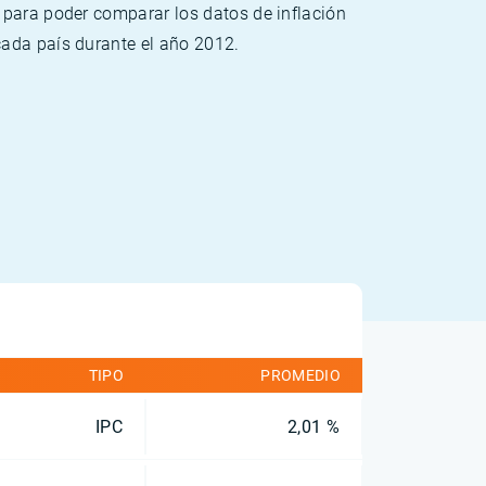
 para poder comparar los datos de inflación
cada país durante el año 2012.
TIPO
PROMEDIO
IPC
2,01 %