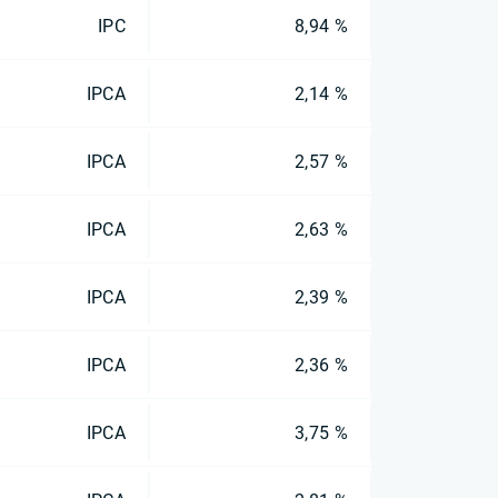
IPC
8,94 %
IPCA
2,14 %
IPCA
2,57 %
IPCA
2,63 %
IPCA
2,39 %
IPCA
2,36 %
IPCA
3,75 %