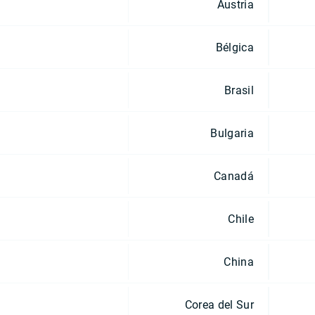
Austria
Bélgica
Brasil
Bulgaria
Canadá
Chile
China
Corea del Sur