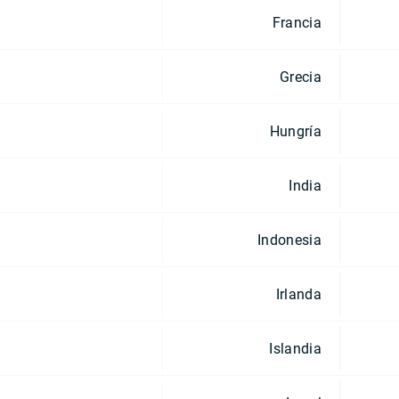
Francia
Grecia
Hungría
India
Indonesia
Irlanda
Islandia