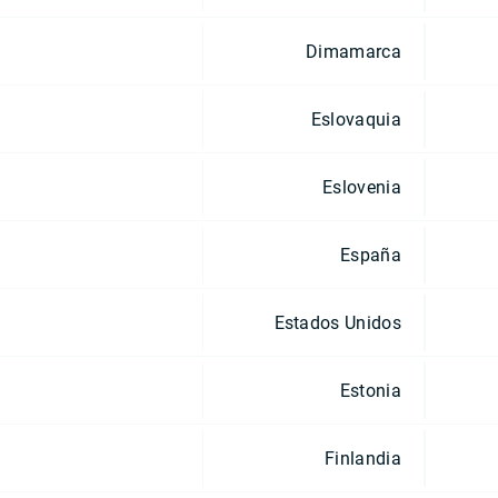
Dimamarca
Eslovaquia
Eslovenia
España
Estados Unidos
Estonia
Finlandia