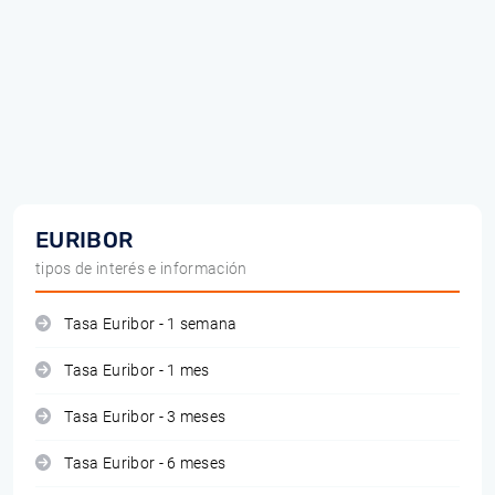
EURIBOR
tipos de interés e información
Tasa Euribor - 1 semana
Tasa Euribor - 1 mes
Tasa Euribor - 3 meses
Tasa Euribor - 6 meses