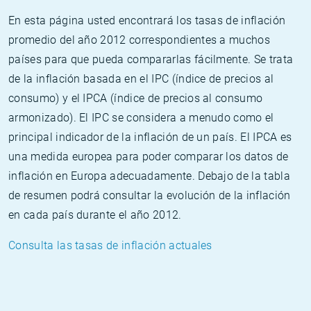
En esta página usted encontrará los tasas de inflación
promedio del año 2012 correspondientes a muchos
países para que pueda compararlas fácilmente. Se trata
de la inflación basada en el IPC (índice de precios al
consumo) y el IPCA (índice de precios al consumo
armonizado). El IPC se considera a menudo como el
principal indicador de la inflación de un país. El IPCA es
una medida europea para poder comparar los datos de
inflación en Europa adecuadamente. Debajo de la tabla
de resumen podrá consultar la evolución de la inflación
en cada país durante el año 2012.
Consulta las tasas de inflación actuales