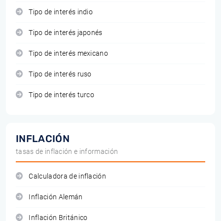
Tipo de interés indio
Tipo de interés japonés
Tipo de interés mexicano
Tipo de interés ruso
Tipo de interés turco
INFLACIÓN
tasas de inflación e información
Calculadora de inflación
Inflación Alemán
Inflación Británico