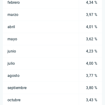
febrero
4,34 %
marzo
3,97 %
abril
4,01 %
mayo
3,62 %
junio
4,23 %
julio
4,00 %
agosto
3,77 %
septiembre
3,80 %
octubre
3,43 %