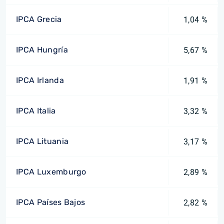
IPCA Grecia
1,04 %
IPCA Hungría
5,67 %
IPCA Irlanda
1,91 %
IPCA Italia
3,32 %
IPCA Lituania
3,17 %
IPCA Luxemburgo
2,89 %
IPCA Países Bajos
2,82 %