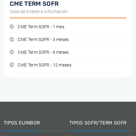
CME TERM SOFR
tipos de interés e información
CME Term SOFR - 1 mes
CME Term SOFR - 3 meses
CME Term SOFR - 6 meses
CME Term SOFR - 12 meses
TIPOS EURIBOR
TIPOS SOFR/TERM SOFR