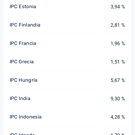
IPC Estonia
3,94 %
IPC Finlandia
2,81 %
IPC Francia
1,96 %
IPC Grecia
1,51 %
IPC Hungría
5,67 %
IPC India
9,30 %
IPC Indonesia
4,28 %