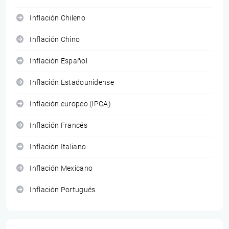
Inflación Chileno
Inflación Chino
Inflación Español
Inflación Estadounidense
Inflación europeo (IPCA)
Inflación Francés
Inflación Italiano
Inflación Mexicano
Inflación Portugués