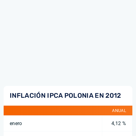
INFLACIÓN IPCA POLONIA EN 2012
ANUAL
enero
4,12 %