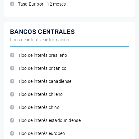
Tasa Euribor - 12 meses
BANCOS CENTRALES
tipos de interés e información
Tipo de interés brasileño
Tipo de interés británico
Tipo de interés canadiense
Tipo de interés chileno
Tipo de interés chino
Tipo de interés estadounidense
Tipo de interés europeo