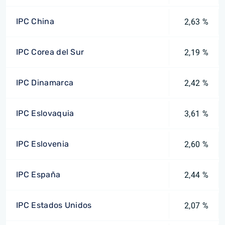
IPC China
2,63 %
IPC Corea del Sur
2,19 %
IPC Dinamarca
2,42 %
IPC Eslovaquia
3,61 %
IPC Eslovenia
2,60 %
IPC España
2,44 %
IPC Estados Unidos
2,07 %