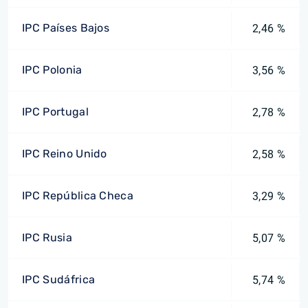
IPC Países Bajos
2,46 %
IPC Polonia
3,56 %
IPC Portugal
2,78 %
IPC Reino Unido
2,58 %
IPC República Checa
3,29 %
IPC Rusia
5,07 %
IPC Sudáfrica
5,74 %