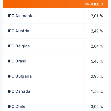
PROMEDIO
IPC Alemania
2,01 %
IPC Austria
2,49 %
IPC Bélgica
2,84 %
IPC Brasil
5,40 %
IPC Bulgaria
2,95 %
IPC Canadá
1,52 %
IPC Chile
3,02 %