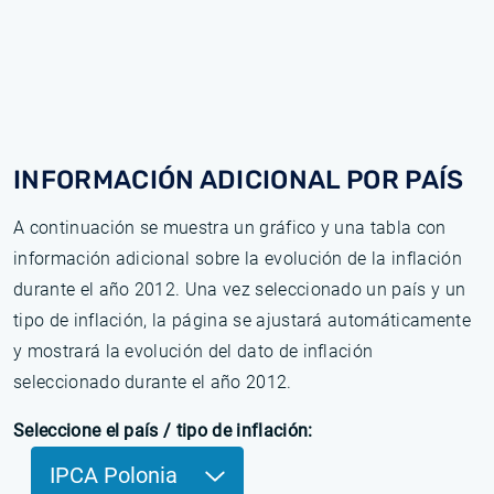
INFORMACIÓN ADICIONAL POR PAÍS
A continuación se muestra un gráfico y una tabla con
información adicional sobre la evolución de la inflación
durante el año 2012. Una vez seleccionado un país y un
tipo de inflación, la página se ajustará automáticamente
y mostrará la evolución del dato de inflación
seleccionado durante el año 2012.
Seleccione el país / tipo de inflación:
IPCA Polonia