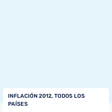
INFLACIÓN 2012, TODOS LOS
PAÍSES