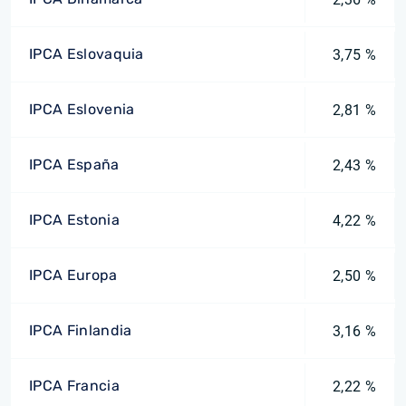
IPCA Eslovaquia
3,75 %
IPCA Eslovenia
2,81 %
IPCA España
2,43 %
IPCA Estonia
4,22 %
IPCA Europa
2,50 %
IPCA Finlandia
3,16 %
IPCA Francia
2,22 %