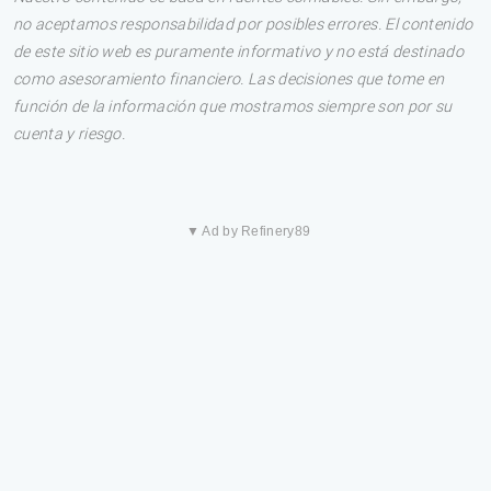
no aceptamos responsabilidad por posibles errores. El contenido
de este sitio web es puramente informativo y no está destinado
como asesoramiento financiero. Las decisiones que tome en
función de la información que mostramos siempre son por su
cuenta y riesgo.
▼ Ad by Refinery89