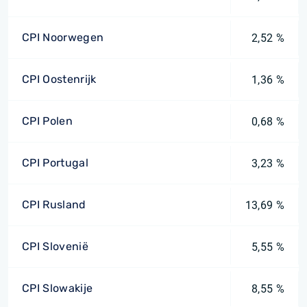
CPI Noorwegen
2,52 %
CPI Oostenrijk
1,36 %
CPI Polen
0,68 %
CPI Portugal
3,23 %
CPI Rusland
13,69 %
CPI Slovenië
5,55 %
CPI Slowakije
8,55 %