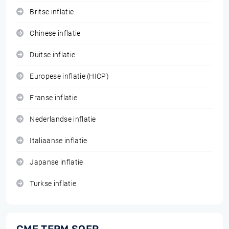
Britse inflatie
Chinese inflatie
Duitse inflatie
Europese inflatie (HICP)
Franse inflatie
Nederlandse inflatie
Italiaanse inflatie
Japanse inflatie
Turkse inflatie