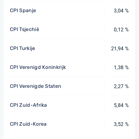
CPI Spanje
3,04 %
CPI Tsjechië
0,12 %
CPI Turkije
21,94 %
CPI Verenigd Koninkrijk
1,38 %
CPI Verenigde Staten
2,27 %
CPI Zuid-Afrika
5,84 %
CPI Zuid-Korea
3,52 %