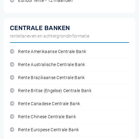
Euribor rente - 12 maanden
CENTRALE BANKEN
rentetarieven en achtergrondinformatie
Rente Amerikaanse Centrale Bank
Rente Australische Centrale Bank
Rente Braziliaanse Centrale Bank
Rente Britse (Engelse) Centrale Bank
Rente Canadese Centrale Bank
Rente Chinese Centrale Bank
Rente Europese Centrale Bank