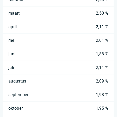
maart
2,50 %
april
2,11 %
mei
2,01 %
juni
1,88 %
juli
2,11 %
augustus
2,09 %
september
1,98 %
oktober
1,95 %