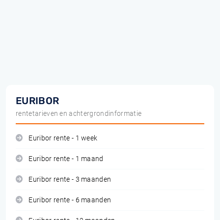
EURIBOR
rentetarieven en achtergrondinformatie
Euribor rente - 1 week
Euribor rente - 1 maand
Euribor rente - 3 maanden
Euribor rente - 6 maanden