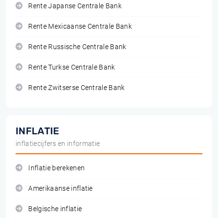
Rente Japanse Centrale Bank
Rente Mexicaanse Centrale Bank
Rente Russische Centrale Bank
Rente Turkse Centrale Bank
Rente Zwitserse Centrale Bank
INFLATIE
inflatiecijfers en informatie
Inflatie berekenen
Amerikaanse inflatie
Belgische inflatie