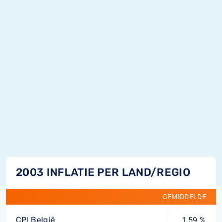
2003 INFLATIE PER LAND/REGIO
GEMIDDELDE
CPI België
1,59 %