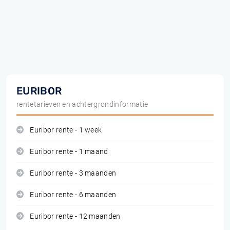
EURIBOR
rentetarieven en achtergrondinformatie
Euribor rente - 1 week
Euribor rente - 1 maand
Euribor rente - 3 maanden
Euribor rente - 6 maanden
Euribor rente - 12 maanden