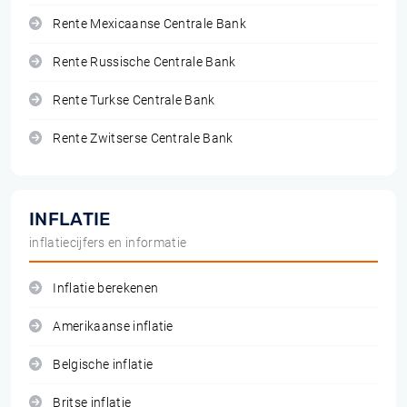
Rente Mexicaanse Centrale Bank
Rente Russische Centrale Bank
Rente Turkse Centrale Bank
Rente Zwitserse Centrale Bank
INFLATIE
inflatiecijfers en informatie
Inflatie berekenen
Amerikaanse inflatie
Belgische inflatie
Britse inflatie