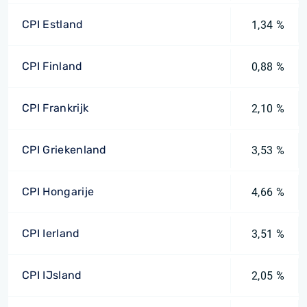
CPI Estland
1,34 %
CPI Finland
0,88 %
CPI Frankrijk
2,10 %
CPI Griekenland
3,53 %
CPI Hongarije
4,66 %
CPI Ierland
3,51 %
CPI IJsland
2,05 %