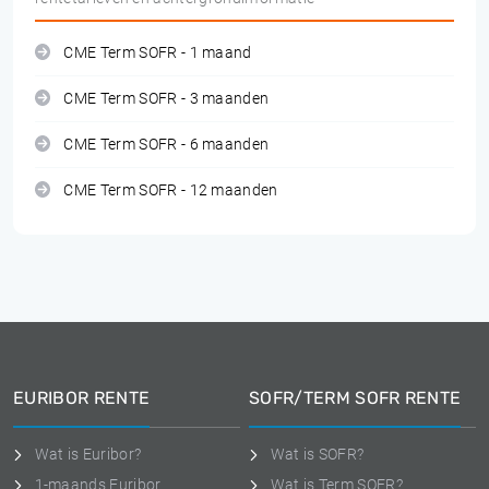
CME Term SOFR - 1 maand
CME Term SOFR - 3 maanden
CME Term SOFR - 6 maanden
CME Term SOFR - 12 maanden
EURIBOR RENTE
SOFR/TERM SOFR RENTE
Wat is Euribor?
Wat is SOFR?
1-maands Euribor
Wat is Term SOFR?