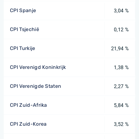
CPI Spanje
3,04 %
CPI Tsjechië
0,12 %
CPI Turkije
21,94 %
CPI Verenigd Koninkrijk
1,38 %
CPI Verenigde Staten
2,27 %
CPI Zuid-Afrika
5,84 %
CPI Zuid-Korea
3,52 %