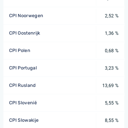
CPI Noorwegen
2,52 %
CPI Oostenrijk
1,36 %
CPI Polen
0,68 %
CPI Portugal
3,23 %
CPI Rusland
13,69 %
CPI Slovenië
5,55 %
CPI Slowakije
8,55 %