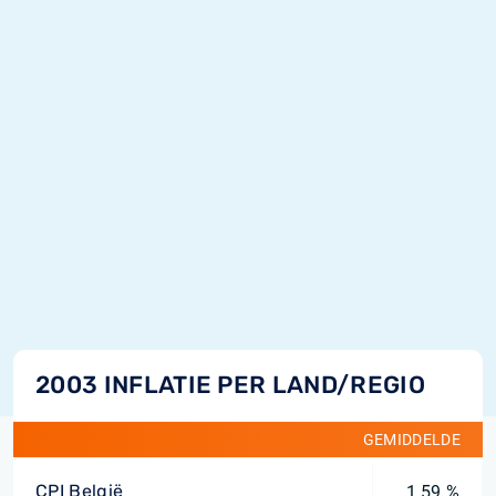
2003 INFLATIE PER LAND/REGIO
GEMIDDELDE
CPI België
1,59 %