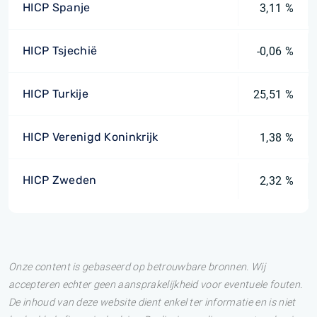
HICP Spanje
3,11 %
HICP Tsjechië
-0,06 %
HICP Turkije
25,51 %
HICP Verenigd Koninkrijk
1,38 %
HICP Zweden
2,32 %
Onze content is gebaseerd op betrouwbare bronnen. Wij
accepteren echter geen aansprakelijkheid voor eventuele fouten.
De inhoud van deze website dient enkel ter informatie en is niet