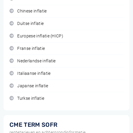
Chinese inflatie
Duitse inflatie
Europese inflatie (HICP)
Franse inflatie
Nederlandse inflatie
Italiaanse inflatie
Japanse inflatie
Turkse inflatie
CME TERM SOFR
rentetarieven en achtergrondinformatie