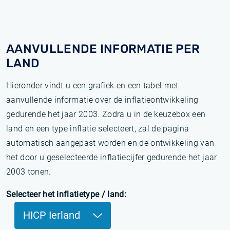
AANVULLENDE INFORMATIE PER
LAND
Hieronder vindt u een grafiek en een tabel met
aanvullende informatie over de inflatieontwikkeling
gedurende het jaar 2003. Zodra u in de keuzebox een
land en een type inflatie selecteert, zal de pagina
automatisch aangepast worden en de ontwikkeling van
het door u geselecteerde inflatiecijfer gedurende het jaar
2003 tonen.
Selecteer het inflatietype / land:
HICP Ierland