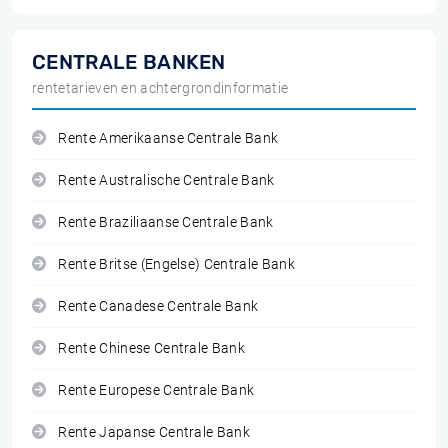
CENTRALE BANKEN
rentetarieven en achtergrondinformatie
Rente Amerikaanse Centrale Bank
Rente Australische Centrale Bank
Rente Braziliaanse Centrale Bank
Rente Britse (Engelse) Centrale Bank
Rente Canadese Centrale Bank
Rente Chinese Centrale Bank
Rente Europese Centrale Bank
Rente Japanse Centrale Bank