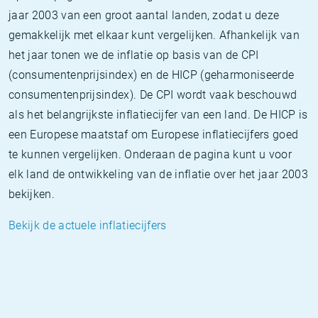
jaar 2003 van een groot aantal landen, zodat u deze
gemakkelijk met elkaar kunt vergelijken. Afhankelijk van
het jaar tonen we de inflatie op basis van de CPI
(consumentenprijsindex) en de HICP (geharmoniseerde
consumentenprijsindex). De CPI wordt vaak beschouwd
als het belangrijkste inflatiecijfer van een land. De HICP is
een Europese maatstaf om Europese inflatiecijfers goed
te kunnen vergelijken. Onderaan de pagina kunt u voor
elk land de ontwikkeling van de inflatie over het jaar 2003
bekijken.
Bekijk de actuele inflatiecijfers