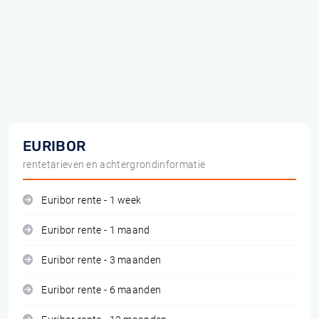
EURIBOR
rentetarieven en achtergrondinformatie
Euribor rente - 1 week
Euribor rente - 1 maand
Euribor rente - 3 maanden
Euribor rente - 6 maanden