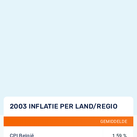
2003 INFLATIE PER LAND/REGIO
GEMIDDELDE
CPI België
1,59 %