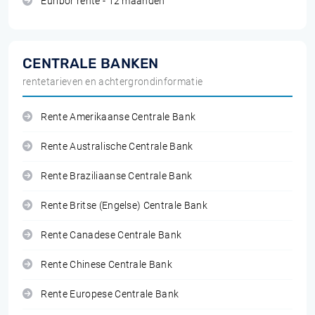
Euribor rente - 12 maanden
CENTRALE BANKEN
rentetarieven en achtergrondinformatie
Rente Amerikaanse Centrale Bank
Rente Australische Centrale Bank
Rente Braziliaanse Centrale Bank
Rente Britse (Engelse) Centrale Bank
Rente Canadese Centrale Bank
Rente Chinese Centrale Bank
Rente Europese Centrale Bank