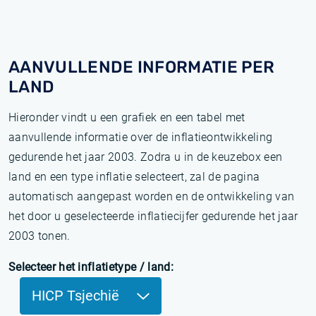
AANVULLENDE INFORMATIE PER
LAND
Hieronder vindt u een grafiek en een tabel met
aanvullende informatie over de inflatieontwikkeling
gedurende het jaar 2003. Zodra u in de keuzebox een
land en een type inflatie selecteert, zal de pagina
automatisch aangepast worden en de ontwikkeling van
het door u geselecteerde inflatiecijfer gedurende het jaar
2003 tonen.
Selecteer het inflatietype / land:
HICP Tsjechië