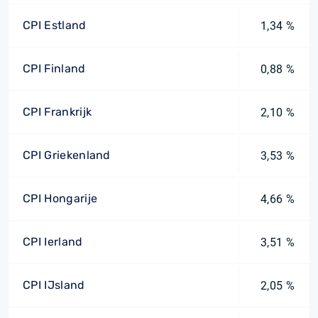
CPI Estland
1,34 %
CPI Finland
0,88 %
CPI Frankrijk
2,10 %
CPI Griekenland
3,53 %
CPI Hongarije
4,66 %
CPI Ierland
3,51 %
CPI IJsland
2,05 %