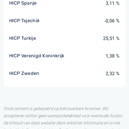
HICP Spanje
3,11 %
HICP Tsjechië
-0,06 %
HICP Turkije
25,51 %
HICP Verenigd Koninkrijk
1,38 %
HICP Zweden
2,32 %
Onze content is gebaseerd op betrouwbare bronnen. Wij
accepteren echter geen aansprakelijkheid voor eventuele fouten.
De inhoud van deze website dient enkel ter informatie en is niet