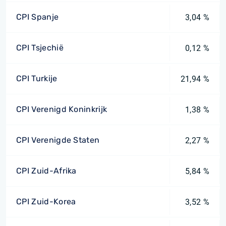
CPI Spanje
3,04 %
CPI Tsjechië
0,12 %
CPI Turkije
21,94 %
CPI Verenigd Koninkrijk
1,38 %
CPI Verenigde Staten
2,27 %
CPI Zuid-Afrika
5,84 %
CPI Zuid-Korea
3,52 %