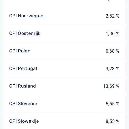
CPI Noorwegen
2,52 %
CPI Oostenrijk
1,36 %
CPI Polen
0,68 %
CPI Portugal
3,23 %
CPI Rusland
13,69 %
CPI Slovenië
5,55 %
CPI Slowakije
8,55 %