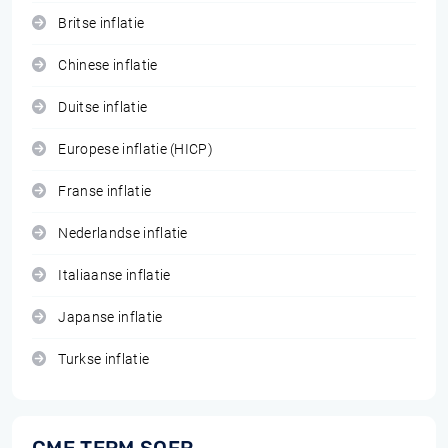
Britse inflatie
Chinese inflatie
Duitse inflatie
Europese inflatie (HICP)
Franse inflatie
Nederlandse inflatie
Italiaanse inflatie
Japanse inflatie
Turkse inflatie