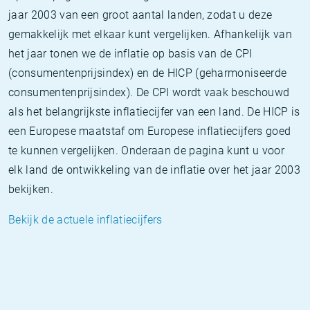
jaar 2003 van een groot aantal landen, zodat u deze
gemakkelijk met elkaar kunt vergelijken. Afhankelijk van
het jaar tonen we de inflatie op basis van de CPI
(consumentenprijsindex) en de HICP (geharmoniseerde
consumentenprijsindex). De CPI wordt vaak beschouwd
als het belangrijkste inflatiecijfer van een land. De HICP is
een Europese maatstaf om Europese inflatiecijfers goed
te kunnen vergelijken. Onderaan de pagina kunt u voor
elk land de ontwikkeling van de inflatie over het jaar 2003
bekijken.
Bekijk de actuele inflatiecijfers