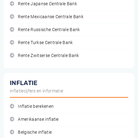
Rente Japanse Centrale Bank
Rente Mexicaanse Centrale Bank
Rente Russische Centrale Bank
Rente Turkse Centrale Bank
Rente Zwitserse Centrale Bank
INFLATIE
inflatiecijfers en informatie
Inflatie berekenen
Amerikaanse inflatie
Belgische inflatie