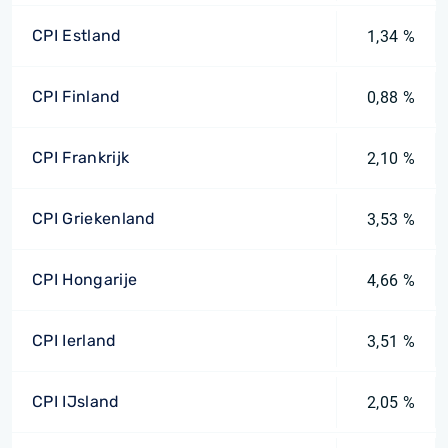
CPI Estland
1,34 %
CPI Finland
0,88 %
CPI Frankrijk
2,10 %
CPI Griekenland
3,53 %
CPI Hongarije
4,66 %
CPI Ierland
3,51 %
CPI IJsland
2,05 %