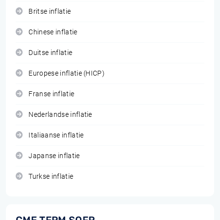
Britse inflatie
Chinese inflatie
Duitse inflatie
Europese inflatie (HICP)
Franse inflatie
Nederlandse inflatie
Italiaanse inflatie
Japanse inflatie
Turkse inflatie