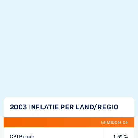
2003 INFLATIE PER LAND/REGIO
GEMIDDELDE
CPI België
1,59 %