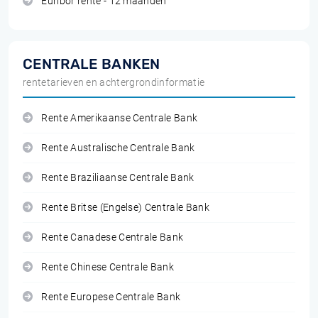
Euribor rente - 12 maanden
CENTRALE BANKEN
rentetarieven en achtergrondinformatie
Rente Amerikaanse Centrale Bank
Rente Australische Centrale Bank
Rente Braziliaanse Centrale Bank
Rente Britse (Engelse) Centrale Bank
Rente Canadese Centrale Bank
Rente Chinese Centrale Bank
Rente Europese Centrale Bank