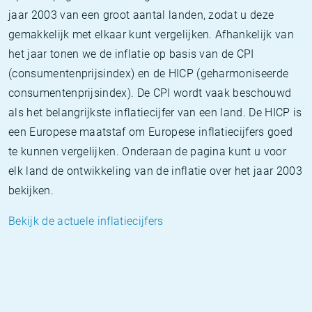
jaar 2003 van een groot aantal landen, zodat u deze
gemakkelijk met elkaar kunt vergelijken. Afhankelijk van
het jaar tonen we de inflatie op basis van de CPI
(consumentenprijsindex) en de HICP (geharmoniseerde
consumentenprijsindex). De CPI wordt vaak beschouwd
als het belangrijkste inflatiecijfer van een land. De HICP is
een Europese maatstaf om Europese inflatiecijfers goed
te kunnen vergelijken. Onderaan de pagina kunt u voor
elk land de ontwikkeling van de inflatie over het jaar 2003
bekijken.
Bekijk de actuele inflatiecijfers