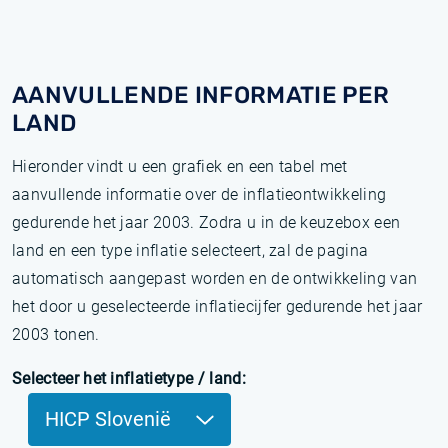
AANVULLENDE INFORMATIE PER
LAND
Hieronder vindt u een grafiek en een tabel met
aanvullende informatie over de inflatieontwikkeling
gedurende het jaar 2003. Zodra u in de keuzebox een
land en een type inflatie selecteert, zal de pagina
automatisch aangepast worden en de ontwikkeling van
het door u geselecteerde inflatiecijfer gedurende het jaar
2003 tonen.
Selecteer het inflatietype / land:
HICP Slovenië