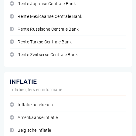
Rente Japanse Centrale Bank
Rente Mexicaanse Centrale Bank
Rente Russische Centrale Bank
Rente Turkse Centrale Bank
Rente Zwitserse Centrale Bank
INFLATIE
inflatiecijfers en informatie
Inflatie berekenen
Amerikaanse inflatie
Belgische inflatie