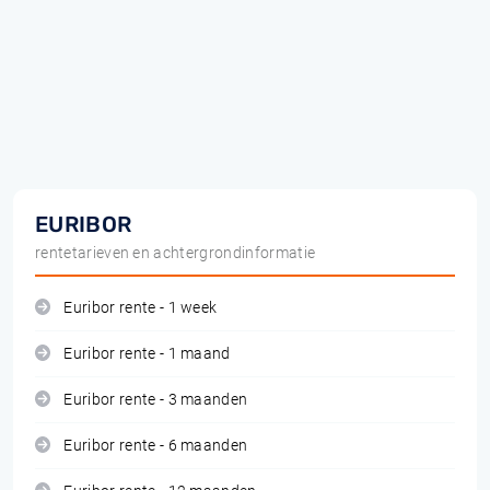
EURIBOR
rentetarieven en achtergrondinformatie
Euribor rente - 1 week
Euribor rente - 1 maand
Euribor rente - 3 maanden
Euribor rente - 6 maanden