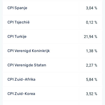
CPI Spanje
3,04 %
CPI Tsjechië
0,12 %
CPI Turkije
21,94 %
CPI Verenigd Koninkrijk
1,38 %
CPI Verenigde Staten
2,27 %
CPI Zuid-Afrika
5,84 %
CPI Zuid-Korea
3,52 %