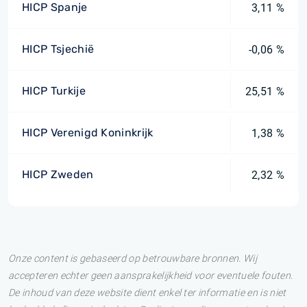
HICP Spanje
3,11 %
HICP Tsjechië
-0,06 %
HICP Turkije
25,51 %
HICP Verenigd Koninkrijk
1,38 %
HICP Zweden
2,32 %
Onze content is gebaseerd op betrouwbare bronnen. Wij
accepteren echter geen aansprakelijkheid voor eventuele fouten.
De inhoud van deze website dient enkel ter informatie en is niet