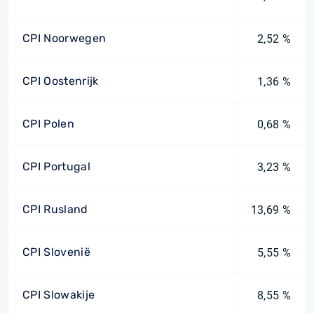
CPI Noorwegen
2,52 %
CPI Oostenrijk
1,36 %
CPI Polen
0,68 %
CPI Portugal
3,23 %
CPI Rusland
13,69 %
CPI Slovenië
5,55 %
CPI Slowakije
8,55 %