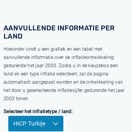
AANVULLENDE INFORMATIE PER
LAND
Hieronder vindt u een grafiek en een tabel met
aanvullende informatie over de inflatieontwikkeling
gedurende het jaar 2003. Zodra u in de keuzebox een
land en een type inflatie selecteert, zal de pagina
automatisch aangepast worden en de ontwikkeling van
het door u geselecteerde inflatiecijfer gedurende het jaar
2003 tonen.
Selecteer het inflatietype / land:
HICP Turkije