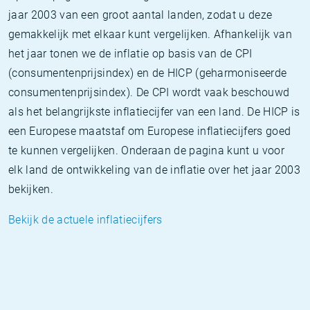
jaar 2003 van een groot aantal landen, zodat u deze
gemakkelijk met elkaar kunt vergelijken. Afhankelijk van
het jaar tonen we de inflatie op basis van de CPI
(consumentenprijsindex) en de HICP (geharmoniseerde
consumentenprijsindex). De CPI wordt vaak beschouwd
als het belangrijkste inflatiecijfer van een land. De HICP is
een Europese maatstaf om Europese inflatiecijfers goed
te kunnen vergelijken. Onderaan de pagina kunt u voor
elk land de ontwikkeling van de inflatie over het jaar 2003
bekijken.
Bekijk de actuele inflatiecijfers