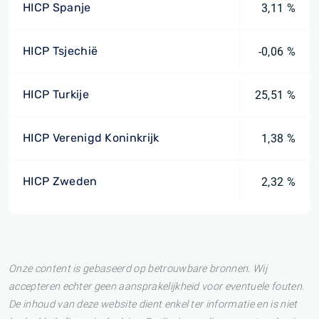
HICP Spanje
3,11 %
HICP Tsjechië
-0,06 %
HICP Turkije
25,51 %
HICP Verenigd Koninkrijk
1,38 %
HICP Zweden
2,32 %
Onze content is gebaseerd op betrouwbare bronnen. Wij
accepteren echter geen aansprakelijkheid voor eventuele fouten.
De inhoud van deze website dient enkel ter informatie en is niet