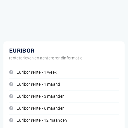
EURIBOR
rentetarieven en achtergrondinformatie
Euribor rente - 1 week
Euribor rente - 1 maand
Euribor rente - 3 maanden
Euribor rente - 6 maanden
Euribor rente - 12 maanden