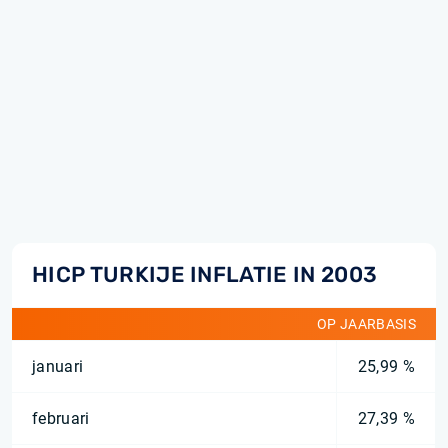
HICP TURKIJE INFLATIE IN 2003
OP JAARBASIS
januari
25,99 %
februari
27,39 %