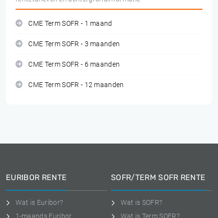
CME Term SOFR - 1 maand
CME Term SOFR - 3 maanden
CME Term SOFR - 6 maanden
CME Term SOFR - 12 maanden
EURIBOR RENTE
SOFR/TERM SOFR RENTE
Wat is Euribor?
Wat is SOFR?
1-maands Euribor
Wat is Term SOFR?