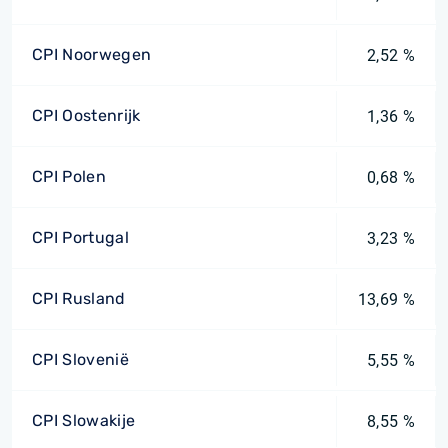
CPI Noorwegen
2,52 %
CPI Oostenrijk
1,36 %
CPI Polen
0,68 %
CPI Portugal
3,23 %
CPI Rusland
13,69 %
CPI Slovenië
5,55 %
CPI Slowakije
8,55 %