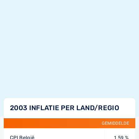
2003 INFLATIE PER LAND/REGIO
GEMIDDELDE
CPI België
1,59 %