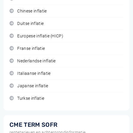
Chinese inflatie
Duitse inflatie
Europese inflatie (HICP)
Franse inflatie
Nederlandse inflatie
Italiaanse inflatie
Japanse inflatie
Turkse inflatie
CME TERM SOFR
rentetarieven en achtergrondinformatie