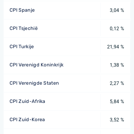
CPI Spanje
3,04 %
CPI Tsjechië
0,12 %
CPI Turkije
21,94 %
CPI Verenigd Koninkrijk
1,38 %
CPI Verenigde Staten
2,27 %
CPI Zuid-Afrika
5,84 %
CPI Zuid-Korea
3,52 %