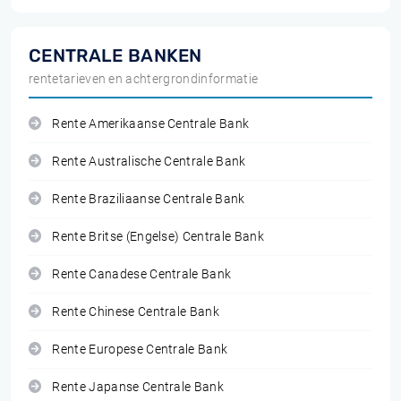
CENTRALE BANKEN
rentetarieven en achtergrondinformatie
Rente Amerikaanse Centrale Bank
Rente Australische Centrale Bank
Rente Braziliaanse Centrale Bank
Rente Britse (Engelse) Centrale Bank
Rente Canadese Centrale Bank
Rente Chinese Centrale Bank
Rente Europese Centrale Bank
Rente Japanse Centrale Bank