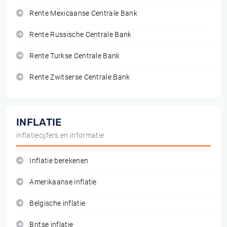
Rente Mexicaanse Centrale Bank
Rente Russische Centrale Bank
Rente Turkse Centrale Bank
Rente Zwitserse Centrale Bank
INFLATIE
inflatiecijfers en informatie
Inflatie berekenen
Amerikaanse inflatie
Belgische inflatie
Britse inflatie