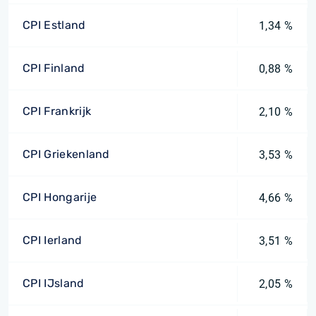
CPI Estland
1,34 %
CPI Finland
0,88 %
CPI Frankrijk
2,10 %
CPI Griekenland
3,53 %
CPI Hongarije
4,66 %
CPI Ierland
3,51 %
CPI IJsland
2,05 %