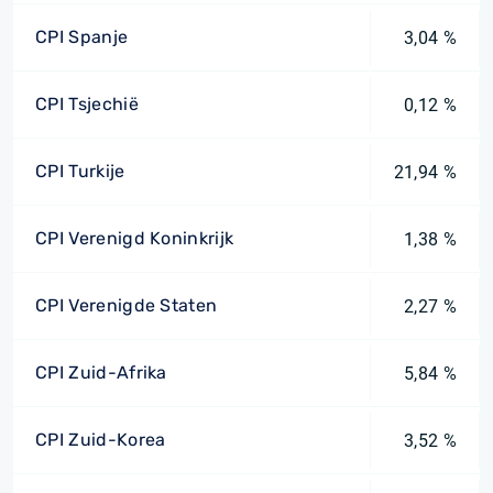
CPI Spanje
3,04 %
CPI Tsjechië
0,12 %
CPI Turkije
21,94 %
CPI Verenigd Koninkrijk
1,38 %
CPI Verenigde Staten
2,27 %
CPI Zuid-Afrika
5,84 %
CPI Zuid-Korea
3,52 %