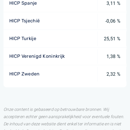
HICP Spanje
3,11 %
HICP Tsjechië
-0,06 %
HICP Turkije
25,51 %
HICP Verenigd Koninkrijk
1,38 %
HICP Zweden
2,32 %
Onze content is gebaseerd op betrouwbare bronnen. Wij
accepteren echter geen aansprakelijkheid voor eventuele fouten.
De inhoud van deze website dient enkel ter informatie en is niet