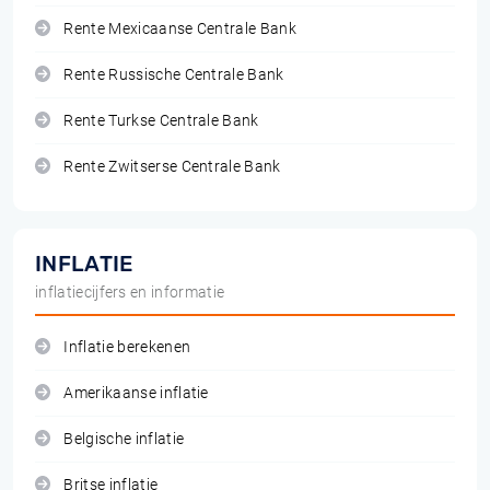
Rente Mexicaanse Centrale Bank
Rente Russische Centrale Bank
Rente Turkse Centrale Bank
Rente Zwitserse Centrale Bank
INFLATIE
inflatiecijfers en informatie
Inflatie berekenen
Amerikaanse inflatie
Belgische inflatie
Britse inflatie