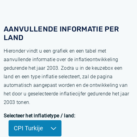
AANVULLENDE INFORMATIE PER
LAND
Hieronder vindt u een grafiek en een tabel met
aanvullende informatie over de inflatieontwikkeling
gedurende het jaar 2003. Zodra u in de keuzebox een
land en een type inflatie selecteert, zal de pagina
automatisch aangepast worden en de ontwikkeling van
het door u geselecteerde inflatiecijfer gedurende het jaar
2003 tonen.
Selecteer het inflatietype / land:
CPI Turkije