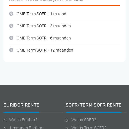
CME Term SOFR - 1 maand
CME Term SOFR - 3 maanden
CME Term SOFR - 6 maanden
CME Term SOFR - 12 maanden
EURIBOR RENTE
SOFR/TERM SOFR RENTE
Wat is Euribor?
Wat is SOFR?
1-maands Euribor
Wat is Term SOFR?