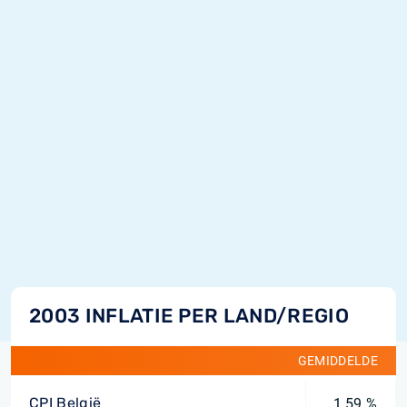
2003 INFLATIE PER LAND/REGIO
GEMIDDELDE
CPI België
1,59 %