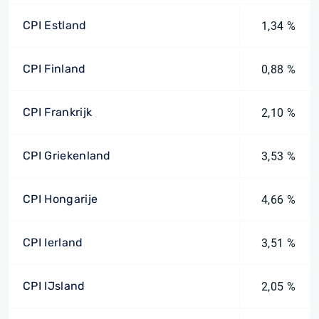
CPI Estland
1,34 %
CPI Finland
0,88 %
CPI Frankrijk
2,10 %
CPI Griekenland
3,53 %
CPI Hongarije
4,66 %
CPI Ierland
3,51 %
CPI IJsland
2,05 %