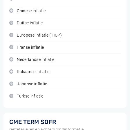
Chinese inflatie
Duitse inflatie
Europese inflatie (HICP)
Franse inflatie
Nederlandse inflatie
Italiaanse inflatie
Japanse inflatie
Turkse inflatie
CME TERM SOFR
rentetarieven en achtergrondinformatie