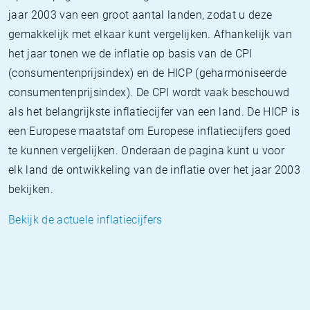
jaar 2003 van een groot aantal landen, zodat u deze
gemakkelijk met elkaar kunt vergelijken. Afhankelijk van
het jaar tonen we de inflatie op basis van de CPI
(consumentenprijsindex) en de HICP (geharmoniseerde
consumentenprijsindex). De CPI wordt vaak beschouwd
als het belangrijkste inflatiecijfer van een land. De HICP is
een Europese maatstaf om Europese inflatiecijfers goed
te kunnen vergelijken. Onderaan de pagina kunt u voor
elk land de ontwikkeling van de inflatie over het jaar 2003
bekijken.
Bekijk de actuele inflatiecijfers