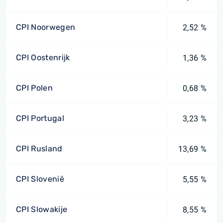
CPI Noorwegen
2,52 %
CPI Oostenrijk
1,36 %
CPI Polen
0,68 %
CPI Portugal
3,23 %
CPI Rusland
13,69 %
CPI Slovenië
5,55 %
CPI Slowakije
8,55 %