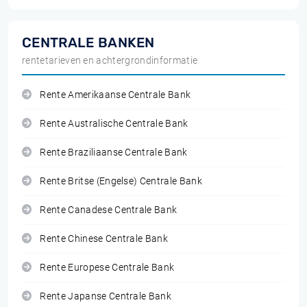
CENTRALE BANKEN
rentetarieven en achtergrondinformatie
Rente Amerikaanse Centrale Bank
Rente Australische Centrale Bank
Rente Braziliaanse Centrale Bank
Rente Britse (Engelse) Centrale Bank
Rente Canadese Centrale Bank
Rente Chinese Centrale Bank
Rente Europese Centrale Bank
Rente Japanse Centrale Bank