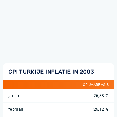
CPI TURKIJE INFLATIE IN 2003
OP JAARBASIS
januari
26,38 %
februari
26,12 %