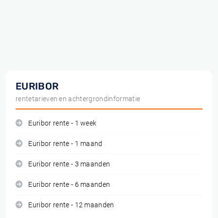
EURIBOR
rentetarieven en achtergrondinformatie
Euribor rente - 1 week
Euribor rente - 1 maand
Euribor rente - 3 maanden
Euribor rente - 6 maanden
Euribor rente - 12 maanden