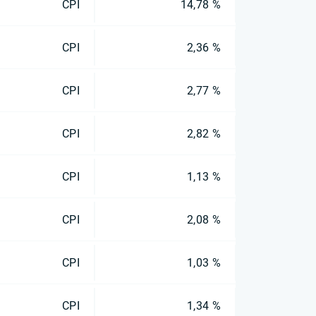
CPI
14,78 %
CPI
2,36 %
CPI
2,77 %
CPI
2,82 %
CPI
1,13 %
CPI
2,08 %
CPI
1,03 %
CPI
1,34 %