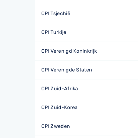
CPI Tsjechië
CPI Turkije
CPI Verenigd Koninkrijk
CPI Verenigde Staten
CPI Zuid-Afrika
CPI Zuid-Korea
CPI Zweden