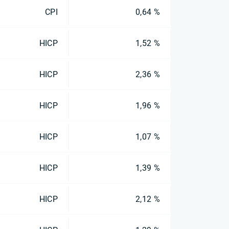
CPI
0,64 %
HICP
1,52 %
HICP
2,36 %
HICP
1,96 %
HICP
1,07 %
HICP
1,39 %
HICP
2,12 %