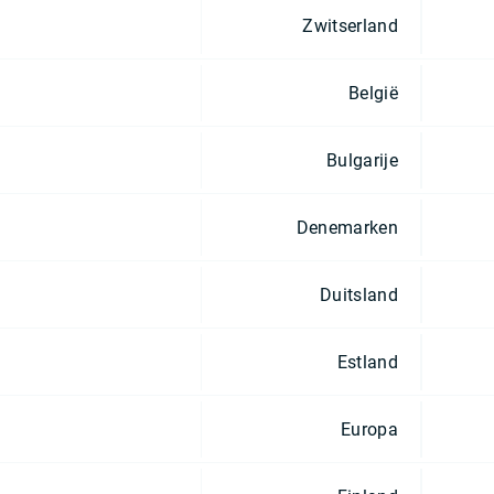
Zwitserland
België
Bulgarije
Denemarken
Duitsland
Estland
Europa