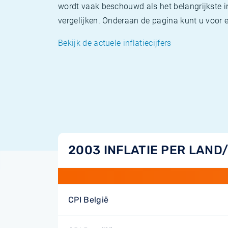
wordt vaak beschouwd als het belangrijkste in
vergelijken. Onderaan de pagina kunt u voor el
Bekijk de actuele inflatiecijfers
2003 INFLATIE PER LAND
CPI België