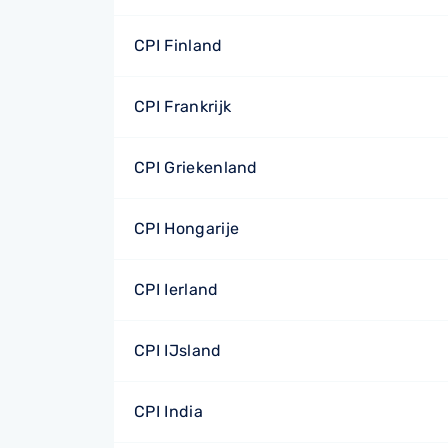
CPI Finland
CPI Frankrijk
CPI Griekenland
CPI Hongarije
CPI Ierland
CPI IJsland
CPI India