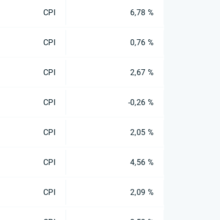
CPI
6,78 %
CPI
0,76 %
CPI
2,67 %
CPI
-0,26 %
CPI
2,05 %
CPI
4,56 %
CPI
2,09 %