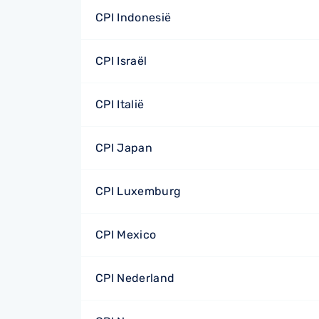
CPI Indonesië
CPI Israël
CPI Italië
CPI Japan
CPI Luxemburg
CPI Mexico
CPI Nederland