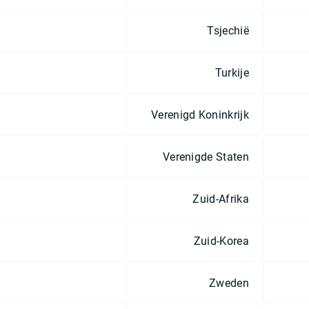
Tsjechië
Turkije
Verenigd Koninkrijk
Verenigde Staten
Zuid-Afrika
Zuid-Korea
Zweden