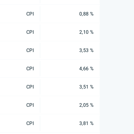
CPI
0,88 %
CPI
2,10 %
CPI
3,53 %
CPI
4,66 %
CPI
3,51 %
CPI
2,05 %
CPI
3,81 %