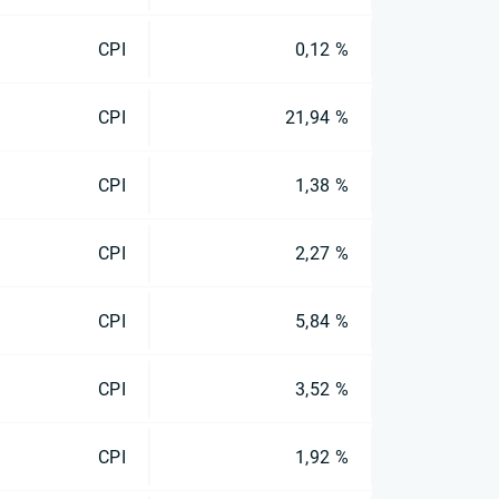
CPI
0,12 %
CPI
21,94 %
CPI
1,38 %
CPI
2,27 %
CPI
5,84 %
CPI
3,52 %
CPI
1,92 %