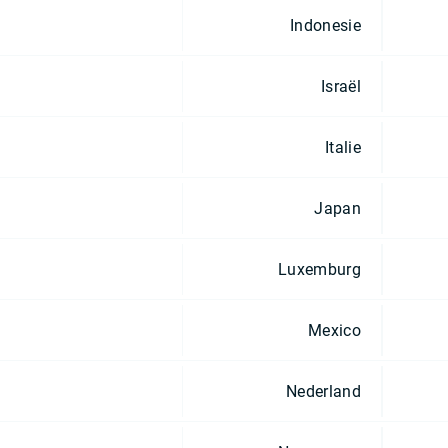
Indonesie
Israël
Italie
Japan
Luxemburg
Mexico
Nederland