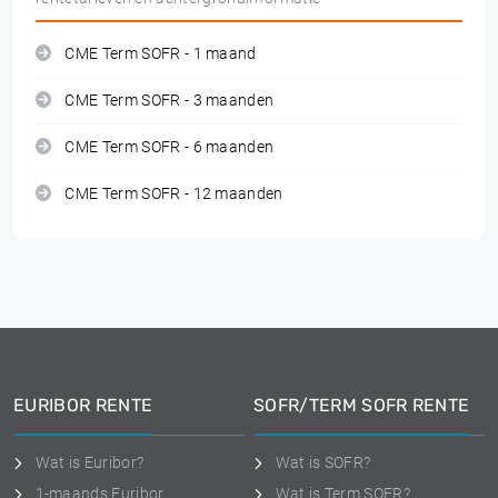
CME Term SOFR - 1 maand
CME Term SOFR - 3 maanden
CME Term SOFR - 6 maanden
CME Term SOFR - 12 maanden
EURIBOR RENTE
SOFR/TERM SOFR RENTE
Wat is Euribor?
Wat is SOFR?
1-maands Euribor
Wat is Term SOFR?