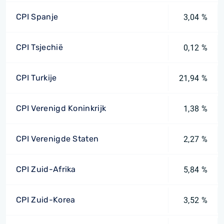
CPI Spanje
3,04 %
CPI Tsjechië
0,12 %
CPI Turkije
21,94 %
CPI Verenigd Koninkrijk
1,38 %
CPI Verenigde Staten
2,27 %
CPI Zuid-Afrika
5,84 %
CPI Zuid-Korea
3,52 %