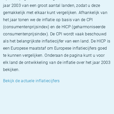
jaar 2003 van een groot aantal landen, zodat u deze
gemakkelijk met elkaar kunt vergelijken. Afhankelijk van
het jaar tonen we de inflatie op basis van de CPI
(consumentenprijsindex) en de HICP (geharmoniseerde
consumentenprijsindex). De CPI wordt vaak beschouwd
als het belangrijkste inflatiecijfer van een land. De HICP is
een Europese maatstaf om Europese inflatiecijfers goed
te kunnen vergelijken. Onderaan de pagina kunt u voor
elk land de ontwikkeling van de inflatie over het jaar 2003
bekijken.
Bekijk de actuele inflatiecijfers