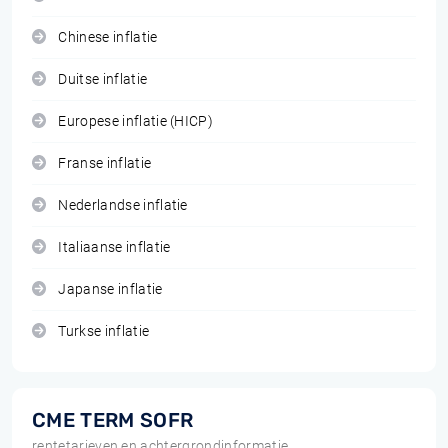
Chinese inflatie
Duitse inflatie
Europese inflatie (HICP)
Franse inflatie
Nederlandse inflatie
Italiaanse inflatie
Japanse inflatie
Turkse inflatie
CME TERM SOFR
rentetarieven en achtergrondinformatie