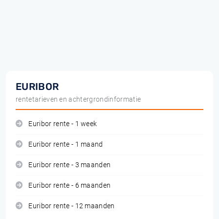
EURIBOR
rentetarieven en achtergrondinformatie
Euribor rente - 1 week
Euribor rente - 1 maand
Euribor rente - 3 maanden
Euribor rente - 6 maanden
Euribor rente - 12 maanden