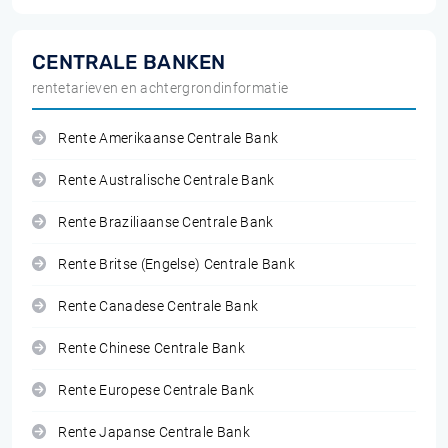
CENTRALE BANKEN
rentetarieven en achtergrondinformatie
Rente Amerikaanse Centrale Bank
Rente Australische Centrale Bank
Rente Braziliaanse Centrale Bank
Rente Britse (Engelse) Centrale Bank
Rente Canadese Centrale Bank
Rente Chinese Centrale Bank
Rente Europese Centrale Bank
Rente Japanse Centrale Bank