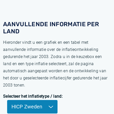
AANVULLENDE INFORMATIE PER
LAND
Hieronder vindt u een grafiek en een tabel met
aanvullende informatie over de inflatieontwikkeling
gedurende het jaar 2003. Zodra u in de keuzebox een
land en een type inflatie selecteert, zal de pagina
automatisch aangepast worden en de ontwikkeling van
het door u geselecteerde inflatiecijfer gedurende het jaar
2003 tonen.
Selecteer het inflatietype / land:
HICP Zweden