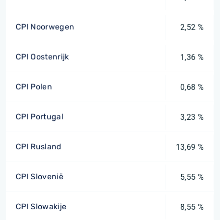
CPI Noorwegen
2,52 %
CPI Oostenrijk
1,36 %
CPI Polen
0,68 %
CPI Portugal
3,23 %
CPI Rusland
13,69 %
CPI Slovenië
5,55 %
CPI Slowakije
8,55 %