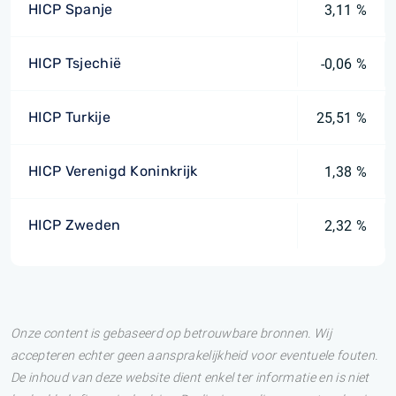
HICP Spanje
3,11 %
HICP Tsjechië
-0,06 %
HICP Turkije
25,51 %
HICP Verenigd Koninkrijk
1,38 %
HICP Zweden
2,32 %
Onze content is gebaseerd op betrouwbare bronnen. Wij
accepteren echter geen aansprakelijkheid voor eventuele fouten.
De inhoud van deze website dient enkel ter informatie en is niet