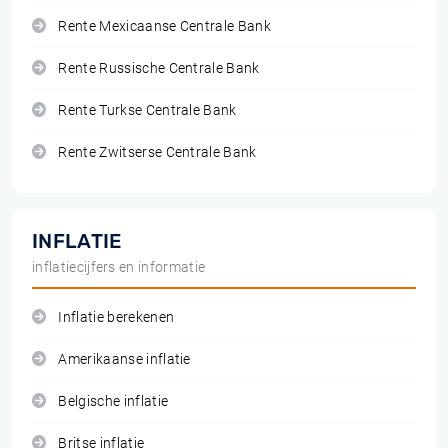
Rente Mexicaanse Centrale Bank
Rente Russische Centrale Bank
Rente Turkse Centrale Bank
Rente Zwitserse Centrale Bank
INFLATIE
inflatiecijfers en informatie
Inflatie berekenen
Amerikaanse inflatie
Belgische inflatie
Britse inflatie