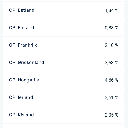
CPI Estland
1,34 %
CPI Finland
0,88 %
CPI Frankrijk
2,10 %
CPI Griekenland
3,53 %
CPI Hongarije
4,66 %
CPI Ierland
3,51 %
CPI IJsland
2,05 %