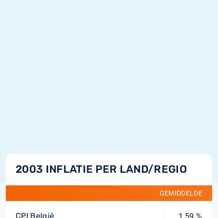
2003 INFLATIE PER LAND/REGIO
GEMIDDELDE
CPI België
1,59 %