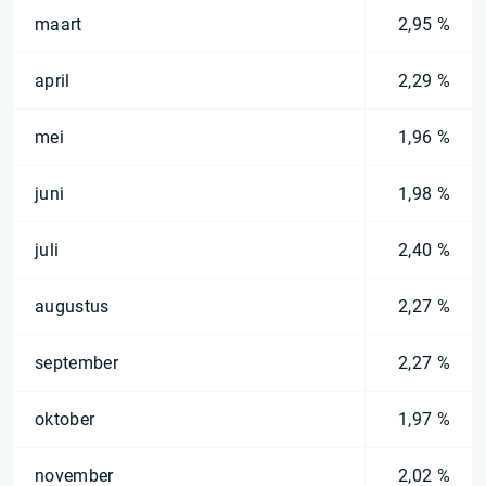
maart
2,95 %
april
2,29 %
mei
1,96 %
juni
1,98 %
juli
2,40 %
augustus
2,27 %
september
2,27 %
oktober
1,97 %
november
2,02 %