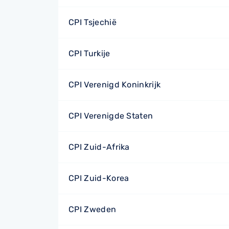
CPI Tsjechië
CPI Turkije
CPI Verenigd Koninkrijk
CPI Verenigde Staten
CPI Zuid-Afrika
CPI Zuid-Korea
CPI Zweden