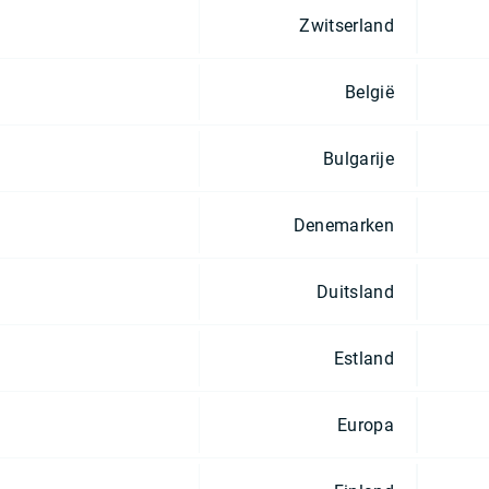
Zwitserland
België
Bulgarije
Denemarken
Duitsland
Estland
Europa