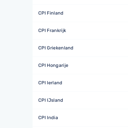
CPI Finland
CPI Frankrijk
CPI Griekenland
CPI Hongarije
CPI Ierland
CPI IJsland
CPI India