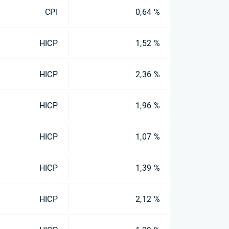
CPI
0,64 %
HICP
1,52 %
HICP
2,36 %
HICP
1,96 %
HICP
1,07 %
HICP
1,39 %
HICP
2,12 %