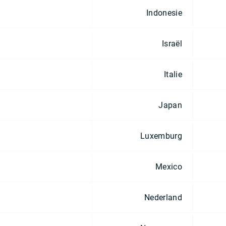
Indonesie
Israël
Italie
Japan
Luxemburg
Mexico
Nederland