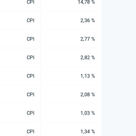
CPI
14,78 %
CPI
2,36 %
CPI
2,77 %
CPI
2,82 %
CPI
1,13 %
CPI
2,08 %
CPI
1,03 %
CPI
1,34 %