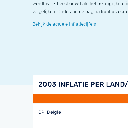
wordt vaak beschouwd als het belangrijkste in
vergelijken. Onderaan de pagina kunt u voor el
Bekijk de actuele inflatiecijfers
2003 INFLATIE PER LAND
CPI België