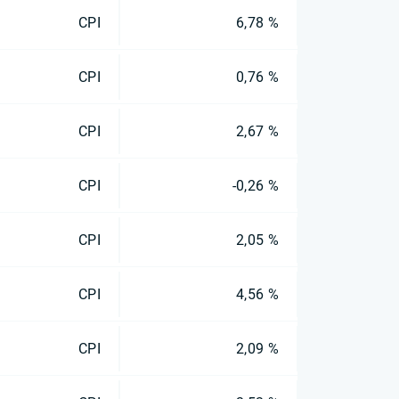
CPI
6,78 %
CPI
0,76 %
CPI
2,67 %
CPI
-0,26 %
CPI
2,05 %
CPI
4,56 %
CPI
2,09 %