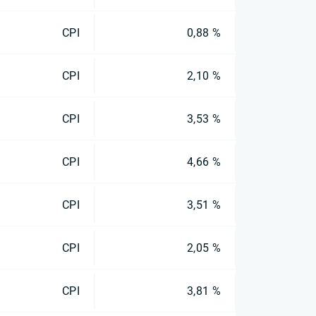
CPI
0,88 %
CPI
2,10 %
CPI
3,53 %
CPI
4,66 %
CPI
3,51 %
CPI
2,05 %
CPI
3,81 %