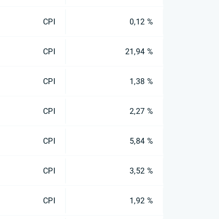
CPI
0,12 %
CPI
21,94 %
CPI
1,38 %
CPI
2,27 %
CPI
5,84 %
CPI
3,52 %
CPI
1,92 %