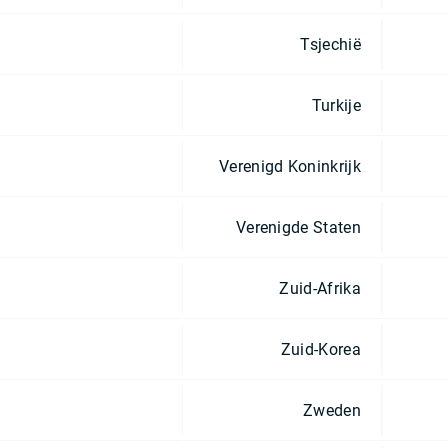
Tsjechië
Turkije
Verenigd Koninkrijk
Verenigde Staten
Zuid-Afrika
Zuid-Korea
Zweden