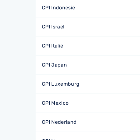
CPI Indonesië
CPI Israël
CPI Italië
CPI Japan
CPI Luxemburg
CPI Mexico
CPI Nederland