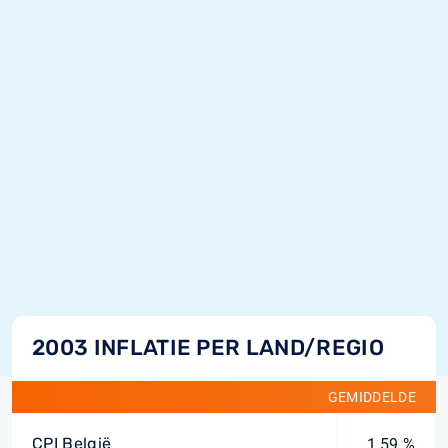
2003 INFLATIE PER LAND/REGIO
GEMIDDELDE
CPI België
1,59 %