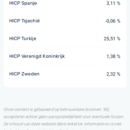
HICP Spanje
3,11 %
HICP Tsjechië
-0,06 %
HICP Turkije
25,51 %
HICP Verenigd Koninkrijk
1,38 %
HICP Zweden
2,32 %
Onze content is gebaseerd op betrouwbare bronnen. Wij
accepteren echter geen aansprakelijkheid voor eventuele fouten.
De inhoud van deze website dient enkel ter informatie en is niet