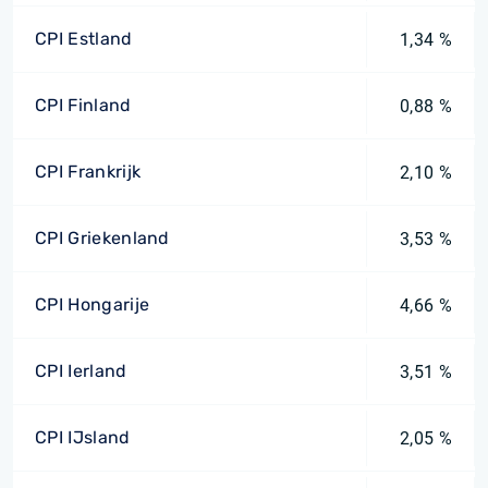
CPI Estland
1,34 %
CPI Finland
0,88 %
CPI Frankrijk
2,10 %
CPI Griekenland
3,53 %
CPI Hongarije
4,66 %
CPI Ierland
3,51 %
CPI IJsland
2,05 %