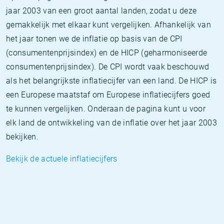
jaar 2003 van een groot aantal landen, zodat u deze
gemakkelijk met elkaar kunt vergelijken. Afhankelijk van
het jaar tonen we de inflatie op basis van de CPI
(consumentenprijsindex) en de HICP (geharmoniseerde
consumentenprijsindex). De CPI wordt vaak beschouwd
als het belangrijkste inflatiecijfer van een land. De HICP is
een Europese maatstaf om Europese inflatiecijfers goed
te kunnen vergelijken. Onderaan de pagina kunt u voor
elk land de ontwikkeling van de inflatie over het jaar 2003
bekijken.
Bekijk de actuele inflatiecijfers