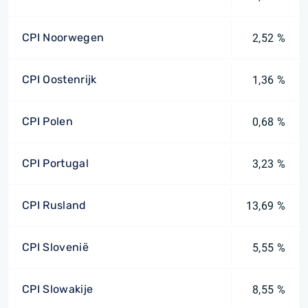
CPI Noorwegen
2,52 %
CPI Oostenrijk
1,36 %
CPI Polen
0,68 %
CPI Portugal
3,23 %
CPI Rusland
13,69 %
CPI Slovenië
5,55 %
CPI Slowakije
8,55 %