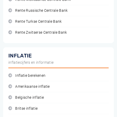
Rente Russische Centrale Bank
Rente Turkse Centrale Bank
Rente Zwitserse Centrale Bank
INFLATIE
inflatiecijfers en informatie
Inflatie berekenen
Amerikaanse inflatie
Belgische inflatie
Britse inflatie