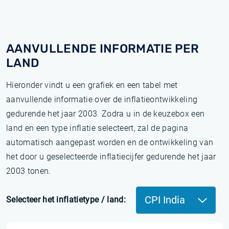
AANVULLENDE INFORMATIE PER
LAND
Hieronder vindt u een grafiek en een tabel met
aanvullende informatie over de inflatieontwikkeling
gedurende het jaar 2003. Zodra u in de keuzebox een
land en een type inflatie selecteert, zal de pagina
automatisch aangepast worden en de ontwikkeling van
het door u geselecteerde inflatiecijfer gedurende het jaar
2003 tonen.
CPI India
Selecteer het inflatietype / land: