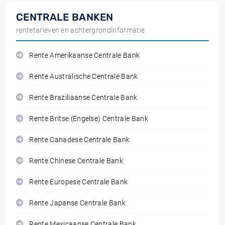
CENTRALE BANKEN
rentetarieven en achtergrondinformatie
Rente Amerikaanse Centrale Bank
Rente Australische Centrale Bank
Rente Braziliaanse Centrale Bank
Rente Britse (Engelse) Centrale Bank
Rente Canadese Centrale Bank
Rente Chinese Centrale Bank
Rente Europese Centrale Bank
Rente Japanse Centrale Bank
Rente Mexicaanse Centrale Bank