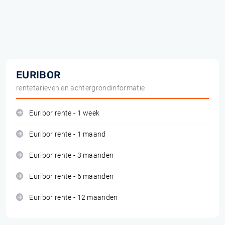
EURIBOR
rentetarieven en achtergrondinformatie
Euribor rente - 1 week
Euribor rente - 1 maand
Euribor rente - 3 maanden
Euribor rente - 6 maanden
Euribor rente - 12 maanden