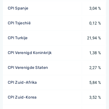
CPI Spanje
3,04 %
CPI Tsjechië
0,12 %
CPI Turkije
21,94 %
CPI Verenigd Koninkrijk
1,38 %
CPI Verenigde Staten
2,27 %
CPI Zuid-Afrika
5,84 %
CPI Zuid-Korea
3,52 %